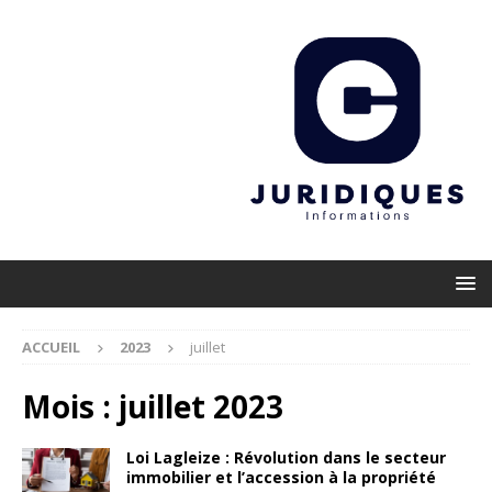
ACCUEIL
2023
juillet
Mois :
juillet 2023
Loi Lagleize : Révolution dans le secteur
immobilier et l’accession à la propriété