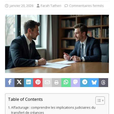
janvier 20, 2026
Farah Tatheri
Commentaires fermés
Table of Contents
Affacturage : comprendre les implications judiciaires du
transfert de créances