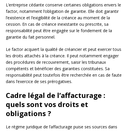
L’entreprise cédante conserve certaines obligations envers le
factor, notamment l’obligation de garantie. Elle doit garantir
l’existence et l’exigibilité de la créance au moment de la
cession. En cas de créance inexistante ou prescrite, sa
responsabilité peut être engagée sur le fondement de la
garantie du fait personnel.
Le factor acquiert la qualité de créancier et peut exercer tous
les droits attachés à la créance. Il peut notamment engager
des procédures de recouvrement, saisir les tribunaux
compétents et bénéficier des garanties constituées. Sa
responsabilité peut toutefois être recherchée en cas de faute
dans l’exercice de ses prérogatives.
Cadre légal de l’affacturage :
quels sont vos droits et
obligations ?
Le régime juridique de l’affacturage puise ses sources dans