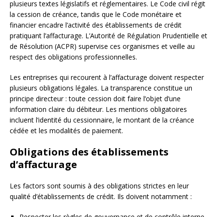
plusieurs textes législatifs et réglementaires. Le Code civil régit
la cession de créance, tandis que le Code monétaire et
financier encadre l’activité des établissements de crédit
pratiquant l’affacturage. L’Autorité de Régulation Prudentielle et
de Résolution (ACPR) supervise ces organismes et veille au
respect des obligations professionnelles.
Les entreprises qui recourent à l’affacturage doivent respecter
plusieurs obligations légales. La transparence constitue un
principe directeur : toute cession doit faire l’objet d’une
information claire du débiteur. Les mentions obligatoires
incluent l’identité du cessionnaire, le montant de la créance
cédée et les modalités de paiement.
Obligations des établissements
d’affacturage
Les factors sont soumis à des obligations strictes en leur
qualité d’établissements de crédit. Ils doivent notamment :
Respecter les règles de gouvernance et de contrôle interne