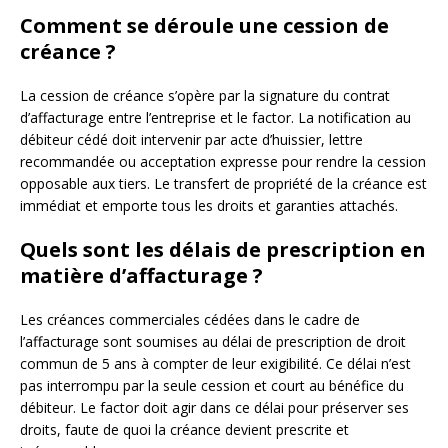
Comment se déroule une cession de
créance ?
La cession de créance s’opère par la signature du contrat
d’affacturage entre l’entreprise et le factor. La notification au
débiteur cédé doit intervenir par acte d’huissier, lettre
recommandée ou acceptation expresse pour rendre la cession
opposable aux tiers. Le transfert de propriété de la créance est
immédiat et emporte tous les droits et garanties attachés.
Quels sont les délais de prescription en
matière d’affacturage ?
Les créances commerciales cédées dans le cadre de
l’affacturage sont soumises au délai de prescription de droit
commun de 5 ans à compter de leur exigibilité. Ce délai n’est
pas interrompu par la seule cession et court au bénéfice du
débiteur. Le factor doit agir dans ce délai pour préserver ses
droits, faute de quoi la créance devient prescrite et