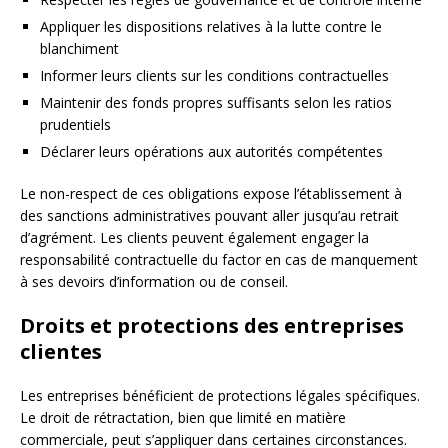
Appliquer les dispositions relatives à la lutte contre le
blanchiment
Informer leurs clients sur les conditions contractuelles
Maintenir des fonds propres suffisants selon les ratios
prudentiels
Déclarer leurs opérations aux autorités compétentes
Le non-respect de ces obligations expose l’établissement à
des sanctions administratives pouvant aller jusqu’au retrait
d’agrément. Les clients peuvent également engager la
responsabilité contractuelle du factor en cas de manquement
à ses devoirs d’information ou de conseil.
Droits et protections des entreprises
clientes
Les entreprises bénéficient de protections légales spécifiques.
Le droit de rétractation, bien que limité en matière
commerciale, peut s’appliquer dans certaines circonstances.