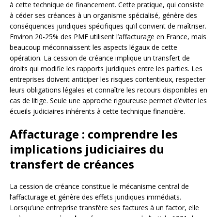
à cette technique de financement. Cette pratique, qui consiste
à céder ses créances à un organisme spécialisé, génère des
conséquences juridiques spécifiques qu’il convient de maîtriser.
Environ 20-25% des PME utilisent l’affacturage en France, mais
beaucoup méconnaissent les aspects légaux de cette
opération. La cession de créance implique un transfert de
droits qui modifie les rapports juridiques entre les parties. Les
entreprises doivent anticiper les risques contentieux, respecter
leurs obligations légales et connaître les recours disponibles en
cas de litige. Seule une approche rigoureuse permet d’éviter les
écueils judiciaires inhérents à cette technique financière.
Affacturage : comprendre les
implications judiciaires du
transfert de créances
La cession de créance constitue le mécanisme central de
l’affacturage et génère des effets juridiques immédiats.
Lorsqu’une entreprise transfère ses factures à un factor, elle