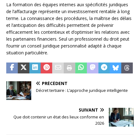
La formation des équipes internes aux spécificités juridiques
de l’affacturage représente un investissement rentable à long
terme. La connaissance des procédures, la maîtrise des délais
et l’anticipation des difficultés permettent de prévenir
efficacement les contentieux et d’optimiser les relations avec
les partenaires financiers. Seul un professionnel du droit peut
fournir un conseil juridique personnalisé adapté à chaque
situation particulière.
PRÉCÉDENT
Décret tertiaire : L’approche juridique intelligente
SUIVANT
Que doit contenir un état des lieux conforme en
2026