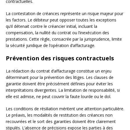
contractuelles.
La contestation de créances représente un risque majeur pour
les factors. Le débiteur peut opposer toutes les exceptions
qu’il détenait contre le créancier initial, incluant la
compensation, la nullité du contrat ou l’inexécution des
prestations. Cette règle, consacrée par la jurisprudence, limite
la sécurité juridique de l’opération d’affacturage.
Prévention des risques contractuels
La rédaction du contrat d’affacturage constitue un enjeu
déterminant pour la prévention des litiges. Les clauses de
garantie doivent être précisément définies pour éviter les
interprétations divergentes. La limitation de responsabilité, si
elle est admise, ne peut couvrir la faute lourde ou le dol.
Les conditions de résiliation méritent une attention particulière.
Le préavis, les modalités de restitution des créances non
recouvrées et le sort des garanties doivent être clairement
stipulés. L’absence de précisions expose les parties à des