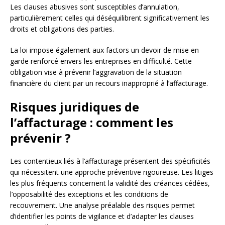
Les clauses abusives sont susceptibles d’annulation,
particulièrement celles qui déséquilibrent significativement les
droits et obligations des parties.
La loi impose également aux factors un devoir de mise en
garde renforcé envers les entreprises en difficulté. Cette
obligation vise à prévenir l’aggravation de la situation
financière du client par un recours inapproprié à l’affacturage.
Risques juridiques de
l’affacturage : comment les
prévenir ?
Les contentieux liés à l’affacturage présentent des spécificités
qui nécessitent une approche préventive rigoureuse. Les litiges
les plus fréquents concernent la validité des créances cédées,
l’opposabilité des exceptions et les conditions de
recouvrement. Une analyse préalable des risques permet
d’identifier les points de vigilance et d’adapter les clauses