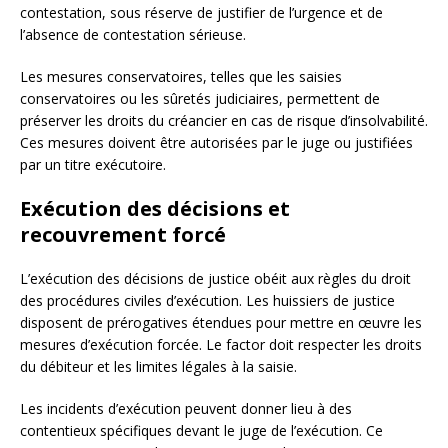
contestation, sous réserve de justifier de l’urgence et de
l’absence de contestation sérieuse.
Les mesures conservatoires, telles que les saisies
conservatoires ou les sûretés judiciaires, permettent de
préserver les droits du créancier en cas de risque d’insolvabilité.
Ces mesures doivent être autorisées par le juge ou justifiées
par un titre exécutoire.
Exécution des décisions et
recouvrement forcé
L’exécution des décisions de justice obéit aux règles du droit
des procédures civiles d’exécution. Les huissiers de justice
disposent de prérogatives étendues pour mettre en œuvre les
mesures d’exécution forcée. Le factor doit respecter les droits
du débiteur et les limites légales à la saisie.
Les incidents d’exécution peuvent donner lieu à des
contentieux spécifiques devant le juge de l’exécution. Ce