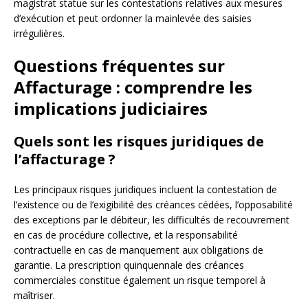
magistrat statue sur les contestations relatives aux mesures
d’exécution et peut ordonner la mainlevée des saisies
irrégulières.
Questions fréquentes sur
Affacturage : comprendre les
implications judiciaires
Quels sont les risques juridiques de
l’affacturage ?
Les principaux risques juridiques incluent la contestation de
l’existence ou de l’exigibilité des créances cédées, l’opposabilité
des exceptions par le débiteur, les difficultés de recouvrement
en cas de procédure collective, et la responsabilité
contractuelle en cas de manquement aux obligations de
garantie. La prescription quinquennale des créances
commerciales constitue également un risque temporel à
maîtriser.