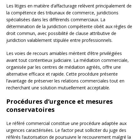
Les litiges en matière d’affacturage relèvent principalement de
la compétence des tribunaux de commerce, juridictions
spécialisées dans les différends commerciaux. La
détermination de la juridiction compétente obéit aux règles de
droit commun, avec possibilité de clause attributive de
juridiction valablement stipulée entre professionnels.
Les voies de recours amiables méritent d’être privilégiées
avant tout contentieux judiciaire. La médiation commerciale,
organisée par les centres de médiation agréés, offre une
alternative efficace et rapide. Cette procédure présente
l’avantage de préserver les relations commerciales tout en
recherchant une solution mutuellement acceptable.
Procédures d’urgence et mesures
conservatoires
Le référé commercial constitue une procédure adaptée aux
urgences caractérisées. Le factor peut solliciter du juge des
référés l’autorisation de poursuivre le recouvrement malgré la