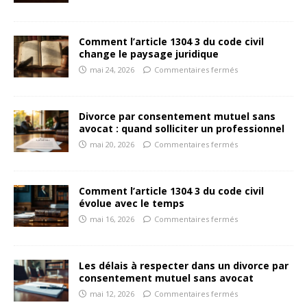
Comment l’article 1304 3 du code civil
change le paysage juridique
mai 24, 2026
Commentaires fermés
Divorce par consentement mutuel sans
avocat : quand solliciter un professionnel
mai 20, 2026
Commentaires fermés
Comment l’article 1304 3 du code civil
évolue avec le temps
mai 16, 2026
Commentaires fermés
Les délais à respecter dans un divorce par
consentement mutuel sans avocat
mai 12, 2026
Commentaires fermés