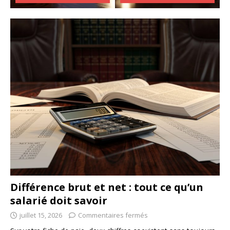
Différence brut et net : tout ce qu’un
salarié doit savoir
juillet 15, 2026
Commentaires fermés