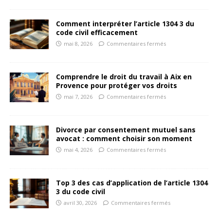
Comment interpréter l’article 1304 3 du
code civil efficacement
mai 8, 2026
Commentaires fermés
Comprendre le droit du travail à Aix en
Provence pour protéger vos droits
mai 7, 2026
Commentaires fermés
Divorce par consentement mutuel sans
avocat : comment choisir son moment
mai 4, 2026
Commentaires fermés
Top 3 des cas d’application de l’article 1304
3 du code civil
avril 30, 2026
Commentaires fermés