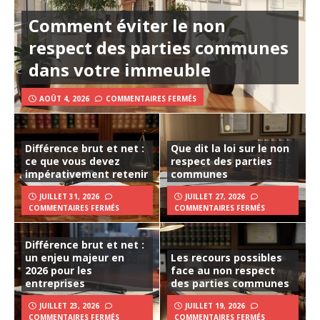
Comment éviter le non
respect des parties communes
dans votre immeuble
AOÛT 4, 2026
COMMENTAIRES FERMÉS
Différence brut et net :
Que dit la loi sur le non
ce que vous devez
respect des parties
impérativement retenir
communes
JUILLET 31, 2026
JUILLET 27, 2026
COMMENTAIRES FERMÉS
COMMENTAIRES FERMÉS
Différence brut et net :
un enjeu majeur en
Les recours possibles
2026 pour les
face au non respect
entreprises
des parties communes
JUILLET 23, 2026
JUILLET 19, 2026
COMMENTAIRES FERMÉS
COMMENTAIRES FERMÉS