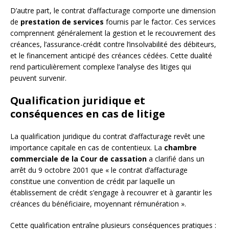
D’autre part, le contrat d’affacturage comporte une dimension
de
prestation de services
fournis par le factor. Ces services
comprennent généralement la gestion et le recouvrement des
créances, l’assurance-crédit contre l’insolvabilité des débiteurs,
et le financement anticipé des créances cédées. Cette dualité
rend particulièrement complexe l’analyse des litiges qui
peuvent survenir.
Qualification juridique et
conséquences en cas de litige
La qualification juridique du contrat d’affacturage revêt une
importance capitale en cas de contentieux. La
chambre
commerciale de la Cour de cassation
a clarifié dans un
arrêt du 9 octobre 2001 que « le contrat d’affacturage
constitue une convention de crédit par laquelle un
établissement de crédit s’engage à recouvrer et à garantir les
créances du bénéficiaire, moyennant rémunération ».
Cette qualification entraîne plusieurs conséquences pratiques :