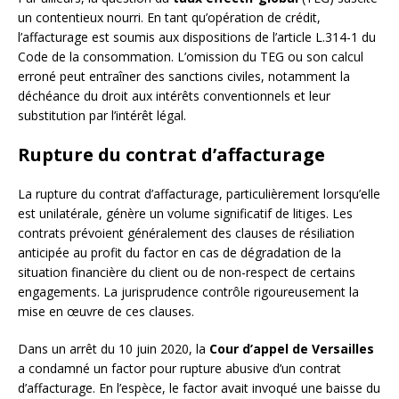
un contentieux nourri. En tant qu’opération de crédit,
l’affacturage est soumis aux dispositions de l’article L.314-1 du
Code de la consommation. L’omission du TEG ou son calcul
erroné peut entraîner des sanctions civiles, notamment la
déchéance du droit aux intérêts conventionnels et leur
substitution par l’intérêt légal.
Rupture du contrat d’affacturage
La rupture du contrat d’affacturage, particulièrement lorsqu’elle
est unilatérale, génère un volume significatif de litiges. Les
contrats prévoient généralement des clauses de résiliation
anticipée au profit du factor en cas de dégradation de la
situation financière du client ou de non-respect de certains
engagements. La jurisprudence contrôle rigoureusement la
mise en œuvre de ces clauses.
Dans un arrêt du 10 juin 2020, la
Cour d’appel de Versailles
a condamné un factor pour rupture abusive d’un contrat
d’affacturage. En l’espèce, le factor avait invoqué une baisse du