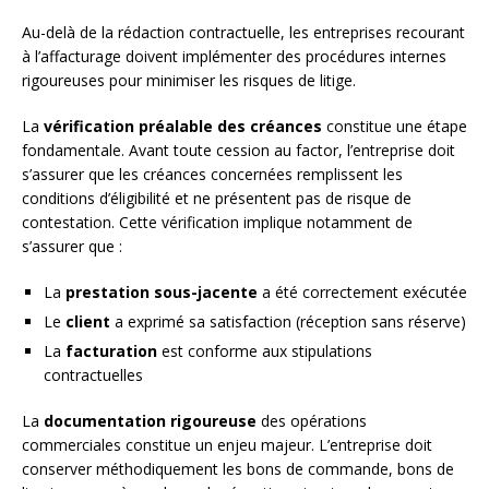
Au-delà de la rédaction contractuelle, les entreprises recourant
à l’affacturage doivent implémenter des procédures internes
rigoureuses pour minimiser les risques de litige.
La
vérification préalable des créances
constitue une étape
fondamentale. Avant toute cession au factor, l’entreprise doit
s’assurer que les créances concernées remplissent les
conditions d’éligibilité et ne présentent pas de risque de
contestation. Cette vérification implique notamment de
s’assurer que :
La
prestation sous-jacente
a été correctement exécutée
Le
client
a exprimé sa satisfaction (réception sans réserve)
La
facturation
est conforme aux stipulations
contractuelles
La
documentation rigoureuse
des opérations
commerciales constitue un enjeu majeur. L’entreprise doit
conserver méthodiquement les bons de commande, bons de