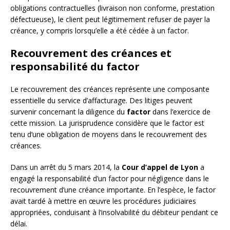
obligations contractuelles (livraison non conforme, prestation
défectueuse), le client peut légitimement refuser de payer la
créance, y compris lorsqu’elle a été cédée à un factor.
Recouvrement des créances et
responsabilité du factor
Le recouvrement des créances représente une composante
essentielle du service d’affacturage. Des litiges peuvent
survenir concernant la diligence du
factor
dans l’exercice de
cette mission. La jurisprudence considère que le factor est
tenu d’une obligation de moyens dans le recouvrement des
créances.
Dans un arrêt du 5 mars 2014, la
Cour d’appel de Lyon
a
engagé la responsabilité d’un factor pour négligence dans le
recouvrement d’une créance importante. En l’espèce, le factor
avait tardé à mettre en œuvre les procédures judiciaires
appropriées, conduisant à l’insolvabilité du débiteur pendant ce
délai.