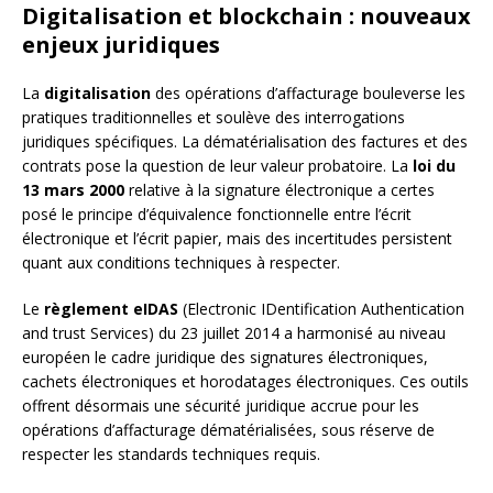
Digitalisation et blockchain : nouveaux
enjeux juridiques
La
digitalisation
des opérations d’affacturage bouleverse les
pratiques traditionnelles et soulève des interrogations
juridiques spécifiques. La dématérialisation des factures et des
contrats pose la question de leur valeur probatoire. La
loi du
13 mars 2000
relative à la signature électronique a certes
posé le principe d’équivalence fonctionnelle entre l’écrit
électronique et l’écrit papier, mais des incertitudes persistent
quant aux conditions techniques à respecter.
Le
règlement eIDAS
(Electronic IDentification Authentication
and trust Services) du 23 juillet 2014 a harmonisé au niveau
européen le cadre juridique des signatures électroniques,
cachets électroniques et horodatages électroniques. Ces outils
offrent désormais une sécurité juridique accrue pour les
opérations d’affacturage dématérialisées, sous réserve de
respecter les standards techniques requis.