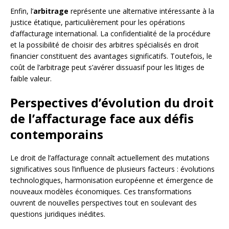
Enfin, l’
arbitrage
représente une alternative intéressante à la
justice étatique, particulièrement pour les opérations
d’affacturage international. La confidentialité de la procédure
et la possibilité de choisir des arbitres spécialisés en droit
financier constituent des avantages significatifs. Toutefois, le
coût de l’arbitrage peut s’avérer dissuasif pour les litiges de
faible valeur.
Perspectives d’évolution du droit
de l’affacturage face aux défis
contemporains
Le droit de l’affacturage connaît actuellement des mutations
significatives sous l’influence de plusieurs facteurs : évolutions
technologiques, harmonisation européenne et émergence de
nouveaux modèles économiques. Ces transformations
ouvrent de nouvelles perspectives tout en soulevant des
questions juridiques inédites.