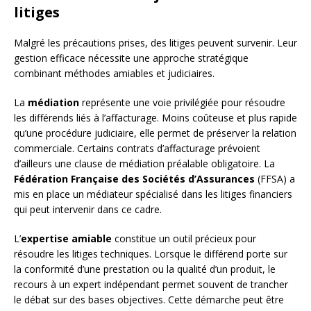
litiges
Malgré les précautions prises, des litiges peuvent survenir. Leur
gestion efficace nécessite une approche stratégique
combinant méthodes amiables et judiciaires.
La
médiation
représente une voie privilégiée pour résoudre
les différends liés à l’affacturage. Moins coûteuse et plus rapide
qu’une procédure judiciaire, elle permet de préserver la relation
commerciale. Certains contrats d’affacturage prévoient
d’ailleurs une clause de médiation préalable obligatoire. La
Fédération Française des Sociétés d’Assurances
(FFSA) a
mis en place un médiateur spécialisé dans les litiges financiers
qui peut intervenir dans ce cadre.
L’
expertise amiable
constitue un outil précieux pour
résoudre les litiges techniques. Lorsque le différend porte sur
la conformité d’une prestation ou la qualité d’un produit, le
recours à un expert indépendant permet souvent de trancher
le débat sur des bases objectives. Cette démarche peut être