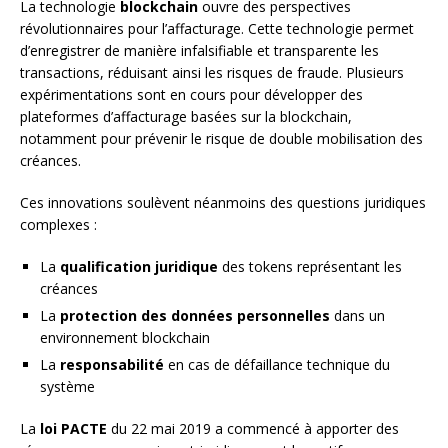
La technologie
blockchain
ouvre des perspectives
révolutionnaires pour l’affacturage. Cette technologie permet
d’enregistrer de manière infalsifiable et transparente les
transactions, réduisant ainsi les risques de fraude. Plusieurs
expérimentations sont en cours pour développer des
plateformes d’affacturage basées sur la blockchain,
notamment pour prévenir le risque de double mobilisation des
créances.
Ces innovations soulèvent néanmoins des questions juridiques
complexes :
La
qualification juridique
des tokens représentant les
créances
La
protection des données personnelles
dans un
environnement blockchain
La
responsabilité
en cas de défaillance technique du
système
La
loi PACTE
du 22 mai 2019 a commencé à apporter des