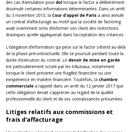
des cas d’annulation pour
dol
lorsque le factor a délibérément
dissimulé certaines informations déterminantes. Dans un arrêt
du 3 novembre 2015, la
Cour d’appel de Paris
a ainsi annulé
un contrat d’affacturage au motif que la société de factoring
avait sciemment omis d’informer son client des restrictions
drastiques qu’elle appliquerait dans l’acceptation des créances.
L’obligation d’information qui pèse sur le factor s’étend au-delà
de la phase précontractuelle. Elle se poursuit pendant toute la
durée d’exécution du contrat. Le
devoir de mise en garde
est particulièrement scruté par les tribunaux, notamment
lorsque le client présente une fragilité financière ou une
inexpérience en matière financière. Toutefois, la
chambre
commerciale
a rappelé dans un arrêt du 12 janvier 2017 que
cette obligation devait s’apprécier au regard de la qualité
professionnelle du client et de ses connaissances présumées.
Litiges relatifs aux commissions et
frais d’affacturage