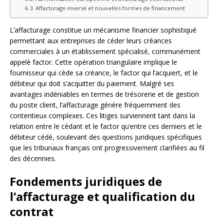
Affacturage inversé et nouvelles formes de financement
L’affacturage constitue un mécanisme financier sophistiqué
permettant aux entreprises de céder leurs créances
commerciales à un établissement spécialisé, communément
appelé factor. Cette opération triangulaire implique le
fournisseur qui cède sa créance, le factor qui l’acquiert, et le
débiteur qui doit s’acquitter du paiement. Malgré ses
avantages indéniables en termes de trésorerie et de gestion
du poste client, l’affacturage génère fréquemment des
contentieux complexes. Ces litiges surviennent tant dans la
relation entre le cédant et le factor qu’entre ces derniers et le
débiteur cédé, soulevant des questions juridiques spécifiques
que les tribunaux français ont progressivement clarifiées au fil
des décennies.
Fondements juridiques de
l’affacturage et qualification du
contrat