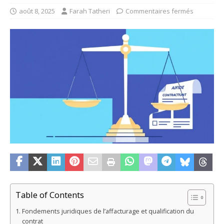
août 8, 2025
Farah Tatheri
Commentaires fermés
Table of Contents
Fondements juridiques de l’affacturage et qualification du
contrat