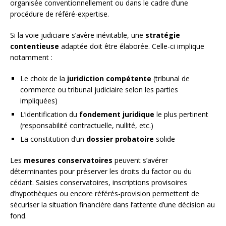
organisée conventionnellement ou dans le cadre d’une
procédure de référé-expertise.
Si la voie judiciaire s’avère inévitable, une
stratégie
contentieuse
adaptée doit être élaborée. Celle-ci implique
notamment :
Le choix de la
juridiction compétente
(tribunal de
commerce ou tribunal judiciaire selon les parties
impliquées)
L’identification du
fondement juridique
le plus pertinent
(responsabilité contractuelle, nullité, etc.)
La constitution d’un
dossier probatoire
solide
Les
mesures conservatoires
peuvent s’avérer
déterminantes pour préserver les droits du factor ou du
cédant. Saisies conservatoires, inscriptions provisoires
d’hypothèques ou encore référés-provision permettent de
sécuriser la situation financière dans l’attente d’une décision au
fond.