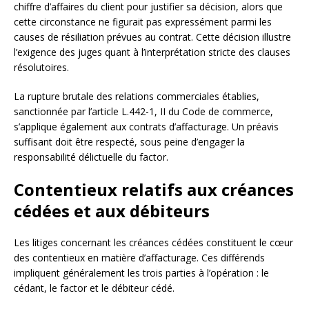
chiffre d’affaires du client pour justifier sa décision, alors que
cette circonstance ne figurait pas expressément parmi les
causes de résiliation prévues au contrat. Cette décision illustre
l’exigence des juges quant à l’interprétation stricte des clauses
résolutoires.
La rupture brutale des relations commerciales établies,
sanctionnée par l’article L.442-1, II du Code de commerce,
s’applique également aux contrats d’affacturage. Un préavis
suffisant doit être respecté, sous peine d’engager la
responsabilité délictuelle du factor.
Contentieux relatifs aux créances
cédées et aux débiteurs
Les litiges concernant les créances cédées constituent le cœur
des contentieux en matière d’affacturage. Ces différends
impliquent généralement les trois parties à l’opération : le
cédant, le factor et le débiteur cédé.