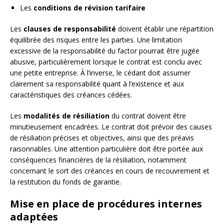
Les
conditions de révision tarifaire
Les
clauses de responsabilité
doivent établir une répartition
équilibrée des risques entre les parties. Une limitation
excessive de la responsabilité du factor pourrait être jugée
abusive, particulièrement lorsque le contrat est conclu avec
une petite entreprise. À l’inverse, le cédant doit assumer
clairement sa responsabilité quant à l’existence et aux
caractéristiques des créances cédées.
Les
modalités de résiliation
du contrat doivent être
minutieusement encadrées. Le contrat doit prévoir des causes
de résiliation précises et objectives, ainsi que des préavis
raisonnables. Une attention particulière doit être portée aux
conséquences financières de la résiliation, notamment
concernant le sort des créances en cours de recouvrement et
la restitution du fonds de garantie.
Mise en place de procédures internes
adaptées