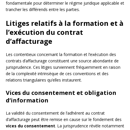
fondamentale pour déterminer le régime juridique applicable et
trancher les différends entre les parties.
Litiges relatifs à la formation et à
l’exécution du contrat
d’affacturage
Les contentieux concernant la formation et l’exécution des
contrats d’affacturage constituent une source abondante de
jurisprudence. Ces litiges surviennent fréquemment en raison
de la complexité intrinsèque de ces conventions et des
relations triangulaires qu’elles instaurent.
Vices du consentement et obligation
d’information
La validité du consentement de l’adhérent au contrat
d’affacturage peut être remise en cause sur le fondement des
vices du consentement
. La jurisprudence révèle notamment