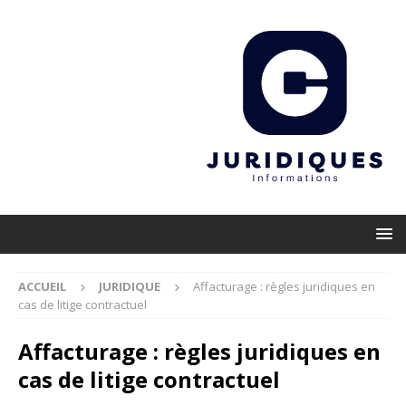
ACCUEIL
JURIDIQUE
Affacturage : règles juridiques en
cas de litige contractuel
Affacturage : règles juridiques en
cas de litige contractuel