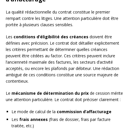
La qualité rédactionnelle du contrat constitue le premier
rempart contre les litiges. Une attention particulière doit être
portée à plusieurs clauses sensibles.
Les
conditions d’éligibilité des créances
doivent être
définies avec précision. Le contrat doit détailler explicitement
les critères permettant de déterminer quelles créances
peuvent être cédées au factor. Ces critères peuvent inclure
l’ancienneté maximale des factures, les secteurs d’activité
acceptés, ou encore les plafonds par débiteur. Une rédaction
ambiguë de ces conditions constitue une source majeure de
contentieux.
Le
mécanisme de détermination du prix
de cession mérite
une attention particulière. Le contrat doit préciser clairement :
Le mode de calcul de la
commission d’affacturage
Les
frais annexes
(frais de dossier, frais par facture
traitée, etc.)