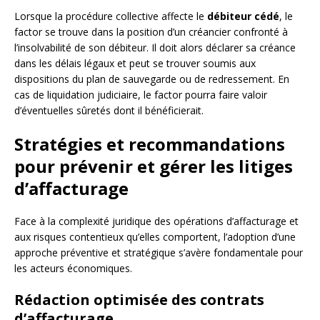
Lorsque la procédure collective affecte le
débiteur cédé
, le
factor se trouve dans la position d’un créancier confronté à
l’insolvabilité de son débiteur. Il doit alors déclarer sa créance
dans les délais légaux et peut se trouver soumis aux
dispositions du plan de sauvegarde ou de redressement. En
cas de liquidation judiciaire, le factor pourra faire valoir
d’éventuelles sûretés dont il bénéficierait.
Stratégies et recommandations
pour prévenir et gérer les litiges
d’affacturage
Face à la complexité juridique des opérations d’affacturage et
aux risques contentieux qu’elles comportent, l’adoption d’une
approche préventive et stratégique s’avère fondamentale pour
les acteurs économiques.
Rédaction optimisée des contrats
d’affacturage