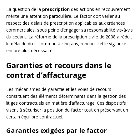
La question de la
prescription
des actions en recouvrement
mérite une attention particulière. Le factor doit veiller au
respect des délais de prescription applicables aux créances
commerciales, sous peine d’engager sa responsabilité vis-à-vis
du cédant. La réforme de la prescription civile de 2008 a réduit
le délai de droit commun à cinq ans, rendant cette vigilance
encore plus nécessaire.
Garanties et recours dans le
contrat d’affacturage
Les mécanismes de garantie et les voies de recours
constituent des éléments déterminants dans la gestion des
litiges contractuels en matière d’affacturage. Ces dispositifs
visent à sécuriser la position du factor tout en préservant un
certain équilibre contractuel.
Garanties exigées par le factor