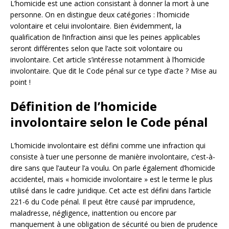
L’homicide est une action consistant à donner la mort à une
personne. On en distingue deux catégories : l’homicide
volontaire et celui involontaire. Bien évidemment, la
qualification de l’infraction ainsi que les peines applicables
seront différentes selon que l’acte soit volontaire ou
involontaire. Cet article s’intéresse notamment à l’homicide
involontaire. Que dit le Code pénal sur ce type d’acte ? Mise au
point !
Définition de l’homicide
involontaire selon le Code pénal
L’homicide involontaire est défini comme une infraction qui
consiste à tuer une personne de manière involontaire, c’est-à-
dire sans que l’auteur l’a voulu. On parle également d’homicide
accidentel, mais « homicide involontaire » est le terme le plus
utilisé dans le cadre juridique. Cet acte est défini dans l’article
221-6 du Code pénal. Il peut être causé par imprudence,
maladresse, négligence, inattention ou encore par
manquement à une obligation de sécurité ou bien de prudence