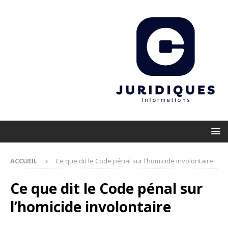
ACCUEIL
Ce que dit le Code pénal sur l’homicide involontaire
Ce que dit le Code pénal sur
l’homicide involontaire