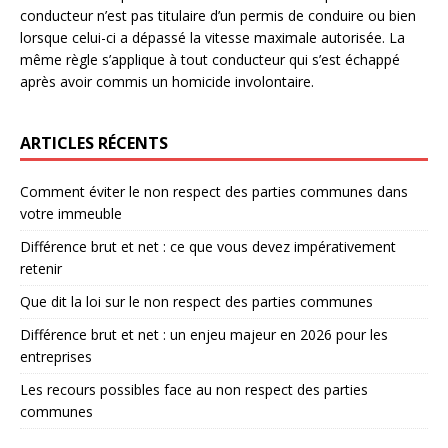
conducteur n’est pas titulaire d’un permis de conduire ou bien
lorsque celui-ci a dépassé la vitesse maximale autorisée. La
même règle s’applique à tout conducteur qui s’est échappé
après avoir commis un homicide involontaire.
ARTICLES RÉCENTS
Comment éviter le non respect des parties communes dans
votre immeuble
Différence brut et net : ce que vous devez impérativement
retenir
Que dit la loi sur le non respect des parties communes
Différence brut et net : un enjeu majeur en 2026 pour les
entreprises
Les recours possibles face au non respect des parties
communes