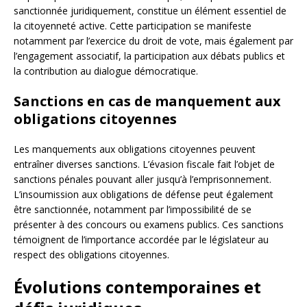
sanctionnée juridiquement, constitue un élément essentiel de
la citoyenneté active. Cette participation se manifeste
notamment par l’exercice du droit de vote, mais également par
l’engagement associatif, la participation aux débats publics et
la contribution au dialogue démocratique.
Sanctions en cas de manquement aux
obligations citoyennes
Les manquements aux obligations citoyennes peuvent
entraîner diverses sanctions. L’évasion fiscale fait l’objet de
sanctions pénales pouvant aller jusqu’à l’emprisonnement.
L’insoumission aux obligations de défense peut également
être sanctionnée, notamment par l’impossibilité de se
présenter à des concours ou examens publics. Ces sanctions
témoignent de l’importance accordée par le législateur au
respect des obligations citoyennes.
Évolutions contemporaines et