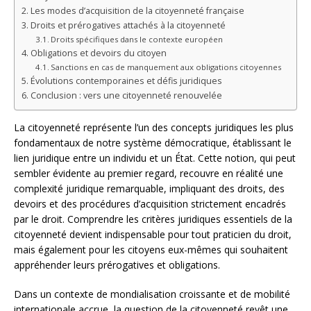
Les modes d’acquisition de la citoyenneté française
Droits et prérogatives attachés à la citoyenneté
Droits spécifiques dans le contexte européen
Obligations et devoirs du citoyen
Sanctions en cas de manquement aux obligations citoyennes
Évolutions contemporaines et défis juridiques
Conclusion : vers une citoyenneté renouvelée
La citoyenneté représente l’un des concepts juridiques les plus
fondamentaux de notre système démocratique, établissant le
lien juridique entre un individu et un État. Cette notion, qui peut
sembler évidente au premier regard, recouvre en réalité une
complexité juridique remarquable, impliquant des droits, des
devoirs et des procédures d’acquisition strictement encadrés
par le droit. Comprendre les critères juridiques essentiels de la
citoyenneté devient indispensable pour tout praticien du droit,
mais également pour les citoyens eux-mêmes qui souhaitent
appréhender leurs prérogatives et obligations.
Dans un contexte de mondialisation croissante et de mobilité
internationale accrue, la question de la citoyenneté revêt une