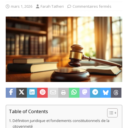
mars 1, 2026
Farah Tatheri
Commentaires fermés
Table of Contents
Définition juridique et fondements constitutionnels de la
citoyenneté