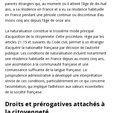
parents étrangers qui, au moment où il atteint l’âge de dix-huit
ans, a sa résidence en France et a eu sa résidence habituelle
en France pendant une période continue ou discontinue d’au
moins cinq ans depuis l’âge de onze ans.
La naturalisation constitue le troisième mode principal
d’acquisition de la citoyenneté. Cette procédure, régie par les
articles 21-15 et suivants du Code civil, permet à un étranger
d’acquérir la nationalité française par décision de l’autorité
publique. Les conditions de naturalisation incluent notamment
une résidence habituelle en France depuis au moins cinq ans,
une assimilation à la communauté française et une
connaissance suffisante de la langue française. La
jurisprudence administrative a développé une interprétation
stricte de ces conditions, particulièrement en ce qui concerne
l’assimilation, qui implique l’adhésion aux valeurs essentielles
de la société française.
Droits et prérogatives attachés à
la citoyenneté