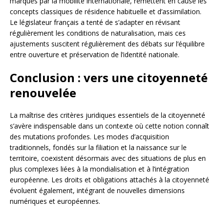
marqués par la mobilité internationale, remettent en cause les
concepts classiques de résidence habituelle et d’assimilation.
Le législateur français a tenté de s’adapter en révisant
régulièrement les conditions de naturalisation, mais ces
ajustements suscitent régulièrement des débats sur l’équilibre
entre ouverture et préservation de l’identité nationale.
Conclusion : vers une citoyenneté
renouvelée
La maîtrise des critères juridiques essentiels de la citoyenneté
s’avère indispensable dans un contexte où cette notion connaît
des mutations profondes. Les modes d’acquisition
traditionnels, fondés sur la filiation et la naissance sur le
territoire, coexistent désormais avec des situations de plus en
plus complexes liées à la mondialisation et à l’intégration
européenne. Les droits et obligations attachés à la citoyenneté
évoluent également, intégrant de nouvelles dimensions
numériques et européennes.