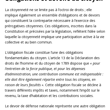
La citoyenneté ne se limite pas à l’octroi de droits ; elle
implique également un ensemble d’obligations et de devoirs
qui constituent la contrepartie nécessaire à l’exercice des
prérogatives citoyennes. Ces obligations, inscrites dans la
Constitution et précisées par la législation, reflètent l’idée selon
laquelle la citoyenneté implique une participation active à la vie
collective et au bien commun.
L’obligation fiscale constitue l’une des obligations
fondamentales du citoyen. L’article 13 de la Déclaration des
droits de l’homme et du citoyen de 1789 dispose que
« pour
l’entretien de la force publique, et pour les dépenses
d’administration, une contribution commune est indispensable :
elle doit être également répartie entre tous les citoyens, en
raison de leurs facultés »
. Cette obligation fiscale se décline à
travers différents impôts et taxes, notamment l’impôt sur le
revenu, la taxe d’habitation et les contributions sociales.
Le devoir de défense nationale représente une autre obligation