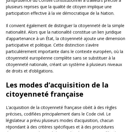
jurisprudence du Conseil constitutionnel a d’ailleurs précisé à
plusieurs reprises que la qualité de citoyen implique une
participation effective à la vie démocratique de la Nation.
Il convient également de distinguer la citoyenneté de la simple
nationalité. Alors que la nationalité constitue un lien juridique
d’appartenance à un État, la citoyenneté ajoute une dimension
participative et politique. Cette distinction s’avère
particulièrement importante dans le contexte européen, où la
citoyenneté européenne complète sans se substituer à la
citoyenneté nationale, créant un système à plusieurs niveaux
de droits et d’obligations.
Les modes d’acquisition de la
citoyenneté française
L’acquisition de la citoyenneté française obéit à des règles
précises, codifiées principalement dans le Code civil. Le
législateur a prévu plusieurs modes d’acquisition, chacun
répondant à des critères spécifiques et à des procédures