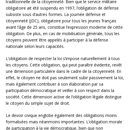
traditionnelle de la citoyenneté. Bien que le service militaire
obligatoire ait été suspendu en 1997, l’obligation de défense
subsiste sous d’autres formes. La journée défense et
citoyenneté (JDC), obligatoire pour tous les jeunes français
avant l’âge de 25 ans, constitue l’expression moderne de cette
obligation. De plus, en cas de mobilisation générale, tous les
citoyens peuvent être appelés à participer à la défense
nationale selon leurs capacités.
L’obligation de respecter la loi s’impose naturellement à tous
les citoyens. Cette obligation, qui peut paraître évidente, revêt
une dimension particulière dans le cadre de la citoyenneté. En
effet, le citoyen ne doit pas seulement subir passivement la loi,
mais également contribuer à son élaboration par sa
participation démocratique et veiller à son respect dans la
société. Cette dimension active de l’obligation légale distingue
le citoyen du simple sujet de droit.
Le devoir civique englobe également des obligations moins
formalisées mais néanmoins importantes. L’obligation morale
de participation à la vie démocratique, bien que non