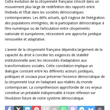
Cette évolution de la citoyenneté française s’inscrit dans un
mouvement plus large de redéfinition des rapports entre
l’individu et l’État dans les sociétés démocratiques
contemporaines. Les défis actuels, qu’il s’agisse de l’intégration
des populations immigrées, de la participation démocratique à
l’ère numérique ou de l’articulation entre citoyennetés
nationale et européenne, nécessitent une approche juridique
renouvelée et adaptative.
L’avenir de la citoyenneté française dépendra largement de la
capacité du droit à concilier les exigences de stabilité
institutionnelle avec les nécessités d’adaptation aux
transformations sociales. Cette conciliation implique un
dialogue constant entre les différents acteurs juridiques,
politiques et sociaux pour préserver l’essence démocratique de
la citoyenneté tout en l’adaptant aux réalités du monde
contemporain. La compréhension approfondie de ces enjeux
constitue un préalable indispensable à toute réflexion sur
l’évolution future de notre système démocratique.