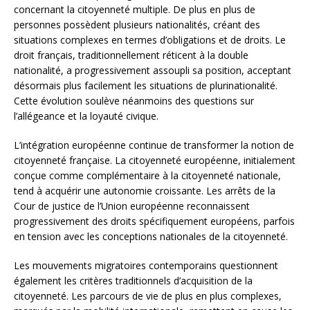
concernant la citoyenneté multiple. De plus en plus de
personnes possèdent plusieurs nationalités, créant des
situations complexes en termes d’obligations et de droits. Le
droit français, traditionnellement réticent à la double
nationalité, a progressivement assoupli sa position, acceptant
désormais plus facilement les situations de plurinationalité.
Cette évolution soulève néanmoins des questions sur
l’allégeance et la loyauté civique.
L’intégration européenne continue de transformer la notion de
citoyenneté française. La citoyenneté européenne, initialement
conçue comme complémentaire à la citoyenneté nationale,
tend à acquérir une autonomie croissante. Les arrêts de la
Cour de justice de l’Union européenne reconnaissent
progressivement des droits spécifiquement européens, parfois
en tension avec les conceptions nationales de la citoyenneté.
Les mouvements migratoires contemporains questionnent
également les critères traditionnels d’acquisition de la
citoyenneté. Les parcours de vie de plus en plus complexes,