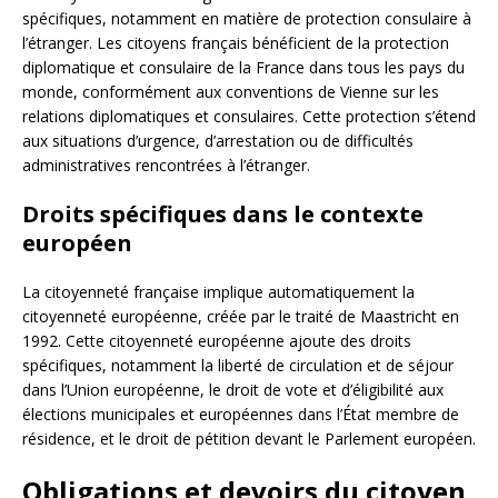
spécifiques, notamment en matière de protection consulaire à
l’étranger. Les citoyens français bénéficient de la protection
diplomatique et consulaire de la France dans tous les pays du
monde, conformément aux conventions de Vienne sur les
relations diplomatiques et consulaires. Cette protection s’étend
aux situations d’urgence, d’arrestation ou de difficultés
administratives rencontrées à l’étranger.
Droits spécifiques dans le contexte
européen
La citoyenneté française implique automatiquement la
citoyenneté européenne, créée par le traité de Maastricht en
1992. Cette citoyenneté européenne ajoute des droits
spécifiques, notamment la liberté de circulation et de séjour
dans l’Union européenne, le droit de vote et d’éligibilité aux
élections municipales et européennes dans l’État membre de
résidence, et le droit de pétition devant le Parlement européen.
Obligations et devoirs du citoyen