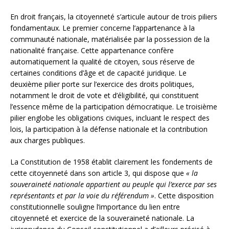
En droit français, la citoyenneté s’articule autour de trois piliers
fondamentaux. Le premier concerne l’appartenance à la
communauté nationale, matérialisée par la possession de la
nationalité française. Cette appartenance confère
automatiquement la qualité de citoyen, sous réserve de
certaines conditions d’âge et de capacité juridique. Le
deuxième pilier porte sur l’exercice des droits politiques,
notamment le droit de vote et d’éligibilité, qui constituent
l’essence même de la participation démocratique. Le troisième
pilier englobe les obligations civiques, incluant le respect des
lois, la participation à la défense nationale et la contribution
aux charges publiques.
La Constitution de 1958 établit clairement les fondements de
cette citoyenneté dans son article 3, qui dispose que
« la
souveraineté nationale appartient au peuple qui l’exerce par ses
représentants et par la voie du référendum »
. Cette disposition
constitutionnelle souligne l’importance du lien entre
citoyenneté et exercice de la souveraineté nationale. La