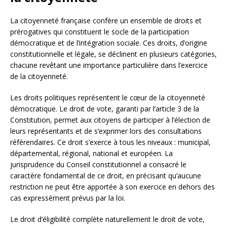
La citoyenneté française confère un ensemble de droits et
prérogatives qui constituent le socle de la participation
démocratique et de l’intégration sociale. Ces droits, d’origine
constitutionnelle et légale, se déclinent en plusieurs catégories,
chacune revêtant une importance particulière dans l’exercice
de la citoyenneté.
Les droits politiques représentent le cœur de la citoyenneté
démocratique. Le droit de vote, garanti par l’article 3 de la
Constitution, permet aux citoyens de participer à l’élection de
leurs représentants et de s’exprimer lors des consultations
référendaires. Ce droit s’exerce à tous les niveaux : municipal,
départemental, régional, national et européen. La
jurisprudence du Conseil constitutionnel a consacré le
caractère fondamental de ce droit, en précisant qu’aucune
restriction ne peut être apportée à son exercice en dehors des
cas expressément prévus par la loi.
Le droit d’éligibilité complète naturellement le droit de vote,