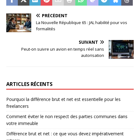
PRÉCÉDENT
La Nouvelle République 65 : JAL habilité pour vos
formalités
SUIVANT
Peut-on suivre un avion en temps réel sans
autorisation
ARTICLES RÉCENTS
Pourquoi la différence brut et net est essentielle pour les
freelancers
Comment éviter le non respect des parties communes dans
votre immeuble
Différence brut et net : ce que vous devez impérativement