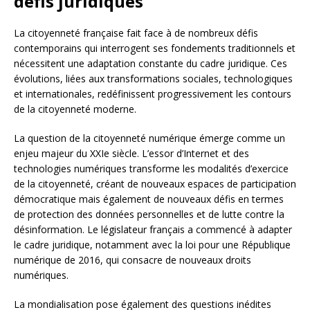
défis juridiques
La citoyenneté française fait face à de nombreux défis
contemporains qui interrogent ses fondements traditionnels et
nécessitent une adaptation constante du cadre juridique. Ces
évolutions, liées aux transformations sociales, technologiques
et internationales, redéfinissent progressivement les contours
de la citoyenneté moderne.
La question de la citoyenneté numérique émerge comme un
enjeu majeur du XXIe siècle. L’essor d’Internet et des
technologies numériques transforme les modalités d’exercice
de la citoyenneté, créant de nouveaux espaces de participation
démocratique mais également de nouveaux défis en termes
de protection des données personnelles et de lutte contre la
désinformation. Le législateur français a commencé à adapter
le cadre juridique, notamment avec la loi pour une République
numérique de 2016, qui consacre de nouveaux droits
numériques.
La mondialisation pose également des questions inédites