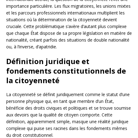
importance particulière. Les flux migratoires, les unions mixtes
et les parcours professionnels internationaux multiplient les
situations où la détermination de la citoyenneté devient
cruciale. Cette problématique s’avère d’autant plus complexe
que chaque État dispose de sa propre législation en matière de
nationalité, créant parfois des situations de double nationalité
ou, à l’inverse, d’apatridie.
Définition juridique et
fondements constitutionnels de
la citoyenneté
La citoyenneté se définit juridiquement comme le statut d’une
personne physique qui, en tant que membre d’un État,
bénéficie des droits civiques et politiques et se trouve soumise
aux devoirs que la qualité de citoyen comporte. Cette
définition, apparemment simple, masque une réalité juridique
complexe qui puise ses racines dans les fondements mêmes
du droit constitutionnel.