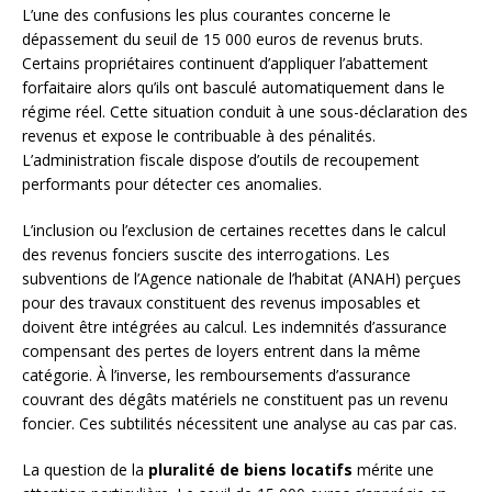
L’une des confusions les plus courantes concerne le
dépassement du seuil de 15 000 euros de revenus bruts.
Certains propriétaires continuent d’appliquer l’abattement
forfaitaire alors qu’ils ont basculé automatiquement dans le
régime réel. Cette situation conduit à une sous-déclaration des
revenus et expose le contribuable à des pénalités.
L’administration fiscale dispose d’outils de recoupement
performants pour détecter ces anomalies.
L’inclusion ou l’exclusion de certaines recettes dans le calcul
des revenus fonciers suscite des interrogations. Les
subventions de l’Agence nationale de l’habitat (ANAH) perçues
pour des travaux constituent des revenus imposables et
doivent être intégrées au calcul. Les indemnités d’assurance
compensant des pertes de loyers entrent dans la même
catégorie. À l’inverse, les remboursements d’assurance
couvrant des dégâts matériels ne constituent pas un revenu
foncier. Ces subtilités nécessitent une analyse au cas par cas.
La question de la
pluralité de biens locatifs
mérite une