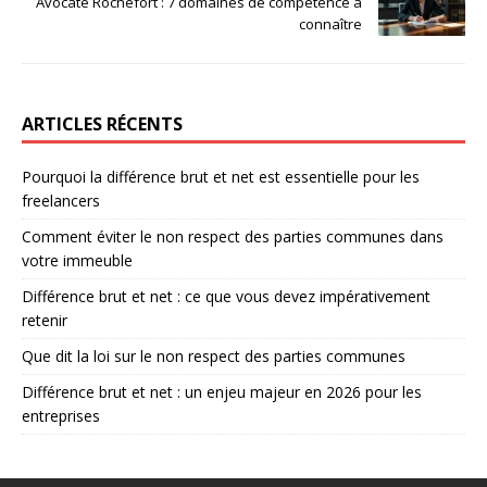
Avocate Rochefort : 7 domaines de compétence à
connaître
ARTICLES RÉCENTS
Pourquoi la différence brut et net est essentielle pour les
freelancers
Comment éviter le non respect des parties communes dans
votre immeuble
Différence brut et net : ce que vous devez impérativement
retenir
Que dit la loi sur le non respect des parties communes
Différence brut et net : un enjeu majeur en 2026 pour les
entreprises