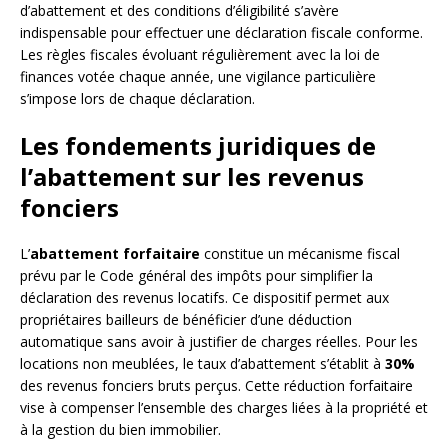
d’abattement et des conditions d’éligibilité s’avère
indispensable pour effectuer une déclaration fiscale conforme.
Les règles fiscales évoluant régulièrement avec la loi de
finances votée chaque année, une vigilance particulière
s’impose lors de chaque déclaration.
Les fondements juridiques de
l’abattement sur les revenus
fonciers
L’
abattement forfaitaire
constitue un mécanisme fiscal
prévu par le Code général des impôts pour simplifier la
déclaration des revenus locatifs. Ce dispositif permet aux
propriétaires bailleurs de bénéficier d’une déduction
automatique sans avoir à justifier de charges réelles. Pour les
locations non meublées, le taux d’abattement s’établit à
30%
des revenus fonciers bruts perçus. Cette réduction forfaitaire
vise à compenser l’ensemble des charges liées à la propriété et
à la gestion du bien immobilier.