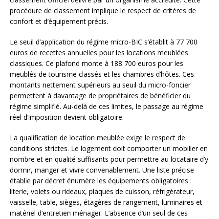
procédure de classement implique le respect de critères de
confort et d’équipement précis.
Le seuil d’application du régime micro-BIC s’établit à 77 700
euros de recettes annuelles pour les locations meublées
classiques. Ce plafond monte à 188 700 euros pour les
meublés de tourisme classés et les chambres d’hôtes. Ces
montants nettement supérieurs au seuil du micro-foncier
permettent à davantage de propriétaires de bénéficier du
régime simplifié. Au-delà de ces limites, le passage au régime
réel d’imposition devient obligatoire.
La qualification de location meublée exige le respect de
conditions strictes. Le logement doit comporter un mobilier en
nombre et en qualité suffisants pour permettre au locataire d’y
dormir, manger et vivre convenablement. Une liste précise
établie par décret énumère les équipements obligatoires :
literie, volets ou rideaux, plaques de cuisson, réfrigérateur,
vaisselle, table, sièges, étagères de rangement, luminaires et
matériel d’entretien ménager. L’absence d’un seul de ces