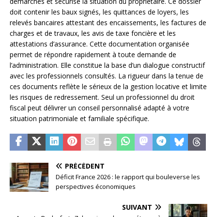
démarches et sécurise la situation du propriétaire. Ce dossier
doit contenir les baux signés, les quittances de loyers, les
relevés bancaires attestant des encaissements, les factures de
charges et de travaux, les avis de taxe foncière et les
attestations d’assurance. Cette documentation organisée
permet de répondre rapidement à toute demande de
l’administration. Elle constitue la base d’un dialogue constructif
avec les professionnels consultés. La rigueur dans la tenue de
ces documents reflète le sérieux de la gestion locative et limite
les risques de redressement. Seul un professionnel du droit
fiscal peut délivrer un conseil personnalisé adapté à votre
situation patrimoniale et familiale spécifique.
PRÉCÉDENT
Déficit France 2026 : le rapport qui bouleverse les
perspectives économiques
SUIVANT