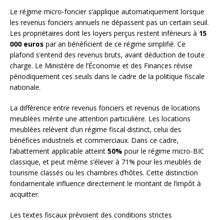
Le régime micro-foncier s’applique automatiquement lorsque
les revenus fonciers annuels ne dépassent pas un certain seuil.
Les propriétaires dont les loyers perçus restent inférieurs à
15
000 euros
par an bénéficient de ce régime simplifié. Ce
plafond s’entend des revenus bruts, avant déduction de toute
charge. Le Ministère de l’Économie et des Finances révise
périodiquement ces seuils dans le cadre de la politique fiscale
nationale.
La différence entre revenus fonciers et revenus de locations
meublées mérite une attention particulière. Les locations
meublées relèvent d’un régime fiscal distinct, celui des
bénéfices industriels et commerciaux. Dans ce cadre,
l’abattement applicable atteint
50%
pour le régime micro-BIC
classique, et peut même s’élever à 71% pour les meublés de
tourisme classés ou les chambres d’hôtes. Cette distinction
fondamentale influence directement le montant de l’impôt à
acquitter.
Les textes fiscaux prévoient des conditions strictes