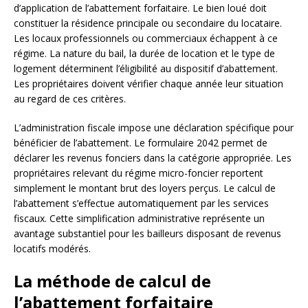
d’application de l’abattement forfaitaire. Le bien loué doit
constituer la résidence principale ou secondaire du locataire.
Les locaux professionnels ou commerciaux échappent à ce
régime. La nature du bail, la durée de location et le type de
logement déterminent l’éligibilité au dispositif d’abattement.
Les propriétaires doivent vérifier chaque année leur situation
au regard de ces critères.
L’administration fiscale impose une déclaration spécifique pour
bénéficier de l’abattement. Le formulaire 2042 permet de
déclarer les revenus fonciers dans la catégorie appropriée. Les
propriétaires relevant du régime micro-foncier reportent
simplement le montant brut des loyers perçus. Le calcul de
l’abattement s’effectue automatiquement par les services
fiscaux. Cette simplification administrative représente un
avantage substantiel pour les bailleurs disposant de revenus
locatifs modérés.
La méthode de calcul de
l’abattement forfaitaire