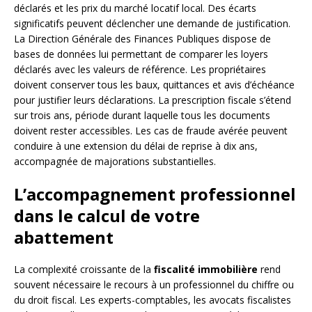
déclarés et les prix du marché locatif local. Des écarts
significatifs peuvent déclencher une demande de justification.
La Direction Générale des Finances Publiques dispose de
bases de données lui permettant de comparer les loyers
déclarés avec les valeurs de référence. Les propriétaires
doivent conserver tous les baux, quittances et avis d’échéance
pour justifier leurs déclarations. La prescription fiscale s’étend
sur trois ans, période durant laquelle tous les documents
doivent rester accessibles. Les cas de fraude avérée peuvent
conduire à une extension du délai de reprise à dix ans,
accompagnée de majorations substantielles.
L’accompagnement professionnel
dans le calcul de votre
abattement
La complexité croissante de la
fiscalité immobilière
rend
souvent nécessaire le recours à un professionnel du chiffre ou
du droit fiscal. Les experts-comptables, les avocats fiscalistes