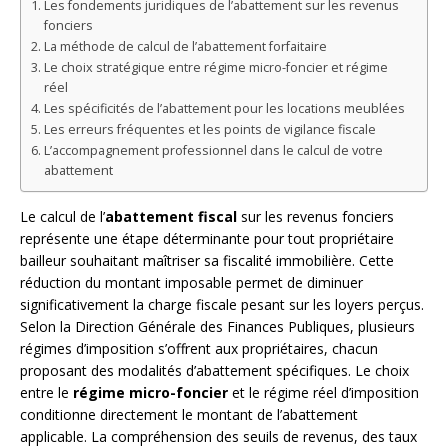
Les fondements juridiques de l’abattement sur les revenus
fonciers
La méthode de calcul de l’abattement forfaitaire
Le choix stratégique entre régime micro-foncier et régime
réel
Les spécificités de l’abattement pour les locations meublées
Les erreurs fréquentes et les points de vigilance fiscale
L’accompagnement professionnel dans le calcul de votre
abattement
Le calcul de l’
abattement fiscal
sur les revenus fonciers
représente une étape déterminante pour tout propriétaire
bailleur souhaitant maîtriser sa fiscalité immobilière. Cette
réduction du montant imposable permet de diminuer
significativement la charge fiscale pesant sur les loyers perçus.
Selon la Direction Générale des Finances Publiques, plusieurs
régimes d’imposition s’offrent aux propriétaires, chacun
proposant des modalités d’abattement spécifiques. Le choix
entre le
régime micro-foncier
et le régime réel d’imposition
conditionne directement le montant de l’abattement
applicable. La compréhension des seuils de revenus, des taux