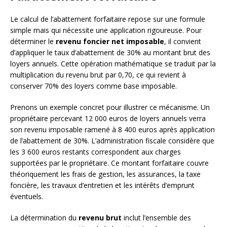
Le calcul de l’abattement forfaitaire repose sur une formule
simple mais qui nécessite une application rigoureuse. Pour
déterminer le
revenu foncier net imposable
, il convient
d’appliquer le taux d’abattement de 30% au montant brut des
loyers annuels. Cette opération mathématique se traduit par la
multiplication du revenu brut par 0,70, ce qui revient à
conserver 70% des loyers comme base imposable.
Prenons un exemple concret pour illustrer ce mécanisme. Un
propriétaire percevant 12 000 euros de loyers annuels verra
son revenu imposable ramené à 8 400 euros après application
de l’abattement de 30%. L’administration fiscale considère que
les 3 600 euros restants correspondent aux charges
supportées par le propriétaire. Ce montant forfaitaire couvre
théoriquement les frais de gestion, les assurances, la taxe
foncière, les travaux d’entretien et les intérêts d’emprunt
éventuels.
La détermination du
revenu brut
inclut l’ensemble des