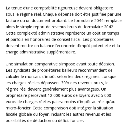
La tenue d’une comptabilité rigoureuse devient obligatoire
sous le régime réel. Chaque dépense doit être justifiée par une
facture ou un document probant. Le formulaire 2044 remplace
alors le simple report de revenus bruts du formulaire 2042.
Cette complexité administrative représente un coût en temps
et parfois en honoraires de conseil fiscal. Les propriétaires
doivent mettre en balance l’économie d’impôt potentielle et la
charge administrative supplémentaire.
Une simulation comparative s’impose avant toute décision.
Les syndicats de propriétaires bailleurs recommandent de
calculer le montant d’impôt selon les deux régimes. Lorsque
les charges réelles dépassent 30% des revenus bruts, le
régime réel devient généralement plus avantageux. Un
propriétaire percevant 12 000 euros de loyers avec 5 000
euros de charges réelles paiera moins d’impôt au réel qu’au
micro-foncier. Cette comparaison doit intégrer la situation
fiscale globale du foyer, incluant les autres revenus et les
possibilités de déduction du déficit foncier.