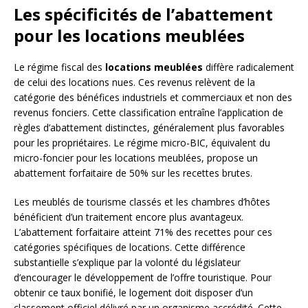
Les spécificités de l’abattement
pour les locations meublées
Le régime fiscal des
locations meublées
diffère radicalement
de celui des locations nues. Ces revenus relèvent de la
catégorie des bénéfices industriels et commerciaux et non des
revenus fonciers. Cette classification entraîne l’application de
règles d’abattement distinctes, généralement plus favorables
pour les propriétaires. Le régime micro-BIC, équivalent du
micro-foncier pour les locations meublées, propose un
abattement forfaitaire de 50% sur les recettes brutes.
Les meublés de tourisme classés et les chambres d’hôtes
bénéficient d’un traitement encore plus avantageux.
L’abattement forfaitaire atteint 71% des recettes pour ces
catégories spécifiques de locations. Cette différence
substantielle s’explique par la volonté du législateur
d’encourager le développement de l’offre touristique. Pour
obtenir ce taux bonifié, le logement doit disposer d’un
classement officiel délivré par un organisme accrédité. Cette