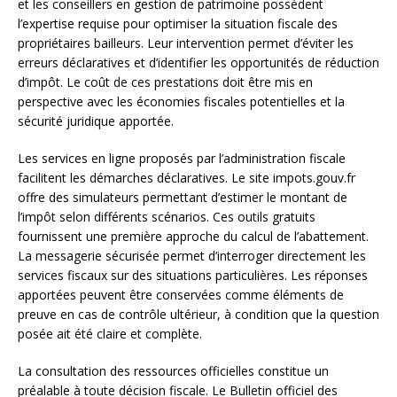
et les conseillers en gestion de patrimoine possèdent
l’expertise requise pour optimiser la situation fiscale des
propriétaires bailleurs. Leur intervention permet d’éviter les
erreurs déclaratives et d’identifier les opportunités de réduction
d’impôt. Le coût de ces prestations doit être mis en
perspective avec les économies fiscales potentielles et la
sécurité juridique apportée.
Les services en ligne proposés par l’administration fiscale
facilitent les démarches déclaratives. Le site impots.gouv.fr
offre des simulateurs permettant d’estimer le montant de
l’impôt selon différents scénarios. Ces outils gratuits
fournissent une première approche du calcul de l’abattement.
La messagerie sécurisée permet d’interroger directement les
services fiscaux sur des situations particulières. Les réponses
apportées peuvent être conservées comme éléments de
preuve en cas de contrôle ultérieur, à condition que la question
posée ait été claire et complète.
La consultation des ressources officielles constitue un
préalable à toute décision fiscale. Le Bulletin officiel des