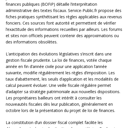
finances publiques (BOFiP) détaille l’interprétation
administrative des textes fiscaux. Service-Public.fr propose des
fiches pratiques synthétisant les règles applicables aux revenus
fonciers. Ces sources font autorité et permettent de vérifier
l’exactitude des informations recueillies par ailleurs. Les forums
et sites non officiels peuvent contenir des approximations ou
des informations obsolètes.
L’anticipation des évolutions législatives s’inscrit dans une
gestion fiscale prudente. La loi de finances, votée chaque
année en fin d’année civile pour une application l’année
suivante, modifie régulièrement les règles d’imposition. Les
taux d’abattement, les seuils d’application et les modalités de
calcul peuvent évoluer. Une veille fiscale régulière permet
d’adapter sa stratégie patrimoniale aux nouvelles dispositions.
Les propriétaires bailleurs ont intérêt à consulter les
nouveautés fiscales dès leur publication, généralement en
octobre lors de la présentation du projet de loi de finances.
La constitution d’un dossier fiscal complet facilite les