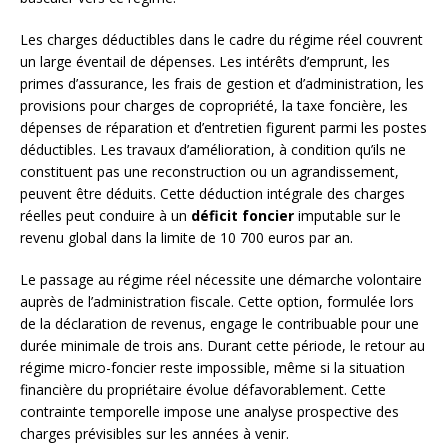
Les charges déductibles dans le cadre du régime réel couvrent
un large éventail de dépenses. Les intérêts d’emprunt, les
primes d’assurance, les frais de gestion et d’administration, les
provisions pour charges de copropriété, la taxe foncière, les
dépenses de réparation et d’entretien figurent parmi les postes
déductibles. Les travaux d’amélioration, à condition qu’ils ne
constituent pas une reconstruction ou un agrandissement,
peuvent être déduits. Cette déduction intégrale des charges
réelles peut conduire à un
déficit foncier
imputable sur le
revenu global dans la limite de 10 700 euros par an.
Le passage au régime réel nécessite une démarche volontaire
auprès de l’administration fiscale. Cette option, formulée lors
de la déclaration de revenus, engage le contribuable pour une
durée minimale de trois ans. Durant cette période, le retour au
régime micro-foncier reste impossible, même si la situation
financière du propriétaire évolue défavorablement. Cette
contrainte temporelle impose une analyse prospective des
charges prévisibles sur les années à venir.