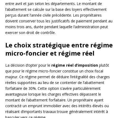
entre avril et juin selon les départements. Le montant de
l’abattement se calcule sur la base des loyers effectivement
perçus durant l’année civile précédente. Les propriétaires
doivent conserver tous les justificatifs de paiement pendant au
moins trois ans, durée pendant laquelle l’administration peut
exercer son droit de contrôle.
Le choix stratégique entre régime
micro-foncier et régime réel
La décision d’opter pour le
régime réel d’imposition
plutôt
que pour le régime micro-foncier constitue un choix fiscal
majeur. Ce régime permet de déduire l’intégralité des charges
réelles supportées au lieu de se contenter de l’abattement
forfaitaire de 30%. Cette option s’avère particulièrement
avantageuse lorsque les charges effectives dépassent le
montant de l’abattement forfaitaire. Un propriétaire ayant
contracté un emprunt immobilier avec des intérêts élevés ou
réalisant d’importants travaux trouve généralement intérêt à
basculer vers ce régime.