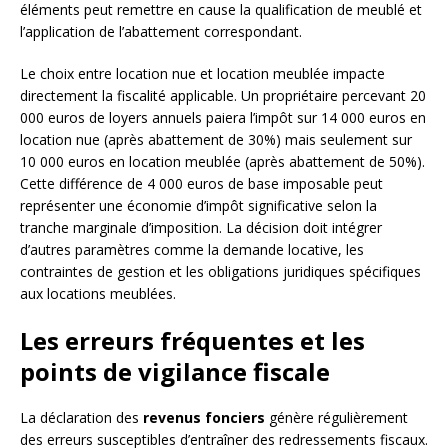
éléments peut remettre en cause la qualification de meublé et
l’application de l’abattement correspondant.
Le choix entre location nue et location meublée impacte
directement la fiscalité applicable. Un propriétaire percevant 20
000 euros de loyers annuels paiera l’impôt sur 14 000 euros en
location nue (après abattement de 30%) mais seulement sur
10 000 euros en location meublée (après abattement de 50%).
Cette différence de 4 000 euros de base imposable peut
représenter une économie d’impôt significative selon la
tranche marginale d’imposition. La décision doit intégrer
d’autres paramètres comme la demande locative, les
contraintes de gestion et les obligations juridiques spécifiques
aux locations meublées.
Les erreurs fréquentes et les
points de vigilance fiscale
La déclaration des
revenus fonciers
génère régulièrement
des erreurs susceptibles d’entraîner des redressements fiscaux.