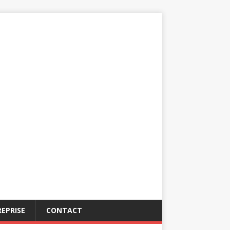
EPRISE
CONTACT