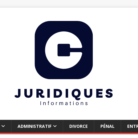
ADMINISTRATIF
DIVORCE
PÉNAL
ENTR