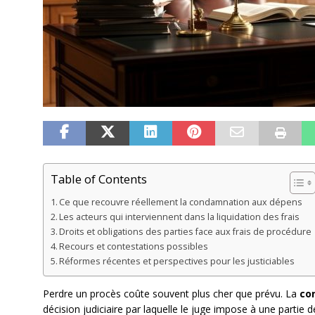
Table of Contents
Ce que recouvre réellement la condamnation aux dépens
Les acteurs qui interviennent dans la liquidation des frais
Droits et obligations des parties face aux frais de procédure
Recours et contestations possibles
Réformes récentes et perspectives pour les justiciables
Perdre un procès coûte souvent plus cher que prévu. La
co
décision judiciaire par laquelle le juge impose à une partie 