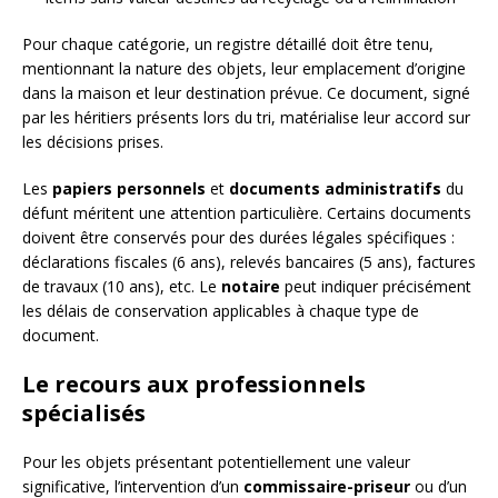
Pour chaque catégorie, un registre détaillé doit être tenu,
mentionnant la nature des objets, leur emplacement d’origine
dans la maison et leur destination prévue. Ce document, signé
par les héritiers présents lors du tri, matérialise leur accord sur
les décisions prises.
Les
papiers personnels
et
documents administratifs
du
défunt méritent une attention particulière. Certains documents
doivent être conservés pour des durées légales spécifiques :
déclarations fiscales (6 ans), relevés bancaires (5 ans), factures
de travaux (10 ans), etc. Le
notaire
peut indiquer précisément
les délais de conservation applicables à chaque type de
document.
Le recours aux professionnels
spécialisés
Pour les objets présentant potentiellement une valeur
significative, l’intervention d’un
commissaire-priseur
ou d’un