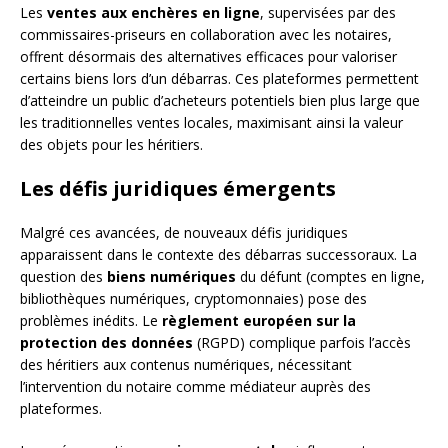
Les
ventes aux enchères en ligne
, supervisées par des
commissaires-priseurs en collaboration avec les notaires,
offrent désormais des alternatives efficaces pour valoriser
certains biens lors d’un débarras. Ces plateformes permettent
d’atteindre un public d’acheteurs potentiels bien plus large que
les traditionnelles ventes locales, maximisant ainsi la valeur
des objets pour les héritiers.
Les défis juridiques émergents
Malgré ces avancées, de nouveaux défis juridiques
apparaissent dans le contexte des débarras successoraux. La
question des
biens numériques
du défunt (comptes en ligne,
bibliothèques numériques, cryptomonnaies) pose des
problèmes inédits. Le
règlement européen sur la
protection des données
(RGPD) complique parfois l’accès
des héritiers aux contenus numériques, nécessitant
l’intervention du notaire comme médiateur auprès des
plateformes.