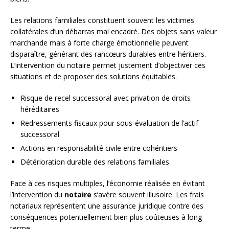
Les relations familiales constituent souvent les victimes
collatérales d’un débarras mal encadré. Des objets sans valeur
marchande mais à forte charge émotionnelle peuvent
disparaître, générant des rancœurs durables entre héritiers.
L’intervention du notaire permet justement d’objectiver ces
situations et de proposer des solutions équitables.
Risque de recel successoral avec privation de droits
héréditaires
Redressements fiscaux pour sous-évaluation de l’actif
successoral
Actions en responsabilité civile entre cohéritiers
Détérioration durable des relations familiales
Face à ces risques multiples, l’économie réalisée en évitant
l’intervention du
notaire
s’avère souvent illusoire. Les frais
notariaux représentent une assurance juridique contre des
conséquences potentiellement bien plus coûteuses à long
terme.