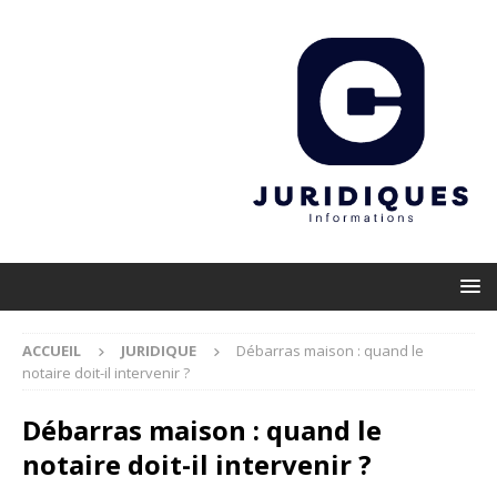
ACCUEIL
JURIDIQUE
Débarras maison : quand le
notaire doit-il intervenir ?
Débarras maison : quand le
notaire doit-il intervenir ?