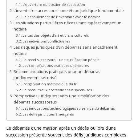
L’ouverture du dossier de succession
L’inventaire successoral : une étape juridique fondamentale
Le déroulement de l’inventaire avec le notaire
Les situations particulières nécessitant impérativement un
notaire
Le cas des objets d’art et biens culturels
Les indivisions conflictuelles
Les risques juridiques d’un débarras sans encadrement
notarial
Le recel successoral : une qualification pénale
Les complications pratiques ultérieures
Recommandations pratiques pour un débarras
juridiquement sécurisé
L’organisation méthodique du tri
Le recours aux professionnels spécialisés
Perspectives juridiques : vers une simplification des
débarras successoraux
Les innovations technologiques au service du débarras
Les défis juridiques émergents
Le débarras d’une maison après un décès ou lors d’une
succession présente souvent des défis juridiques complexes