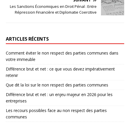
Les Sanctions Économiques en Droit Pénal : Entre
Répression Financière et Diplomatie Coercitive
ARTICLES RÉCENTS
Comment éviter le non respect des parties communes dans
votre immeuble
Différence brut et net : ce que vous devez impérativement
retenir
Que dit la loi sur le non respect des parties communes
Différence brut et net : un enjeu majeur en 2026 pour les
entreprises
Les recours possibles face au non respect des parties
communes