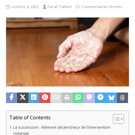
octobre 9, 2025
Farah Tatheri
Commentaires fermés
Table of Contents
La succession : élément déclencheur de l’intervention
notariale