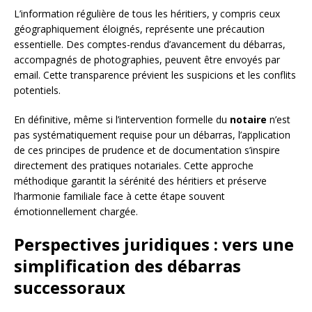
L’information régulière de tous les héritiers, y compris ceux
géographiquement éloignés, représente une précaution
essentielle. Des comptes-rendus d’avancement du débarras,
accompagnés de photographies, peuvent être envoyés par
email. Cette transparence prévient les suspicions et les conflits
potentiels.
En définitive, même si l’intervention formelle du
notaire
n’est
pas systématiquement requise pour un débarras, l’application
de ces principes de prudence et de documentation s’inspire
directement des pratiques notariales. Cette approche
méthodique garantit la sérénité des héritiers et préserve
l’harmonie familiale face à cette étape souvent
émotionnellement chargée.
Perspectives juridiques : vers une
simplification des débarras
successoraux