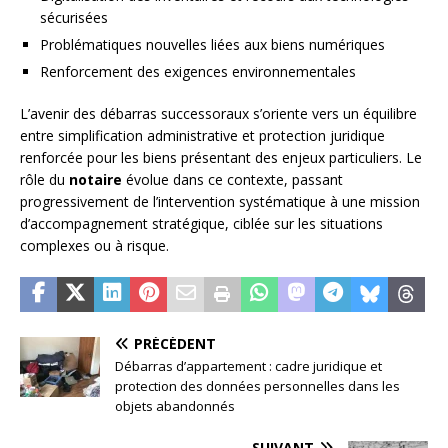
sécurisées
Problématiques nouvelles liées aux biens numériques
Renforcement des exigences environnementales
L’avenir des débarras successoraux s’oriente vers un équilibre
entre simplification administrative et protection juridique
renforcée pour les biens présentant des enjeux particuliers. Le
rôle du
notaire
évolue dans ce contexte, passant
progressivement de l’intervention systématique à une mission
d’accompagnement stratégique, ciblée sur les situations
complexes ou à risque.
PRÉCÉDENT
Débarras d’appartement : cadre juridique et
protection des données personnelles dans les
objets abandonnés
SUIVANT