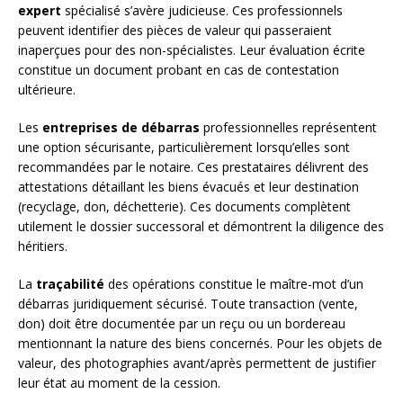
expert
spécialisé s’avère judicieuse. Ces professionnels
peuvent identifier des pièces de valeur qui passeraient
inaperçues pour des non-spécialistes. Leur évaluation écrite
constitue un document probant en cas de contestation
ultérieure.
Les
entreprises de débarras
professionnelles représentent
une option sécurisante, particulièrement lorsqu’elles sont
recommandées par le notaire. Ces prestataires délivrent des
attestations détaillant les biens évacués et leur destination
(recyclage, don, déchetterie). Ces documents complètent
utilement le dossier successoral et démontrent la diligence des
héritiers.
La
traçabilité
des opérations constitue le maître-mot d’un
débarras juridiquement sécurisé. Toute transaction (vente,
don) doit être documentée par un reçu ou un bordereau
mentionnant la nature des biens concernés. Pour les objets de
valeur, des photographies avant/après permettent de justifier
leur état au moment de la cession.