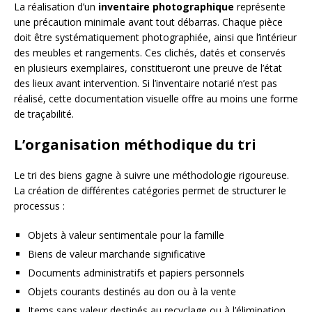
La réalisation d’un
inventaire photographique
représente
une précaution minimale avant tout débarras. Chaque pièce
doit être systématiquement photographiée, ainsi que l’intérieur
des meubles et rangements. Ces clichés, datés et conservés
en plusieurs exemplaires, constitueront une preuve de l’état
des lieux avant intervention. Si l’inventaire notarié n’est pas
réalisé, cette documentation visuelle offre au moins une forme
de traçabilité.
L’organisation méthodique du tri
Le tri des biens gagne à suivre une méthodologie rigoureuse.
La création de différentes catégories permet de structurer le
processus :
Objets à valeur sentimentale pour la famille
Biens de valeur marchande significative
Documents administratifs et papiers personnels
Objets courants destinés au don ou à la vente
Items sans valeur destinés au recyclage ou à l’élimination