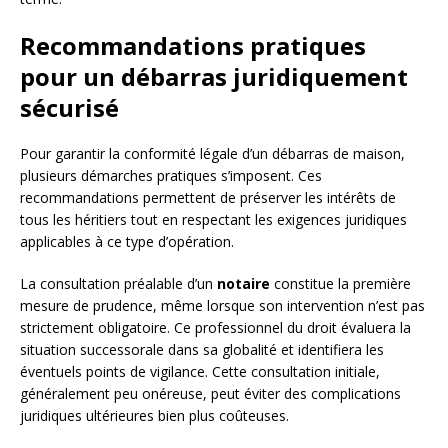
Recommandations pratiques
pour un débarras juridiquement
sécurisé
Pour garantir la conformité légale d’un débarras de maison,
plusieurs démarches pratiques s’imposent. Ces
recommandations permettent de préserver les intérêts de
tous les héritiers tout en respectant les exigences juridiques
applicables à ce type d’opération.
La consultation préalable d’un
notaire
constitue la première
mesure de prudence, même lorsque son intervention n’est pas
strictement obligatoire. Ce professionnel du droit évaluera la
situation successorale dans sa globalité et identifiera les
éventuels points de vigilance. Cette consultation initiale,
généralement peu onéreuse, peut éviter des complications
juridiques ultérieures bien plus coûteuses.