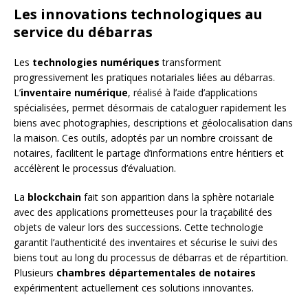
Les innovations technologiques au
service du débarras
Les
technologies numériques
transforment
progressivement les pratiques notariales liées au débarras.
L’
inventaire numérique
, réalisé à l’aide d’applications
spécialisées, permet désormais de cataloguer rapidement les
biens avec photographies, descriptions et géolocalisation dans
la maison. Ces outils, adoptés par un nombre croissant de
notaires, facilitent le partage d’informations entre héritiers et
accélèrent le processus d’évaluation.
La
blockchain
fait son apparition dans la sphère notariale
avec des applications prometteuses pour la traçabilité des
objets de valeur lors des successions. Cette technologie
garantit l’authenticité des inventaires et sécurise le suivi des
biens tout au long du processus de débarras et de répartition.
Plusieurs
chambres départementales de notaires
expérimentent actuellement ces solutions innovantes.