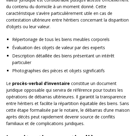
du contenu du domicile à un moment donné. Cette
caractéristique s’avère particulièrement utile en cas de
contestation ultérieure entre héritiers concernant la disparition
d’objets ou leur valeur.
Répertoriage de tous les biens meubles corporels
Évaluation des objets de valeur par des experts
Description détaillée des biens présentant un intérêt
particulier
Photographies des pièces et objets significatifs
Le
procès-verbal d’inventaire
constitue un document
juridique opposable qui servira de référence pour toutes les
opérations de débarras ultérieures. Il garantit la transparence
entre héritiers et facilite la répartition équitable des biens. Sans
cette étape formalisée par le notaire, le débarras d’une maison
après décès peut rapidement devenir source de conflits
familiaux et de complications juridiques.