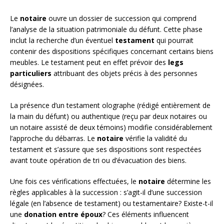
Le
notaire
ouvre un dossier de succession qui comprend
l’analyse de la situation patrimoniale du défunt. Cette phase
inclut la recherche d’un éventuel
testament
qui pourrait
contenir des dispositions spécifiques concernant certains biens
meubles. Le testament peut en effet prévoir des
legs
particuliers
attribuant des objets précis à des personnes
désignées.
La présence d’un testament olographe (rédigé entièrement de
la main du défunt) ou authentique (reçu par deux notaires ou
un notaire assisté de deux témoins) modifie considérablement
l’approche du débarras. Le
notaire
vérifie la validité du
testament et s’assure que ses dispositions sont respectées
avant toute opération de tri ou d’évacuation des biens.
Une fois ces vérifications effectuées, le
notaire
détermine les
règles applicables à la succession : s’agit-il d’une succession
légale (en l’absence de testament) ou testamentaire? Existe-t-il
une
donation entre époux
? Ces éléments influencent