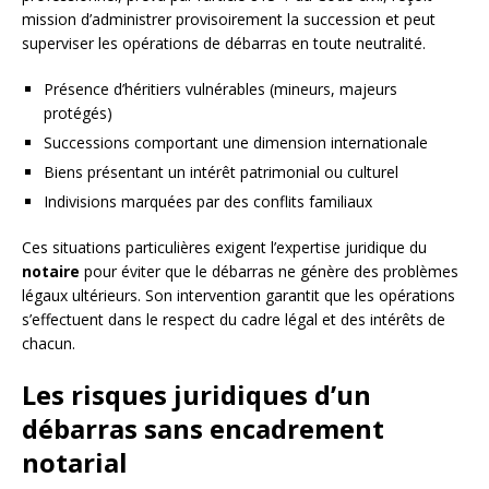
mission d’administrer provisoirement la succession et peut
superviser les opérations de débarras en toute neutralité.
Présence d’héritiers vulnérables (mineurs, majeurs
protégés)
Successions comportant une dimension internationale
Biens présentant un intérêt patrimonial ou culturel
Indivisions marquées par des conflits familiaux
Ces situations particulières exigent l’expertise juridique du
notaire
pour éviter que le débarras ne génère des problèmes
légaux ultérieurs. Son intervention garantit que les opérations
s’effectuent dans le respect du cadre légal et des intérêts de
chacun.
Les risques juridiques d’un
débarras sans encadrement
notarial