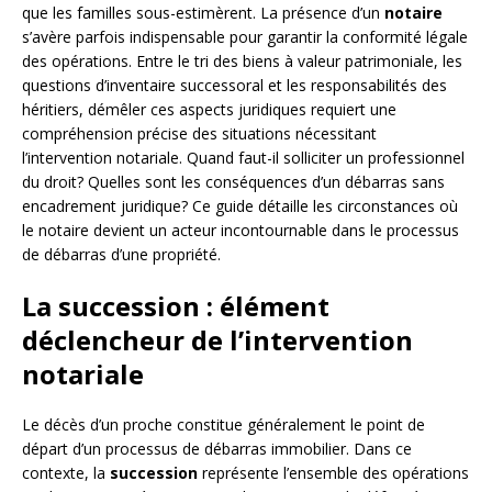
que les familles sous-estimèrent. La présence d’un
notaire
s’avère parfois indispensable pour garantir la conformité légale
des opérations. Entre le tri des biens à valeur patrimoniale, les
questions d’inventaire successoral et les responsabilités des
héritiers, démêler ces aspects juridiques requiert une
compréhension précise des situations nécessitant
l’intervention notariale. Quand faut-il solliciter un professionnel
du droit? Quelles sont les conséquences d’un débarras sans
encadrement juridique? Ce guide détaille les circonstances où
le notaire devient un acteur incontournable dans le processus
de débarras d’une propriété.
La succession : élément
déclencheur de l’intervention
notariale
Le décès d’un proche constitue généralement le point de
départ d’un processus de débarras immobilier. Dans ce
contexte, la
succession
représente l’ensemble des opérations