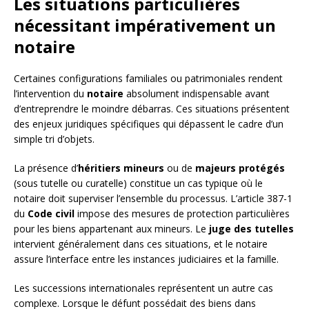
Les situations particulières
nécessitant impérativement un
notaire
Certaines configurations familiales ou patrimoniales rendent
l’intervention du
notaire
absolument indispensable avant
d’entreprendre le moindre débarras. Ces situations présentent
des enjeux juridiques spécifiques qui dépassent le cadre d’un
simple tri d’objets.
La présence d’
héritiers mineurs
ou de
majeurs protégés
(sous tutelle ou curatelle) constitue un cas typique où le
notaire doit superviser l’ensemble du processus. L’article 387-1
du
Code civil
impose des mesures de protection particulières
pour les biens appartenant aux mineurs. Le
juge des tutelles
intervient généralement dans ces situations, et le notaire
assure l’interface entre les instances judiciaires et la famille.
Les successions internationales représentent un autre cas
complexe. Lorsque le défunt possédait des biens dans