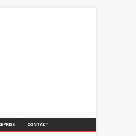
EPRISE
CONTACT