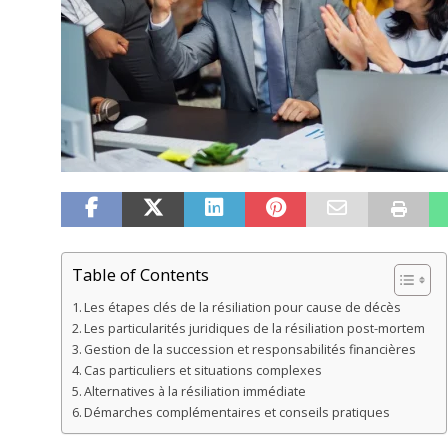
Table of Contents
Les étapes clés de la résiliation pour cause de décès
Les particularités juridiques de la résiliation post-mortem
Gestion de la succession et responsabilités financières
Cas particuliers et situations complexes
Alternatives à la résiliation immédiate
Démarches complémentaires et conseils pratiques