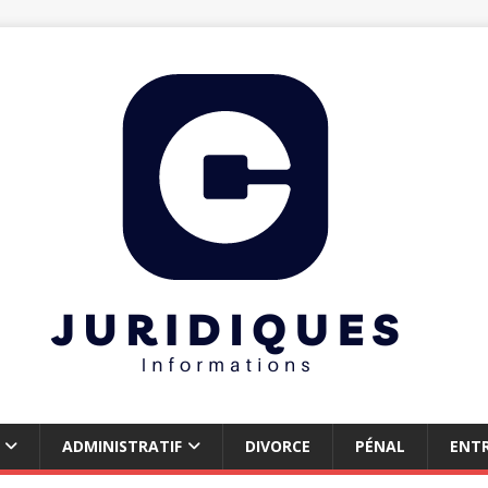
ADMINISTRATIF
DIVORCE
PÉNAL
ENTR