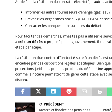
Au-delà de la résiliation du contrat d’électricité, d’autres ac
Informer les autres fournisseurs d’énergie (gaz, eau)
Prévenir les organismes sociaux (CAF, CPAM, caisse d
Contacter les banques et assurances du défunt
Pour faciliter ces démarches, n’hésitez pas à utiliser le serv
après un décès »
proposé par le gouvernement. Il centra
étape par étape.
La résiliation d’un contrat d’électricité suite à un décès es
encadrée par des dispositions légales spécifiques. Bien que
protections juridiques pour les proches du défunt. Une app
comme le notaire permettront de gérer cette étape avec sé
disparu.
PRÉCÉDENT
Divorce et fiscalité des pensions :
Proté