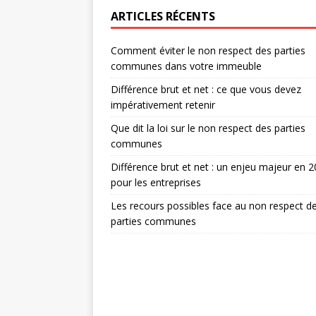
ARTICLES RÉCENTS
Comment éviter le non respect des parties
communes dans votre immeuble
Différence brut et net : ce que vous devez
impérativement retenir
Que dit la loi sur le non respect des parties
communes
Différence brut et net : un enjeu majeur en 
pour les entreprises
Les recours possibles face au non respect d
parties communes