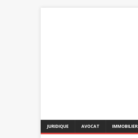
JURIDIQUE
AVOCAT
IMMOBILIER