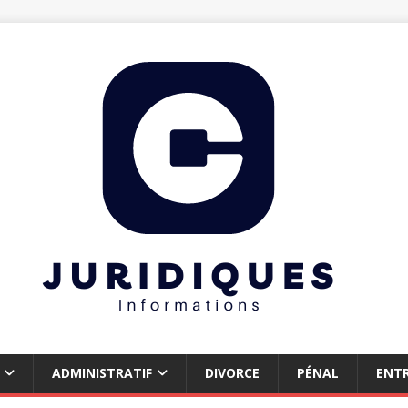
ADMINISTRATIF
DIVORCE
PÉNAL
ENTR