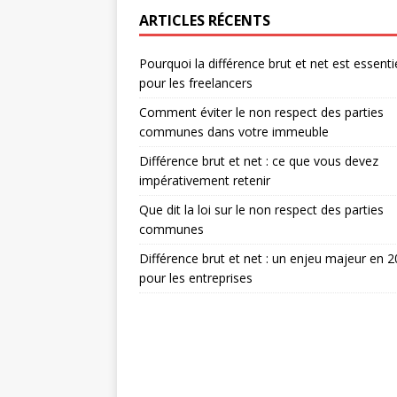
ARTICLES RÉCENTS
Pourquoi la différence brut et net est essenti
pour les freelancers
Comment éviter le non respect des parties
communes dans votre immeuble
Différence brut et net : ce que vous devez
impérativement retenir
Que dit la loi sur le non respect des parties
communes
Différence brut et net : un enjeu majeur en 
pour les entreprises