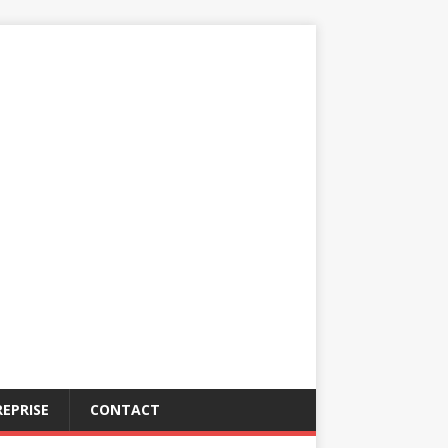
EPRISE
CONTACT