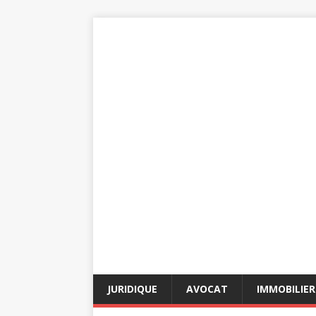
JURIDIQUE
AVOCAT
IMMOBILIER