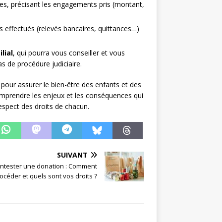
ties, précisant les engagements pris (montant,
effectués (relevés bancaires, quittances…)
lial
, qui pourra vous conseiller et vous
de procédure judiciaire.
 pour assurer le bien-être des enfants et des
comprendre les enjeux et les conséquences qui
respect des droits de chacun.
SUIVANT
ntester une donation : Comment
océder et quels sont vos droits ?