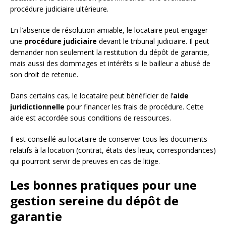
procédure judiciaire ultérieure.
En l’absence de résolution amiable, le locataire peut engager
une
procédure judiciaire
devant le tribunal judiciaire. Il peut
demander non seulement la restitution du dépôt de garantie,
mais aussi des dommages et intérêts si le bailleur a abusé de
son droit de retenue.
Dans certains cas, le locataire peut bénéficier de l’
aide
juridictionnelle
pour financer les frais de procédure. Cette
aide est accordée sous conditions de ressources.
Il est conseillé au locataire de conserver tous les documents
relatifs à la location (contrat, états des lieux, correspondances)
qui pourront servir de preuves en cas de litige.
Les bonnes pratiques pour une
gestion sereine du dépôt de
garantie