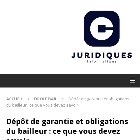
ACCUEIL
DROIT BAIL
Dépôt de garantie et obligations
du bailleur : ce que vous devez savoir
Dépôt de garantie et obligations
du bailleur : ce que vous devez