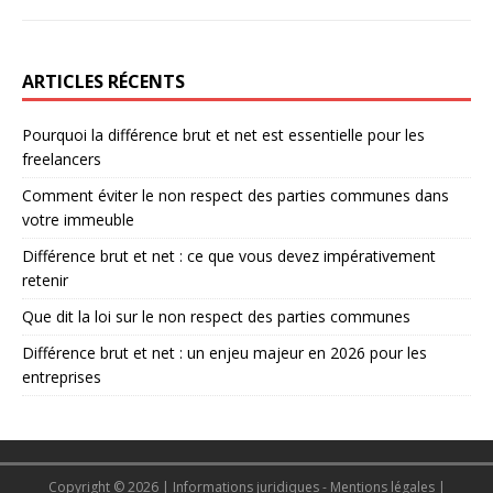
ARTICLES RÉCENTS
Pourquoi la différence brut et net est essentielle pour les
freelancers
Comment éviter le non respect des parties communes dans
votre immeuble
Différence brut et net : ce que vous devez impérativement
retenir
Que dit la loi sur le non respect des parties communes
Différence brut et net : un enjeu majeur en 2026 pour les
entreprises
Copyright © 2026 | Informations juridiques - Mentions légales
|