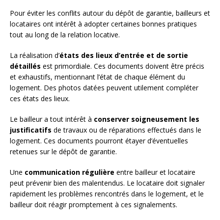
Pour éviter les conflits autour du dépôt de garantie, bailleurs et
locataires ont intérêt à adopter certaines bonnes pratiques
tout au long de la relation locative.
La réalisation d’
états des lieux d’entrée et de sortie
détaillés
est primordiale. Ces documents doivent être précis
et exhaustifs, mentionnant l’état de chaque élément du
logement. Des photos datées peuvent utilement compléter
ces états des lieux.
Le bailleur a tout intérêt à
conserver soigneusement les
justificatifs
de travaux ou de réparations effectués dans le
logement. Ces documents pourront étayer d’éventuelles
retenues sur le dépôt de garantie.
Une
communication régulière
entre bailleur et locataire
peut prévenir bien des malentendus. Le locataire doit signaler
rapidement les problèmes rencontrés dans le logement, et le
bailleur doit réagir promptement à ces signalements.