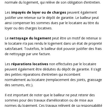
normale du logement, qui relève de son obligation d’entretien.
Les
impayés de loyer ou de charges
peuvent également
justifier une retenue sur le dépôt de garantie. Le bailleur peut
ainsi compenser les sommes dues par le locataire au titre du
loyer ou des charges locatives.
Le
nettoyage du logement
peut être un motif de retenue si
le locataire n’a pas rendu le logement dans un état de propreté
satisfaisant. Toutefois, le bailleur doit pouvoir justifier des frais
de nettoyage par une facture.
Les
réparations locatives
non effectuées par le locataire
peuvent également être déduites du dépôt de garantie. Il s’agit
des petites réparations d’entretien qui incombent
normalement au locataire (remplacement des joints, graissage
des serrures, etc.).
Il est important de noter que le bailleur ne peut retenir des
sommes pour des travaux d’amélioration ou de mise aux
normes du logement. Ces travaux relèvent de sa responsabilité