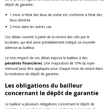
dépôt de garantie :
1 mois si l’état des lieux de sortie est conforme à l’état des
lieux d’entrée
2 mois dans les autres cas
Ces délais courent à partir de la remise des clés par le
locataire, qui doit avoir préalablement indiqué sa nouvelle
adresse au bailleur.
Le non-respect de ces délais expose le bailleur à des
pénalités financières
. Une majoration de 10% du loyer
mensuel peut être appliquée pour chaque mois de retard dans
la restitution du dépôt de garantie.
Les obligations du bailleur
concernant le dépôt de garantie
Le bailleur a plusieurs obligations concernant le dépôt de