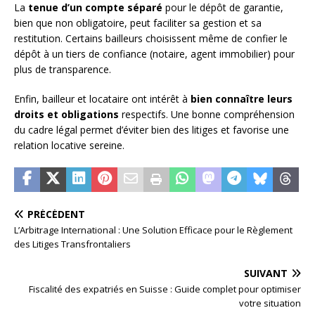
La
tenue d’un compte séparé
pour le dépôt de garantie,
bien que non obligatoire, peut faciliter sa gestion et sa
restitution. Certains bailleurs choisissent même de confier le
dépôt à un tiers de confiance (notaire, agent immobilier) pour
plus de transparence.
Enfin, bailleur et locataire ont intérêt à
bien connaître leurs
droits et obligations
respectifs. Une bonne compréhension
du cadre légal permet d’éviter bien des litiges et favorise une
relation locative sereine.
PRÉCÉDENT
L’Arbitrage International : Une Solution Efficace pour le Règlement
des Litiges Transfrontaliers
SUIVANT
Fiscalité des expatriés en Suisse : Guide complet pour optimiser
votre situation