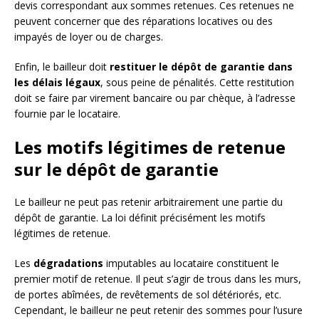
devis correspondant aux sommes retenues. Ces retenues ne
peuvent concerner que des réparations locatives ou des
impayés de loyer ou de charges.
Enfin, le bailleur doit
restituer le dépôt de garantie dans
les délais légaux
, sous peine de pénalités. Cette restitution
doit se faire par virement bancaire ou par chèque, à l’adresse
fournie par le locataire.
Les motifs légitimes de retenue
sur le dépôt de garantie
Le bailleur ne peut pas retenir arbitrairement une partie du
dépôt de garantie. La loi définit précisément les motifs
légitimes de retenue.
Les
dégradations
imputables au locataire constituent le
premier motif de retenue. Il peut s’agir de trous dans les murs,
de portes abîmées, de revêtements de sol détériorés, etc.
Cependant, le bailleur ne peut retenir des sommes pour l’usure