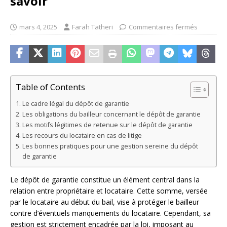
savoir
mars 4, 2025
Farah Tatheri
Commentaires fermés
Table of Contents
Le cadre légal du dépôt de garantie
Les obligations du bailleur concernant le dépôt de garantie
Les motifs légitimes de retenue sur le dépôt de garantie
Les recours du locataire en cas de litige
Les bonnes pratiques pour une gestion sereine du dépôt
de garantie
Le dépôt de garantie constitue un élément central dans la
relation entre propriétaire et locataire. Cette somme, versée
par le locataire au début du bail, vise à protéger le bailleur
contre d’éventuels manquements du locataire. Cependant, sa
gestion est strictement encadrée par la loi, imposant au