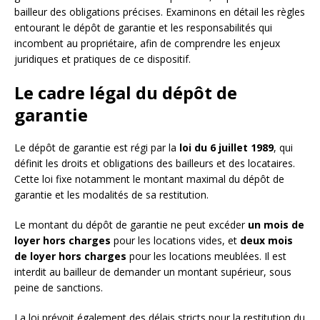
bailleur des obligations précises. Examinons en détail les règles
entourant le dépôt de garantie et les responsabilités qui
incombent au propriétaire, afin de comprendre les enjeux
juridiques et pratiques de ce dispositif.
Le cadre légal du dépôt de
garantie
Le dépôt de garantie est régi par la
loi du 6 juillet 1989
, qui
définit les droits et obligations des bailleurs et des locataires.
Cette loi fixe notamment le montant maximal du dépôt de
garantie et les modalités de sa restitution.
Le montant du dépôt de garantie ne peut excéder
un mois de
loyer hors charges
pour les locations vides, et
deux mois
de loyer hors charges
pour les locations meublées. Il est
interdit au bailleur de demander un montant supérieur, sous
peine de sanctions.
La loi prévoit également des délais stricts pour la restitution du