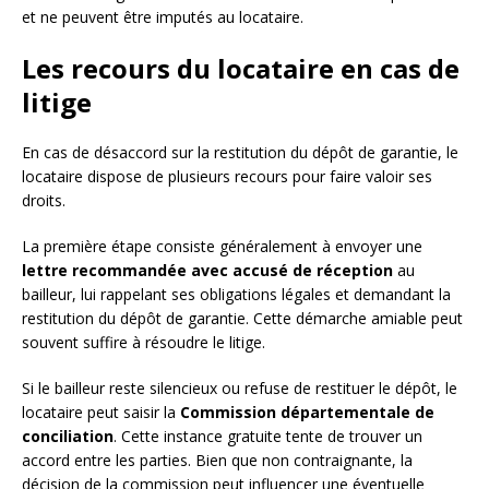
et ne peuvent être imputés au locataire.
Les recours du locataire en cas de
litige
En cas de désaccord sur la restitution du dépôt de garantie, le
locataire dispose de plusieurs recours pour faire valoir ses
droits.
La première étape consiste généralement à envoyer une
lettre recommandée avec accusé de réception
au
bailleur, lui rappelant ses obligations légales et demandant la
restitution du dépôt de garantie. Cette démarche amiable peut
souvent suffire à résoudre le litige.
Si le bailleur reste silencieux ou refuse de restituer le dépôt, le
locataire peut saisir la
Commission départementale de
conciliation
. Cette instance gratuite tente de trouver un
accord entre les parties. Bien que non contraignante, la
décision de la commission peut influencer une éventuelle