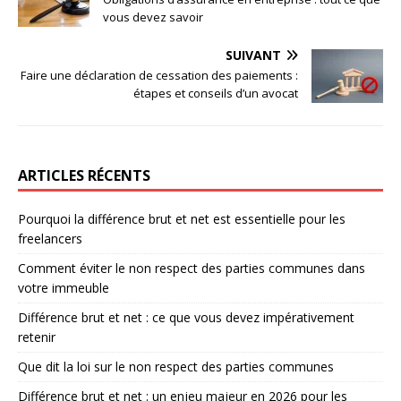
vous devez savoir
SUIVANT
Faire une déclaration de cessation des paiements :
étapes et conseils d’un avocat
ARTICLES RÉCENTS
Pourquoi la différence brut et net est essentielle pour les
freelancers
Comment éviter le non respect des parties communes dans
votre immeuble
Différence brut et net : ce que vous devez impérativement
retenir
Que dit la loi sur le non respect des parties communes
Différence brut et net : un enjeu majeur en 2026 pour les