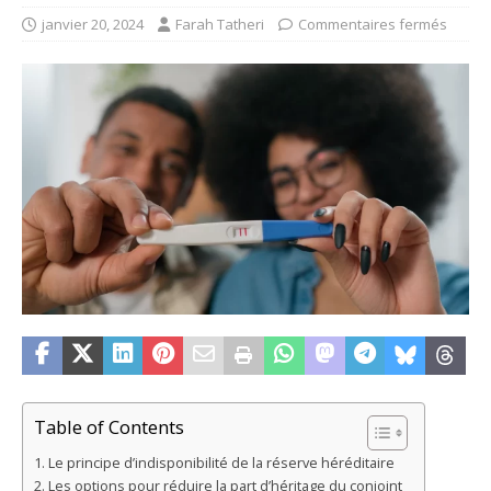
janvier 20, 2024
Farah Tatheri
Commentaires fermés
Table of Contents
Le principe d’indisponibilité de la réserve héréditaire
Les options pour réduire la part d’héritage du conjoint