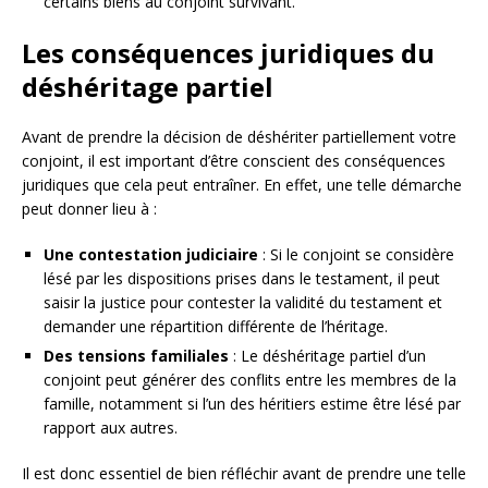
certains biens au conjoint survivant.
Les conséquences juridiques du
déshéritage partiel
Avant de prendre la décision de déshériter partiellement votre
conjoint, il est important d’être conscient des conséquences
juridiques que cela peut entraîner. En effet, une telle démarche
peut donner lieu à :
Une contestation judiciaire
: Si le conjoint se considère
lésé par les dispositions prises dans le testament, il peut
saisir la justice pour contester la validité du testament et
demander une répartition différente de l’héritage.
Des tensions familiales
: Le déshéritage partiel d’un
conjoint peut générer des conflits entre les membres de la
famille, notamment si l’un des héritiers estime être lésé par
rapport aux autres.
Il est donc essentiel de bien réfléchir avant de prendre une telle