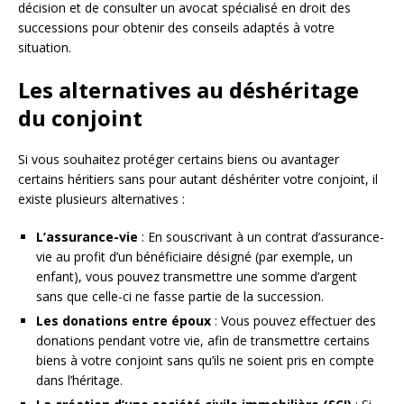
décision et de consulter un avocat spécialisé en droit des
successions pour obtenir des conseils adaptés à votre
situation.
Les alternatives au déshéritage
du conjoint
Si vous souhaitez protéger certains biens ou avantager
certains héritiers sans pour autant déshériter votre conjoint, il
existe plusieurs alternatives :
L’assurance-vie
: En souscrivant à un contrat d’assurance-
vie au profit d’un bénéficiaire désigné (par exemple, un
enfant), vous pouvez transmettre une somme d’argent
sans que celle-ci ne fasse partie de la succession.
Les donations entre époux
: Vous pouvez effectuer des
donations pendant votre vie, afin de transmettre certains
biens à votre conjoint sans qu’ils ne soient pris en compte
dans l’héritage.