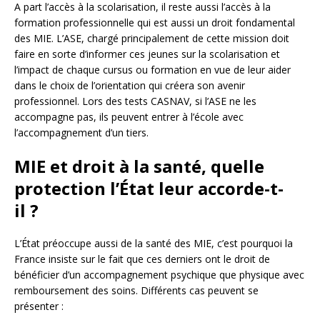
A part l’accès à la scolarisation, il reste aussi l’accès à la
formation professionnelle qui est aussi un droit fondamental
des MIE. L’ASE, chargé principalement de cette mission doit
faire en sorte d’informer ces jeunes sur la scolarisation et
l’impact de chaque cursus ou formation en vue de leur aider
dans le choix de l’orientation qui créera son avenir
professionnel. Lors des tests CASNAV, si l’ASE ne les
accompagne pas, ils peuvent entrer à l’école avec
l’accompagnement d’un tiers.
MIE et droit à la santé, quelle
protection l’État leur accorde-t-
il ?
L’État préoccupe aussi de la santé des MIE, c’est pourquoi la
France insiste sur le fait que ces derniers ont le droit de
bénéficier d’un accompagnement psychique que physique avec
remboursement des soins. Différents cas peuvent se
présenter :