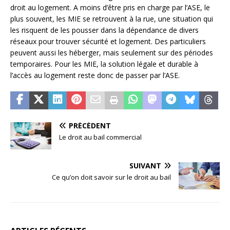
droit au logement. A moins d’être pris en charge par l’ASE, le
plus souvent, les MIE se retrouvent à la rue, une situation qui
les risquent de les pousser dans la dépendance de divers
réseaux pour trouver sécurité et logement. Des particuliers
peuvent aussi les héberger, mais seulement sur des périodes
temporaires. Pour les MIE, la solution légale et durable à
l’accès au logement reste donc de passer par l’ASE.
PRÉCÉDENT
Le droit au bail commercial
SUIVANT
Ce qu’on doit savoir sur le droit au bail