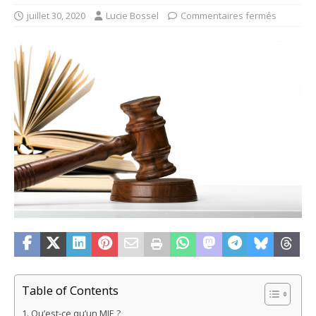
juillet 30, 2020
Lucie Bossel
Commentaires fermés
Table of Contents
Qu’est-ce qu’un MIE ?