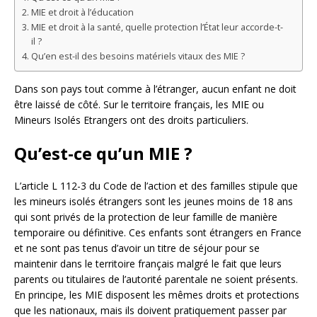
MIE et droit à l’éducation
MIE et droit à la santé, quelle protection l’État leur accorde-t-
il ?
Qu’en est-il des besoins matériels vitaux des MIE ?
Dans son pays tout comme à l’étranger, aucun enfant ne doit
être laissé de côté. Sur le territoire français, les MIE ou
Mineurs Isolés Etrangers ont des droits particuliers.
Qu’est-ce qu’un MIE ?
L’article L 112-3 du Code de l’action et des familles stipule que
les mineurs isolés étrangers sont les jeunes moins de 18 ans
qui sont privés de la protection de leur famille de manière
temporaire ou définitive. Ces enfants sont étrangers en France
et ne sont pas tenus d’avoir un titre de séjour pour se
maintenir dans le territoire français malgré le fait que leurs
parents ou titulaires de l’autorité parentale ne soient présents.
En principe, les MIE disposent les mêmes droits et protections
que les nationaux, mais ils doivent pratiquement passer par