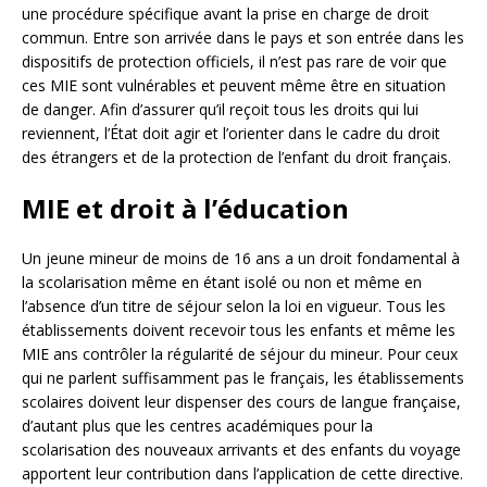
une procédure spécifique avant la prise en charge de droit
commun. Entre son arrivée dans le pays et son entrée dans les
dispositifs de protection officiels, il n’est pas rare de voir que
ces MIE sont vulnérables et peuvent même être en situation
de danger. Afin d’assurer qu’il reçoit tous les droits qui lui
reviennent, l’État doit agir et l’orienter dans le cadre du droit
des étrangers et de la protection de l’enfant du droit français.
MIE et droit à l’éducation
Un jeune mineur de moins de 16 ans a un droit fondamental à
la scolarisation même en étant isolé ou non et même en
l’absence d’un titre de séjour selon la loi en vigueur. Tous les
établissements doivent recevoir tous les enfants et même les
MIE ans contrôler la régularité de séjour du mineur. Pour ceux
qui ne parlent suffisamment pas le français, les établissements
scolaires doivent leur dispenser des cours de langue française,
d’autant plus que les centres académiques pour la
scolarisation des nouveaux arrivants et des enfants du voyage
apportent leur contribution dans l’application de cette directive.