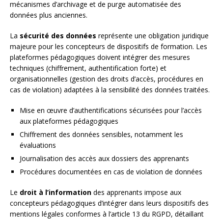
mécanismes d’archivage et de purge automatisée des
données plus anciennes.
La
sécurité des données
représente une obligation juridique
majeure pour les concepteurs de dispositifs de formation. Les
plateformes pédagogiques doivent intégrer des mesures
techniques (chiffrement, authentification forte) et
organisationnelles (gestion des droits d’accès, procédures en
cas de violation) adaptées à la sensibilité des données traitées.
Mise en œuvre d’authentifications sécurisées pour l’accès
aux plateformes pédagogiques
Chiffrement des données sensibles, notamment les
évaluations
Journalisation des accès aux dossiers des apprenants
Procédures documentées en cas de violation de données
Le
droit à l’information
des apprenants impose aux
concepteurs pédagogiques d’intégrer dans leurs dispositifs des
mentions légales conformes à l’article 13 du RGPD, détaillant