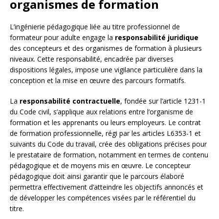
organismes de formation
L’ingénierie pédagogique liée au titre professionnel de
formateur pour adulte engage la
responsabilité juridique
des concepteurs et des organismes de formation à plusieurs
niveaux. Cette responsabilité, encadrée par diverses
dispositions légales, impose une vigilance particulière dans la
conception et la mise en œuvre des parcours formatifs.
La
responsabilité contractuelle
, fondée sur l’article 1231-1
du Code civil, s’applique aux relations entre l’organisme de
formation et les apprenants ou leurs employeurs. Le contrat
de formation professionnelle, régi par les articles L6353-1 et
suivants du Code du travail, crée des obligations précises pour
le prestataire de formation, notamment en termes de contenu
pédagogique et de moyens mis en œuvre. Le concepteur
pédagogique doit ainsi garantir que le parcours élaboré
permettra effectivement d’atteindre les objectifs annoncés et
de développer les compétences visées par le référentiel du
titre.