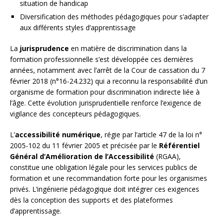
situation de handicap
Diversification des méthodes pédagogiques pour s’adapter
aux différents styles d’apprentissage
La
jurisprudence
en matière de discrimination dans la
formation professionnelle s’est développée ces dernières
années, notamment avec l’arrêt de la Cour de cassation du 7
février 2018 (n°16-24.232) qui a reconnu la responsabilité d’un
organisme de formation pour discrimination indirecte liée à
l’âge. Cette évolution jurisprudentielle renforce l’exigence de
vigilance des concepteurs pédagogiques.
L’
accessibilité numérique
, régie par l’article 47 de la loi n°
2005-102 du 11 février 2005 et précisée par le
Référentiel
Général d’Amélioration de l’Accessibilité
(RGAA),
constitue une obligation légale pour les services publics de
formation et une recommandation forte pour les organismes
privés. L’ingénierie pédagogique doit intégrer ces exigences
dès la conception des supports et des plateformes
d’apprentissage.