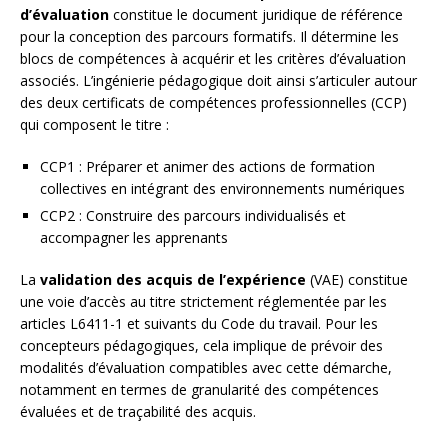
d’évaluation
constitue le document juridique de référence
pour la conception des parcours formatifs. Il détermine les
blocs de compétences à acquérir et les critères d’évaluation
associés. L’ingénierie pédagogique doit ainsi s’articuler autour
des deux certificats de compétences professionnelles (CCP)
qui composent le titre :
CCP1 : Préparer et animer des actions de formation
collectives en intégrant des environnements numériques
CCP2 : Construire des parcours individualisés et
accompagner les apprenants
La
validation des acquis de l’expérience
(VAE) constitue
une voie d’accès au titre strictement réglementée par les
articles L6411-1 et suivants du Code du travail. Pour les
concepteurs pédagogiques, cela implique de prévoir des
modalités d’évaluation compatibles avec cette démarche,
notamment en termes de granularité des compétences
évaluées et de traçabilité des acquis.