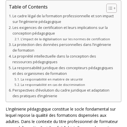
Table of Contents
Le cadre légal de la formation professionnelle et son impact
sur l’ingénierie pédagogique
Les exigences de certification et leurs implications sur la
conception pédagogique
L’impact de la digitalisation sur les normes de certification
La protection des données personnelles dans l’ingénierie
de formation
La propriété intellectuelle dans la conception des
ressources pédagogiques
La responsabilité juridique des concepteurs pédagogiques
et des organismes de formation
La responsabilité en matière de sécurité
La responsabilité en cas de discrimination
Perspectives d’évolution du cadre juridique et adaptation
des pratiques d’ingénierie
L’ingénierie pédagogique constitue le socle fondamental sur
lequel repose la qualité des formations dispensées aux
adultes. Dans le contexte du titre professionnel de formateur