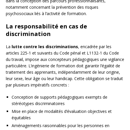
dans la conception des parcours professionnalisants,
notamment concernant la prévention des risques
psychosociaux liés à l’activité de formation.
La responsabilité en cas de
discrimination
La
lutte contre les discriminations
, encadrée par les
articles 225-1 et suivants du Code pénal et L1132-1 du Code
du travail, impose aux concepteurs pédagogiques une vigilance
particulière. L’ingénierie de formation doit garantir l’égalité de
traitement des apprenants, indépendamment de leur origine,
leur sexe, leur âge ou leur handicap. Cette obligation se traduit
par plusieurs impératifs concrets :
Conception de supports pédagogiques exempts de
stéréotypes discriminatoires
Mise en place de modalités d’évaluation objectives et
équitables
Aménagements raisonnables pour les personnes en