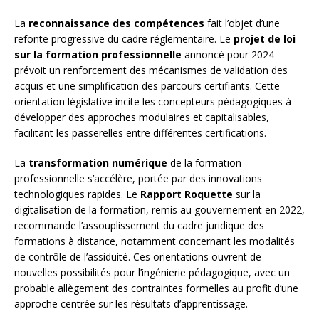
La
reconnaissance des compétences
fait l’objet d’une
refonte progressive du cadre réglementaire. Le
projet de loi
sur la formation professionnelle
annoncé pour 2024
prévoit un renforcement des mécanismes de validation des
acquis et une simplification des parcours certifiants. Cette
orientation législative incite les concepteurs pédagogiques à
développer des approches modulaires et capitalisables,
facilitant les passerelles entre différentes certifications.
La
transformation numérique
de la formation
professionnelle s’accélère, portée par des innovations
technologiques rapides. Le
Rapport Roquette
sur la
digitalisation de la formation, remis au gouvernement en 2022,
recommande l’assouplissement du cadre juridique des
formations à distance, notamment concernant les modalités
de contrôle de l’assiduité. Ces orientations ouvrent de
nouvelles possibilités pour l’ingénierie pédagogique, avec un
probable allègement des contraintes formelles au profit d’une
approche centrée sur les résultats d’apprentissage.