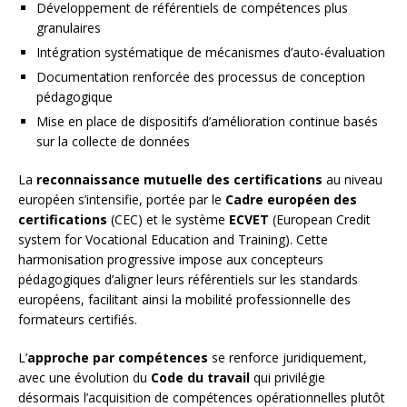
Développement de référentiels de compétences plus
granulaires
Intégration systématique de mécanismes d’auto-évaluation
Documentation renforcée des processus de conception
pédagogique
Mise en place de dispositifs d’amélioration continue basés
sur la collecte de données
La
reconnaissance mutuelle des certifications
au niveau
européen s’intensifie, portée par le
Cadre européen des
certifications
(CEC) et le système
ECVET
(European Credit
system for Vocational Education and Training). Cette
harmonisation progressive impose aux concepteurs
pédagogiques d’aligner leurs référentiels sur les standards
européens, facilitant ainsi la mobilité professionnelle des
formateurs certifiés.
L’
approche par compétences
se renforce juridiquement,
avec une évolution du
Code du travail
qui privilégie
désormais l’acquisition de compétences opérationnelles plutôt