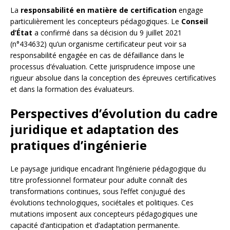
La
responsabilité en matière de certification
engage
particulièrement les concepteurs pédagogiques. Le
Conseil
d’État
a confirmé dans sa décision du 9 juillet 2021
(n°434632) qu’un organisme certificateur peut voir sa
responsabilité engagée en cas de défaillance dans le
processus d’évaluation. Cette jurisprudence impose une
rigueur absolue dans la conception des épreuves certificatives
et dans la formation des évaluateurs.
Perspectives d’évolution du cadre
juridique et adaptation des
pratiques d’ingénierie
Le paysage juridique encadrant l’ingénierie pédagogique du
titre professionnel formateur pour adulte connaît des
transformations continues, sous l’effet conjugué des
évolutions technologiques, sociétales et politiques. Ces
mutations imposent aux concepteurs pédagogiques une
capacité d’anticipation et d’adaptation permanente.