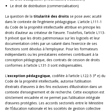
Le droit de distribution (commercialisation)
La question de la
titularité des droits
se pose avec acuité
dans le contexte de l’ingénierie pédagogique. L’article L111-1
du Code de la propriété intellectuelle attribue en principe les
droits d’auteur au créateur de l’œuvre. Toutefois, l’article L113-
9 prévoit que les droits patrimoniaux sur les logiciels et leur
documentation créés par un salarié dans l’exercice de ses
fonctions sont dévolus à l’employeur. Pour les formateurs
indépendants ou les prestataires externes contribuant à la
conception pédagogique, des contrats de cession de droits
conformes à l’article L131-3 sont indispensables.
L’
exception pédagogique
, codifiée à l’article L122-5 3° e) du
Code de la propriété intellectuelle, autorise l’utilisation
d’extraits d’œuvres à des fins exclusives d’illustration dans un
contexte d’enseignement et de recherche. Cette exception est
strictement encadrée et ne permet pas l’utilisation intégrale
d’œuvres protégées. Les accords sectoriels entre le Ministère
de l’Éducation nationale et les sociétés de gestion collective