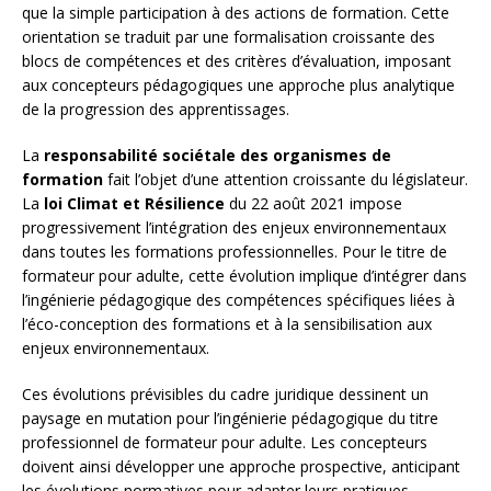
que la simple participation à des actions de formation. Cette
orientation se traduit par une formalisation croissante des
blocs de compétences et des critères d’évaluation, imposant
aux concepteurs pédagogiques une approche plus analytique
de la progression des apprentissages.
La
responsabilité sociétale des organismes de
formation
fait l’objet d’une attention croissante du législateur.
La
loi Climat et Résilience
du 22 août 2021 impose
progressivement l’intégration des enjeux environnementaux
dans toutes les formations professionnelles. Pour le titre de
formateur pour adulte, cette évolution implique d’intégrer dans
l’ingénierie pédagogique des compétences spécifiques liées à
l’éco-conception des formations et à la sensibilisation aux
enjeux environnementaux.
Ces évolutions prévisibles du cadre juridique dessinent un
paysage en mutation pour l’ingénierie pédagogique du titre
professionnel de formateur pour adulte. Les concepteurs
doivent ainsi développer une approche prospective, anticipant
les évolutions normatives pour adapter leurs pratiques