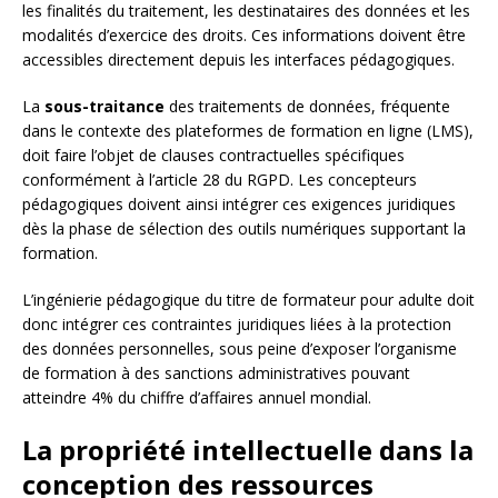
les finalités du traitement, les destinataires des données et les
modalités d’exercice des droits. Ces informations doivent être
accessibles directement depuis les interfaces pédagogiques.
La
sous-traitance
des traitements de données, fréquente
dans le contexte des plateformes de formation en ligne (LMS),
doit faire l’objet de clauses contractuelles spécifiques
conformément à l’article 28 du RGPD. Les concepteurs
pédagogiques doivent ainsi intégrer ces exigences juridiques
dès la phase de sélection des outils numériques supportant la
formation.
L’ingénierie pédagogique du titre de formateur pour adulte doit
donc intégrer ces contraintes juridiques liées à la protection
des données personnelles, sous peine d’exposer l’organisme
de formation à des sanctions administratives pouvant
atteindre 4% du chiffre d’affaires annuel mondial.
La propriété intellectuelle dans la
conception des ressources