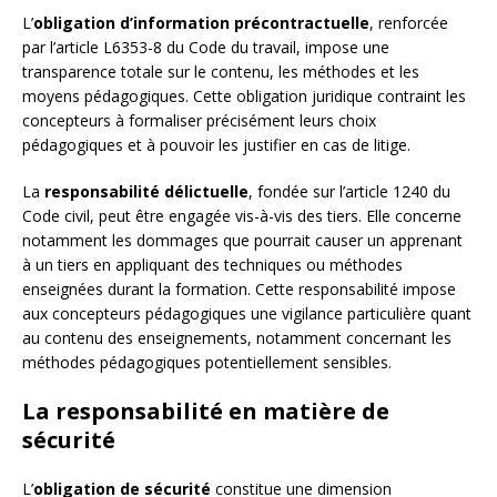
L’
obligation d’information précontractuelle
, renforcée
par l’article L6353-8 du Code du travail, impose une
transparence totale sur le contenu, les méthodes et les
moyens pédagogiques. Cette obligation juridique contraint les
concepteurs à formaliser précisément leurs choix
pédagogiques et à pouvoir les justifier en cas de litige.
La
responsabilité délictuelle
, fondée sur l’article 1240 du
Code civil, peut être engagée vis-à-vis des tiers. Elle concerne
notamment les dommages que pourrait causer un apprenant
à un tiers en appliquant des techniques ou méthodes
enseignées durant la formation. Cette responsabilité impose
aux concepteurs pédagogiques une vigilance particulière quant
au contenu des enseignements, notamment concernant les
méthodes pédagogiques potentiellement sensibles.
La responsabilité en matière de
sécurité
L’
obligation de sécurité
constitue une dimension