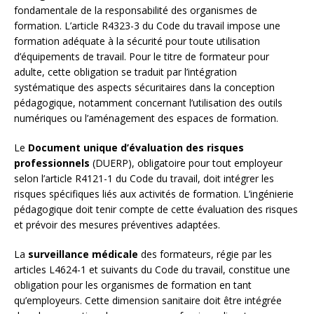
fondamentale de la responsabilité des organismes de
formation. L’article R4323-3 du Code du travail impose une
formation adéquate à la sécurité pour toute utilisation
d’équipements de travail. Pour le titre de formateur pour
adulte, cette obligation se traduit par l’intégration
systématique des aspects sécuritaires dans la conception
pédagogique, notamment concernant l’utilisation des outils
numériques ou l’aménagement des espaces de formation.
Le
Document unique d’évaluation des risques
professionnels
(DUERP), obligatoire pour tout employeur
selon l’article R4121-1 du Code du travail, doit intégrer les
risques spécifiques liés aux activités de formation. L’ingénierie
pédagogique doit tenir compte de cette évaluation des risques
et prévoir des mesures préventives adaptées.
La
surveillance médicale
des formateurs, régie par les
articles L4624-1 et suivants du Code du travail, constitue une
obligation pour les organismes de formation en tant
qu’employeurs. Cette dimension sanitaire doit être intégrée