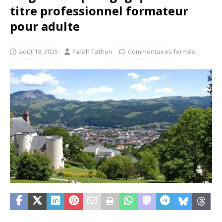
titre professionnel formateur
pour adulte
août 19, 2025
Farah Tatheri
Commentaires fermés