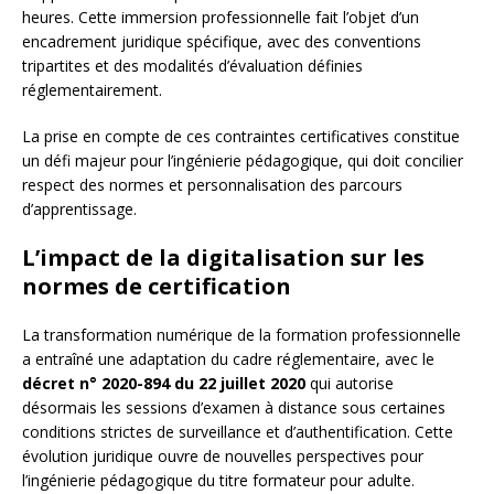
heures. Cette immersion professionnelle fait l’objet d’un
encadrement juridique spécifique, avec des conventions
tripartites et des modalités d’évaluation définies
réglementairement.
La prise en compte de ces contraintes certificatives constitue
un défi majeur pour l’ingénierie pédagogique, qui doit concilier
respect des normes et personnalisation des parcours
d’apprentissage.
L’impact de la digitalisation sur les
normes de certification
La transformation numérique de la formation professionnelle
a entraîné une adaptation du cadre réglementaire, avec le
décret n° 2020-894 du 22 juillet 2020
qui autorise
désormais les sessions d’examen à distance sous certaines
conditions strictes de surveillance et d’authentification. Cette
évolution juridique ouvre de nouvelles perspectives pour
l’ingénierie pédagogique du titre formateur pour adulte.