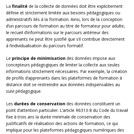
La
finalité
de la collecte de données doit être explicitement
définie et strictement limitée aux besoins pédagogiques ou
administratifs liés à la formation. Ainsi, lors de la conception
d’un parcours de formation au titre de formateur pour adulte,
le recueil d’informations sur le parcours antérieur des
apprenants ne peut être justifié que s’il contribue directement
à l’individualisation du parcours formatif.
Le
principe de minimisation
des données impose aux
concepteurs pédagogiques de limiter la collecte aux seules
informations strictement nécessaires. Par exemple, la création
de profils d’apprenants dans les plateformes de formation à
distance doit se restreindre aux données indispensables au
suivi pédagogique.
Les
durées de conservation
des données constituent un
point d’attention particulier. L’article R6313-8 du Code du travail
fixe à trois ans la durée minimale de conservation des
justificatifs de réalisation des actions de formation, ce qui
implique pour les plateformes pédagogiques numériques des