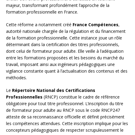
majeur, transformant profondément l’approche de la
formation professionnelle en France.
Cette réforme a notamment créé
France Compétences
,
autorité nationale chargée de la régulation et du financement
de la formation professionnelle. Cette instance joue un rôle
déterminant dans la certification des titres professionnels,
dont celui de formateur pour adulte. Elle veille à l’adéquation
entre les formations proposées et les besoins du marché du
travail, imposant ainsi aux ingénieurs pédagogiques une
vigilance constante quant à l’actualisation des contenus et des
méthodes.
Le
Répertoire National des Certifications
Professionnelles
(RNCP) constitue le cadre de référence
obligatoire pour tout titre professionnel. L’inscription du titre
de formateur pour adulte au RNCP sous le code RNCP247
atteste de sa reconnaissance officielle et définit précisément
les compétences attendues. Cette inscription implique pour les
concepteurs pédagogiques de respecter scrupuleusement le