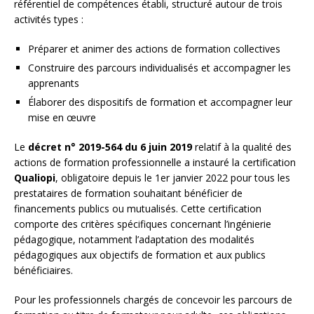
référentiel de compétences établi, structuré autour de trois
activités types :
Préparer et animer des actions de formation collectives
Construire des parcours individualisés et accompagner les
apprenants
Élaborer des dispositifs de formation et accompagner leur
mise en œuvre
Le
décret n° 2019-564 du 6 juin 2019
relatif à la qualité des
actions de formation professionnelle a instauré la certification
Qualiopi
, obligatoire depuis le 1er janvier 2022 pour tous les
prestataires de formation souhaitant bénéficier de
financements publics ou mutualisés. Cette certification
comporte des critères spécifiques concernant l’ingénierie
pédagogique, notamment l’adaptation des modalités
pédagogiques aux objectifs de formation et aux publics
bénéficiaires.
Pour les professionnels chargés de concevoir les parcours de