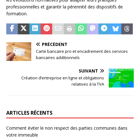
professionnelles et garantir la pérennité des dispositifs de
formation.
PRÉCÉDENT
Carte bancaire pro et encadrement des services
bancaires additionnels
SUIVANT
Création d’entreprise en ligne et obligations
relatives à la TVA
ARTICLES RÉCENTS
Comment éviter le non respect des parties communes dans
votre immeuble