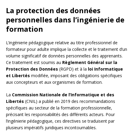
La protection des données
personnelles dans l’ingénierie de
formation
L’ingénierie pédagogique relative au titre professionnel de
formateur pour adulte implique la collecte et le traitement d’un
volume significatif de données personnelles des apprenants.
Ce traitement est soumis au
Règlement Général sur la
Protection des Données
(RGPD) et à la
loi Informatique
et Libertés
modifiée, imposant des obligations spécifiques
aux concepteurs et aux organismes de formation.
La
Commission Nationale de l’Informatique et des
Libertés
(CNIL) a publié en 2019 des recommandations
spécifiques au secteur de la formation professionnelle,
précisant les responsabilités des différents acteurs. Pour
l’ingénierie pédagogique, ces directives se traduisent par
plusieurs impératifs juridiques incontournables.