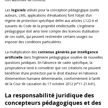
Les
logiciels
utilisés pour la conception pédagogique (outils
auteurs, LMS, applications d’évaluation) font l’objet d’un
régime de protection spécifique défini aux articles L122-6 et
suivants du Code de la propriété intellectuelle. L’ingénierie
pédagogique doit ainsi tenir compte des licences d’utilisation
de ces outils, qui peuvent restreindre certains usages ou
imposer des conditions particulières.
La multiplication des
contenus générés par intelligence
artificielle
dans l’ingénierie pédagogique soulève de nouvelles
questions juridiques. En l’absence de cadre spécifique, la
jurisprudence tend à considérer que ces créations ne peuvent
bénéficier d’une protection par le droit d’auteur en l’absence
d’intervention humaine déterminante, conformément à l’arrêt
de la Cour de cassation du 17 octobre 2012 (n°11-21.641).
La responsabilité juridique des
concepteurs pédagogiques et des