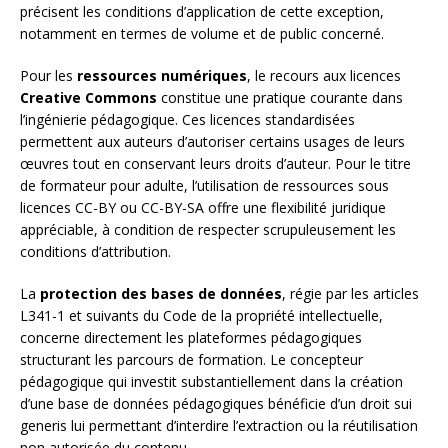
précisent les conditions d’application de cette exception,
notamment en termes de volume et de public concerné.
Pour les
ressources numériques
, le recours aux licences
Creative Commons
constitue une pratique courante dans
l’ingénierie pédagogique. Ces licences standardisées
permettent aux auteurs d’autoriser certains usages de leurs
œuvres tout en conservant leurs droits d’auteur. Pour le titre
de formateur pour adulte, l’utilisation de ressources sous
licences CC-BY ou CC-BY-SA offre une flexibilité juridique
appréciable, à condition de respecter scrupuleusement les
conditions d’attribution.
La
protection des bases de données
, régie par les articles
L341-1 et suivants du Code de la propriété intellectuelle,
concerne directement les plateformes pédagogiques
structurant les parcours de formation. Le concepteur
pédagogique qui investit substantiellement dans la création
d’une base de données pédagogiques bénéficie d’un droit sui
generis lui permettant d’interdire l’extraction ou la réutilisation
non autorisée du contenu.