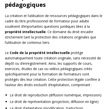
pédagogiques
La création et l’utilisation de ressources pédagogiques dans le
cadre du titre professionnel de formateur pour adulte
soulèvent d’importantes questions juridiques liées à la
propriété intellectuelle
. Ce domaine du droit encadre
strictement tant la protection des créations originales que
l’utilisation de contenus tiers.
Le
Code de la propriété intellectuelle
protège
automatiquement toute création originale, sans nécessité de
dépôt ou d’enregistrement. Ainsi, les supports de cours,
exercices, études de cas ou vidéos pédagogiques créés
spécifiquement pour la formation de formateurs sont
protégés dès leur création. Cette protection légale confère à
l’auteur des droits exclusifs d’exploitation, comprenant :
Le droit de reproduction (diffusion numérique, impression)
Le droit de représentation (projection, diffusion en ligne)
Le droit d’adaptation (modification, traduction)