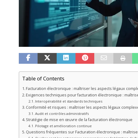
Table of Contents
Facturation électronique : maîtriser les aspects légaux comp
Exigences techniques pour facturation électronique : maîtri
Interopérabilité et standards techniques
Conformité et risques : maîtriser les aspects légaux complex
Audit et contrôles administratifs
Stratégie de mise en œuvre de la facturation électronique
Pilotage et amélioration continue
Questions fréquentes sur Facturation électronique : maîtris