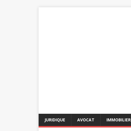
JURIDIQUE
AVOCAT
IMMOBILIER