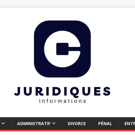
ADMINISTRATIF
DIVORCE
PÉNAL
ENTR