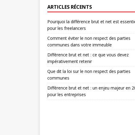
ARTICLES RÉCENTS
Pourquoi la différence brut et net est essenti
pour les freelancers
Comment éviter le non respect des parties
communes dans votre immeuble
Différence brut et net : ce que vous devez
impérativement retenir
Que dit la loi sur le non respect des parties
communes
Différence brut et net : un enjeu majeur en 
pour les entreprises