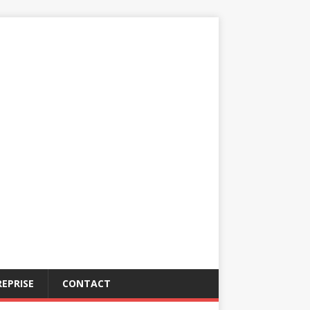
EPRISE
CONTACT