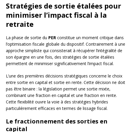
Stratégies de sortie étalées pour
minimiser l’impact fiscal à la
retraite
La phase de sortie du
PER
constitue un moment critique dans
l’optimisation fiscale globale du dispositif. Contrairement à une
approche simpliste qui consisterait à récupérer l’intégralité de
son épargne en une fois, des stratégies de sortie étalées
permettent de minimiser significativement l’impact fiscal.
L’une des premières décisions stratégiques concerne le choix
entre sortie en capital et sortie en rente. Cette décision ne doit
pas être binaire : la législation permet une sortie mixte,
combinant une fraction en capital et une fraction en rente.
Cette flexibilité ouvre la voie à des stratégies hybrides
particulièrement efficaces en termes de lissage fiscal.
Le fractionnement des sorties en
capital