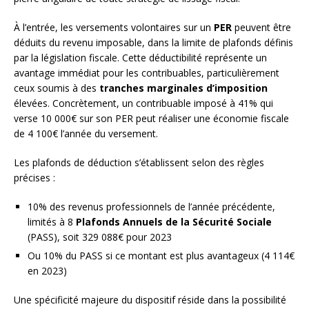
À l’entrée, les versements volontaires sur un
PER
peuvent être
déduits du revenu imposable, dans la limite de plafonds définis
par la législation fiscale. Cette déductibilité représente un
avantage immédiat pour les contribuables, particulièrement
ceux soumis à des
tranches marginales d’imposition
élevées. Concrètement, un contribuable imposé à 41% qui
verse 10 000€ sur son PER peut réaliser une économie fiscale
de 4 100€ l’année du versement.
Les plafonds de déduction s’établissent selon des règles
précises :
10% des revenus professionnels de l’année précédente,
limités à 8
Plafonds Annuels de la Sécurité Sociale
(PASS), soit 329 088€ pour 2023
Ou 10% du PASS si ce montant est plus avantageux (4 114€
en 2023)
Une spécificité majeure du dispositif réside dans la possibilité