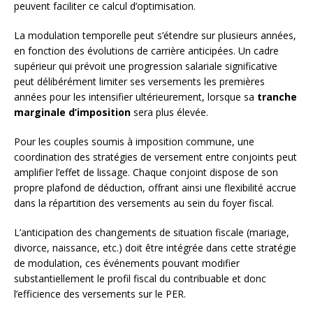
peuvent faciliter ce calcul d’optimisation.
La modulation temporelle peut s’étendre sur plusieurs années,
en fonction des évolutions de carrière anticipées. Un cadre
supérieur qui prévoit une progression salariale significative
peut délibérément limiter ses versements les premières
années pour les intensifier ultérieurement, lorsque sa
tranche
marginale d’imposition
sera plus élevée.
Pour les couples soumis à imposition commune, une
coordination des stratégies de versement entre conjoints peut
amplifier l’effet de lissage. Chaque conjoint dispose de son
propre plafond de déduction, offrant ainsi une flexibilité accrue
dans la répartition des versements au sein du foyer fiscal.
L’anticipation des changements de situation fiscale (mariage,
divorce, naissance, etc.) doit être intégrée dans cette stratégie
de modulation, ces événements pouvant modifier
substantiellement le profil fiscal du contribuable et donc
l’efficience des versements sur le PER.