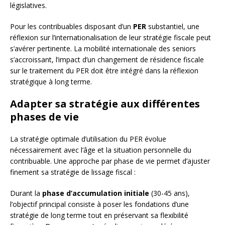
législatives.
Pour les contribuables disposant d’un
PER
substantiel, une
réflexion sur l’internationalisation de leur stratégie fiscale peut
s’avérer pertinente. La mobilité internationale des seniors
s’accroissant, l’impact d’un changement de résidence fiscale
sur le traitement du PER doit être intégré dans la réflexion
stratégique à long terme.
Adapter sa stratégie aux différentes
phases de vie
La stratégie optimale d’utilisation du PER évolue
nécessairement avec l’âge et la situation personnelle du
contribuable. Une approche par phase de vie permet d’ajuster
finement sa stratégie de lissage fiscal :
Durant la
phase d’accumulation initiale
(30-45 ans),
l’objectif principal consiste à poser les fondations d’une
stratégie de long terme tout en préservant sa flexibilité