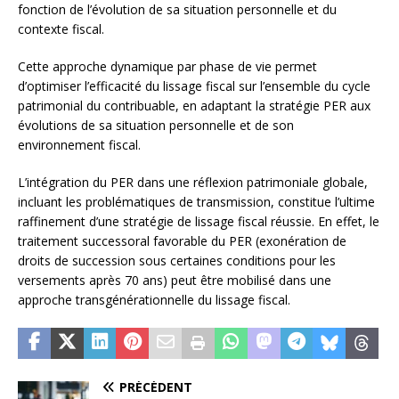
fonction de l’évolution de sa situation personnelle et du
contexte fiscal.
Cette approche dynamique par phase de vie permet
d’optimiser l’efficacité du lissage fiscal sur l’ensemble du cycle
patrimonial du contribuable, en adaptant la stratégie PER aux
évolutions de sa situation personnelle et de son
environnement fiscal.
L’intégration du PER dans une réflexion patrimoniale globale,
incluant les problématiques de transmission, constitue l’ultime
raffinement d’une stratégie de lissage fiscal réussie. En effet, le
traitement successoral favorable du PER (exonération de
droits de succession sous certaines conditions pour les
versements après 70 ans) peut être mobilisé dans une
approche transgénérationnelle du lissage fiscal.
PRÉCÉDENT