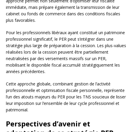
approche permet non seulement d’optimiser leur fiscalité
immédiate, mais prépare également la transmission de leur
cabinet ou fonds de commerce dans des conditions fiscales
plus favorables.
Pour les professionnels libéraux ayant constitué un patrimoine
professionnel significatif, le PER peut s’intégrer dans une
stratégie plus large de préparation à la cession. Les plus-values
réalisées lors de la cession peuvent être partiellement
neutralisées par des versements massifs sur un PER,
mobilisant le disponible fiscal accumulé stratégiquement les
années précédentes.
Cette approche globale, combinant gestion de l’activité
professionnelle et optimisation fiscale personnelle, représente
l’un des atouts majeurs du PER pour les TNS soucieux de lisser
leur imposition sur l’ensemble de leur cycle professionnel et
patrimonial.
Perspectives d’avenir et