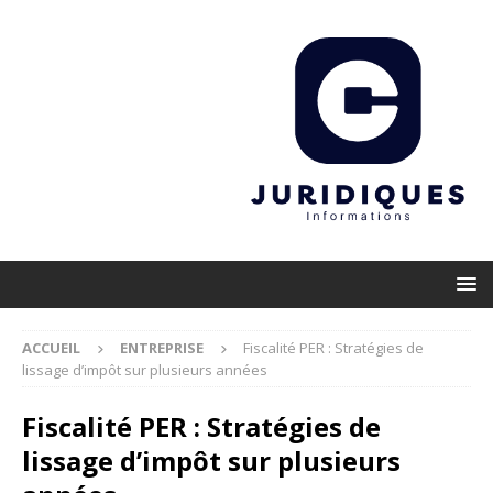
ACCUEIL
ENTREPRISE
Fiscalité PER : Stratégies de
lissage d’impôt sur plusieurs années
Fiscalité PER : Stratégies de
lissage d’impôt sur plusieurs