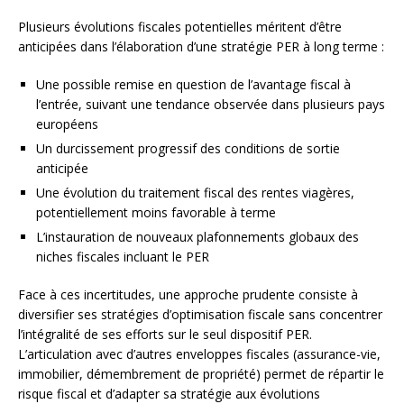
Plusieurs évolutions fiscales potentielles méritent d’être
anticipées dans l’élaboration d’une stratégie PER à long terme :
Une possible remise en question de l’avantage fiscal à
l’entrée, suivant une tendance observée dans plusieurs pays
européens
Un durcissement progressif des conditions de sortie
anticipée
Une évolution du traitement fiscal des rentes viagères,
potentiellement moins favorable à terme
L’instauration de nouveaux plafonnements globaux des
niches fiscales incluant le PER
Face à ces incertitudes, une approche prudente consiste à
diversifier ses stratégies d’optimisation fiscale sans concentrer
l’intégralité de ses efforts sur le seul dispositif PER.
L’articulation avec d’autres enveloppes fiscales (assurance-vie,
immobilier, démembrement de propriété) permet de répartir le
risque fiscal et d’adapter sa stratégie aux évolutions