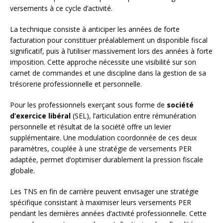
versements à ce cycle d’activité.
La technique consiste à anticiper les années de forte
facturation pour constituer préalablement un disponible fiscal
significatif, puis à l’utiliser massivement lors des années à forte
imposition. Cette approche nécessite une visibilité sur son
carnet de commandes et une discipline dans la gestion de sa
trésorerie professionnelle et personnelle.
Pour les professionnels exerçant sous forme de
société
d’exercice libéral
(SEL), l’articulation entre rémunération
personnelle et résultat de la société offre un levier
supplémentaire. Une modulation coordonnée de ces deux
paramètres, couplée à une stratégie de versements PER
adaptée, permet d’optimiser durablement la pression fiscale
globale.
Les TNS en fin de carrière peuvent envisager une stratégie
spécifique consistant à maximiser leurs versements PER
pendant les dernières années d’activité professionnelle. Cette