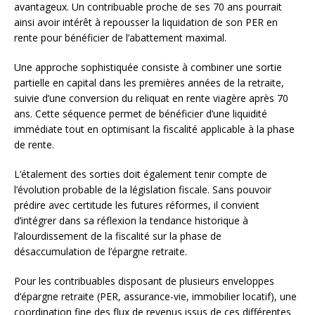
avantageux. Un contribuable proche de ses 70 ans pourrait
ainsi avoir intérêt à repousser la liquidation de son PER en
rente pour bénéficier de l’abattement maximal.
Une approche sophistiquée consiste à combiner une sortie
partielle en capital dans les premières années de la retraite,
suivie d’une conversion du reliquat en rente viagère après 70
ans. Cette séquence permet de bénéficier d’une liquidité
immédiate tout en optimisant la fiscalité applicable à la phase
de rente.
L’étalement des sorties doit également tenir compte de
l’évolution probable de la législation fiscale. Sans pouvoir
prédire avec certitude les futures réformes, il convient
d’intégrer dans sa réflexion la tendance historique à
l’alourdissement de la fiscalité sur la phase de
désaccumulation de l’épargne retraite.
Pour les contribuables disposant de plusieurs enveloppes
d’épargne retraite (PER, assurance-vie, immobilier locatif), une
coordination fine des flux de revenus issus de ces différentes