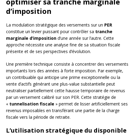
optimiser sa tranche marginale
d’imposition
La modulation stratégique des versements sur un
PER
constitue un levier puissant pour contrôler sa
tranche
marginale d’imposition
d’une année sur l’autre. Cette
approche nécessite une analyse fine de sa situation fiscale
présente et de ses perspectives d’évolution.
Une première technique consiste à concentrer des versements
importants lors des années à forte imposition. Par exemple,
un contribuable qui anticipe une prime exceptionnelle ou la
vente d’actifs générant une plus-value substantielle peut
neutraliser partiellement cette hausse temporaire de revenus
par un versement calibré sur son PER. Cette stratégie de
«
tunnelisation fiscale
» permet de lisser artificiellement ses
revenus imposables en transférant une partie de la charge
fiscale vers la période de retraite.
L’utilisation stratégique du disponible