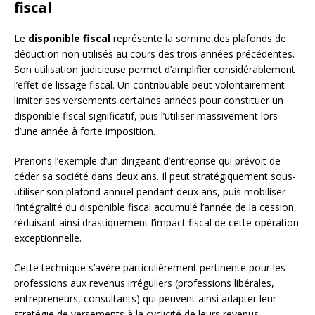
fiscal
Le
disponible fiscal
représente la somme des plafonds de
déduction non utilisés au cours des trois années précédentes.
Son utilisation judicieuse permet d’amplifier considérablement
l’effet de lissage fiscal. Un contribuable peut volontairement
limiter ses versements certaines années pour constituer un
disponible fiscal significatif, puis l’utiliser massivement lors
d’une année à forte imposition.
Prenons l’exemple d’un dirigeant d’entreprise qui prévoit de
céder sa société dans deux ans. Il peut stratégiquement sous-
utiliser son plafond annuel pendant deux ans, puis mobiliser
l’intégralité du disponible fiscal accumulé l’année de la cession,
réduisant ainsi drastiquement l’impact fiscal de cette opération
exceptionnelle.
Cette technique s’avère particulièrement pertinente pour les
professions aux revenus irréguliers (professions libérales,
entrepreneurs, consultants) qui peuvent ainsi adapter leur
stratégie de versements à la cyclicité de leurs revenus.