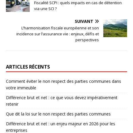
Fiscalité SCPI : quels impacts en cas de détention
via une SCI ?
SUIVANT
L’harmonisation fiscale européenne et son
incidence sur l’assurance vie : enjeux, défis et
perspectives
ARTICLES RÉCENTS
Comment éviter le non respect des parties communes dans
votre immeuble
Différence brut et net : ce que vous devez impérativement
retenir
Que dit la loi sur le non respect des parties communes
Différence brut et net : un enjeu majeur en 2026 pour les
entreprises