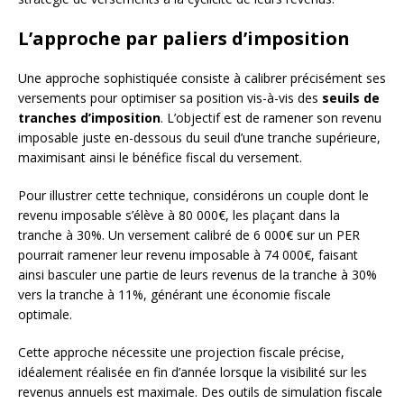
L’approche par paliers d’imposition
Une approche sophistiquée consiste à calibrer précisément ses
versements pour optimiser sa position vis-à-vis des
seuils de
tranches d’imposition
. L’objectif est de ramener son revenu
imposable juste en-dessous du seuil d’une tranche supérieure,
maximisant ainsi le bénéfice fiscal du versement.
Pour illustrer cette technique, considérons un couple dont le
revenu imposable s’élève à 80 000€, les plaçant dans la
tranche à 30%. Un versement calibré de 6 000€ sur un PER
pourrait ramener leur revenu imposable à 74 000€, faisant
ainsi basculer une partie de leurs revenus de la tranche à 30%
vers la tranche à 11%, générant une économie fiscale
optimale.
Cette approche nécessite une projection fiscale précise,
idéalement réalisée en fin d’année lorsque la visibilité sur les
revenus annuels est maximale. Des outils de simulation fiscale