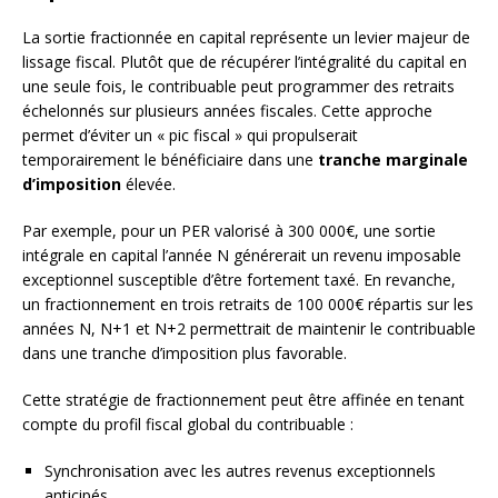
La sortie fractionnée en capital représente un levier majeur de
lissage fiscal. Plutôt que de récupérer l’intégralité du capital en
une seule fois, le contribuable peut programmer des retraits
échelonnés sur plusieurs années fiscales. Cette approche
permet d’éviter un « pic fiscal » qui propulserait
temporairement le bénéficiaire dans une
tranche marginale
d’imposition
élevée.
Par exemple, pour un PER valorisé à 300 000€, une sortie
intégrale en capital l’année N générerait un revenu imposable
exceptionnel susceptible d’être fortement taxé. En revanche,
un fractionnement en trois retraits de 100 000€ répartis sur les
années N, N+1 et N+2 permettrait de maintenir le contribuable
dans une tranche d’imposition plus favorable.
Cette stratégie de fractionnement peut être affinée en tenant
compte du profil fiscal global du contribuable :
Synchronisation avec les autres revenus exceptionnels
anticipés