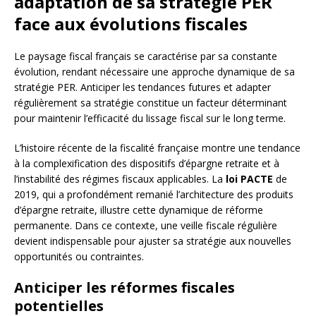
adaptation de sa stratégie PER
face aux évolutions fiscales
Le paysage fiscal français se caractérise par sa constante
évolution, rendant nécessaire une approche dynamique de sa
stratégie PER. Anticiper les tendances futures et adapter
régulièrement sa stratégie constitue un facteur déterminant
pour maintenir l’efficacité du lissage fiscal sur le long terme.
L’histoire récente de la fiscalité française montre une tendance
à la complexification des dispositifs d’épargne retraite et à
l’instabilité des régimes fiscaux applicables. La
loi PACTE
de
2019, qui a profondément remanié l’architecture des produits
d’épargne retraite, illustre cette dynamique de réforme
permanente. Dans ce contexte, une veille fiscale régulière
devient indispensable pour ajuster sa stratégie aux nouvelles
opportunités ou contraintes.
Anticiper les réformes fiscales
potentielles