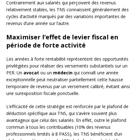
Contrairement aux salariés qui perçoivent des revenus
relativement stables, les TNS connaissent généralement des
cycles d’activité marqués par des variations importantes de
revenus d’une année sur l’autre.
Maximiser l’effet de levier fiscal en
période de forte activité
Les années à forte rentabilité représentent des opportunités
privilégiées pour réaliser des versements substantiels sur un
PER. Un
avocat
ou un
médecin
qui connaît une année
exceptionnelle peut neutraliser partiellement cette hausse
temporaire de revenus par un versement calibré, évitant ainsi
une surexposition fiscale ponctuelle.
L’efficacité de cette stratégie est renforcée par le plafond de
déduction spécifique aux TNS, qui s’avère souvent plus
avantageux que celui des salariés. En effet, outre le plafond
commun à tous les contribuables (10% des revenus
professionnels limités à 8 PASS), les TNS bénéficient d’un