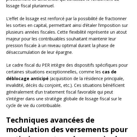
lissage fiscal pluriannuel.
L’effet de lissage est renforcé par la possibilité de fractionner
les sorties en capital, permettant ainsi d’étaler l’imposition sur
plusieurs années fiscales. Cette flexibilité représente un atout
majeur pour les contribuables souhaitant maintenir leur
pression fiscale à un niveau optimal durant la phase de
désaccumulation de leur épargne.
Le cadre fiscal du PER intègre des dispositifs spécifiques pour
certaines situations exceptionnelles, comme les
cas de
déblocage anticipé
(acquisition de la résidence principale,
invalidité, décès du conjoint, etc.). Ces situations bénéficient
généralement d’un traitement fiscal favorable qui peut
s’intégrer dans une stratégie globale de lissage fiscal sur le
cycle de vie du contribuable.
Techniques avancées de
modulation des versements pour