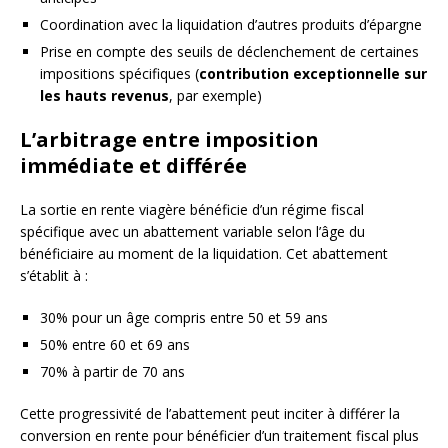
Coordination avec la liquidation d’autres produits d’épargne
Prise en compte des seuils de déclenchement de certaines
impositions spécifiques (
contribution exceptionnelle sur
les hauts revenus
, par exemple)
L’arbitrage entre imposition
immédiate et différée
La sortie en rente viagère bénéficie d’un régime fiscal
spécifique avec un abattement variable selon l’âge du
bénéficiaire au moment de la liquidation. Cet abattement
s’établit à :
30% pour un âge compris entre 50 et 59 ans
50% entre 60 et 69 ans
70% à partir de 70 ans
Cette progressivité de l’abattement peut inciter à différer la
conversion en rente pour bénéficier d’un traitement fiscal plus