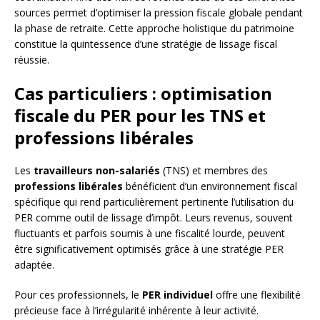
sources permet d’optimiser la pression fiscale globale pendant
la phase de retraite. Cette approche holistique du patrimoine
constitue la quintessence d’une stratégie de lissage fiscal
réussie.
Cas particuliers : optimisation
fiscale du PER pour les TNS et
professions libérales
Les
travailleurs non-salariés
(TNS) et membres des
professions libérales
bénéficient d’un environnement fiscal
spécifique qui rend particulièrement pertinente l’utilisation du
PER comme outil de lissage d’impôt. Leurs revenus, souvent
fluctuants et parfois soumis à une fiscalité lourde, peuvent
être significativement optimisés grâce à une stratégie PER
adaptée.
Pour ces professionnels, le
PER individuel
offre une flexibilité
précieuse face à l’irrégularité inhérente à leur activité.