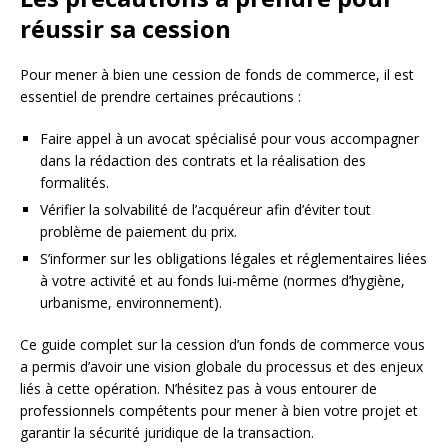
réussir sa cession
Pour mener à bien une cession de fonds de commerce, il est
essentiel de prendre certaines précautions :
Faire appel à un avocat spécialisé pour vous accompagner
dans la rédaction des contrats et la réalisation des
formalités.
Vérifier la solvabilité de l’acquéreur afin d’éviter tout
problème de paiement du prix.
S’informer sur les obligations légales et réglementaires liées
à votre activité et au fonds lui-même (normes d’hygiène,
urbanisme, environnement).
Ce guide complet sur la cession d’un fonds de commerce vous
a permis d’avoir une vision globale du processus et des enjeux
liés à cette opération. N’hésitez pas à vous entourer de
professionnels compétents pour mener à bien votre projet et
garantir la sécurité juridique de la transaction.