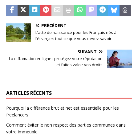
PRÉCÉDENT
L’acte de naissance pour les Français nés à
l’étranger: tout ce que vous devez savoir
SUIVANT
La diffamation en ligne : protégez votre réputation
et faites valoir vos droits
ARTICLES RÉCENTS
Pourquoi la différence brut et net est essentielle pour les
freelancers
Comment éviter le non respect des parties communes dans
votre immeuble