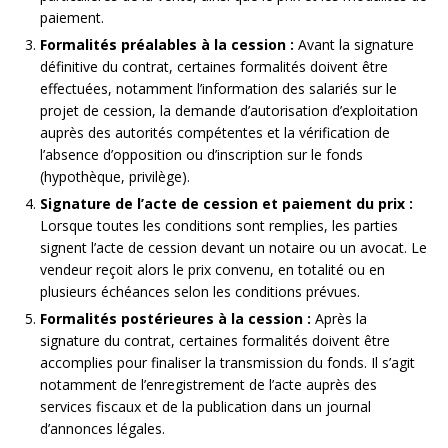
paiement.
Formalités préalables à la cession :
Avant la signature
définitive du contrat, certaines formalités doivent être
effectuées, notamment l’information des salariés sur le
projet de cession, la demande d’autorisation d’exploitation
auprès des autorités compétentes et la vérification de
l’absence d’opposition ou d’inscription sur le fonds
(hypothèque, privilège).
Signature de l’acte de cession et paiement du prix :
Lorsque toutes les conditions sont remplies, les parties
signent l’acte de cession devant un notaire ou un avocat. Le
vendeur reçoit alors le prix convenu, en totalité ou en
plusieurs échéances selon les conditions prévues.
Formalités postérieures à la cession :
Après la
signature du contrat, certaines formalités doivent être
accomplies pour finaliser la transmission du fonds. Il s’agit
notamment de l’enregistrement de l’acte auprès des
services fiscaux et de la publication dans un journal
d’annonces légales.