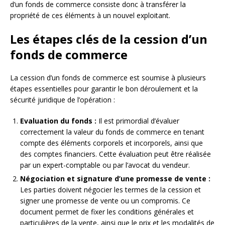
d’un fonds de commerce consiste donc à transférer la
propriété de ces éléments à un nouvel exploitant.
Les étapes clés de la cession d’un
fonds de commerce
La cession d’un fonds de commerce est soumise à plusieurs
étapes essentielles pour garantir le bon déroulement et la
sécurité juridique de l’opération :
Evaluation du fonds :
Il est primordial d’évaluer
correctement la valeur du fonds de commerce en tenant
compte des éléments corporels et incorporels, ainsi que
des comptes financiers. Cette évaluation peut être réalisée
par un expert-comptable ou par l’avocat du vendeur.
Négociation et signature d’une promesse de vente :
Les parties doivent négocier les termes de la cession et
signer une promesse de vente ou un compromis. Ce
document permet de fixer les conditions générales et
particulières de la vente, ainsi que le prix et les modalités de