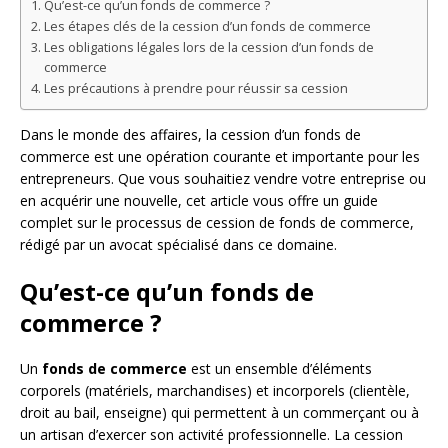
Qu’est-ce qu’un fonds de commerce ?
Les étapes clés de la cession d’un fonds de commerce
Les obligations légales lors de la cession d’un fonds de
commerce
Les précautions à prendre pour réussir sa cession
Dans le monde des affaires, la cession d’un fonds de
commerce est une opération courante et importante pour les
entrepreneurs. Que vous souhaitiez vendre votre entreprise ou
en acquérir une nouvelle, cet article vous offre un guide
complet sur le processus de cession de fonds de commerce,
rédigé par un avocat spécialisé dans ce domaine.
Qu’est-ce qu’un fonds de
commerce ?
Un
fonds de commerce
est un ensemble d’éléments
corporels (matériels, marchandises) et incorporels (clientèle,
droit au bail, enseigne) qui permettent à un commerçant ou à
un artisan d’exercer son activité professionnelle. La cession