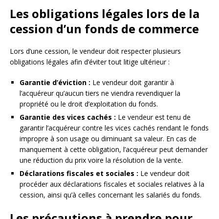
Les obligations légales lors de la
cession d’un fonds de commerce
Lors d’une cession, le vendeur doit respecter plusieurs
obligations légales afin d’éviter tout litige ultérieur :
Garantie d’éviction :
Le vendeur doit garantir à
l’acquéreur qu’aucun tiers ne viendra revendiquer la
propriété ou le droit d’exploitation du fonds.
Garantie des vices cachés :
Le vendeur est tenu de
garantir l’acquéreur contre les vices cachés rendant le fonds
impropre à son usage ou diminuant sa valeur. En cas de
manquement à cette obligation, l’acquéreur peut demander
une réduction du prix voire la résolution de la vente.
Déclarations fiscales et sociales :
Le vendeur doit
procéder aux déclarations fiscales et sociales relatives à la
cession, ainsi qu’à celles concernant les salariés du fonds.
Les précautions à prendre pour