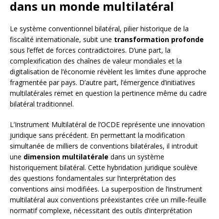
dans un monde multilatéral
Le système conventionnel bilatéral, pilier historique de la
fiscalité internationale, subit une
transformation profonde
sous l’effet de forces contradictoires. D’une part, la
complexification des chaînes de valeur mondiales et la
digitalisation de l’économie révèlent les limites d’une approche
fragmentée par pays. D’autre part, l’émergence d’initiatives
multilatérales remet en question la pertinence même du cadre
bilatéral traditionnel.
L’Instrument Multilatéral de l’OCDE représente une innovation
juridique sans précédent. En permettant la modification
simultanée de milliers de conventions bilatérales, il introduit
une
dimension multilatérale
dans un système
historiquement bilatéral. Cette hybridation juridique soulève
des questions fondamentales sur l’interprétation des
conventions ainsi modifiées. La superposition de l’instrument
multilatéral aux conventions préexistantes crée un mille-feuille
normatif complexe, nécessitant des outils d’interprétation