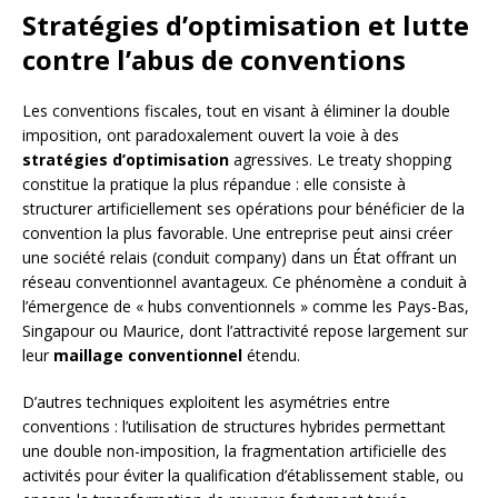
Stratégies d’optimisation et lutte
contre l’abus de conventions
Les conventions fiscales, tout en visant à éliminer la double
imposition, ont paradoxalement ouvert la voie à des
stratégies d’optimisation
agressives. Le treaty shopping
constitue la pratique la plus répandue : elle consiste à
structurer artificiellement ses opérations pour bénéficier de la
convention la plus favorable. Une entreprise peut ainsi créer
une société relais (conduit company) dans un État offrant un
réseau conventionnel avantageux. Ce phénomène a conduit à
l’émergence de « hubs conventionnels » comme les Pays-Bas,
Singapour ou Maurice, dont l’attractivité repose largement sur
leur
maillage conventionnel
étendu.
D’autres techniques exploitent les asymétries entre
conventions : l’utilisation de structures hybrides permettant
une double non-imposition, la fragmentation artificielle des
activités pour éviter la qualification d’établissement stable, ou