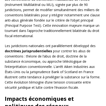
(Instrument Multilatéral ou MLI), signée par plus de 90
juridictions, permet de modifier simultanément des milliers de
conventions bilatérales pour y intégrer notamment une clause
anti-abus générale fondée sur le critère de l’objet principal
(Principal Purpose Test). Cette innovation majeure marque un
tournant dans l’approche traditionnellement bilatérale du droit
fiscal international.
Les juridictions nationales ont parallèlement développé des
doctrines jurisprudentielles
pour contrer les abus de
conventions : théorie de l’abus de droit, doctrine de la
substance économique, ou approche téléologique de
l’interprétation conventionnelle. L’arrêt Aiken Industries aux
États-Unis ou la jurisprudence Bank of Scotland en France
illustrent cette tendance à privilégier la substance sur la forme.
Cette évolution témoigne d’une tension croissante entre
sécurité juridique et lutte contre l’évasion fiscale.
Impacts économiques et
politiques des réseaux