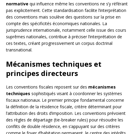
normative
qui influence même les conventions ne s’y référant
pas explicitement. Cette standardisation facilite l’interprétation
des conventions mais soulève des questions sur la prise en
compte des spécificités économiques nationales. La
jurisprudence internationale, notamment celle issue des cours
suprêmes nationales, contribue à préciser l’interprétation de
ces textes, créant progressivement un corpus doctrinal
transnational.
Mécanismes techniques et
principes directeurs
Les conventions fiscales reposent sur des
mécanismes
techniques
sophistiqués visant à coordonner les systèmes
fiscaux nationaux. Le premier principe fondamental concerne
la définition de la résidence fiscale, critère déterminant pour
l’attribution des droits d’imposition. Les conventions prévoient
des règles de départage (tie-breaker rules) pour résoudre les
conflits de double résidence, en s’appuyant sur des critères
comme le foyer d’habitation permanent, le centre des intérêts