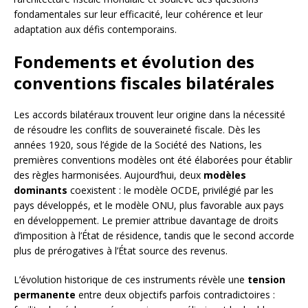
fondamentales sur leur efficacité, leur cohérence et leur
adaptation aux défis contemporains.
Fondements et évolution des
conventions fiscales bilatérales
Les accords bilatéraux trouvent leur origine dans la nécessité
de résoudre les conflits de souveraineté fiscale. Dès les
années 1920, sous l’égide de la Société des Nations, les
premières conventions modèles ont été élaborées pour établir
des règles harmonisées. Aujourd’hui, deux
modèles
dominants
coexistent : le modèle OCDE, privilégié par les
pays développés, et le modèle ONU, plus favorable aux pays
en développement. Le premier attribue davantage de droits
d’imposition à l’État de résidence, tandis que le second accorde
plus de prérogatives à l’État source des revenus.
L’évolution historique de ces instruments révèle une
tension
permanente
entre deux objectifs parfois contradictoires :