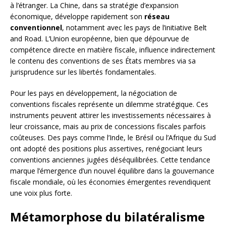
à l’étranger. La Chine, dans sa stratégie d’expansion
économique, développe rapidement son
réseau
conventionnel
, notamment avec les pays de l’initiative Belt
and Road. L’Union européenne, bien que dépourvue de
compétence directe en matière fiscale, influence indirectement
le contenu des conventions de ses États membres via sa
jurisprudence sur les libertés fondamentales.
Pour les pays en développement, la négociation de
conventions fiscales représente un dilemme stratégique. Ces
instruments peuvent attirer les investissements nécessaires à
leur croissance, mais au prix de concessions fiscales parfois
coûteuses. Des pays comme l’Inde, le Brésil ou l’Afrique du Sud
ont adopté des positions plus assertives, renégociant leurs
conventions anciennes jugées déséquilibrées. Cette tendance
marque l’émergence d’un nouvel équilibre dans la gouvernance
fiscale mondiale, où les économies émergentes revendiquent
une voix plus forte.
Métamorphose du bilatéralisme