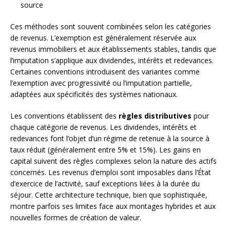
source
Ces méthodes sont souvent combinées selon les catégories
de revenus. L’exemption est généralement réservée aux
revenus immobiliers et aux établissements stables, tandis que
l’imputation s’applique aux dividendes, intérêts et redevances.
Certaines conventions introduisent des variantes comme
l’exemption avec progressivité ou l’imputation partielle,
adaptées aux spécificités des systèmes nationaux.
Les conventions établissent des
règles distributives
pour
chaque catégorie de revenus. Les dividendes, intérêts et
redevances font l’objet d’un régime de retenue à la source à
taux réduit (généralement entre 5% et 15%). Les gains en
capital suivent des règles complexes selon la nature des actifs
concernés. Les revenus d’emploi sont imposables dans l’État
d’exercice de l’activité, sauf exceptions liées à la durée du
séjour. Cette architecture technique, bien que sophistiquée,
montre parfois ses limites face aux montages hybrides et aux
nouvelles formes de création de valeur.