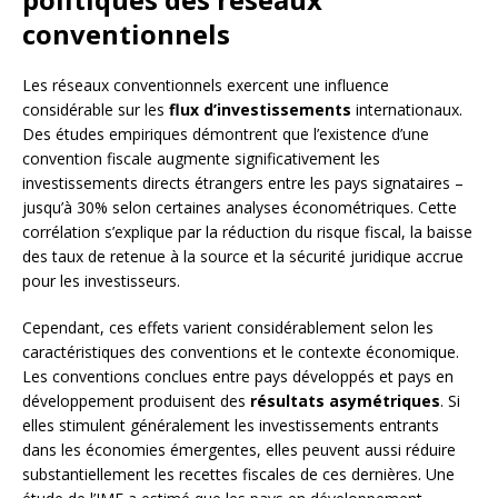
conventionnels
Les réseaux conventionnels exercent une influence
considérable sur les
flux d’investissements
internationaux.
Des études empiriques démontrent que l’existence d’une
convention fiscale augmente significativement les
investissements directs étrangers entre les pays signataires –
jusqu’à 30% selon certaines analyses économétriques. Cette
corrélation s’explique par la réduction du risque fiscal, la baisse
des taux de retenue à la source et la sécurité juridique accrue
pour les investisseurs.
Cependant, ces effets varient considérablement selon les
caractéristiques des conventions et le contexte économique.
Les conventions conclues entre pays développés et pays en
développement produisent des
résultats asymétriques
. Si
elles stimulent généralement les investissements entrants
dans les économies émergentes, elles peuvent aussi réduire
substantiellement les recettes fiscales de ces dernières. Une