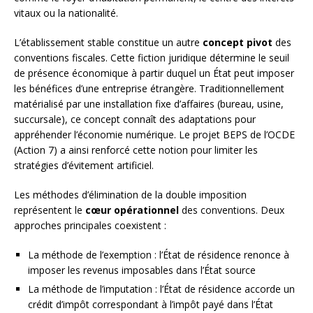
vitaux ou la nationalité.
L’établissement stable constitue un autre
concept pivot
des
conventions fiscales. Cette fiction juridique détermine le seuil
de présence économique à partir duquel un État peut imposer
les bénéfices d’une entreprise étrangère. Traditionnellement
matérialisé par une installation fixe d’affaires (bureau, usine,
succursale), ce concept connaît des adaptations pour
appréhender l’économie numérique. Le projet BEPS de l’OCDE
(Action 7) a ainsi renforcé cette notion pour limiter les
stratégies d’évitement artificiel.
Les méthodes d’élimination de la double imposition
représentent le
cœur opérationnel
des conventions. Deux
approches principales coexistent :
La méthode de l’exemption : l’État de résidence renonce à
imposer les revenus imposables dans l’État source
La méthode de l’imputation : l’État de résidence accorde un
crédit d’impôt correspondant à l’impôt payé dans l’État