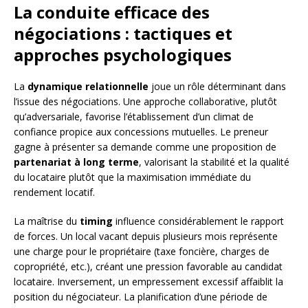
La conduite efficace des
négociations : tactiques et
approches psychologiques
La
dynamique relationnelle
joue un rôle déterminant dans
l’issue des négociations. Une approche collaborative, plutôt
qu’adversariale, favorise l’établissement d’un climat de
confiance propice aux concessions mutuelles. Le preneur
gagne à présenter sa demande comme une proposition de
partenariat à long terme
, valorisant la stabilité et la qualité
du locataire plutôt que la maximisation immédiate du
rendement locatif.
La maîtrise du
timing
influence considérablement le rapport
de forces. Un local vacant depuis plusieurs mois représente
une charge pour le propriétaire (taxe foncière, charges de
copropriété, etc.), créant une pression favorable au candidat
locataire. Inversement, un empressement excessif affaiblit la
position du négociateur. La planification d’une période de