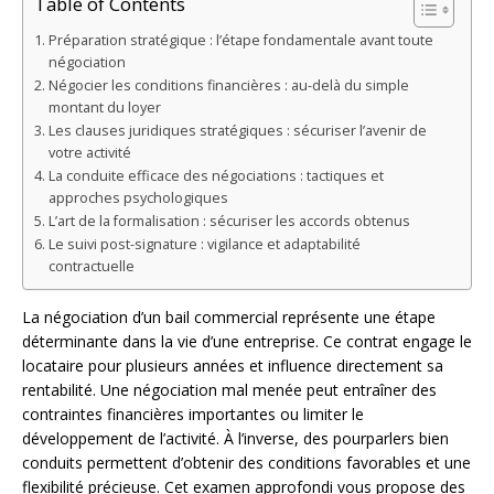
Table of Contents
Préparation stratégique : l’étape fondamentale avant toute
négociation
Négocier les conditions financières : au-delà du simple
montant du loyer
Les clauses juridiques stratégiques : sécuriser l’avenir de
votre activité
La conduite efficace des négociations : tactiques et
approches psychologiques
L’art de la formalisation : sécuriser les accords obtenus
Le suivi post-signature : vigilance et adaptabilité
contractuelle
La négociation d’un bail commercial représente une étape
déterminante dans la vie d’une entreprise. Ce contrat engage le
locataire pour plusieurs années et influence directement sa
rentabilité. Une négociation mal menée peut entraîner des
contraintes financières importantes ou limiter le
développement de l’activité. À l’inverse, des pourparlers bien
conduits permettent d’obtenir des conditions favorables et une
flexibilité précieuse. Cet examen approfondi vous propose des