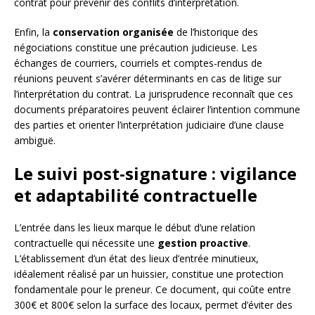
contrat pour prévenir des conflits d’interprétation.
Enfin, la
conservation organisée
de l’historique des
négociations constitue une précaution judicieuse. Les
échanges de courriers, courriels et comptes-rendus de
réunions peuvent s’avérer déterminants en cas de litige sur
l’interprétation du contrat. La jurisprudence reconnaît que ces
documents préparatoires peuvent éclairer l’intention commune
des parties et orienter l’interprétation judiciaire d’une clause
ambiguë.
Le suivi post-signature : vigilance
et adaptabilité contractuelle
L’entrée dans les lieux marque le début d’une relation
contractuelle qui nécessite une
gestion proactive
.
L’établissement d’un état des lieux d’entrée minutieux,
idéalement réalisé par un huissier, constitue une protection
fondamentale pour le preneur. Ce document, qui coûte entre
300€ et 800€ selon la surface des locaux, permet d’éviter des