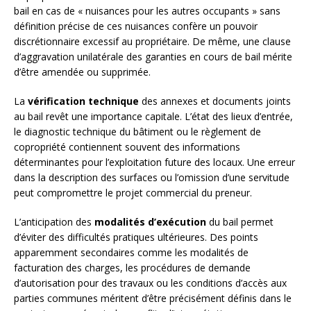
bail en cas de « nuisances pour les autres occupants » sans
définition précise de ces nuisances confère un pouvoir
discrétionnaire excessif au propriétaire. De même, une clause
d’aggravation unilatérale des garanties en cours de bail mérite
d’être amendée ou supprimée.
La
vérification technique
des annexes et documents joints
au bail revêt une importance capitale. L’état des lieux d’entrée,
le diagnostic technique du bâtiment ou le règlement de
copropriété contiennent souvent des informations
déterminantes pour l’exploitation future des locaux. Une erreur
dans la description des surfaces ou l’omission d’une servitude
peut compromettre le projet commercial du preneur.
L’anticipation des
modalités d’exécution
du bail permet
d’éviter des difficultés pratiques ultérieures. Des points
apparemment secondaires comme les modalités de
facturation des charges, les procédures de demande
d’autorisation pour des travaux ou les conditions d’accès aux
parties communes méritent d’être précisément définis dans le