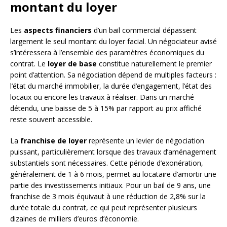
montant du loyer
Les
aspects financiers
d’un bail commercial dépassent
largement le seul montant du loyer facial. Un négociateur avisé
s’intéressera à l’ensemble des paramètres économiques du
contrat. Le
loyer de base
constitue naturellement le premier
point d’attention. Sa négociation dépend de multiples facteurs :
l’état du marché immobilier, la durée d’engagement, l’état des
locaux ou encore les travaux à réaliser. Dans un marché
détendu, une baisse de 5 à 15% par rapport au prix affiché
reste souvent accessible.
La
franchise de loyer
représente un levier de négociation
puissant, particulièrement lorsque des travaux d’aménagement
substantiels sont nécessaires. Cette période d’exonération,
généralement de 1 à 6 mois, permet au locataire d’amortir une
partie des investissements initiaux. Pour un bail de 9 ans, une
franchise de 3 mois équivaut à une réduction de 2,8% sur la
durée totale du contrat, ce qui peut représenter plusieurs
dizaines de milliers d’euros d’économie.