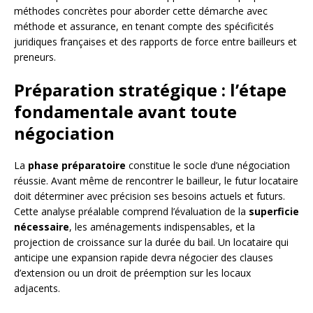
méthodes concrètes pour aborder cette démarche avec
méthode et assurance, en tenant compte des spécificités
juridiques françaises et des rapports de force entre bailleurs et
preneurs.
Préparation stratégique : l’étape
fondamentale avant toute
négociation
La
phase préparatoire
constitue le socle d’une négociation
réussie. Avant même de rencontrer le bailleur, le futur locataire
doit déterminer avec précision ses besoins actuels et futurs.
Cette analyse préalable comprend l’évaluation de la
superficie
nécessaire
, les aménagements indispensables, et la
projection de croissance sur la durée du bail. Un locataire qui
anticipe une expansion rapide devra négocier des clauses
d’extension ou un droit de préemption sur les locaux
adjacents.