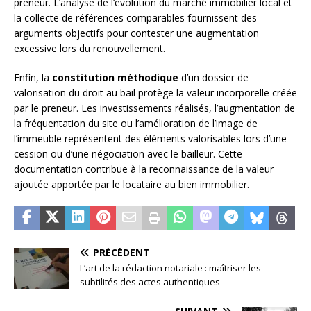
preneur. L’analyse de l’évolution du marché immobilier local et
la collecte de références comparables fournissent des
arguments objectifs pour contester une augmentation
excessive lors du renouvellement.
Enfin, la
constitution méthodique
d’un dossier de
valorisation du droit au bail protège la valeur incorporelle créée
par le preneur. Les investissements réalisés, l’augmentation de
la fréquentation du site ou l’amélioration de l’image de
l’immeuble représentent des éléments valorisables lors d’une
cession ou d’une négociation avec le bailleur. Cette
documentation contribue à la reconnaissance de la valeur
ajoutée apportée par le locataire au bien immobilier.
PRÉCÉDENT
L’art de la rédaction notariale : maîtriser les
subtilités des actes authentiques