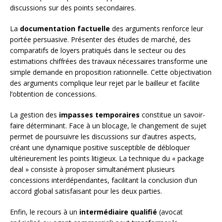
discussions sur des points secondaires.
La
documentation factuelle
des arguments renforce leur
portée persuasive. Présenter des études de marché, des
comparatifs de loyers pratiqués dans le secteur ou des
estimations chiffrées des travaux nécessaires transforme une
simple demande en proposition rationnelle. Cette objectivation
des arguments complique leur rejet par le bailleur et facilite
l’obtention de concessions.
La gestion des
impasses temporaires
constitue un savoir-
faire déterminant. Face à un blocage, le changement de sujet
permet de poursuivre les discussions sur d’autres aspects,
créant une dynamique positive susceptible de débloquer
ultérieurement les points litigieux. La technique du « package
deal » consiste à proposer simultanément plusieurs
concessions interdépendantes, facilitant la conclusion d’un
accord global satisfaisant pour les deux parties.
Enfin, le recours à un
intermédiaire qualifié
(avocat