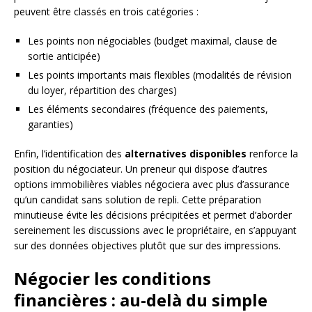
peuvent être classés en trois catégories :
Les points non négociables (budget maximal, clause de
sortie anticipée)
Les points importants mais flexibles (modalités de révision
du loyer, répartition des charges)
Les éléments secondaires (fréquence des paiements,
garanties)
Enfin, l’identification des
alternatives disponibles
renforce la
position du négociateur. Un preneur qui dispose d’autres
options immobilières viables négociera avec plus d’assurance
qu’un candidat sans solution de repli. Cette préparation
minutieuse évite les décisions précipitées et permet d’aborder
sereinement les discussions avec le propriétaire, en s’appuyant
sur des données objectives plutôt que sur des impressions.
Négocier les conditions
financières : au-delà du simple