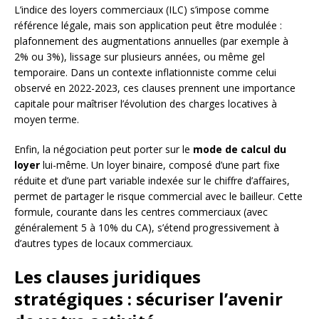
L’indice des loyers commerciaux (ILC) s’impose comme
référence légale, mais son application peut être modulée :
plafonnement des augmentations annuelles (par exemple à
2% ou 3%), lissage sur plusieurs années, ou même gel
temporaire. Dans un contexte inflationniste comme celui
observé en 2022-2023, ces clauses prennent une importance
capitale pour maîtriser l’évolution des charges locatives à
moyen terme.
Enfin, la négociation peut porter sur le
mode de calcul du
loyer
lui-même. Un loyer binaire, composé d’une part fixe
réduite et d’une part variable indexée sur le chiffre d’affaires,
permet de partager le risque commercial avec le bailleur. Cette
formule, courante dans les centres commerciaux (avec
généralement 5 à 10% du CA), s’étend progressivement à
d’autres types de locaux commerciaux.
Les clauses juridiques
stratégiques : sécuriser l’avenir