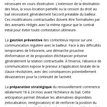
nécessaire en cours d’exécution. L’extension de la destination
des lieux, la sous-location partielle ou la cession du droit au
bail nécessitent généralement l’accord préalable du bailleur.
Ces modifications contractuelles doivent être formalisées par
des avenants rédigés avec la même rigueur que le contrat
initial pour éviter toute contestation ultérieure.
La
gestion préventive
des contentieux repose sur une
communication régulière avec le bailleur. Face à des difficultés
temporaires de trésorerie, une démarche proactive
d’information et de proposition d’échéancier préserve
généralement la relation contractuelle. À l’inverse, l’absence de
communication expose le preneur à l’application brutale de la
clause résolutoire, avec des conséquences potentiellement
dévastatrices pour la continuité de l’activité.
La
préparation stratégique
du renouvellement commence
idéalement 18 à 24 mois avant l’échéance du bail. Cette
anticipation permet d’évaluer les alternatives disponibles
(relocalisation, renégociation) et de renforcer la position du