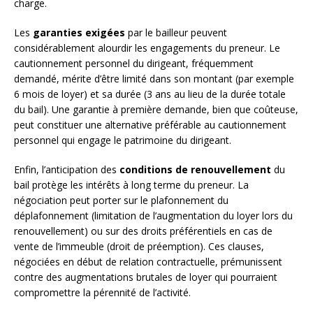
charge.
Les
garanties exigées
par le bailleur peuvent
considérablement alourdir les engagements du preneur. Le
cautionnement personnel du dirigeant, fréquemment
demandé, mérite d’être limité dans son montant (par exemple
6 mois de loyer) et sa durée (3 ans au lieu de la durée totale
du bail). Une garantie à première demande, bien que coûteuse,
peut constituer une alternative préférable au cautionnement
personnel qui engage le patrimoine du dirigeant.
Enfin, l’anticipation des
conditions de renouvellement
du
bail protège les intérêts à long terme du preneur. La
négociation peut porter sur le plafonnement du
déplafonnement (limitation de l’augmentation du loyer lors du
renouvellement) ou sur des droits préférentiels en cas de
vente de l’immeuble (droit de préemption). Ces clauses,
négociées en début de relation contractuelle, prémunissent
contre des augmentations brutales de loyer qui pourraient
compromettre la pérennité de l’activité.