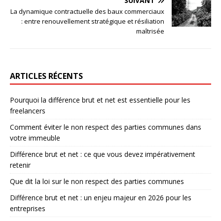
SUIVANT
La dynamique contractuelle des baux commerciaux
: entre renouvellement stratégique et résiliation
maîtrisée
ARTICLES RÉCENTS
Pourquoi la différence brut et net est essentielle pour les
freelancers
Comment éviter le non respect des parties communes dans
votre immeuble
Différence brut et net : ce que vous devez impérativement
retenir
Que dit la loi sur le non respect des parties communes
Différence brut et net : un enjeu majeur en 2026 pour les
entreprises