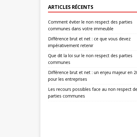
ARTICLES RÉCENTS
Comment éviter le non respect des parties
communes dans votre immeuble
Différence brut et net : ce que vous devez
impérativement retenir
Que dit la loi sur le non respect des parties
communes
Différence brut et net : un enjeu majeur en 
pour les entreprises
Les recours possibles face au non respect d
parties communes