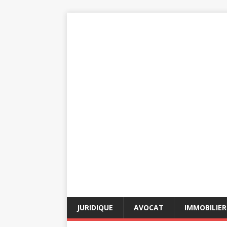
JURIDIQUE
AVOCAT
IMMOBILIER