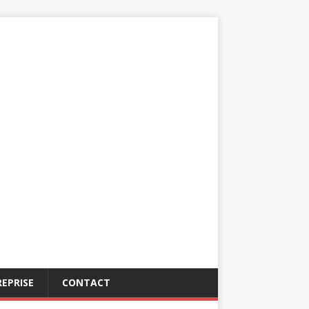
EPRISE
CONTACT