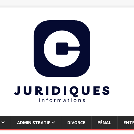
ADMINISTRATIF
DIVORCE
PÉNAL
ENTR