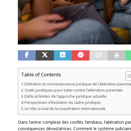
Table of Contents
Définition et reconnaissance juridique de l’aliénation parent
Outils juridiques pour lutter contre l’aliénation parentale
Défis et limites de l’approche juridique actuelle
Perspectives d’évolution du cadre juridique
Le rôle crucial de la coopération internationale
Dans l’arène complexe des conflits familiaux, l’aliénatio
conséquences dévastatrices. Comment le système judiciaire 