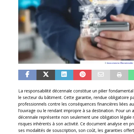
La responsabilité décennale constitue un pilier fondamenta
le secteur du bâtiment. Cette garantie, rendue obligatoire pa
professionnels contre les conséquences financières liées 
l’ouvrage ou le rendant impropre à sa destination. Pour un
décennale représente non seulement une obligation légale m
risques inhérents à son activité. Ce document analyse en pr
ses modalités de souscription, son coût, les garanties offert