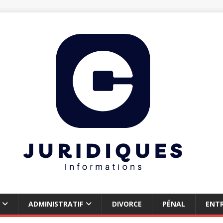
ADMINISTRATIF
DIVORCE
PÉNAL
ENTR