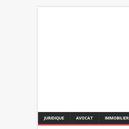
JURIDIQUE
AVOCAT
IMMOBILIER