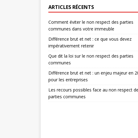
ARTICLES RÉCENTS
Comment éviter le non respect des parties
communes dans votre immeuble
Différence brut et net : ce que vous devez
impérativement retenir
Que dit la loi sur le non respect des parties
communes
Différence brut et net : un enjeu majeur en 
pour les entreprises
Les recours possibles face au non respect d
parties communes