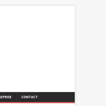
EPRISE
CONTACT