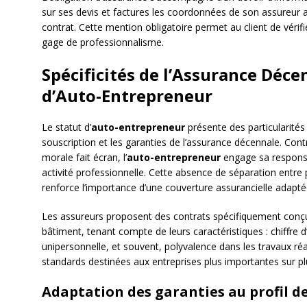
sur ses devis et factures les coordonnées de son assureur 
contrat. Cette mention obligatoire permet au client de vérifi
gage de professionnalisme.
Spécificités de l’Assurance Déce
d’Auto-Entrepreneur
Le statut d’
auto-entrepreneur
présente des particularités
souscription et les garanties de l’assurance décennale. Con
morale fait écran, l’
auto-entrepreneur
engage sa responsa
activité professionnelle. Cette absence de séparation entre
renforce l’importance d’une couverture assurancielle adapté
Les assureurs proposent des contrats spécifiquement conç
bâtiment, tenant compte de leurs caractéristiques : chiffre d
unipersonnelle, et souvent, polyvalence dans les travaux réal
standards destinées aux entreprises plus importantes sur pl
Adaptation des garanties au profil d