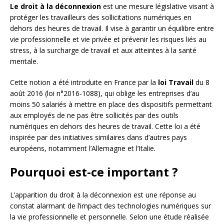
Le droit à la déconnexion
est une mesure législative visant à
protéger les travailleurs des sollicitations numériques en
dehors des heures de travail. Il vise à garantir un équilibre entre
vie professionnelle et vie privée et prévenir les risques liés au
stress, à la surcharge de travail et aux atteintes à la santé
mentale.
Cette notion a été introduite en France par la
loi Travail
du 8
août 2016 (loi n°2016-1088), qui oblige les entreprises d’au
moins 50 salariés à mettre en place des dispositifs permettant
aux employés de ne pas être sollicités par des outils
numériques en dehors des heures de travail. Cette loi a été
inspirée par des initiatives similaires dans d’autres pays
européens, notamment l’Allemagne et l’Italie.
Pourquoi est-ce important ?
L’apparition du droit à la déconnexion est une réponse au
constat alarmant de l’impact des technologies numériques sur
la vie professionnelle et personnelle. Selon une étude réalisée