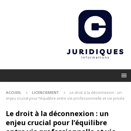
ACCUEIL
LICENCIEMENT
Le droit à la déconnexion : un
enjeu crucial pour l’équilibre entre vie professionnelle et vie privée
Le droit à la déconnexion : un
enjeu crucial pour l’équilibre