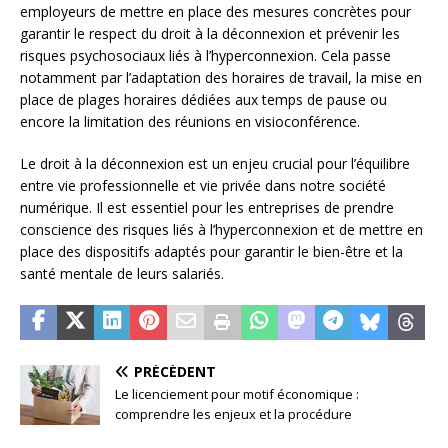
employeurs de mettre en place des mesures concrètes pour
garantir le respect du droit à la déconnexion et prévenir les
risques psychosociaux liés à l’hyperconnexion. Cela passe
notamment par l’adaptation des horaires de travail, la mise en
place de plages horaires dédiées aux temps de pause ou
encore la limitation des réunions en visioconférence.
Le droit à la déconnexion est un enjeu crucial pour l’équilibre
entre vie professionnelle et vie privée dans notre société
numérique. Il est essentiel pour les entreprises de prendre
conscience des risques liés à l’hyperconnexion et de mettre en
place des dispositifs adaptés pour garantir le bien-être et la
santé mentale de leurs salariés.
PRÉCÉDENT
Le licenciement pour motif économique :
comprendre les enjeux et la procédure