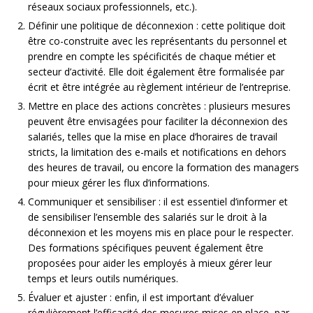
réseaux sociaux professionnels, etc.).
Définir une politique de déconnexion : cette politique doit
être co-construite avec les représentants du personnel et
prendre en compte les spécificités de chaque métier et
secteur d’activité. Elle doit également être formalisée par
écrit et être intégrée au règlement intérieur de l’entreprise.
Mettre en place des actions concrètes : plusieurs mesures
peuvent être envisagées pour faciliter la déconnexion des
salariés, telles que la mise en place d’horaires de travail
stricts, la limitation des e-mails et notifications en dehors
des heures de travail, ou encore la formation des managers
pour mieux gérer les flux d’informations.
Communiquer et sensibiliser : il est essentiel d’informer et
de sensibiliser l’ensemble des salariés sur le droit à la
déconnexion et les moyens mis en place pour le respecter.
Des formations spécifiques peuvent également être
proposées pour aider les employés à mieux gérer leur
temps et leurs outils numériques.
Évaluer et ajuster : enfin, il est important d’évaluer
régulièrement l’efficacité des mesures mises en place, par