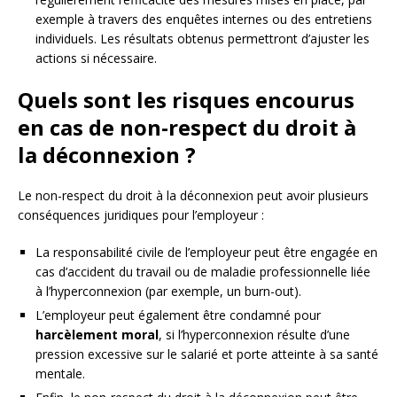
exemple à travers des enquêtes internes ou des entretiens
individuels. Les résultats obtenus permettront d’ajuster les
actions si nécessaire.
Quels sont les risques encourus
en cas de non-respect du droit à
la déconnexion ?
Le non-respect du droit à la déconnexion peut avoir plusieurs
conséquences juridiques pour l’employeur :
La responsabilité civile de l’employeur peut être engagée en
cas d’accident du travail ou de maladie professionnelle liée
à l’hyperconnexion (par exemple, un burn-out).
L’employeur peut également être condamné pour
harcèlement moral
, si l’hyperconnexion résulte d’une
pression excessive sur le salarié et porte atteinte à sa santé
mentale.