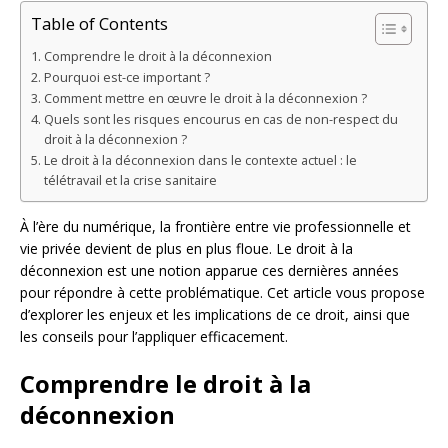
Table of Contents
Comprendre le droit à la déconnexion
Pourquoi est-ce important ?
Comment mettre en œuvre le droit à la déconnexion ?
Quels sont les risques encourus en cas de non-respect du
droit à la déconnexion ?
Le droit à la déconnexion dans le contexte actuel : le
télétravail et la crise sanitaire
À l’ère du numérique, la frontière entre vie professionnelle et
vie privée devient de plus en plus floue. Le droit à la
déconnexion est une notion apparue ces dernières années
pour répondre à cette problématique. Cet article vous propose
d’explorer les enjeux et les implications de ce droit, ainsi que
les conseils pour l’appliquer efficacement.
Comprendre le droit à la
déconnexion