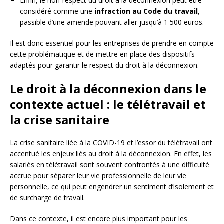
Enfin, le non-respect du droit à la déconnexion peut être
considéré comme une
infraction au Code du travail
,
passible d’une amende pouvant aller jusqu’à 1 500 euros.
Il est donc essentiel pour les entreprises de prendre en compte
cette problématique et de mettre en place des dispositifs
adaptés pour garantir le respect du droit à la déconnexion.
Le droit à la déconnexion dans le
contexte actuel : le télétravail et
la crise sanitaire
La crise sanitaire liée à la COVID-19 et l’essor du télétravail ont
accentué les enjeux liés au droit à la déconnexion. En effet, les
salariés en télétravail sont souvent confrontés à une difficulté
accrue pour séparer leur vie professionnelle de leur vie
personnelle, ce qui peut engendrer un sentiment d’isolement et
de surcharge de travail.
Dans ce contexte, il est encore plus important pour les