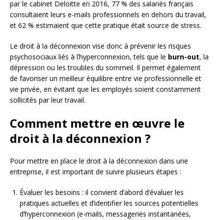
par le cabinet Deloitte en 2016, 77 % des salariés français
consultaient leurs e-mails professionnels en dehors du travail,
et 62 % estimaient que cette pratique était source de stress.
Le droit à la déconnexion vise donc à prévenir les risques
psychosociaux liés à l’hyperconnexion, tels que le
burn-out
, la
dépression ou les troubles du sommeil. Il permet également
de favoriser un meilleur équilibre entre vie professionnelle et
vie privée, en évitant que les employés soient constamment
sollicités par leur travail.
Comment mettre en œuvre le
droit à la déconnexion ?
Pour mettre en place le droit à la déconnexion dans une
entreprise, il est important de suivre plusieurs étapes :
Évaluer les besoins : il convient d’abord d’évaluer les
pratiques actuelles et d’identifier les sources potentielles
d’hyperconnexion (e-mails, messageries instantanées,