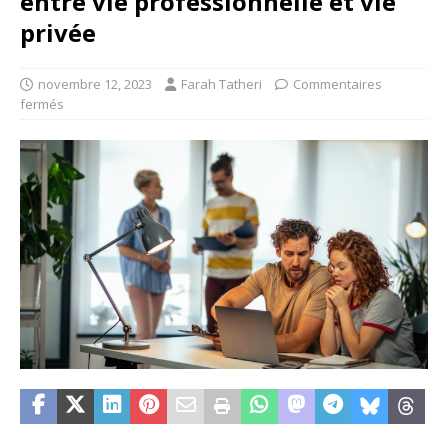
entre vie professionnelle et vie
privée
novembre 12, 2023
Farah Tatheri
Commentaires
fermés