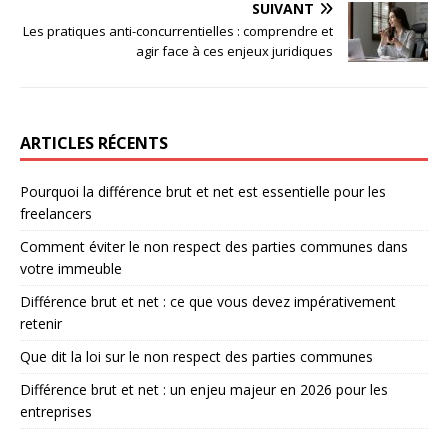
SUIVANT
Les pratiques anti-concurrentielles : comprendre et
agir face à ces enjeux juridiques
ARTICLES RÉCENTS
Pourquoi la différence brut et net est essentielle pour les
freelancers
Comment éviter le non respect des parties communes dans
votre immeuble
Différence brut et net : ce que vous devez impérativement
retenir
Que dit la loi sur le non respect des parties communes
Différence brut et net : un enjeu majeur en 2026 pour les
entreprises