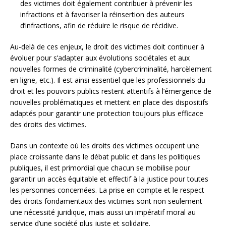
des victimes doit également contribuer à prévenir les
infractions et à favoriser la réinsertion des auteurs
d’infractions, afin de réduire le risque de récidive.
Au-delà de ces enjeux, le droit des victimes doit continuer à
évoluer pour s’adapter aux évolutions sociétales et aux
nouvelles formes de criminalité (cybercriminalité, harcèlement
en ligne, etc.). Il est ainsi essentiel que les professionnels du
droit et les pouvoirs publics restent attentifs à l’émergence de
nouvelles problématiques et mettent en place des dispositifs
adaptés pour garantir une protection toujours plus efficace
des droits des victimes.
Dans un contexte où les droits des victimes occupent une
place croissante dans le débat public et dans les politiques
publiques, il est primordial que chacun se mobilise pour
garantir un accès équitable et effectif à la justice pour toutes
les personnes concernées. La prise en compte et le respect
des droits fondamentaux des victimes sont non seulement
une nécessité juridique, mais aussi un impératif moral au
service d’une société plus juste et solidaire.