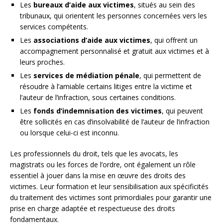
Les
bureaux d’aide aux victimes
, situés au sein des
tribunaux, qui orientent les personnes concernées vers les
services compétents.
Les
associations d’aide aux victimes
, qui offrent un
accompagnement personnalisé et gratuit aux victimes et à
leurs proches.
Les
services de médiation pénale
, qui permettent de
résoudre à l’amiable certains litiges entre la victime et
l’auteur de l’infraction, sous certaines conditions.
Les
fonds d’indemnisation des victimes
, qui peuvent
être sollicités en cas d’insolvabilité de l’auteur de l’infraction
ou lorsque celui-ci est inconnu.
Les professionnels du droit, tels que les avocats, les
magistrats ou les forces de l’ordre, ont également un rôle
essentiel à jouer dans la mise en œuvre des droits des
victimes. Leur formation et leur sensibilisation aux spécificités
du traitement des victimes sont primordiales pour garantir une
prise en charge adaptée et respectueuse des droits
fondamentaux.