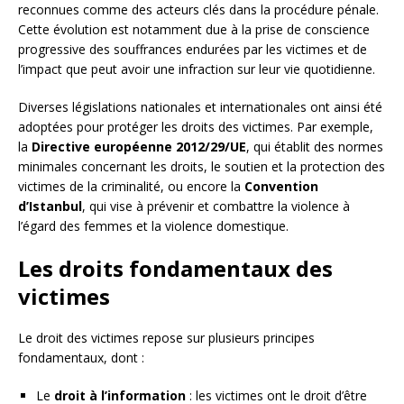
reconnues comme des acteurs clés dans la procédure pénale.
Cette évolution est notamment due à la prise de conscience
progressive des souffrances endurées par les victimes et de
l’impact que peut avoir une infraction sur leur vie quotidienne.
Diverses législations nationales et internationales ont ainsi été
adoptées pour protéger les droits des victimes. Par exemple,
la
Directive européenne 2012/29/UE
, qui établit des normes
minimales concernant les droits, le soutien et la protection des
victimes de la criminalité, ou encore la
Convention
d’Istanbul
, qui vise à prévenir et combattre la violence à
l’égard des femmes et la violence domestique.
Les droits fondamentaux des
victimes
Le droit des victimes repose sur plusieurs principes
fondamentaux, dont :
Le
droit à l’information
: les victimes ont le droit d’être