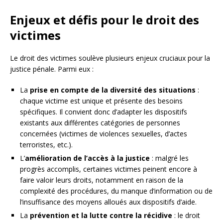
Enjeux et défis pour le droit des
victimes
Le droit des victimes soulève plusieurs enjeux cruciaux pour la
justice pénale. Parmi eux :
La
prise en compte de la diversité des situations
:
chaque victime est unique et présente des besoins
spécifiques. Il convient donc d’adapter les dispositifs
existants aux différentes catégories de personnes
concernées (victimes de violences sexuelles, d’actes
terroristes, etc.).
L’
amélioration de l’accès à la justice
: malgré les
progrès accomplis, certaines victimes peinent encore à
faire valoir leurs droits, notamment en raison de la
complexité des procédures, du manque d’information ou de
l’insuffisance des moyens alloués aux dispositifs d’aide.
La
prévention et la lutte contre la récidive
: le droit