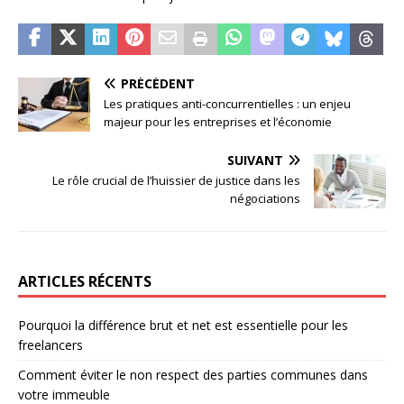
PRÉCÉDENT
Les pratiques anti-concurrentielles : un enjeu
majeur pour les entreprises et l’économie
SUIVANT
Le rôle crucial de l’huissier de justice dans les
négociations
ARTICLES RÉCENTS
Pourquoi la différence brut et net est essentielle pour les
freelancers
Comment éviter le non respect des parties communes dans
votre immeuble