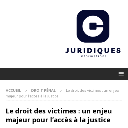
ACCUEIL
DROIT PÉNAL
Le droit des victimes : un enjeu
majeur pour l’accès à la justice
Le droit des victimes : un enjeu
majeur pour l’accès à la justice