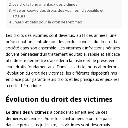
Les droits fondamentaux des victimes
Mise en œuvre des droits des victimes : dispositifs et
acteurs
Enjeux et défis pour le droit des victimes
Les droits des victimes sont devenus, au fil des années, une
préoccupation centrale pour les professionnels du droit et la
société dans son ensemble. Les victimes d’infractions pénales
doivent bénéficier d’un traitement équitable, rapide et efficace
afin de leur permettre d’accéder à la justice et de préserver
leurs droits fondamentaux. Dans cet article, nous aborderons
l’évolution du droit des victimes, les différents dispositifs mis
en place pour garantir leurs droits et les principaux enjeux liés
à cette thématique.
Évolution du droit des victimes
Le
droit des victimes
a considérablement évolué ces
dernières décennies. Autrefois cantonnées à un rôle passif
dans le processus judiciaire, les victimes sont désormais