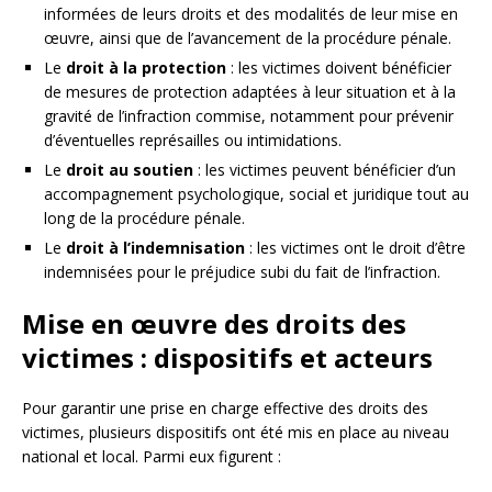
informées de leurs droits et des modalités de leur mise en
œuvre, ainsi que de l’avancement de la procédure pénale.
Le
droit à la protection
: les victimes doivent bénéficier
de mesures de protection adaptées à leur situation et à la
gravité de l’infraction commise, notamment pour prévenir
d’éventuelles représailles ou intimidations.
Le
droit au soutien
: les victimes peuvent bénéficier d’un
accompagnement psychologique, social et juridique tout au
long de la procédure pénale.
Le
droit à l’indemnisation
: les victimes ont le droit d’être
indemnisées pour le préjudice subi du fait de l’infraction.
Mise en œuvre des droits des
victimes : dispositifs et acteurs
Pour garantir une prise en charge effective des droits des
victimes, plusieurs dispositifs ont été mis en place au niveau
national et local. Parmi eux figurent :