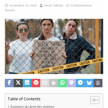
novembre 13, 2023
Farah Tatheri
Commentaires
fermés
Table of Contents
Évolution du droit des victimes