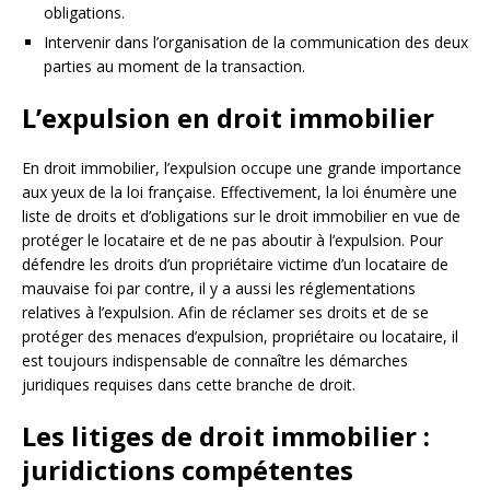
obligations.
Intervenir dans l’organisation de la communication des deux
parties au moment de la transaction.
L’expulsion en droit immobilier
En droit immobilier, l’expulsion occupe une grande importance
aux yeux de la loi française. Effectivement, la loi énumère une
liste de droits et d’obligations sur le droit immobilier en vue de
protéger le locataire et de ne pas aboutir à l’expulsion. Pour
défendre les droits d’un propriétaire victime d’un locataire de
mauvaise foi par contre, il y a aussi les réglementations
relatives à l’expulsion. Afin de réclamer ses droits et de se
protéger des menaces d’expulsion, propriétaire ou locataire, il
est toujours indispensable de connaître les démarches
juridiques requises dans cette branche de droit.
Les litiges de droit immobilier :
juridictions compétentes