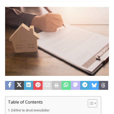
Table of Contents
Définir le droit immobilier