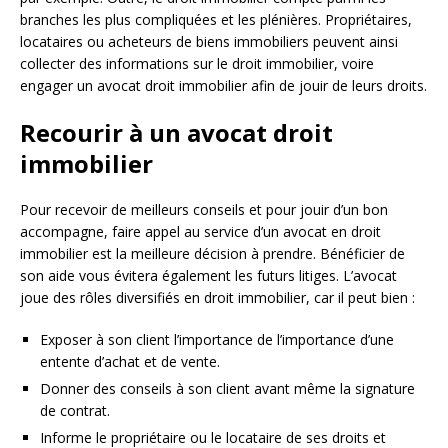
branches les plus compliquées et les plénières. Propriétaires,
locataires ou acheteurs de biens immobiliers peuvent ainsi
collecter des informations sur le droit immobilier, voire
engager un avocat droit immobilier afin de jouir de leurs droits.
Recourir à un avocat droit
immobilier
Pour recevoir de meilleurs conseils et pour jouir d’un bon
accompagne, faire appel au service d’un avocat en droit
immobilier est la meilleure décision à prendre. Bénéficier de
son aide vous évitera également les futurs litiges. L’avocat
joue des rôles diversifiés en droit immobilier, car il peut bien :
Exposer à son client l’importance de l’importance d’une
entente d’achat et de vente.
Donner des conseils à son client avant même la signature
de contrat.
Informe le propriétaire ou le locataire de ses droits et