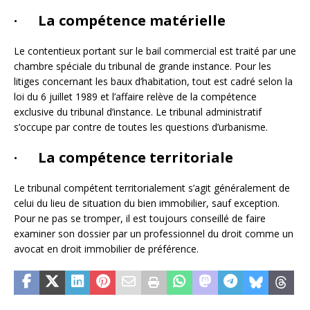
· La compétence matérielle
Le contentieux portant sur le bail commercial est traité par une
chambre spéciale du tribunal de grande instance. Pour les
litiges concernant les baux d’habitation, tout est cadré selon la
loi du 6 juillet 1989 et l’affaire relève de la compétence
exclusive du tribunal d’instance. Le tribunal administratif
s’occupe par contre de toutes les questions d’urbanisme.
· La compétence territoriale
Le tribunal compétent territorialement s’agit généralement de
celui du lieu de situation du bien immobilier, sauf exception.
Pour ne pas se tromper, il est toujours conseillé de faire
examiner son dossier par un professionnel du droit comme un
avocat en droit immobilier de préférence.