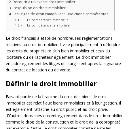
Recourir à un avocat droit immobilier
L’expulsion en droit immobilier
Les litiges de droit immobilier : juridictions compétentes
· La compétence matérielle
· La compétence territoriale
Le droit français a établi de nombreuses réglementations
relatives au droit immobilier. Il vise principalement à défendre
les droits du propriétaire d’un bien immobilier et ceux du
locataire ou de l’acheteur également. Le droit immobilier
encadre également les litiges qui surgissent après la signature
du contrat de location ou de vente.
Définir le droit immobilier
Faisant partie de la branche du droit des biens, le droit
immobilier est relatif aux biens immobiliers et à leur gestion. Il
est également rattaché au droit public et au droit privé.
D’autres domaines entrent également dans le droit immobilier
comme le droit de la construction et le droit de la copropriété
par exemple. Outre, le droit immobilier compte parmi les