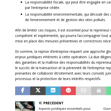
La responsabilité fiscale, qui peut être engagée en 
par l’entreprise cédée.
La responsabilité environnementale, qui découle des 
de l’environnement et de gestion des sites pollués.
Afin de limiter ces risques, il est essentiel pour le repreneur
compétent et expérimenté, qui pourra l’accompagner tout au 
mise en place des mesures préventives et correctrices néce
En somme, la reprise d’entreprise requiert une approche gl
enjeux juridiques inhérents à cette opération. La due diligen
des garanties et la maîtrise des responsabilités du repreneu
le succès de la transaction et la pérennité de l’entreprise repr
prenantes de collaborer étroitement avec leurs conseils jur
processus et la protection de leurs intérêts respectifs.
PRÉCÉDENT
Aspects juridiques essentiels pour
Ouvri