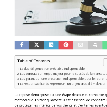
Table of Contents
La due diligence : un préalable indispensable
Les contrats : un enjeu majeur pour le succès de la transacti
Les garanties : une protection indispensable pour le repren
La responsabilité du repreneur : un enjeu crucial à maîtriser
La reprise d’entreprise est une étape délicate et complexe 
méthodique. En tant qu’avocat, il est essentiel de connaître 
de protéger les intérêts de vos clients et d’éviter les éventue