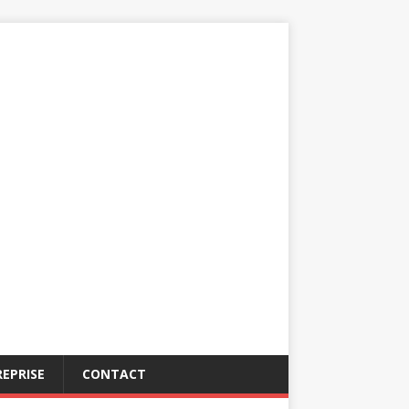
EPRISE
CONTACT