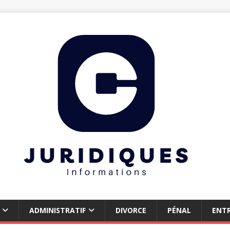
ADMINISTRATIF
DIVORCE
PÉNAL
ENTR