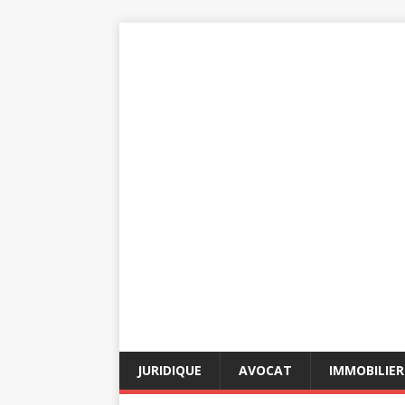
JURIDIQUE
AVOCAT
IMMOBILIER