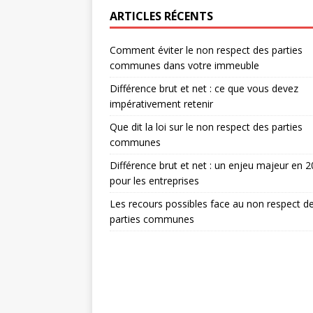
ARTICLES RÉCENTS
Comment éviter le non respect des parties
communes dans votre immeuble
Différence brut et net : ce que vous devez
impérativement retenir
Que dit la loi sur le non respect des parties
communes
Différence brut et net : un enjeu majeur en 
pour les entreprises
Les recours possibles face au non respect d
parties communes