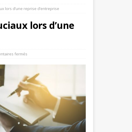
ux lors d’une reprise d’entreprise
uciaux lors d’une
taires fermés