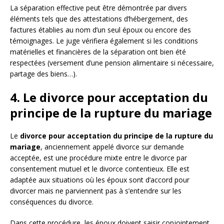
La séparation effective peut être démontrée par divers
éléments tels que des attestations d’hébergement, des
factures établies au nom d’un seul époux ou encore des
témoignages. Le juge vérifiera également si les conditions
matérielles et financières de la séparation ont bien été
respectées (versement d’une pension alimentaire si nécessaire,
partage des biens…).
4. Le divorce pour acceptation du
principe de la rupture du mariage
Le
divorce pour acceptation du principe de la rupture du
mariage
, anciennement appelé divorce sur demande
acceptée, est une procédure mixte entre le divorce par
consentement mutuel et le divorce contentieux. Elle est
adaptée aux situations où les époux sont d’accord pour
divorcer mais ne parviennent pas à s’entendre sur les
conséquences du divorce.
Dans cette procédure, les époux doivent saisir conjointement