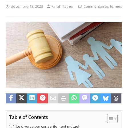
décembre 13, 2023
Farah Tatheri
Commentaires fermés
Table of Contents
1. Le divorce par consentement mutuel