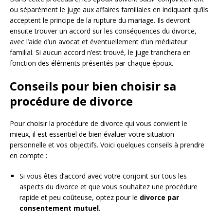
ou séparément le juge aux affaires familiales en indiquant qu’ils
acceptent le principe de la rupture du mariage. Ils devront
ensuite trouver un accord sur les conséquences du divorce,
avec l’aide d’un avocat et éventuellement d’un médiateur
familial. Si aucun accord n’est trouvé, le juge tranchera en
fonction des éléments présentés par chaque époux.
Conseils pour bien choisir sa
procédure de divorce
Pour choisir la procédure de divorce qui vous convient le
mieux, il est essentiel de bien évaluer votre situation
personnelle et vos objectifs. Voici quelques conseils à prendre
en compte :
Si vous êtes d’accord avec votre conjoint sur tous les
aspects du divorce et que vous souhaitez une procédure
rapide et peu coûteuse, optez pour le
divorce par
consentement mutuel
.