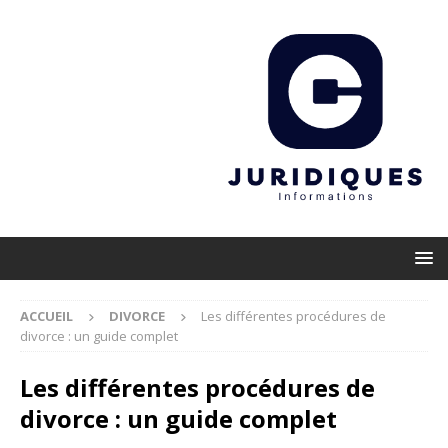
ACCUEIL
DIVORCE
Les différentes procédures de
divorce : un guide complet
Les différentes procédures de
divorce : un guide complet