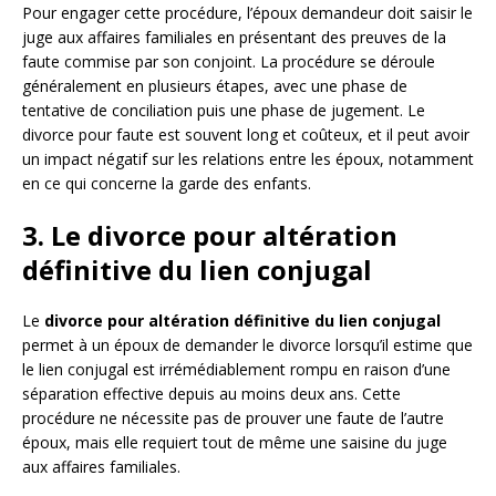
Pour engager cette procédure, l’époux demandeur doit saisir le
juge aux affaires familiales en présentant des preuves de la
faute commise par son conjoint. La procédure se déroule
généralement en plusieurs étapes, avec une phase de
tentative de conciliation puis une phase de jugement. Le
divorce pour faute est souvent long et coûteux, et il peut avoir
un impact négatif sur les relations entre les époux, notamment
en ce qui concerne la garde des enfants.
3. Le divorce pour altération
définitive du lien conjugal
Le
divorce pour altération définitive du lien conjugal
permet à un époux de demander le divorce lorsqu’il estime que
le lien conjugal est irrémédiablement rompu en raison d’une
séparation effective depuis au moins deux ans. Cette
procédure ne nécessite pas de prouver une faute de l’autre
époux, mais elle requiert tout de même une saisine du juge
aux affaires familiales.