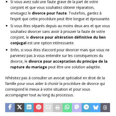
Si vous avez subi une faute grave de la part de votre
conjoint et que vous souhaitez obtenir réparation,
envisagez le
divorce pour faute
. Toutefois, gardez à
l’esprit que cette procédure peut être longue et éprouvante.
Si vous êtes séparés depuis au moins deux ans et que vous
souhaitez divorcer sans avoir à prouver la faute de votre
conjoint, le
divorce pour altération définitive du lien
conjugal
est une option intéressante.
Enfin, si vous êtes d’accord pour divorcer mais que vous ne
parvenez pas à vous entendre sur les conséquences du
divorce, le
divorce pour acceptation du principe de la
rupture du mariage
peut être une solution adaptée.
N’hésitez pas à consulter un avocat spécialisé en droit de la
famille pour vous aider à choisir la procédure de divorce qui
correspond le mieux à votre situation et pour vous
accompagner tout au long du processus.