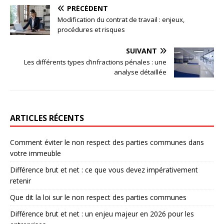
PRÉCÉDENT
Modification du contrat de travail : enjeux,
procédures et risques
SUIVANT
Les différents types d’infractions pénales : une
analyse détaillée
ARTICLES RÉCENTS
Comment éviter le non respect des parties communes dans
votre immeuble
Différence brut et net : ce que vous devez impérativement
retenir
Que dit la loi sur le non respect des parties communes
Différence brut et net : un enjeu majeur en 2026 pour les