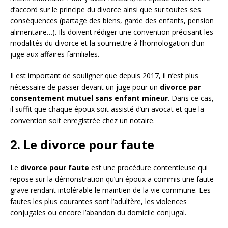
d’accord sur le principe du divorce ainsi que sur toutes ses
conséquences (partage des biens, garde des enfants, pension
alimentaire…). Ils doivent rédiger une convention précisant les
modalités du divorce et la soumettre à l’homologation d’un
juge aux affaires familiales.
Il est important de souligner que depuis 2017, il n’est plus
nécessaire de passer devant un juge pour un
divorce par
consentement mutuel sans enfant mineur
. Dans ce cas,
il suffit que chaque époux soit assisté d’un avocat et que la
convention soit enregistrée chez un notaire.
2. Le divorce pour faute
Le
divorce pour faute
est une procédure contentieuse qui
repose sur la démonstration qu’un époux a commis une faute
grave rendant intolérable le maintien de la vie commune. Les
fautes les plus courantes sont l’adultère, les violences
conjugales ou encore l’abandon du domicile conjugal.