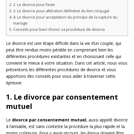
2. Le divorce pour faute
3. Le divorce pour altération définitive du lien conjugal
4. Le divorce pour acceptation du principe de la rupture du
mariage
Conseils pour bien choisir sa procédure de divorce
Le divorce est une étape difficile dans la vie d’un couple, qui
peut être rendue moins pénible en comprenant bien les
différentes procédures existantes et en choisissant celle qui
convient le mieux à votre situation. Dans cet article, nous vous
présentons les différentes procédures de divorce et vous
apportons des conseils pour vous aider à traverser cette
épreuve.
1. Le divorce par consentement
mutuel
Le
divorce par consentement mutuel
, aussi appelé divorce
à l’amiable, est sans conteste la procédure la plus rapide et la
moins coûteuse. Pour y avoir recours, les époux doivent être