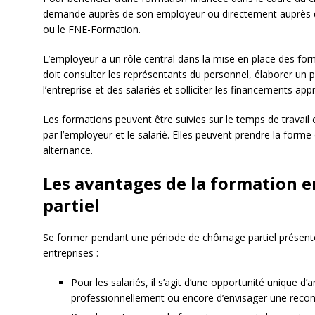
demande auprès de son employeur ou directement auprès
ou le FNE-Formation.
L’employeur a un rôle central dans la mise en place des for
doit consulter les représentants du personnel, élaborer un
l’entreprise et des salariés et solliciter les financements 
Les formations peuvent être suivies sur le temps de travail 
par l’employeur et le salarié. Elles peuvent prendre la forme
alternance.
Les avantages de la formation 
partiel
Se former pendant une période de chômage partiel présente 
entreprises :
Pour les salariés, il s’agit d’une opportunité unique d
professionnellement ou encore d’envisager une recon