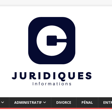
ADMINISTRATIF
DIVORCE
PÉNAL
ENTR