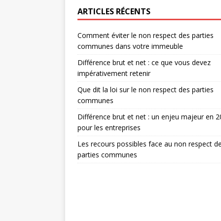
ARTICLES RÉCENTS
Comment éviter le non respect des parties
communes dans votre immeuble
Différence brut et net : ce que vous devez
impérativement retenir
Que dit la loi sur le non respect des parties
communes
Différence brut et net : un enjeu majeur en 
pour les entreprises
Les recours possibles face au non respect d
parties communes