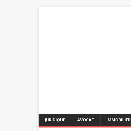
JURIDIQUE
AVOCAT
IMMOBILIER