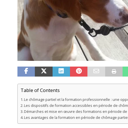
Table of Contents
Le chômage partiel et la formation professionnelle : une oppo
Les dispositifs de formation accessibles en période de chôm
Démarches et mise en œuvre des formations en période de 
Les avantages de la formation en période de chômage partie