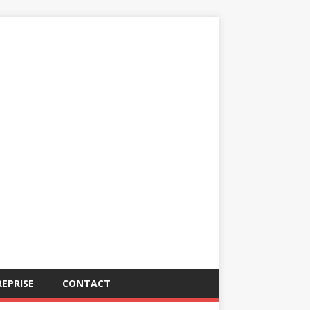
EPRISE
CONTACT