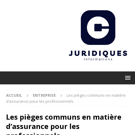
ACCUEIL
ENTREPRISE
Les pièges communs en matière
d’assurance pour les professionnels
Les pièges communs en matière
d’assurance pour les