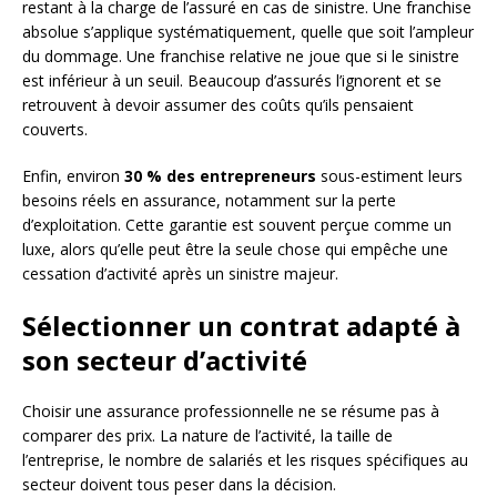
restant à la charge de l’assuré en cas de sinistre. Une franchise
absolue s’applique systématiquement, quelle que soit l’ampleur
du dommage. Une franchise relative ne joue que si le sinistre
est inférieur à un seuil. Beaucoup d’assurés l’ignorent et se
retrouvent à devoir assumer des coûts qu’ils pensaient
couverts.
Enfin, environ
30 % des entrepreneurs
sous-estiment leurs
besoins réels en assurance, notamment sur la perte
d’exploitation. Cette garantie est souvent perçue comme un
luxe, alors qu’elle peut être la seule chose qui empêche une
cessation d’activité après un sinistre majeur.
Sélectionner un contrat adapté à
son secteur d’activité
Choisir une assurance professionnelle ne se résume pas à
comparer des prix. La nature de l’activité, la taille de
l’entreprise, le nombre de salariés et les risques spécifiques au
secteur doivent tous peser dans la décision.