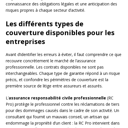
connaissance des obligations légales et une anticipation des
risques propres à chaque secteur d’activité.
Les différents types de
couverture disponibles pour les
entreprises
Avant d’identifier les erreurs à éviter, il faut comprendre ce que
recouvre concrètement le marché de l’assurance
professionnelle. Les contrats disponibles ne sont pas
interchangeables. Chaque type de garantie répond à un risque
précis, et confondre les périmètres de couverture est la
première source de litige entre assureurs et assurés.
L’
assurance responsabilité civile professionnelle
(RC
Pro) protège le professionnel contre les réclamations de tiers
pour des dommages causés dans le cadre de son activité. Un
consultant qui fournit un mauvais conseil, un artisan qui
endommage la propriété d’un client : la RC Pro intervient dans