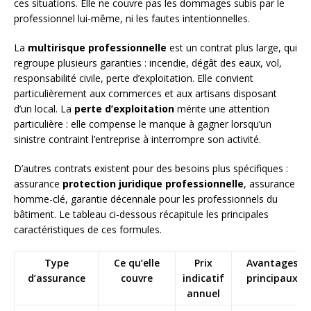
ces situations. Elle ne couvre pas les dommages subis par le
professionnel lui-même, ni les fautes intentionnelles.
La
multirisque professionnelle
est un contrat plus large, qui
regroupe plusieurs garanties : incendie, dégât des eaux, vol,
responsabilité civile, perte d’exploitation. Elle convient
particulièrement aux commerces et aux artisans disposant
d’un local. La
perte d’exploitation
mérite une attention
particulière : elle compense le manque à gagner lorsqu’un
sinistre contraint l’entreprise à interrompre son activité.
D’autres contrats existent pour des besoins plus spécifiques :
assurance
protection juridique professionnelle
, assurance
homme-clé, garantie décennale pour les professionnels du
bâtiment. Le tableau ci-dessous récapitule les principales
caractéristiques de ces formules.
Type
Ce qu’elle
Prix
Avantages
d’assurance
couvre
indicatif
principaux
annuel