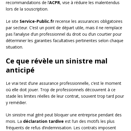
recommandations de l’
ACPR
, vise à réduire les malentendus
lors de la souscription.
Le site
Service-Public.fr
recense les assurances obligatoires
par secteur. C’est un point de départ utile, mais il ne remplace
pas l’analyse d’un professionnel du droit ou d’un courtier pour
déterminer les garanties facultatives pertinentes selon chaque
situation.
Ce que révèle un sinistre mal
anticipé
Le vrai test d’une assurance professionnelle, c’est le moment
où elle doit jouer. Trop de professionnels découvrent à ce
stade les limites réelles de leur contrat, souvent trop tard pour
y remédier.
Un sinistre mal géré peut bloquer une entreprise pendant des
mois. La
déclaration tardive
est l’un des motifs les plus
fréquents de refus d’indemnisation. Les contrats imposent