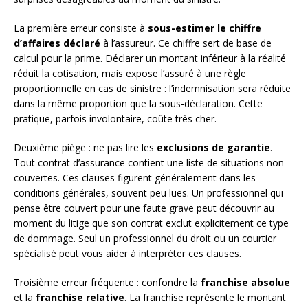
La première erreur consiste à
sous-estimer le chiffre
d’affaires déclaré
à l’assureur. Ce chiffre sert de base de
calcul pour la prime. Déclarer un montant inférieur à la réalité
réduit la cotisation, mais expose l’assuré à une règle
proportionnelle en cas de sinistre : l’indemnisation sera réduite
dans la même proportion que la sous-déclaration. Cette
pratique, parfois involontaire, coûte très cher.
Deuxième piège : ne pas lire les
exclusions de garantie
.
Tout contrat d’assurance contient une liste de situations non
couvertes. Ces clauses figurent généralement dans les
conditions générales, souvent peu lues. Un professionnel qui
pense être couvert pour une faute grave peut découvrir au
moment du litige que son contrat exclut explicitement ce type
de dommage. Seul un professionnel du droit ou un courtier
spécialisé peut vous aider à interpréter ces clauses.
Troisième erreur fréquente : confondre la
franchise absolue
et la
franchise relative
. La franchise représente le montant