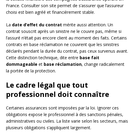
France. Consulter son site permet de s’assurer que l’assureur
choisi est bien agréé et financièrement stable.
La
date d’effet du contrat
mérite aussi attention. Un
contrat souscrit après un sinistre ne le couvre pas, même si
l’assuré n’était pas encore client au moment des faits. Certains
contrats en base réclamation ne couvrent que les sinistres
déclarés pendant la durée du contrat, pas ceux survenus avant.
Cette distinction technique, dite entre
base fait
dommageable
et
base réclamation
, change radicalement
la portée de la protection.
Le cadre légal que tout
professionnel doit connaître
Certaines assurances sont imposées par la loi. Ignorer ces
obligations expose le professionnel à des sanctions pénales,
administratives ou civiles. La liste varie selon les secteurs, mais
plusieurs obligations s’appliquent largement.