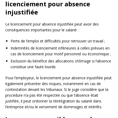
licenciement pour absence
injustifiée
Le licenciement pour absence injustifiée peut avoir des
conséquences importantes pour le salarié :
Perte de l’emploi et difficultés pour retrouver un travail ;
Indemnités de licenciement inférieures à celles prévues en
cas de licenciement pour motif personnel ou économique ;
Exclusion du bénéfice des allocations chômage si l’absence
constitue une faute lourde.
Pour l’employeur, le licenciement pour absence injustifiée peut
également présenter des risques, notamment en cas de
contestation devant les tribunaux. Si le juge considère que la
procédure n’a pas été respectée ou que l’absence était
justifiée, il peut ordonner la réintégration du salarié dans
l’entreprise et/ou le versement de dommages et intérêts.