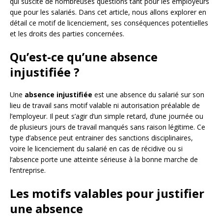
qui suscite de nombreuses questions tant pour les employeurs
que pour les salariés. Dans cet article, nous allons explorer en
détail ce motif de licenciement, ses conséquences potentielles
et les droits des parties concernées.
Qu’est-ce qu’une absence
injustifiée ?
Une
absence injustifiée
est une absence du salarié sur son
lieu de travail sans motif valable ni autorisation préalable de
l’employeur. Il peut s’agir d’un simple retard, d’une journée ou
de plusieurs jours de travail manqués sans raison légitime. Ce
type d’absence peut entrainer des sanctions disciplinaires,
voire le licenciement du salarié en cas de récidive ou si
l’absence porte une atteinte sérieuse à la bonne marche de
l’entreprise.
Les motifs valables pour justifier
une absence