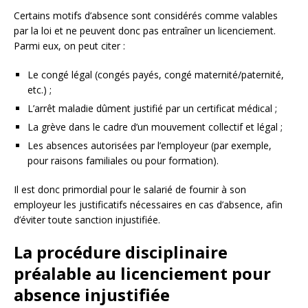
Certains motifs d’absence sont considérés comme valables
par la loi et ne peuvent donc pas entraîner un licenciement.
Parmi eux, on peut citer :
Le congé légal (congés payés, congé maternité/paternité,
etc.) ;
L’arrêt maladie dûment justifié par un certificat médical ;
La grève dans le cadre d’un mouvement collectif et légal ;
Les absences autorisées par l’employeur (par exemple,
pour raisons familiales ou pour formation).
Il est donc primordial pour le salarié de fournir à son
employeur les justificatifs nécessaires en cas d’absence, afin
d’éviter toute sanction injustifiée.
La procédure disciplinaire
préalable au licenciement pour
absence injustifiée