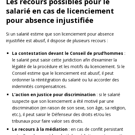
Les recours possibles pour le
salarié en cas de licenciement
pour absence injustifiée
Si un salarié estime que son licenciement pour absence
injustifiée est abusif, il dispose de plusieurs recours :
La contestation devant le Conseil de prud’hommes
:
le salarié peut saisir cette juridiction afin d’examiner la
légalité de la procédure et les motifs du licenciement. Si le
Conseil estime que le licenciement est abusif, il peut
ordonner la réintégration du salarié ou lui accorder des
indemnités compensatrices.
L’action en justice pour discrimination
: si le salarié
suspecte que son licenciement a été motivé par une
discrimination (en raison de son sexe, son âge, sa religion,
etc.), il peut saisir le Défenseur des droits et/ou les
tribunaux pour faire valoir ses droits.
Le recours à la médiation
: en cas de conflit persistant