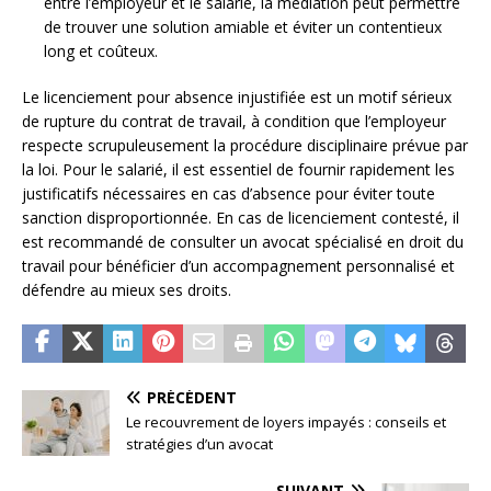
entre l’employeur et le salarié, la médiation peut permettre
de trouver une solution amiable et éviter un contentieux
long et coûteux.
Le licenciement pour absence injustifiée est un motif sérieux
de rupture du contrat de travail, à condition que l’employeur
respecte scrupuleusement la procédure disciplinaire prévue par
la loi. Pour le salarié, il est essentiel de fournir rapidement les
justificatifs nécessaires en cas d’absence pour éviter toute
sanction disproportionnée. En cas de licenciement contesté, il
est recommandé de consulter un avocat spécialisé en droit du
travail pour bénéficier d’un accompagnement personnalisé et
défendre au mieux ses droits.
PRÉCÉDENT
Le recouvrement de loyers impayés : conseils et
stratégies d’un avocat
SUIVANT