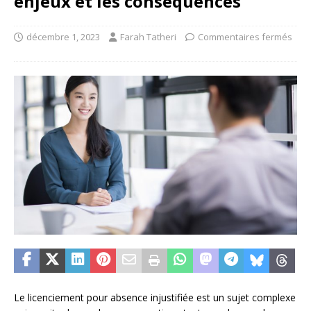
enjeux et les conséquences
décembre 1, 2023
Farah Tatheri
Commentaires fermés
Le licenciement pour absence injustifiée est un sujet complexe