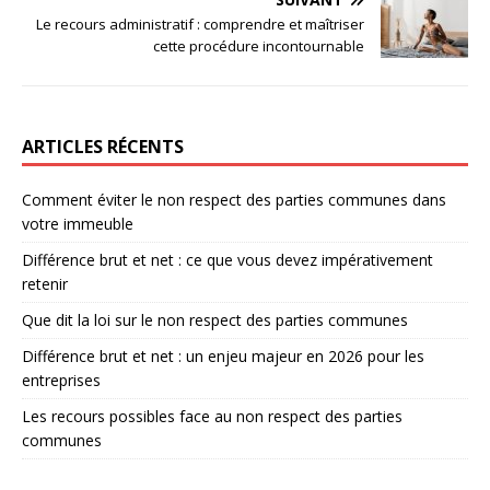
Le recours administratif : comprendre et maîtriser
cette procédure incontournable
ARTICLES RÉCENTS
Comment éviter le non respect des parties communes dans
votre immeuble
Différence brut et net : ce que vous devez impérativement
retenir
Que dit la loi sur le non respect des parties communes
Différence brut et net : un enjeu majeur en 2026 pour les
entreprises
Les recours possibles face au non respect des parties
communes