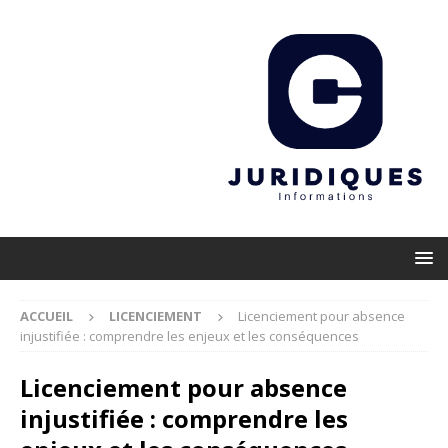
ACCUEIL
LICENCIEMENT
Licenciement pour absence
injustifiée : comprendre les enjeux et les conséquences
Licenciement pour absence
injustifiée : comprendre les