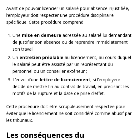
Avant de pouvoir licencier un salarié pour absence injustifiée,
l’employeur doit respecter une procédure disciplinaire
spécifique. Cette procédure comprend :
Une
mise en demeure
adressée au salarié lui demandant
de justifier son absence ou de reprendre immédiatement
son travail ;
Un
entretien préalable
au licenciement, au cours duquel
le salarié peut être assisté par un représentant du
personnel ou un conseiller extérieur ;
L’envoi d’une
lettre de licenciement
, si l’employeur
décide de mettre fin au contrat de travail, en précisant les
motifs de la rupture et la date de prise d’effet.
Cette procédure doit être scrupuleusement respectée pour
éviter que le licenciement ne soit considéré comme abusif par
les tribunaux.
Les conséquences du