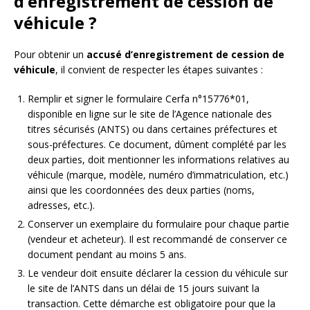
d’enregistrement de cession de
véhicule ?
Pour obtenir un
accusé d’enregistrement de cession de
véhicule
, il convient de respecter les étapes suivantes :
Remplir et signer le formulaire Cerfa n°15776*01,
disponible en ligne sur le site de l’Agence nationale des
titres sécurisés (ANTS) ou dans certaines préfectures et
sous-préfectures. Ce document, dûment complété par les
deux parties, doit mentionner les informations relatives au
véhicule (marque, modèle, numéro d’immatriculation, etc.)
ainsi que les coordonnées des deux parties (noms,
adresses, etc.).
Conserver un exemplaire du formulaire pour chaque partie
(vendeur et acheteur). Il est recommandé de conserver ce
document pendant au moins 5 ans.
Le vendeur doit ensuite déclarer la cession du véhicule sur
le site de l’ANTS dans un délai de 15 jours suivant la
transaction. Cette démarche est obligatoire pour que la