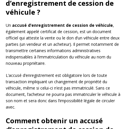
d’enregistrement de cession de
véhicule ?
Un
accusé d’enregistrement de cession de véhicule
,
également appelé certificat de cession, est un document
officiel qui atteste la vente ou le don d’un véhicule entre deux
parties (un vendeur et un acheteur). Il permet notamment de
transmettre certaines informations administratives
indispensables à l’immatriculation du véhicule au nom du
nouveau propriétaire.
L’accusé d’enregistrement est obligatoire lors de toute
transaction impliquant un changement de propriété du
véhicule, même si celui-ci n’est pas immatriculé. Sans ce
document, l’acheteur ne pourra pas immatriculer le véhicule à
son nom et sera donc dans l’impossibilité légale de circuler
avec.
Comment obtenir un accusé