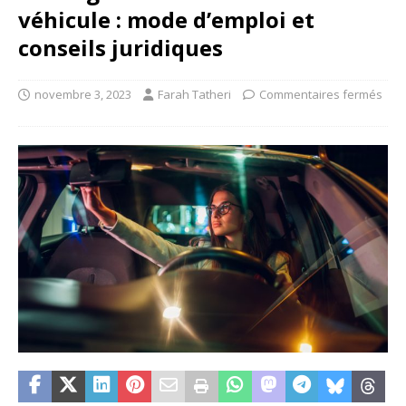
véhicule : mode d’emploi et
conseils juridiques
novembre 3, 2023
Farah Tatheri
Commentaires fermés