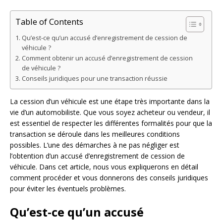
Table of Contents
Qu’est-ce qu’un accusé d’enregistrement de cession de
véhicule ?
Comment obtenir un accusé d’enregistrement de cession
de véhicule ?
Conseils juridiques pour une transaction réussie
La cession d’un véhicule est une étape très importante dans la
vie d’un automobiliste. Que vous soyez acheteur ou vendeur, il
est essentiel de respecter les différentes formalités pour que la
transaction se déroule dans les meilleures conditions
possibles. L’une des démarches à ne pas négliger est
l’obtention d’un accusé d’enregistrement de cession de
véhicule. Dans cet article, nous vous expliquerons en détail
comment procéder et vous donnerons des conseils juridiques
pour éviter les éventuels problèmes.
Qu’est-ce qu’un accusé