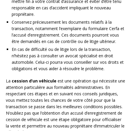
mettre fin à votre contrat d’assurance et éviter d’être tenu
responsable en cas d’accident impliquant le nouveau
propriétaire.
Conservez précieusement les documents relatifs à la
transaction, notamment l’exemplaire du formulaire Cerfa et
l’accusé d’enregistrement. Ces documents pourront vous
être demandés en cas de contrôle ou de litige ultérieur.
En cas de difficulté ou de litige lors de la transaction,
n’hésitez pas à consulter un avocat spécialisé en droit
automobile. Celui-ci pourra vous conseiller sur vos droits et
obligations et vous aider à résoudre le problème.
La
cession d’un véhicule
est une opération qui nécessite une
attention particulière aux formalités administratives. En
respectant ces étapes et en suivant nos conseils juridiques,
vous mettez toutes les chances de votre côté pour que la
transaction se passe dans les meilleures conditions possibles.
N’oubliez pas que l’obtention d’un accusé d’enregistrement de
cession de véhicule est une étape obligatoire pour officialiser
la vente et permettre au nouveau propriétaire d’immatriculer le