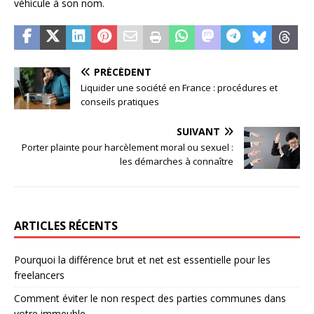
véhicule à son nom.
PRÉCÉDENT
Liquider une société en France : procédures et
conseils pratiques
SUIVANT
Porter plainte pour harcèlement moral ou sexuel :
les démarches à connaître
ARTICLES RÉCENTS
Pourquoi la différence brut et net est essentielle pour les
freelancers
Comment éviter le non respect des parties communes dans
votre immeuble