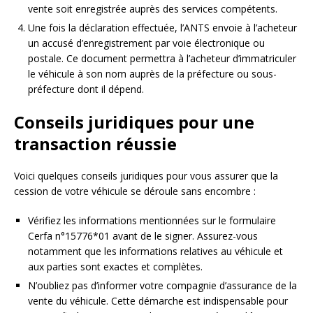
vente soit enregistrée auprès des services compétents.
Une fois la déclaration effectuée, l’ANTS envoie à l’acheteur
un accusé d’enregistrement par voie électronique ou
postale. Ce document permettra à l’acheteur d’immatriculer
le véhicule à son nom auprès de la préfecture ou sous-
préfecture dont il dépend.
Conseils juridiques pour une
transaction réussie
Voici quelques conseils juridiques pour vous assurer que la
cession de votre véhicule se déroule sans encombre :
Vérifiez les informations mentionnées sur le formulaire
Cerfa n°15776*01 avant de le signer. Assurez-vous
notamment que les informations relatives au véhicule et
aux parties sont exactes et complètes.
N’oubliez pas d’informer votre compagnie d’assurance de la
vente du véhicule. Cette démarche est indispensable pour