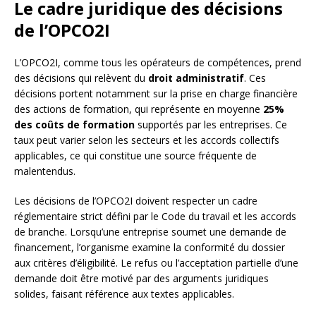
Le cadre juridique des décisions
de l’OPCO2I
L’OPCO2I, comme tous les opérateurs de compétences, prend
des décisions qui relèvent du
droit administratif
. Ces
décisions portent notamment sur la prise en charge financière
des actions de formation, qui représente en moyenne
25%
des coûts de formation
supportés par les entreprises. Ce
taux peut varier selon les secteurs et les accords collectifs
applicables, ce qui constitue une source fréquente de
malentendus.
Les décisions de l’OPCO2I doivent respecter un cadre
réglementaire strict défini par le Code du travail et les accords
de branche. Lorsqu’une entreprise soumet une demande de
financement, l’organisme examine la conformité du dossier
aux critères d’éligibilité. Le refus ou l’acceptation partielle d’une
demande doit être motivé par des arguments juridiques
solides, faisant référence aux textes applicables.