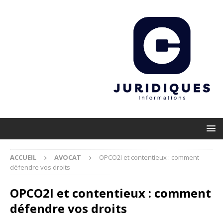
ACCUEIL
AVOCAT
OPCO2I et contentieux : comment
défendre vos droits
OPCO2I et contentieux : comment
défendre vos droits