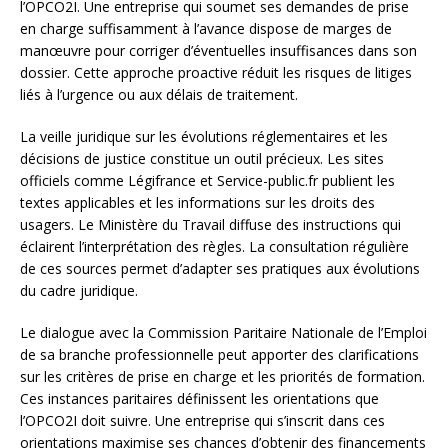
l’OPCO2I. Une entreprise qui soumet ses demandes de prise
en charge suffisamment à l’avance dispose de marges de
manœuvre pour corriger d’éventuelles insuffisances dans son
dossier. Cette approche proactive réduit les risques de litiges
liés à l’urgence ou aux délais de traitement.
La veille juridique sur les évolutions réglementaires et les
décisions de justice constitue un outil précieux. Les sites
officiels comme Légifrance et Service-public.fr publient les
textes applicables et les informations sur les droits des
usagers. Le Ministère du Travail diffuse des instructions qui
éclairent l’interprétation des règles. La consultation régulière
de ces sources permet d’adapter ses pratiques aux évolutions
du cadre juridique.
Le dialogue avec la Commission Paritaire Nationale de l’Emploi
de sa branche professionnelle peut apporter des clarifications
sur les critères de prise en charge et les priorités de formation.
Ces instances paritaires définissent les orientations que
l’OPCO2I doit suivre. Une entreprise qui s’inscrit dans ces
orientations maximise ses chances d’obtenir des financements