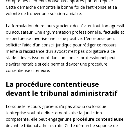
compte des éléments nouveaux apportés par l’entreprise.
Cette démarche démontre la bonne foi de l’entreprise et sa
volonté de trouver une solution amiable.
La formulation du recours gracieux doit éviter tout ton agressif
ou accusateur. Une argumentation professionnelle, factuelle et
respectueuse favorise une issue positive. L’entreprise peut
solliciter l’aide d’un conseil juridique pour rédiger ce recours,
même si l’assistance d’un avocat n’est pas obligatoire à ce
stade. L’investissement dans un conseil professionnel peut
s’avérer rentable si cela permet d’éviter une procédure
contentieuse ultérieure.
La procédure contentieuse
devant le tribunal administratif
Lorsque le recours gracieux n’a pas abouti ou lorsque
l’entreprise souhaite directement saisir la juridiction
compétente, elle peut engager une
procédure contentieuse
devant le tribunal administratif. Cette démarche suppose de