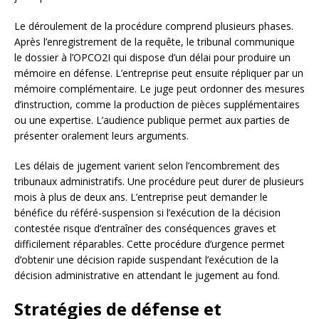
Le déroulement de la procédure comprend plusieurs phases.
Après l’enregistrement de la requête, le tribunal communique
le dossier à l’OPCO2I qui dispose d’un délai pour produire un
mémoire en défense. L’entreprise peut ensuite répliquer par un
mémoire complémentaire. Le juge peut ordonner des mesures
d’instruction, comme la production de pièces supplémentaires
ou une expertise. L’audience publique permet aux parties de
présenter oralement leurs arguments.
Les délais de jugement varient selon l’encombrement des
tribunaux administratifs. Une procédure peut durer de plusieurs
mois à plus de deux ans. L’entreprise peut demander le
bénéfice du référé-suspension si l’exécution de la décision
contestée risque d’entraîner des conséquences graves et
difficilement réparables. Cette procédure d’urgence permet
d’obtenir une décision rapide suspendant l’exécution de la
décision administrative en attendant le jugement au fond.
Stratégies de défense et