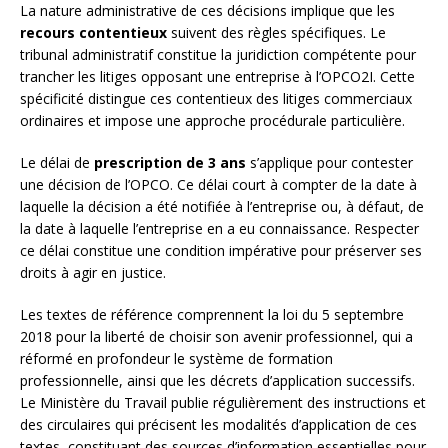
La nature administrative de ces décisions implique que les
recours contentieux
suivent des règles spécifiques. Le
tribunal administratif constitue la juridiction compétente pour
trancher les litiges opposant une entreprise à l’OPCO2I. Cette
spécificité distingue ces contentieux des litiges commerciaux
ordinaires et impose une approche procédurale particulière.
Le délai de
prescription de 3 ans
s’applique pour contester
une décision de l’OPCO. Ce délai court à compter de la date à
laquelle la décision a été notifiée à l’entreprise ou, à défaut, de
la date à laquelle l’entreprise en a eu connaissance. Respecter
ce délai constitue une condition impérative pour préserver ses
droits à agir en justice.
Les textes de référence comprennent la loi du 5 septembre
2018 pour la liberté de choisir son avenir professionnel, qui a
réformé en profondeur le système de formation
professionnelle, ainsi que les décrets d’application successifs.
Le Ministère du Travail publie régulièrement des instructions et
des circulaires qui précisent les modalités d’application de ces
textes, constituant des sources d’information essentielles pour