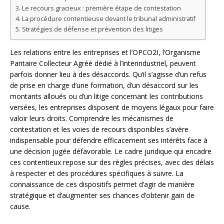
Le recours gracieux : première étape de contestation
La procédure contentieuse devant le tribunal administratif
Stratégies de défense et prévention des litiges
Les relations entre les entreprises et l’OPCO2I, l’Organisme
Paritaire Collecteur Agréé dédié à l’interindustriel, peuvent
parfois donner lieu à des désaccords. Qu’il s’agisse d’un refus
de prise en charge d’une formation, d’un désaccord sur les
montants alloués ou d’un litige concernant les contributions
versées, les entreprises disposent de moyens légaux pour faire
valoir leurs droits. Comprendre les mécanismes de
contestation et les voies de recours disponibles s’avère
indispensable pour défendre efficacement ses intérêts face à
une décision jugée défavorable. Le cadre juridique qui encadre
ces contentieux repose sur des règles précises, avec des délais
à respecter et des procédures spécifiques à suivre. La
connaissance de ces dispositifs permet d’agir de manière
stratégique et d’augmenter ses chances d’obtenir gain de
cause.