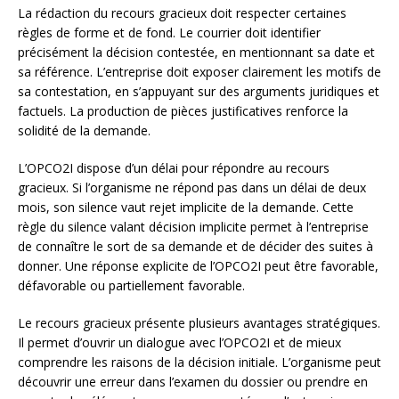
La rédaction du recours gracieux doit respecter certaines
règles de forme et de fond. Le courrier doit identifier
précisément la décision contestée, en mentionnant sa date et
sa référence. L’entreprise doit exposer clairement les motifs de
sa contestation, en s’appuyant sur des arguments juridiques et
factuels. La production de pièces justificatives renforce la
solidité de la demande.
L’OPCO2I dispose d’un délai pour répondre au recours
gracieux. Si l’organisme ne répond pas dans un délai de deux
mois, son silence vaut rejet implicite de la demande. Cette
règle du silence valant décision implicite permet à l’entreprise
de connaître le sort de sa demande et de décider des suites à
donner. Une réponse explicite de l’OPCO2I peut être favorable,
défavorable ou partiellement favorable.
Le recours gracieux présente plusieurs avantages stratégiques.
Il permet d’ouvrir un dialogue avec l’OPCO2I et de mieux
comprendre les raisons de la décision initiale. L’organisme peut
découvrir une erreur dans l’examen du dossier ou prendre en