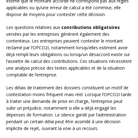
estime que le montant accordé ne correspond pas aux règles
applicables ou qu’une erreur de calcul a été commise, elle
dispose de moyens pour contester cette décision.
Les questions relatives aux
contributions obligatoires
versées par les entreprises génèrent également des
contentieux. Les entreprises peuvent contester le montant
réclamé par l’OPCO2I, notamment lorsqu’elles estiment avoir
déjà rempli leurs obligations ou lorsqu’un désaccord existe sur
l’assiette de calcul des contributions. Ces situations nécessitent
une analyse précise des textes applicables et de la situation
comptable de l’entreprise.
Les délais de traitement des dossiers constituent un motif de
contestation moins fréquent mais réel. Lorsque l’OPCO2I tarde
à traiter une demande de prise en charge, l’entreprise peut
subir un préjudice, notamment si elle a déjà engagé les
dépenses de formation. Le silence gardé par l’administration
pendant un certain délai peut être assimilé à une décision
implicite de rejet, ouvrant la voie à un recours.