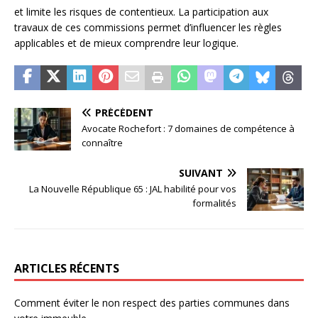
et limite les risques de contentieux. La participation aux
travaux de ces commissions permet d’influencer les règles
applicables et de mieux comprendre leur logique.
PRÉCÉDENT
Avocate Rochefort : 7 domaines de compétence à
connaître
SUIVANT
La Nouvelle République 65 : JAL habilité pour vos
formalités
ARTICLES RÉCENTS
Comment éviter le non respect des parties communes dans