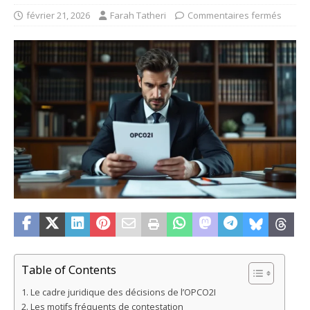
février 21, 2026
Farah Tatheri
Commentaires fermés
Table of Contents
Le cadre juridique des décisions de l’OPCO2I
Les motifs fréquents de contestation