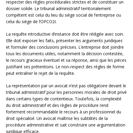
respecter des règles procédurales strictes et de constituer un
dossier solide. Le tribunal administratif territorialement
compétent est celui du lieu du siège social de l’entreprise ou
celui du siège de l’OPCO2I.
La requête introductive d’instance doit être rédigée avec soin.
Elle doit exposer les faits, présenter les arguments juridiques
et formuler des conclusions précises. L’entreprise doit joindre
tous les documents utiles, notamment la décision contestée,
le recours gracieux éventuel et sa réponse, ainsi que les pièces
justifiant ses prétentions. Le non-respect des règles de forme
peut entraîner le rejet de la requête.
La représentation par un avocat n’est pas obligatoire devant le
tribunal administratif pour les personnes morales de droit privé
dans certains types de contentieux. Toutefois, la complexité
du droit administratif et des règles de procédure rend
fortement recommandable le recours à un professionnel du
droit spécialisé. Un avocat maîtrise les subtilités de la
procédure administrative et sait construire une argumentation
juridique efficace.