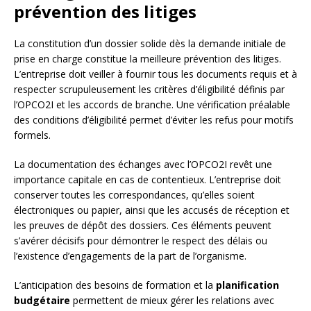
prévention des litiges
La constitution d’un dossier solide dès la demande initiale de
prise en charge constitue la meilleure prévention des litiges.
L’entreprise doit veiller à fournir tous les documents requis et à
respecter scrupuleusement les critères d’éligibilité définis par
l’OPCO2I et les accords de branche. Une vérification préalable
des conditions d’éligibilité permet d’éviter les refus pour motifs
formels.
La documentation des échanges avec l’OPCO2I revêt une
importance capitale en cas de contentieux. L’entreprise doit
conserver toutes les correspondances, qu’elles soient
électroniques ou papier, ainsi que les accusés de réception et
les preuves de dépôt des dossiers. Ces éléments peuvent
s’avérer décisifs pour démontrer le respect des délais ou
l’existence d’engagements de la part de l’organisme.
L’anticipation des besoins de formation et la
planification
budgétaire
permettent de mieux gérer les relations avec