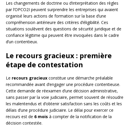
Les changements de doctrine ou d’interprétation des règles
par l’OPCO2I peuvent surprendre les entreprises qui avaient
organisé leurs actions de formation sur la base d’une
compréhension antérieure des critères d’éligibilité. Ces
situations soulèvent des questions de sécurité juridique et de
confiance légitime qui peuvent être invoquées dans le cadre
d’un contentieux.
Le recours gracieux : première
étape de contestation
Le
recours gracieux
constitue une démarche préalable
recommandée avant d’engager une procédure contentieuse.
Cette demande de réexamen d’une décision administrative,
sans passer par la voie judiciaire, permet souvent de résoudre
les malentendus et d’obtenir satisfaction sans les coûts et les
délais d’une procédure judiciaire. Le délai pour exercer ce
recours est de
6 mois
à compter de la notification de la
décision contestée.