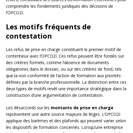
comprendre les fondements juridiques des décisions de
l’OPCO2I.
Les motifs fréquents de
contestation
Les refus de prise en charge constituent le premier motif de
contentieux avec l’OPCO2I. Ces refus peuvent être fondés sur
des critères formels, comme l’absence de documents
obligatoires dans le dossier, ou sur des critères de fond, tels
que la non-conformité de l’action de formation aux priorités
définies par la branche professionnelle. La distinction entre ces
deux types de motifs revêt une importance stratégique dans la
construction d’une argumentation de contestation.
Les désaccords sur les
montants de prise en charge
représentent une autre source majeure de litiges. L’OPCO2I
applique des barèmes et des plafonds qui peuvent varier selon
les dispositifs de formation concernés. Lorsqu’une entreprise