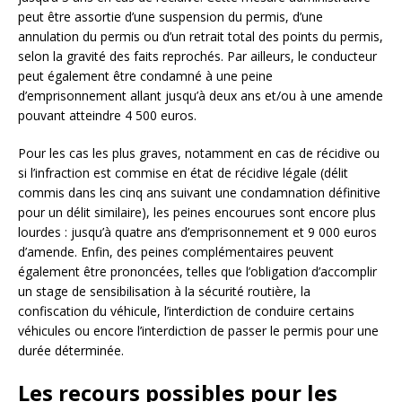
peut être assortie d’une suspension du permis, d’une
annulation du permis ou d’un retrait total des points du permis,
selon la gravité des faits reprochés. Par ailleurs, le conducteur
peut également être condamné à une peine
d’emprisonnement allant jusqu’à deux ans et/ou à une amende
pouvant atteindre 4 500 euros.
Pour les cas les plus graves, notamment en cas de récidive ou
si l’infraction est commise en état de récidive légale (délit
commis dans les cinq ans suivant une condamnation définitive
pour un délit similaire), les peines encourues sont encore plus
lourdes : jusqu’à quatre ans d’emprisonnement et 9 000 euros
d’amende. Enfin, des peines complémentaires peuvent
également être prononcées, telles que l’obligation d’accomplir
un stage de sensibilisation à la sécurité routière, la
confiscation du véhicule, l’interdiction de conduire certains
véhicules ou encore l’interdiction de passer le permis pour une
durée déterminée.
Les recours possibles pour les