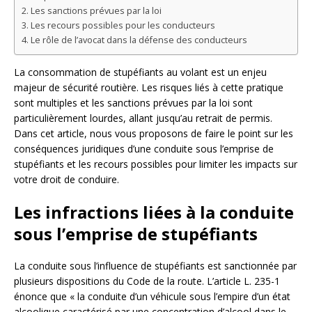
Les sanctions prévues par la loi
Les recours possibles pour les conducteurs
Le rôle de l’avocat dans la défense des conducteurs
La consommation de stupéfiants au volant est un enjeu
majeur de sécurité routière. Les risques liés à cette pratique
sont multiples et les sanctions prévues par la loi sont
particulièrement lourdes, allant jusqu’au retrait de permis.
Dans cet article, nous vous proposons de faire le point sur les
conséquences juridiques d’une conduite sous l’emprise de
stupéfiants et les recours possibles pour limiter les impacts sur
votre droit de conduire.
Les infractions liées à la conduite
sous l’emprise de stupéfiants
La conduite sous l’influence de stupéfiants est sanctionnée par
plusieurs dispositions du Code de la route. L’article L. 235-1
énonce que « la conduite d’un véhicule sous l’empire d’un état
alcoolique caractérisé par une concentration d’alcool dans le