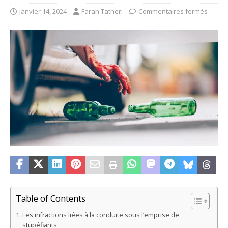
janvier 14, 2024
Farah Tatheri
Commentaires fermés
Table of Contents
Les infractions liées à la conduite sous l’emprise de
stupéfiants