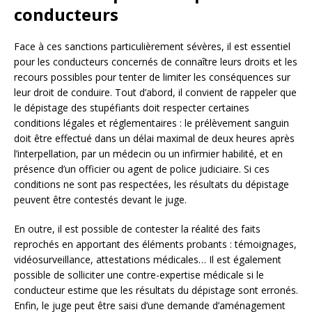
conducteurs
Face à ces sanctions particulièrement sévères, il est essentiel
pour les conducteurs concernés de connaître leurs droits et les
recours possibles pour tenter de limiter les conséquences sur
leur droit de conduire. Tout d’abord, il convient de rappeler que
le dépistage des stupéfiants doit respecter certaines
conditions légales et réglementaires : le prélèvement sanguin
doit être effectué dans un délai maximal de deux heures après
l’interpellation, par un médecin ou un infirmier habilité, et en
présence d’un officier ou agent de police judiciaire. Si ces
conditions ne sont pas respectées, les résultats du dépistage
peuvent être contestés devant le juge.
En outre, il est possible de contester la réalité des faits
reprochés en apportant des éléments probants : témoignages,
vidéosurveillance, attestations médicales… Il est également
possible de solliciter une contre-expertise médicale si le
conducteur estime que les résultats du dépistage sont erronés.
Enfin, le juge peut être saisi d’une demande d’aménagement