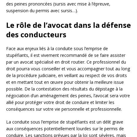
des peines prononcées (sursis avec mise à l’épreuve,
suspension du permis avec sursis…).
Le rôle de l’avocat dans la défense
des conducteurs
Face aux enjeux liés à la conduite sous l’emprise de
stupéfiants, il est vivement recommandé de se faire assister
par un avocat spécialisé en droit routier. Ce professionnel du
droit pourra vous conseiller et vous accompagner tout au long
de la procédure judiciaire, en veillant au respect de vos droits
et en mettant tout en œuvre pour obtenir la meilleure issue
possible. De la contestation des résultats du dépistage à la
négociation d’un aménagement des peines, l’avocat sera votre
allié pour protéger votre droit de conduire et limiter les
conséquences sur votre vie personnelle et professionnelle.
La conduite sous l’emprise de stupéfiants est un délit grave
aux conséquences potentiellement lourdes sur le permis de
conduire. Les sanctions prévues par la loi sont sévères, mais