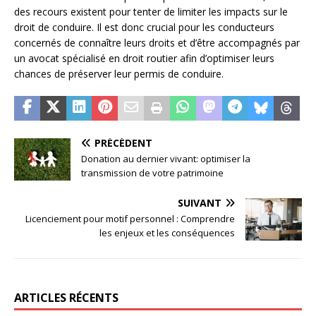
des recours existent pour tenter de limiter les impacts sur le
droit de conduire. Il est donc crucial pour les conducteurs
concernés de connaître leurs droits et d’être accompagnés par
un avocat spécialisé en droit routier afin d’optimiser leurs
chances de préserver leur permis de conduire.
PRÉCÉDENT
Donation au dernier vivant: optimiser la
transmission de votre patrimoine
SUIVANT
Licenciement pour motif personnel : Comprendre
les enjeux et les conséquences
ARTICLES RÉCENTS