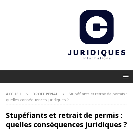
ACCUEIL
DROIT PÉNAL
Stupéfiants et retrait de permis :
quelles conséquences juridiques ?
Stupéfiants et retrait de permis :
quelles conséquences juridiques ?