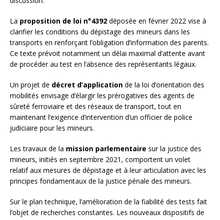
discussion:
La
proposition de loi n°4392
déposée en février 2022 vise à
clarifier les conditions du dépistage des mineurs dans les
transports en renforçant l’obligation d’information des parents.
Ce texte prévoit notamment un délai maximal d’attente avant
de procéder au test en l’absence des représentants légaux.
Un projet de
décret d’application
de la loi d’orientation des
mobilités envisage d’élargir les prérogatives des agents de
sûreté ferroviaire et des réseaux de transport, tout en
maintenant l’exigence d’intervention d’un officier de police
judiciaire pour les mineurs.
Les travaux de la
mission parlementaire
sur la justice des
mineurs, initiés en septembre 2021, comportent un volet
relatif aux mesures de dépistage et à leur articulation avec les
principes fondamentaux de la justice pénale des mineurs.
Sur le plan technique, l’amélioration de la fiabilité des tests fait
l’objet de recherches constantes. Les nouveaux dispositifs de