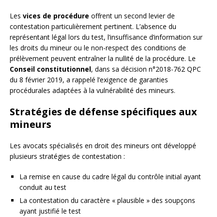
Les
vices de procédure
offrent un second levier de
contestation particulièrement pertinent. L’absence du
représentant légal lors du test, l’insuffisance d’information sur
les droits du mineur ou le non-respect des conditions de
prélèvement peuvent entraîner la nullité de la procédure. Le
Conseil constitutionnel
, dans sa décision n°2018-762 QPC
du 8 février 2019, a rappelé l’exigence de garanties
procédurales adaptées à la vulnérabilité des mineurs.
Stratégies de défense spécifiques aux
mineurs
Les avocats spécialisés en droit des mineurs ont développé
plusieurs stratégies de contestation :
La remise en cause du cadre légal du contrôle initial ayant
conduit au test
La contestation du caractère « plausible » des soupçons
ayant justifié le test