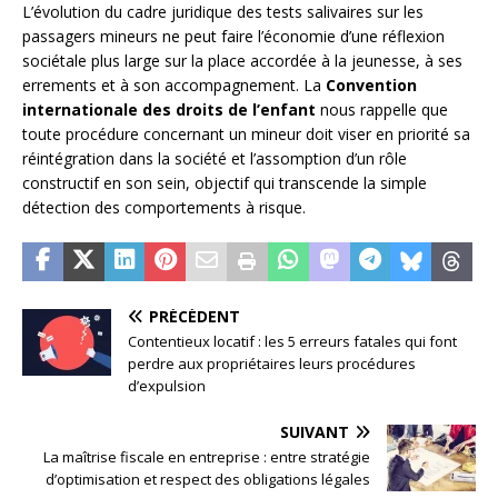
L’évolution du cadre juridique des tests salivaires sur les
passagers mineurs ne peut faire l’économie d’une réflexion
sociétale plus large sur la place accordée à la jeunesse, à ses
errements et à son accompagnement. La
Convention
internationale des droits de l’enfant
nous rappelle que
toute procédure concernant un mineur doit viser en priorité sa
réintégration dans la société et l’assomption d’un rôle
constructif en son sein, objectif qui transcende la simple
détection des comportements à risque.
PRÉCÉDENT
Contentieux locatif : les 5 erreurs fatales qui font
perdre aux propriétaires leurs procédures
d’expulsion
SUIVANT
La maîtrise fiscale en entreprise : entre stratégie
d’optimisation et respect des obligations légales