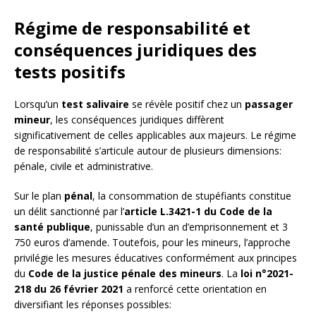
Régime de responsabilité et
conséquences juridiques des
tests positifs
Lorsqu’un
test salivaire
se révèle positif chez un
passager
mineur
, les conséquences juridiques diffèrent
significativement de celles applicables aux majeurs. Le régime
de responsabilité s’articule autour de plusieurs dimensions:
pénale, civile et administrative.
Sur le plan
pénal
, la consommation de stupéfiants constitue
un délit sanctionné par l’
article L.3421-1 du Code de la
santé publique
, punissable d’un an d’emprisonnement et 3
750 euros d’amende. Toutefois, pour les mineurs, l’approche
privilégie les mesures éducatives conformément aux principes
du
Code de la justice pénale des mineurs
. La
loi n°2021-
218 du 26 février 2021
a renforcé cette orientation en
diversifiant les réponses possibles: