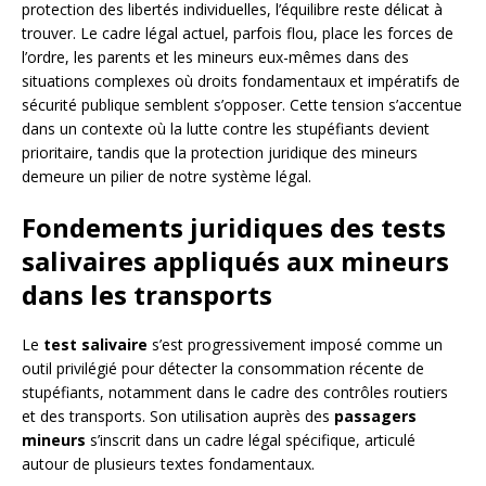
protection des libertés individuelles, l’équilibre reste délicat à
trouver. Le cadre légal actuel, parfois flou, place les forces de
l’ordre, les parents et les mineurs eux-mêmes dans des
situations complexes où droits fondamentaux et impératifs de
sécurité publique semblent s’opposer. Cette tension s’accentue
dans un contexte où la lutte contre les stupéfiants devient
prioritaire, tandis que la protection juridique des mineurs
demeure un pilier de notre système légal.
Fondements juridiques des tests
salivaires appliqués aux mineurs
dans les transports
Le
test salivaire
s’est progressivement imposé comme un
outil privilégié pour détecter la consommation récente de
stupéfiants, notamment dans le cadre des contrôles routiers
et des transports. Son utilisation auprès des
passagers
mineurs
s’inscrit dans un cadre légal spécifique, articulé
autour de plusieurs textes fondamentaux.