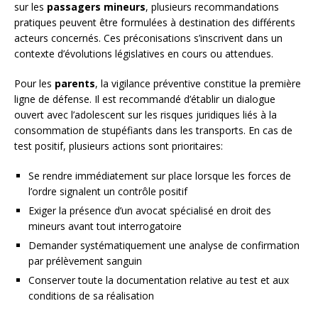
sur les
passagers mineurs
, plusieurs recommandations
pratiques peuvent être formulées à destination des différents
acteurs concernés. Ces préconisations s’inscrivent dans un
contexte d’évolutions législatives en cours ou attendues.
Pour les
parents
, la vigilance préventive constitue la première
ligne de défense. Il est recommandé d’établir un dialogue
ouvert avec l’adolescent sur les risques juridiques liés à la
consommation de stupéfiants dans les transports. En cas de
test positif, plusieurs actions sont prioritaires:
Se rendre immédiatement sur place lorsque les forces de
l’ordre signalent un contrôle positif
Exiger la présence d’un avocat spécialisé en droit des
mineurs avant tout interrogatoire
Demander systématiquement une analyse de confirmation
par prélèvement sanguin
Conserver toute la documentation relative au test et aux
conditions de sa réalisation