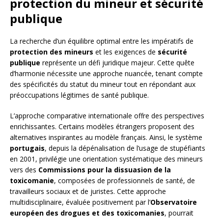
protection du mineur et sécurité
publique
La recherche d’un équilibre optimal entre les impératifs de
protection des mineurs
et les exigences de
sécurité
publique
représente un défi juridique majeur. Cette quête
d’harmonie nécessite une approche nuancée, tenant compte
des spécificités du statut du mineur tout en répondant aux
préoccupations légitimes de santé publique.
L’approche comparative internationale offre des perspectives
enrichissantes. Certains modèles étrangers proposent des
alternatives inspirantes au modèle français. Ainsi, le système
portugais
, depuis la dépénalisation de l’usage de stupéfiants
en 2001, privilégie une orientation systématique des mineurs
vers des
Commissions pour la dissuasion de la
toxicomanie
, composées de professionnels de santé, de
travailleurs sociaux et de juristes. Cette approche
multidisciplinaire, évaluée positivement par l’
Observatoire
européen des drogues et des toxicomanies
, pourrait