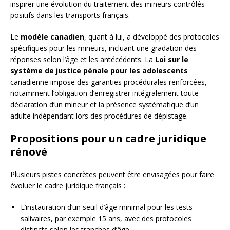
inspirer une évolution du traitement des mineurs contrôlés
positifs dans les transports français.
Le
modèle canadien
, quant à lui, a développé des protocoles
spécifiques pour les mineurs, incluant une gradation des
réponses selon l’âge et les antécédents. La
Loi sur le
système de justice pénale pour les adolescents
canadienne impose des garanties procédurales renforcées,
notamment l’obligation d’enregistrer intégralement toute
déclaration d’un mineur et la présence systématique d’un
adulte indépendant lors des procédures de dépistage.
Propositions pour un cadre juridique
rénové
Plusieurs pistes concrètes peuvent être envisagées pour faire
évoluer le cadre juridique français :
L’instauration d’un seuil d’âge minimal pour les tests
salivaires, par exemple 15 ans, avec des protocoles
distincts selon les tranches d’âge