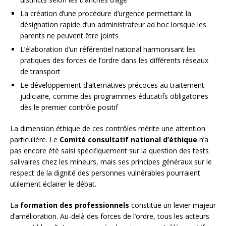
La création d’une procédure d’urgence permettant la
désignation rapide d’un administrateur ad hoc lorsque les
parents ne peuvent être joints
L’élaboration d’un référentiel national harmonisant les
pratiques des forces de l’ordre dans les différents réseaux
de transport
Le développement d’alternatives précoces au traitement
judiciaire, comme des programmes éducatifs obligatoires
dès le premier contrôle positif
La dimension éthique de ces contrôles mérite une attention
particulière. Le
Comité consultatif national d’éthique
n’a
pas encore été saisi spécifiquement sur la question des tests
salivaires chez les mineurs, mais ses principes généraux sur le
respect de la dignité des personnes vulnérables pourraient
utilement éclairer le débat.
La
formation des professionnels
constitue un levier majeur
d’amélioration. Au-delà des forces de l’ordre, tous les acteurs