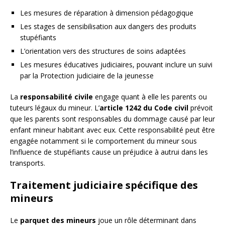
Les mesures de réparation à dimension pédagogique
Les stages de sensibilisation aux dangers des produits
stupéfiants
L’orientation vers des structures de soins adaptées
Les mesures éducatives judiciaires, pouvant inclure un suivi
par la Protection judiciaire de la jeunesse
La
responsabilité civile
engage quant à elle les parents ou
tuteurs légaux du mineur. L’
article 1242 du Code civil
prévoit
que les parents sont responsables du dommage causé par leur
enfant mineur habitant avec eux. Cette responsabilité peut être
engagée notamment si le comportement du mineur sous
l’influence de stupéfiants cause un préjudice à autrui dans les
transports.
Traitement judiciaire spécifique des
mineurs
Le
parquet des mineurs
joue un rôle déterminant dans