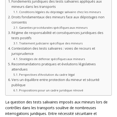
Fondements juridiques des tests salivaires appliqués aux
mineurs dans les transports
Conditions légales du dépistage salivaire chez les mineurs
Droits fondamentaux des mineurs face aux dépistages non
consentis
Garanties procédurales spécifiques aux mineurs
Régime de responsabilité et conséquences juridiques des
tests positifs
Traitement judiciaire spécifique des mineurs
Contestation des tests salivaires : voies de recours et
jurisprudence
Stratégies de défense spécifiques aux mineurs
Recommandations pratiques et évolutions législatives
attendues
Perspectives d’évolution du cadre légal
Vers un équilibre entre protection du mineur et sécurité
publique
Propositions pour un cadre juridique rénové
La question des tests salivaires imposés aux mineurs lors de
contrôles dans les transports soulève de nombreuses
interrogations juridiques. Entre nécessité sécuritaire et