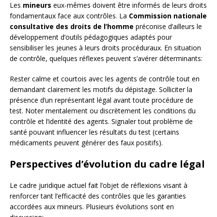
Les
mineurs
eux-mêmes doivent être informés de leurs droits
fondamentaux face aux contrôles. La
Commission nationale
consultative des droits de l’homme
préconise d’ailleurs le
développement d’outils pédagogiques adaptés pour
sensibiliser les jeunes à leurs droits procéduraux. En situation
de contrôle, quelques réflexes peuvent s’avérer déterminants:
Rester calme et courtois avec les agents de contrôle tout en
demandant clairement les motifs du dépistage. Solliciter la
présence d’un représentant légal avant toute procédure de
test. Noter mentalement ou discrètement les conditions du
contrôle et l’identité des agents. Signaler tout problème de
santé pouvant influencer les résultats du test (certains
médicaments peuvent générer des faux positifs).
Perspectives d’évolution du cadre légal
Le cadre juridique actuel fait l’objet de réflexions visant à
renforcer tant l’efficacité des contrôles que les garanties
accordées aux mineurs. Plusieurs évolutions sont en