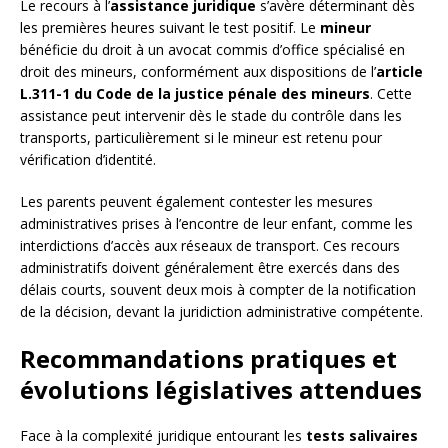
Le recours à l’
assistance juridique
s’avère déterminant dès
les premières heures suivant le test positif. Le
mineur
bénéficie du droit à un avocat commis d’office spécialisé en
droit des mineurs, conformément aux dispositions de l’
article
L.311-1 du Code de la justice pénale des mineurs
. Cette
assistance peut intervenir dès le stade du contrôle dans les
transports, particulièrement si le mineur est retenu pour
vérification d’identité.
Les parents peuvent également contester les mesures
administratives prises à l’encontre de leur enfant, comme les
interdictions d’accès aux réseaux de transport. Ces recours
administratifs doivent généralement être exercés dans des
délais courts, souvent deux mois à compter de la notification
de la décision, devant la juridiction administrative compétente.
Recommandations pratiques et
évolutions législatives attendues
Face à la complexité juridique entourant les
tests salivaires