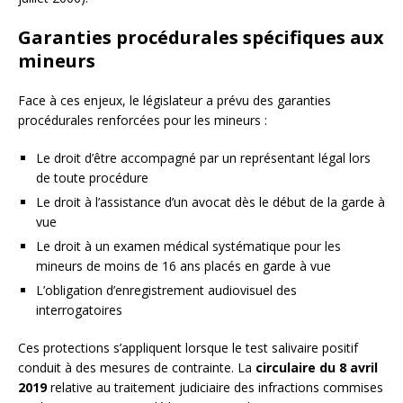
Garanties procédurales spécifiques aux
mineurs
Face à ces enjeux, le législateur a prévu des garanties
procédurales renforcées pour les mineurs :
Le droit d’être accompagné par un représentant légal lors
de toute procédure
Le droit à l’assistance d’un avocat dès le début de la garde à
vue
Le droit à un examen médical systématique pour les
mineurs de moins de 16 ans placés en garde à vue
L’obligation d’enregistrement audiovisuel des
interrogatoires
Ces protections s’appliquent lorsque le test salivaire positif
conduit à des mesures de contrainte. La
circulaire du 8 avril
2019
relative au traitement judiciaire des infractions commises