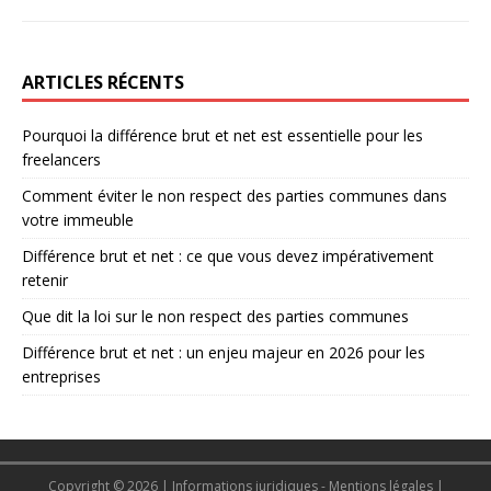
ARTICLES RÉCENTS
Pourquoi la différence brut et net est essentielle pour les
freelancers
Comment éviter le non respect des parties communes dans
votre immeuble
Différence brut et net : ce que vous devez impérativement
retenir
Que dit la loi sur le non respect des parties communes
Différence brut et net : un enjeu majeur en 2026 pour les
entreprises
Copyright © 2026 | Informations juridiques - Mentions légales
|