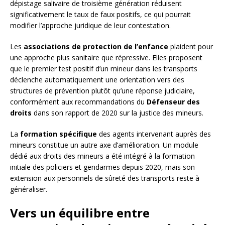
dépistage salivaire de troisième génération réduisent
significativement le taux de faux positifs, ce qui pourrait
modifier l’approche juridique de leur contestation.
Les
associations de protection de l’enfance
plaident pour
une approche plus sanitaire que répressive. Elles proposent
que le premier test positif d’un mineur dans les transports
déclenche automatiquement une orientation vers des
structures de prévention plutôt qu’une réponse judiciaire,
conformément aux recommandations du
Défenseur des
droits
dans son rapport de 2020 sur la justice des mineurs.
La
formation spécifique
des agents intervenant auprès des
mineurs constitue un autre axe d’amélioration. Un module
dédié aux droits des mineurs a été intégré à la formation
initiale des policiers et gendarmes depuis 2020, mais son
extension aux personnels de sûreté des transports reste à
généraliser.
Vers un équilibre entre