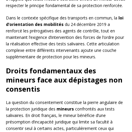
respecter le principe fondamental de sa protection renforcée.
Dans le contexte spécifique des transports en commun, la
loi
d’orientation des mobilités
du 24 décembre 2019 a
renforcé les prérogatives des agents de contrôle, tout en
maintenant l’exigence d’intervention des forces de l’ordre pour
la réalisation effective des tests salivaires. Cette articulation
complexe entre différents intervenants ajoute une couche
supplémentaire de protection pour les mineurs.
Droits fondamentaux des
mineurs face aux dépistages non
consentis
La question du consentement constitue la pierre angulaire de
la protection juridique des
mineurs
confrontés aux tests
salivaires. En droit français, le mineur bénéficie d’une
présomption d’incapacité juridique qui limite sa faculté à
consentir seul à certains actes, particulièrement ceux qui