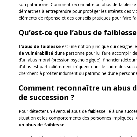
son patrimoine. Comment reconnaître un abus de faiblesse d
démarches à entreprendre pour protéger les intérêts des vic
éléments de réponse et des conseils pratiques pour faire fa
Qu’est-ce que l’abus de faiblesse
L’
abus de faiblesse
est une notion juridique qui désigne l
de vulnérabilité
d’une personne pour lui faire accomplir des 
d’un abus moral (pression psychologique), financier (détour
d’abus est particulièrement fréquent dans le cadre des succes
cherchent à profiter indûment du patrimoine d’une personne
Comment reconnaître un abus de
de succession ?
Pour détecter un éventuel abus de faiblesse lié à une succes
situation et les comportements des personnes impliquées. 
un abus de faiblesse
: