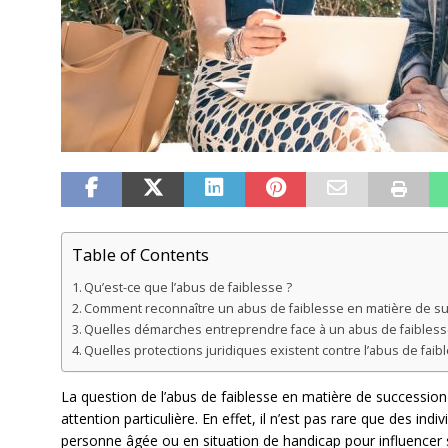
Table of Contents
Qu’est-ce que l’abus de faiblesse ?
Comment reconnaître un abus de faiblesse en matière de su
Quelles démarches entreprendre face à un abus de faibless
Quelles protections juridiques existent contre l’abus de faib
La question de l’abus de faiblesse en matière de successio
attention particulière. En effet, il n’est pas rare que des indiv
personne âgée ou en situation de handicap pour influencer 