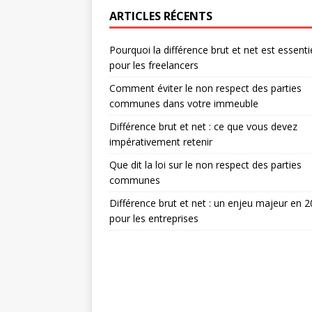
ARTICLES RÉCENTS
Pourquoi la différence brut et net est essenti
pour les freelancers
Comment éviter le non respect des parties
communes dans votre immeuble
Différence brut et net : ce que vous devez
impérativement retenir
Que dit la loi sur le non respect des parties
communes
Différence brut et net : un enjeu majeur en 
pour les entreprises