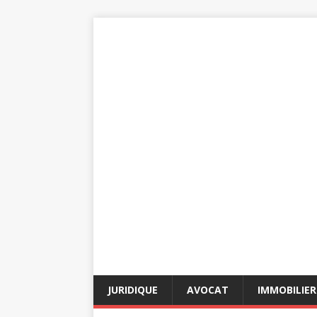
JURIDIQUE
AVOCAT
IMMOBILIER