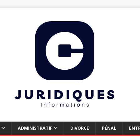
ADMINISTRATIF
DIVORCE
PÉNAL
ENTR