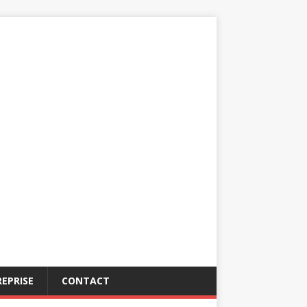
EPRISE
CONTACT