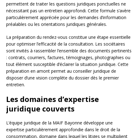
permettent de traiter les questions juridiques ponctuelles ne
nécessitant pas un entretien approfondi. Cette formule s’avère
particulièrement appréciée pour les demandes d’information
préalables ou les orientations juridiques générales.
La préparation du rendez-vous constitue une étape essentielle
pour optimiser l’efficacité de la consultation. Les sociétaires
sont invités à rassembler l’ensemble des documents pertinents
: contrats, courriers, factures, témoignages, photographies ou
tout élément susceptible d’éclairer la situation juridique. Cette
préparation en amont permet au conseiller juridique de
disposer d’une vision complète du dossier dès le premier
entretien.
Les domaines d’expertise
juridique couverts
L’équipe juridique de la MAIF Bayonne développe une
expertise particulièrement approfondie dans le droit de la
consommation, domaine dans lequel les litiges se multiplient