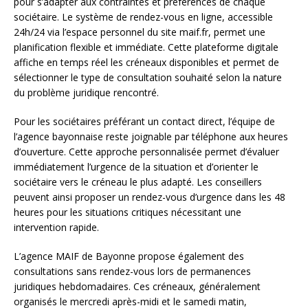
pour s’adapter aux contraintes et préférences de chaque
sociétaire. Le système de rendez-vous en ligne, accessible
24h/24 via l’espace personnel du site maif.fr, permet une
planification flexible et immédiate. Cette plateforme digitale
affiche en temps réel les créneaux disponibles et permet de
sélectionner le type de consultation souhaité selon la nature
du problème juridique rencontré.
Pour les sociétaires préférant un contact direct, l’équipe de
l’agence bayonnaise reste joignable par téléphone aux heures
d’ouverture. Cette approche personnalisée permet d’évaluer
immédiatement l’urgence de la situation et d’orienter le
sociétaire vers le créneau le plus adapté. Les conseillers
peuvent ainsi proposer un rendez-vous d’urgence dans les 48
heures pour les situations critiques nécessitant une
intervention rapide.
L’agence MAIF de Bayonne propose également des
consultations sans rendez-vous lors de permanences
juridiques hebdomadaires. Ces créneaux, généralement
organisés le mercredi après-midi et le samedi matin,