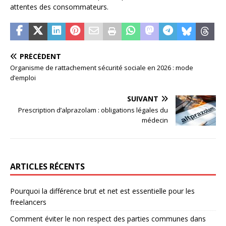
attentes des consommateurs.
PRÉCÉDENT
Organisme de rattachement sécurité sociale en 2026 : mode
d’emploi
SUIVANT
Prescription d’alprazolam : obligations légales du
médecin
ARTICLES RÉCENTS
Pourquoi la différence brut et net est essentielle pour les
freelancers
Comment éviter le non respect des parties communes dans