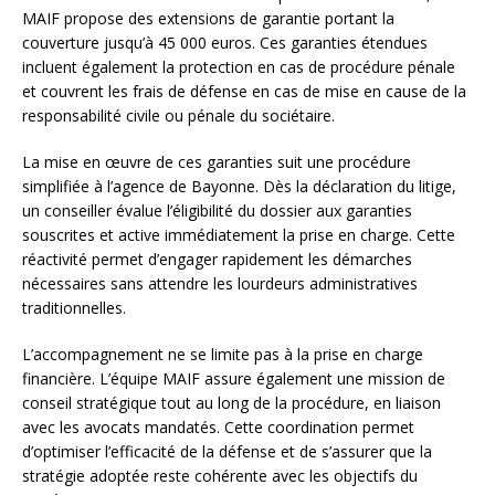
MAIF propose des extensions de garantie portant la
couverture jusqu’à 45 000 euros. Ces garanties étendues
incluent également la protection en cas de procédure pénale
et couvrent les frais de défense en cas de mise en cause de la
responsabilité civile ou pénale du sociétaire.
La mise en œuvre de ces garanties suit une procédure
simplifiée à l’agence de Bayonne. Dès la déclaration du litige,
un conseiller évalue l’éligibilité du dossier aux garanties
souscrites et active immédiatement la prise en charge. Cette
réactivité permet d’engager rapidement les démarches
nécessaires sans attendre les lourdeurs administratives
traditionnelles.
L’accompagnement ne se limite pas à la prise en charge
financière. L’équipe MAIF assure également une mission de
conseil stratégique tout au long de la procédure, en liaison
avec les avocats mandatés. Cette coordination permet
d’optimiser l’efficacité de la défense et de s’assurer que la
stratégie adoptée reste cohérente avec les objectifs du