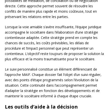
possibilités de médiation, de conciliation ou de négociation
directe. Cette approche permet souvent de résoudre les
conflits de manière plus rapide et moins coûteuse, tout en
préservant les relations entre les parties.
Lorsque la voie amiable s’avère insuffisante, l’équipe juridique
accompagne le sociétaire dans l’élaboration d’une stratégie
contentieuse adaptée. Cette stratégie prend en compte les
chances de succès, les coûts prévisibles, les délais de
procédure et l’impact personnel que peut représenter un
contentieux. L’objectif reste toujours de proposer la solution la
plus efficace et la moins traumatisante pour le sociétaire.
Le suivi personnalisé constitue un élément différenciant de
l’approche MAIF. Chaque dossier fait l’objet d’un suivi régulier,
avec des points d’étape programmés selon l’évolution de la
situation. Cette continuité dans l’accompagnement permet
d’adapter la stratégie en fonction des développements et de
maintenir le sociétaire informé à chaque étape cruciale.
Les outils d’aide à la décision