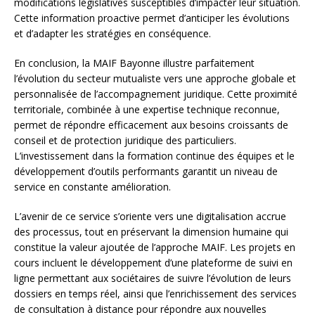
modifications législatives susceptibles d’impacter leur situation.
Cette information proactive permet d’anticiper les évolutions
et d’adapter les stratégies en conséquence.
En conclusion, la MAIF Bayonne illustre parfaitement
l’évolution du secteur mutualiste vers une approche globale et
personnalisée de l’accompagnement juridique. Cette proximité
territoriale, combinée à une expertise technique reconnue,
permet de répondre efficacement aux besoins croissants de
conseil et de protection juridique des particuliers.
L’investissement dans la formation continue des équipes et le
développement d’outils performants garantit un niveau de
service en constante amélioration.
L’avenir de ce service s’oriente vers une digitalisation accrue
des processus, tout en préservant la dimension humaine qui
constitue la valeur ajoutée de l’approche MAIF. Les projets en
cours incluent le développement d’une plateforme de suivi en
ligne permettant aux sociétaires de suivre l’évolution de leurs
dossiers en temps réel, ainsi que l’enrichissement des services
de consultation à distance pour répondre aux nouvelles