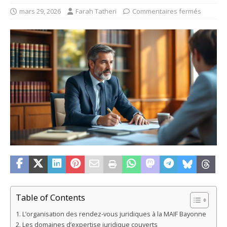
mars 29, 2026
Farah Tatheri
Commentaires fermés
Table of Contents
L’organisation des rendez-vous juridiques à la MAIF Bayonne
Les domaines d’expertise juridique couverts