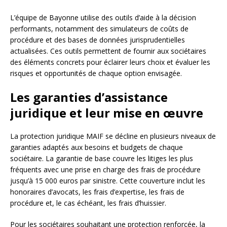
L’équipe de Bayonne utilise des outils d’aide à la décision
performants, notamment des simulateurs de coûts de
procédure et des bases de données jurisprudentielles
actualisées. Ces outils permettent de fournir aux sociétaires
des éléments concrets pour éclairer leurs choix et évaluer les
risques et opportunités de chaque option envisagée.
Les garanties d’assistance
juridique et leur mise en œuvre
La protection juridique MAIF se décline en plusieurs niveaux de
garanties adaptés aux besoins et budgets de chaque
sociétaire. La garantie de base couvre les litiges les plus
fréquents avec une prise en charge des frais de procédure
jusqu’à 15 000 euros par sinistre. Cette couverture inclut les
honoraires d’avocats, les frais d’expertise, les frais de
procédure et, le cas échéant, les frais d’huissier.
Pour les sociétaires souhaitant une protection renforcée, la