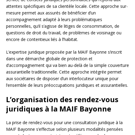
attentes spécifiques de sa clientèle locale. Cette approche sur-
mesure permet aux assurés de bénéficier d’un
accompagnement adapté à leurs problématiques
personnelles, qu’il s’agisse de litiges de consommation, de
questions de droit du travail, de problèmes de voisinage ou
encore de contentieux liés à l’habitat.
L’expertise juridique proposée par la MAIF Bayonne s’inscrit
dans une démarche globale de protection et
d’accompagnement qui va bien au-delà de la simple couverture
assurantielle traditionnelle. Cette approche intégrée permet
aux sociétaires de disposer d’un interlocuteur unique pour
l’ensemble de leurs préoccupations juridiques et assurantielles.
L’organisation des rendez-vous
juridiques à la MAIF Bayonne
La prise de rendez-vous pour une consultation juridique à la
MAIF Bayonne s’effectue selon plusieurs modalités pensées