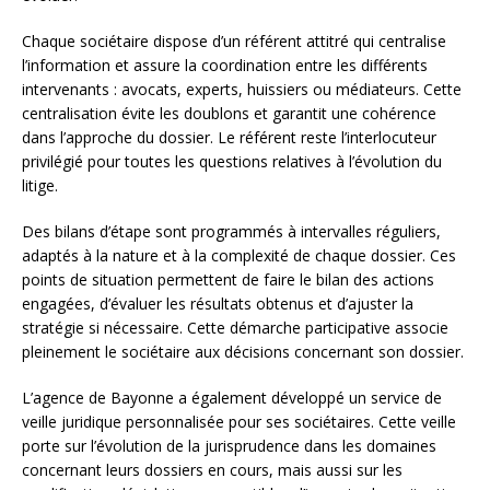
Chaque sociétaire dispose d’un référent attitré qui centralise
l’information et assure la coordination entre les différents
intervenants : avocats, experts, huissiers ou médiateurs. Cette
centralisation évite les doublons et garantit une cohérence
dans l’approche du dossier. Le référent reste l’interlocuteur
privilégié pour toutes les questions relatives à l’évolution du
litige.
Des bilans d’étape sont programmés à intervalles réguliers,
adaptés à la nature et à la complexité de chaque dossier. Ces
points de situation permettent de faire le bilan des actions
engagées, d’évaluer les résultats obtenus et d’ajuster la
stratégie si nécessaire. Cette démarche participative associe
pleinement le sociétaire aux décisions concernant son dossier.
L’agence de Bayonne a également développé un service de
veille juridique personnalisée pour ses sociétaires. Cette veille
porte sur l’évolution de la jurisprudence dans les domaines
concernant leurs dossiers en cours, mais aussi sur les