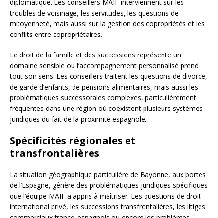
diplomatique. Les conseillers MAIF interviennent sur les
troubles de voisinage, les servitudes, les questions de
mitoyenneté, mais aussi sur la gestion des copropriétés et les
conflits entre copropriétaires.
Le droit de la famille et des successions représente un
domaine sensible où l’accompagnement personnalisé prend
tout son sens. Les conseillers traitent les questions de divorce,
de garde d’enfants, de pensions alimentaires, mais aussi les
problématiques successorales complexes, particulièrement
fréquentes dans une région où coexistent plusieurs systèmes
juridiques du fait de la proximité espagnole.
Spécificités régionales et
transfrontalières
La situation géographique particulière de Bayonne, aux portes
de l’Espagne, génère des problématiques juridiques spécifiques
que l’équipe MAIF a appris à maîtriser. Les questions de droit
international privé, les successions transfrontalières, les litiges
commerciaux franco-espagnols ou encore les problèmes