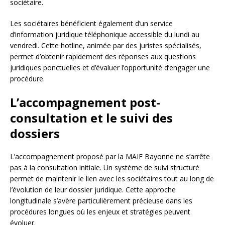
sociétaire.
Les sociétaires bénéficient également d’un service
d’information juridique téléphonique accessible du lundi au
vendredi. Cette hotline, animée par des juristes spécialisés,
permet d’obtenir rapidement des réponses aux questions
juridiques ponctuelles et d’évaluer l’opportunité d’engager une
procédure.
L’accompagnement post-
consultation et le suivi des
dossiers
L’accompagnement proposé par la MAIF Bayonne ne s’arrête
pas à la consultation initiale. Un système de suivi structuré
permet de maintenir le lien avec les sociétaires tout au long de
l’évolution de leur dossier juridique. Cette approche
longitudinale s’avère particulièrement précieuse dans les
procédures longues où les enjeux et stratégies peuvent
évoluer.