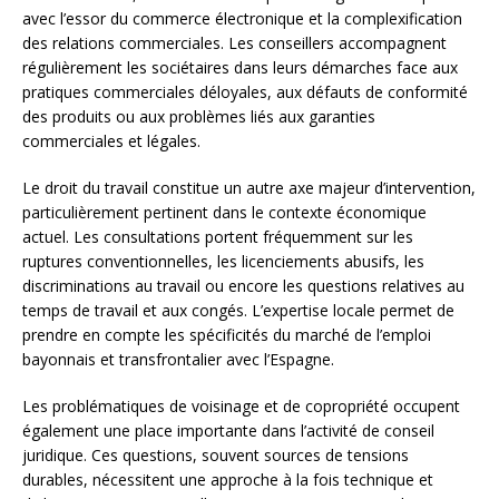
avec l’essor du commerce électronique et la complexification
des relations commerciales. Les conseillers accompagnent
régulièrement les sociétaires dans leurs démarches face aux
pratiques commerciales déloyales, aux défauts de conformité
des produits ou aux problèmes liés aux garanties
commerciales et légales.
Le droit du travail constitue un autre axe majeur d’intervention,
particulièrement pertinent dans le contexte économique
actuel. Les consultations portent fréquemment sur les
ruptures conventionnelles, les licenciements abusifs, les
discriminations au travail ou encore les questions relatives au
temps de travail et aux congés. L’expertise locale permet de
prendre en compte les spécificités du marché de l’emploi
bayonnais et transfrontalier avec l’Espagne.
Les problématiques de voisinage et de copropriété occupent
également une place importante dans l’activité de conseil
juridique. Ces questions, souvent sources de tensions
durables, nécessitent une approche à la fois technique et