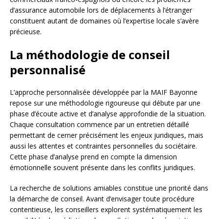
d’assurance automobile lors de déplacements à l’étranger
constituent autant de domaines où l’expertise locale s’avère
précieuse.
La méthodologie de conseil
personnalisé
L’approche personnalisée développée par la MAIF Bayonne
repose sur une méthodologie rigoureuse qui débute par une
phase d’écoute active et d’analyse approfondie de la situation.
Chaque consultation commence par un entretien détaillé
permettant de cerner précisément les enjeux juridiques, mais
aussi les attentes et contraintes personnelles du sociétaire.
Cette phase d’analyse prend en compte la dimension
émotionnelle souvent présente dans les conflits juridiques.
La recherche de solutions amiables constitue une priorité dans
la démarche de conseil. Avant d’envisager toute procédure
contentieuse, les conseillers explorent systématiquement les