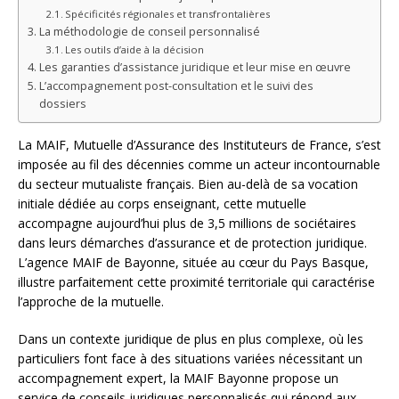
Spécificités régionales et transfrontalières
La méthodologie de conseil personnalisé
Les outils d’aide à la décision
Les garanties d’assistance juridique et leur mise en œuvre
L’accompagnement post-consultation et le suivi des
dossiers
La MAIF, Mutuelle d’Assurance des Instituteurs de France, s’est
imposée au fil des décennies comme un acteur incontournable
du secteur mutualiste français. Bien au-delà de sa vocation
initiale dédiée au corps enseignant, cette mutuelle
accompagne aujourd’hui plus de 3,5 millions de sociétaires
dans leurs démarches d’assurance et de protection juridique.
L’agence MAIF de Bayonne, située au cœur du Pays Basque,
illustre parfaitement cette proximité territoriale qui caractérise
l’approche de la mutuelle.
Dans un contexte juridique de plus en plus complexe, où les
particuliers font face à des situations variées nécessitant un
accompagnement expert, la MAIF Bayonne propose un
service de conseils juridiques personnalisés qui répond aux