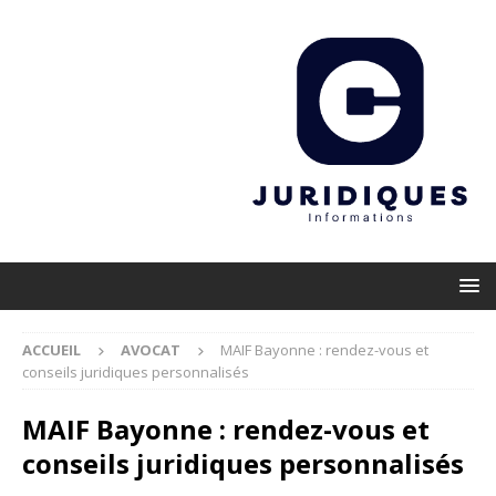
ACCUEIL
AVOCAT
MAIF Bayonne : rendez-vous et
conseils juridiques personnalisés
MAIF Bayonne : rendez-vous et
conseils juridiques personnalisés