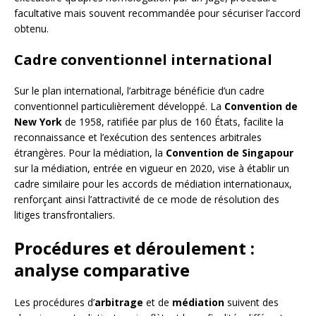
facultative mais souvent recommandée pour sécuriser l’accord
obtenu.
Cadre conventionnel international
Sur le plan international, l’arbitrage bénéficie d’un cadre
conventionnel particulièrement développé. La
Convention de
New York
de 1958, ratifiée par plus de 160 États, facilite la
reconnaissance et l’exécution des sentences arbitrales
étrangères. Pour la médiation, la
Convention de Singapour
sur la médiation, entrée en vigueur en 2020, vise à établir un
cadre similaire pour les accords de médiation internationaux,
renforçant ainsi l’attractivité de ce mode de résolution des
litiges transfrontaliers.
Procédures et déroulement :
analyse comparative
Les procédures d’
arbitrage
et de
médiation
suivent des