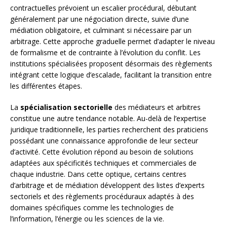
contractuelles prévoient un escalier procédural, débutant
généralement par une négociation directe, suivie d’une
médiation obligatoire, et culminant si nécessaire par un
arbitrage. Cette approche graduelle permet d’adapter le niveau
de formalisme et de contrainte à l’évolution du conflit. Les
institutions spécialisées proposent désormais des règlements
intégrant cette logique d’escalade, facilitant la transition entre
les différentes étapes.
La
spécialisation sectorielle
des médiateurs et arbitres
constitue une autre tendance notable. Au-delà de l’expertise
juridique traditionnelle, les parties recherchent des praticiens
possédant une connaissance approfondie de leur secteur
d’activité. Cette évolution répond au besoin de solutions
adaptées aux spécificités techniques et commerciales de
chaque industrie. Dans cette optique, certains centres
d’arbitrage et de médiation développent des listes d’experts
sectoriels et des règlements procéduraux adaptés à des
domaines spécifiques comme les technologies de
l’information, l’énergie ou les sciences de la vie.