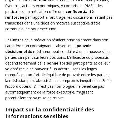
éventail d’acteurs économiques, y compris les PME et les
particuliers. La médiation offre une
confidentialité
renforcée
par rapport à l’arbitrage, les discussions n’étant pas
transcrites dans une décision motivée susceptible d’être
communiquée pour exécution.
Les limites de la médiation résident principalement dans son
caractère non contraignant. L’absence de
pouvoir
décisionnel
du médiateur peut conduire à une impasse si les
parties campent sur leurs positions. L’efficacité du processus
dépend fortement de la
bonne foi
des participants et de leur
volonté réelle de parvenir à un accord. Dans les litiges
marqués par un fort déséquilibre de pouvoir entre les parties,
la médiation peut aboutir à des compromis inéquitables. Enfin,
l’accord obtenu, s’il n’est pas homologué, ne bénéficie pas
automatiquement de la force exécutoire, fragilisant
potentiellement sa mise en œuvre.
Impact sur la confidentialité des
informations sensibles