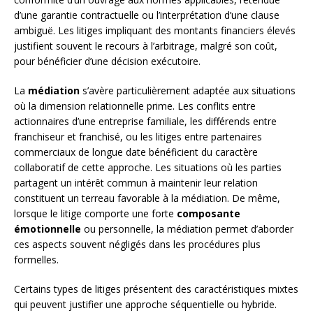
d’une garantie contractuelle ou l’interprétation d’une clause
ambiguë. Les litiges impliquant des montants financiers élevés
justifient souvent le recours à l’arbitrage, malgré son coût,
pour bénéficier d’une décision exécutoire.
La
médiation
s’avère particulièrement adaptée aux situations
où la dimension relationnelle prime. Les conflits entre
actionnaires d’une entreprise familiale, les différends entre
franchiseur et franchisé, ou les litiges entre partenaires
commerciaux de longue date bénéficient du caractère
collaboratif de cette approche. Les situations où les parties
partagent un intérêt commun à maintenir leur relation
constituent un terreau favorable à la médiation. De même,
lorsque le litige comporte une forte
composante
émotionnelle
ou personnelle, la médiation permet d’aborder
ces aspects souvent négligés dans les procédures plus
formelles.
Certains types de litiges présentent des caractéristiques mixtes
qui peuvent justifier une approche séquentielle ou hybride.