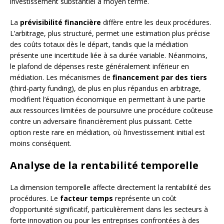
investissement substantiel à moyen terme.
La
prévisibilité financière
diffère entre les deux procédures.
L’arbitrage, plus structuré, permet une estimation plus précise
des coûts totaux dès le départ, tandis que la médiation
présente une incertitude liée à sa durée variable. Néanmoins,
le plafond de dépenses reste généralement inférieur en
médiation. Les mécanismes de
financement par des tiers
(third-party funding), de plus en plus répandus en arbitrage,
modifient l’équation économique en permettant à une partie
aux ressources limitées de poursuivre une procédure coûteuse
contre un adversaire financièrement plus puissant. Cette
option reste rare en médiation, où l’investissement initial est
moins conséquent.
Analyse de la rentabilité temporelle
La dimension temporelle affecte directement la rentabilité des
procédures. Le
facteur temps
représente un coût
d’opportunité significatif, particulièrement dans les secteurs à
forte innovation ou pour les entreprises confrontées à des