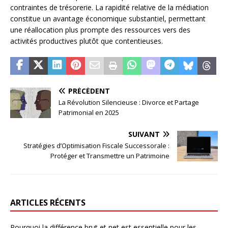
contraintes de trésorerie. La rapidité relative de la médiation
constitue un avantage économique substantiel, permettant
une réallocation plus prompte des ressources vers des
activités productives plutôt que contentieuses.
PRÉCÉDENT
La Révolution Silencieuse : Divorce et Partage
Patrimonial en 2025
SUIVANT
Stratégies d’Optimisation Fiscale Successorale :
Protéger et Transmettre un Patrimoine
ARTICLES RÉCENTS
Pourquoi la différence brut et net est essentielle pour les