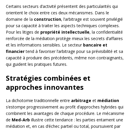
Certains secteurs d’activité présentent des particularités qui
orientent le choix entre ces deux mécanismes. Dans le
domaine de la
construction
, l’arbitrage est souvent privilégié
pour sa capacité à traiter les aspects techniques complexes.
Pour les litiges de
propriété intellectuelle
, la confidentialité
renforcée de la médiation protège mieux les secrets d’affaires
et les informations sensibles. Le secteur
bancaire et
financier
tend à favoriser l’arbitrage pour sa prévisibilité et sa
capacité à produire des précédents, même non contraignants,
qui guident les pratiques futures.
Stratégies combinées et
approches innovantes
La dichotomie traditionnelle entre
arbitrage
et
médiation
s’estompe progressivement au profit d’approches hybrides qui
combinent les avantages de chaque procédure. Le mécanisme
de
Med-Arb
illustre cette tendance : les parties entament une
médiation et, en cas d’échec partiel ou total, poursuivent par