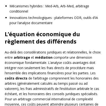
Mécanismes hybrides : Med-Arb, Arb-Med, arbitrage
conditionnel
Innovations technologiques : plateformes ODR, outils d’IA
pour l’analyse documentaire
L’équation économique du
règlement des différends
Au-delà des considérations juridiques et relationnelles, le choix
entre
arbitrage
et
médiation
comporte une dimension
économique fondamentale. L’analyse coûts-avantages doit
intégrer non seulement les frais directs de procédure mais
l’ensemble des implications financières pour les parties. Les
coûts directs
de l’arbitrage comprennent les honoraires des
arbitres (généralement calculés au temps passé ou ad
valorem), les frais administratifs de l’institution arbitrale le cas
échéant, et les honoraires des conseils juridiques spécialisés.
Pour un arbitrage commercial international de complexité
moyenne, ces coûts peuvent atteindre plusieurs centaines de