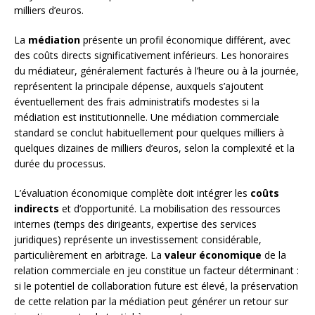
milliers d’euros.
La
médiation
présente un profil économique différent, avec
des coûts directs significativement inférieurs. Les honoraires
du médiateur, généralement facturés à l’heure ou à la journée,
représentent la principale dépense, auxquels s’ajoutent
éventuellement des frais administratifs modestes si la
médiation est institutionnelle. Une médiation commerciale
standard se conclut habituellement pour quelques milliers à
quelques dizaines de milliers d’euros, selon la complexité et la
durée du processus.
L’évaluation économique complète doit intégrer les
coûts
indirects
et d’opportunité. La mobilisation des ressources
internes (temps des dirigeants, expertise des services
juridiques) représente un investissement considérable,
particulièrement en arbitrage. La
valeur économique
de la
relation commerciale en jeu constitue un facteur déterminant :
si le potentiel de collaboration future est élevé, la préservation
de cette relation par la médiation peut générer un retour sur