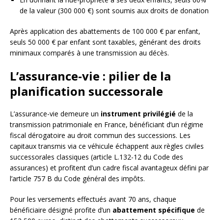
de la valeur (300 000 €) sont soumis aux droits de donation
Après application des abattements de 100 000 € par enfant,
seuls 50 000 € par enfant sont taxables, générant des droits
minimaux comparés à une transmission au décès.
L’assurance-vie : pilier de la
planification successorale
L’assurance-vie demeure un
instrument privilégié
de la
transmission patrimoniale en France, bénéficiant d’un régime
fiscal dérogatoire au droit commun des successions. Les
capitaux transmis via ce véhicule échappent aux règles civiles
successorales classiques (article L.132-12 du Code des
assurances) et profitent d’un cadre fiscal avantageux défini par
l’article 757 B du Code général des impôts.
Pour les versements effectués avant 70 ans, chaque
bénéficiaire désigné profite d’un
abattement spécifique
de