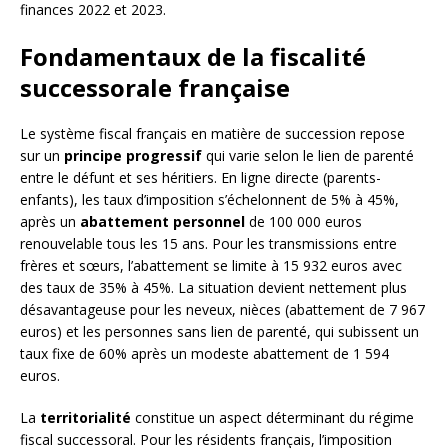
finances 2022 et 2023.
Fondamentaux de la fiscalité
successorale française
Le système fiscal français en matière de succession repose
sur un
principe progressif
qui varie selon le lien de parenté
entre le défunt et ses héritiers. En ligne directe (parents-
enfants), les taux d’imposition s’échelonnent de 5% à 45%,
après un
abattement personnel
de 100 000 euros
renouvelable tous les 15 ans. Pour les transmissions entre
frères et sœurs, l’abattement se limite à 15 932 euros avec
des taux de 35% à 45%. La situation devient nettement plus
désavantageuse pour les neveux, nièces (abattement de 7 967
euros) et les personnes sans lien de parenté, qui subissent un
taux fixe de 60% après un modeste abattement de 1 594
euros.
La
territorialité
constitue un aspect déterminant du régime
fiscal successoral. Pour les résidents français, l’imposition