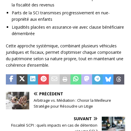
la fiscalité des revenus
Parts de la SCI transmises progressivement en nue-
propriété aux enfants
Liquidités placées en assurance-vie avec clause bénéficiaire
démembrée
Cette approche systémique, combinant plusieurs véhicules
juridiques et fiscaux, permet d’optimiser chaque composante
du patrimoine selon sa nature propre, tout en maintenant une
cohérence d’ensemble.
PRÉCÉDENT
Arbitrage vs. Médiation : Choisir la Meilleure
Stratégie pour Résoudre un Litige
SUIVANT
Fiscalité SCPI : quels impacts en cas de détention
via une SCI ?