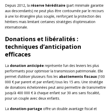
Depuis 2012, la
réserve héréditaire
(part minimale garantie
aux descendants) ne peut plus être contournée par le recours
à une loi étrangère plus souple, renforçant la protection des
héritiers mais limitant certaines stratégies d’optimisation
internationale.
Donations et libéralités :
techniques d’anticipation
efficaces
La
donation anticipée
représente l’un des leviers les plus
performants pour optimiser la transmission patrimoniale. Elle
permet d’utiliser plusieurs fois les
abattements fiscaux
(100
000 € par parent et par enfant) tous les 15 ans. Une stratégie
de donations échelonnées peut ainsi permettre de transmettre
jusqu’à 400 000 € à chaque enfant sur 30 ans sans fiscalité,
pour un couple avec deux enfants.
La
donation-partage
offre un double avantage fiscal et