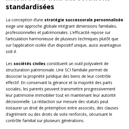
standardisées
La conception d’une
stratégie successorale personnalisée
exige une approche globale intégrant dimensions familiales,
professionnelles et patrimoniales. L’efficacité repose sur
l’articulation harmonieuse de plusieurs techniques plutôt que
sur l’application isolée d’un dispositif unique, aussi avantageux
soit-il.
Les
sociétés civiles
constituent un outil polyvalent de
structuration patrimoniale. Une SCI familiale permet de
dissocier la propriété juridique des biens de leur contrôle
effectif. En conservant la gérance et la majorité des parts
sociales, les parents peuvent transmettre progressivement
leur patrimoine immobilier tout en maintenant leur autorité
décisionnelle. La rédaction sur mesure des statuts peut
instaurer un droit de préemption entre associés, des clauses
d’agrément ou des droits de vote renforcés, sécurisant le
contrôle familial sur plusieurs générations.