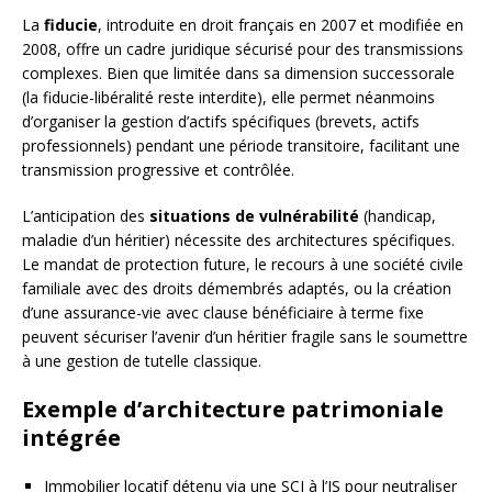
La
fiducie
, introduite en droit français en 2007 et modifiée en
2008, offre un cadre juridique sécurisé pour des transmissions
complexes. Bien que limitée dans sa dimension successorale
(la fiducie-libéralité reste interdite), elle permet néanmoins
d’organiser la gestion d’actifs spécifiques (brevets, actifs
professionnels) pendant une période transitoire, facilitant une
transmission progressive et contrôlée.
L’anticipation des
situations de vulnérabilité
(handicap,
maladie d’un héritier) nécessite des architectures spécifiques.
Le mandat de protection future, le recours à une société civile
familiale avec des droits démembrés adaptés, ou la création
d’une assurance-vie avec clause bénéficiaire à terme fixe
peuvent sécuriser l’avenir d’un héritier fragile sans le soumettre
à une gestion de tutelle classique.
Exemple d’architecture patrimoniale
intégrée
Immobilier locatif détenu via une SCI à l’IS pour neutraliser