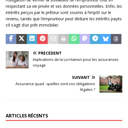
respectant sa vie privée et ses données personnelles. Enfin, les
intérêts perçus par le prêteur sont soumis à l’impôt sur le
revenu, tandis que l’emprunteur peut déduire les intérêts payés
s’il s’agit d’un prêt immobilier.
PRÉCÉDENT
Implications de la Loi Hamon pour les assurances
voyage
SUIVANT
Assurance quad : quelles sont vos obligations
légales ?
ARTICLES RÉCENTS