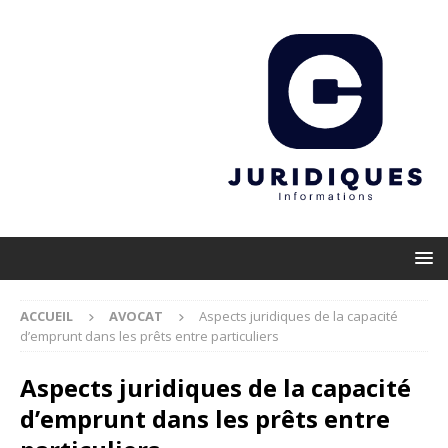
ACCUEIL
AVOCAT
Aspects juridiques de la capacité
d’emprunt dans les prêts entre particuliers
Aspects juridiques de la capacité
d’emprunt dans les prêts entre