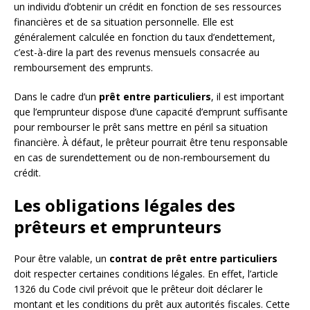
un individu d’obtenir un crédit en fonction de ses ressources
financières et de sa situation personnelle. Elle est
généralement calculée en fonction du taux d’endettement,
c’est-à-dire la part des revenus mensuels consacrée au
remboursement des emprunts.
Dans le cadre d’un
prêt entre particuliers
, il est important
que l’emprunteur dispose d’une capacité d’emprunt suffisante
pour rembourser le prêt sans mettre en péril sa situation
financière. À défaut, le prêteur pourrait être tenu responsable
en cas de surendettement ou de non-remboursement du
crédit.
Les obligations légales des
prêteurs et emprunteurs
Pour être valable, un
contrat de prêt entre particuliers
doit respecter certaines conditions légales. En effet, l’article
1326 du Code civil prévoit que le prêteur doit déclarer le
montant et les conditions du prêt aux autorités fiscales. Cette