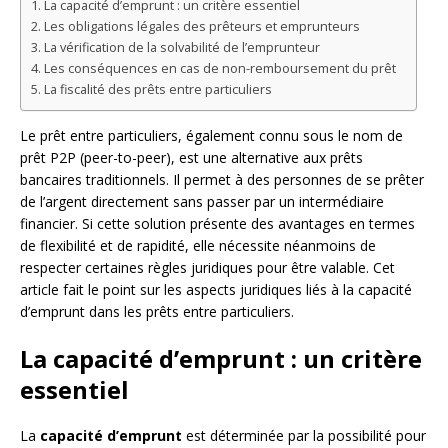
La capacité d’emprunt : un critère essentiel
Les obligations légales des prêteurs et emprunteurs
La vérification de la solvabilité de l’emprunteur
Les conséquences en cas de non-remboursement du prêt
La fiscalité des prêts entre particuliers
Le prêt entre particuliers, également connu sous le nom de
prêt P2P (peer-to-peer), est une alternative aux prêts
bancaires traditionnels. Il permet à des personnes de se prêter
de l’argent directement sans passer par un intermédiaire
financier. Si cette solution présente des avantages en termes
de flexibilité et de rapidité, elle nécessite néanmoins de
respecter certaines règles juridiques pour être valable. Cet
article fait le point sur les aspects juridiques liés à la capacité
d’emprunt dans les prêts entre particuliers.
La capacité d’emprunt : un critère
essentiel
La
capacité d’emprunt
est déterminée par la possibilité pour