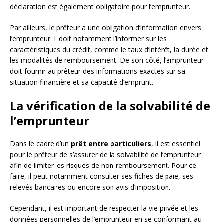
déclaration est également obligatoire pour l’emprunteur.
Par ailleurs, le prêteur a une obligation d’information envers
l’emprunteur. Il doit notamment l’informer sur les
caractéristiques du crédit, comme le taux d’intérêt, la durée et
les modalités de remboursement. De son côté, l’emprunteur
doit fournir au prêteur des informations exactes sur sa
situation financière et sa capacité d’emprunt.
La vérification de la solvabilité de
l’emprunteur
Dans le cadre d’un
prêt entre particuliers
, il est essentiel
pour le prêteur de s’assurer de la solvabilité de l’emprunteur
afin de limiter les risques de non-remboursement. Pour ce
faire, il peut notamment consulter ses fiches de paie, ses
relevés bancaires ou encore son avis d’imposition.
Cependant, il est important de respecter la vie privée et les
données personnelles de l’emprunteur en se conformant au