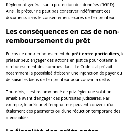
Règlement général sur la protection des données (RGPD).
Ainsi, le prêteur ne peut pas conserver indéfiniment ces
documents sans le consentement exprès de l’emprunteur.
Les conséquences en cas de non-
remboursement du prêt
En cas de non-remboursement du
prêt entre particuliers
, le
prêteur peut engager des actions en justice pour obtenir le
remboursement des sommes dues. Le Code civil prévoit
notamment la possibilité d’obtenir une injonction de payer ou
de saisir les biens de l’emprunteur pour couvrir la dette.
Toutefois, il est recommandé de privilégier une solution
amiable avant d’engager des poursuites judiciaires. Par
exemple, le prêteur et l’emprunteur peuvent convenir d’un
étalement des paiements ou d’une réduction temporaire des
mensualités.