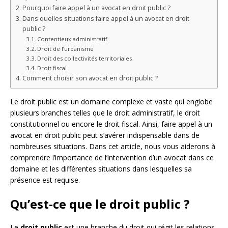
Pourquoi faire appel à un avocat en droit public ?
Dans quelles situations faire appel à un avocat en droit
public ?
Contentieux administratif
Droit de l’urbanisme
Droit des collectivités territoriales
Droit fiscal
Comment choisir son avocat en droit public ?
Le droit public est un domaine complexe et vaste qui englobe
plusieurs branches telles que le droit administratif, le droit
constitutionnel ou encore le droit fiscal. Ainsi, faire appel à un
avocat en droit public peut s’avérer indispensable dans de
nombreuses situations. Dans cet article, nous vous aiderons à
comprendre l’importance de l’intervention d’un avocat dans ce
domaine et les différentes situations dans lesquelles sa
présence est requise.
Qu’est-ce que le droit public ?
Le
droit public
est une branche du droit qui régit les relations