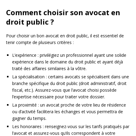
Comment choisir son avocat en
droit public ?
Pour choisir un bon avocat en droit public, il est essentiel de
tenir compte de plusieurs critères :
L’expérience : privilégiez un professionnel ayant une solide
expérience dans le domaine du droit public et ayant déjà
traité des affaires similaires à la vôtre.
La spécialisation : certains avocats se spécialisent dans une
branche spécifique du droit public (droit administratif, droit
fiscal, etc.). Assurez-vous que l’avocat choisi possède
l’expertise nécessaire pour traiter votre dossier.
La proximité : un avocat proche de votre lieu de résidence
ou d’activité facilitera les échanges et vous permettra de
gagner du temps.
Les honoraires : renseignez-vous sur les tarifs pratiqués par
l’avocat et assurez-vous qu’ils correspondent à votre