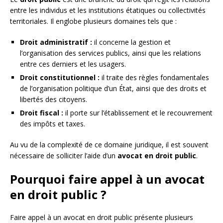
entre les individus et les institutions étatiques ou collectivités
territoriales. Il englobe plusieurs domaines tels que :
Droit administratif :
il concerne la gestion et
l’organisation des services publics, ainsi que les relations
entre ces derniers et les usagers.
Droit constitutionnel :
il traite des règles fondamentales
de l’organisation politique d’un État, ainsi que des droits et
libertés des citoyens.
Droit fiscal :
il porte sur l’établissement et le recouvrement
des impôts et taxes.
Au vu de la complexité de ce domaine juridique, il est souvent
nécessaire de solliciter l’aide d’un
avocat en droit public
.
Pourquoi faire appel à un avocat
en droit public ?
Faire appel à un avocat en droit public présente plusieurs