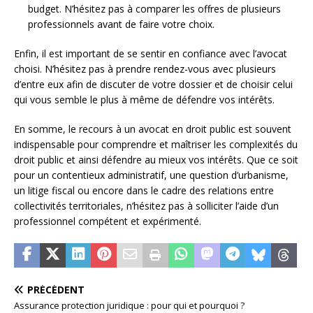
budget. N’hésitez pas à comparer les offres de plusieurs
professionnels avant de faire votre choix.
Enfin, il est important de se sentir en confiance avec l’avocat
choisi. N’hésitez pas à prendre rendez-vous avec plusieurs
d’entre eux afin de discuter de votre dossier et de choisir celui
qui vous semble le plus à même de défendre vos intérêts.
En somme, le recours à un avocat en droit public est souvent
indispensable pour comprendre et maîtriser les complexités du
droit public et ainsi défendre au mieux vos intérêts. Que ce soit
pour un contentieux administratif, une question d’urbanisme,
un litige fiscal ou encore dans le cadre des relations entre
collectivités territoriales, n’hésitez pas à solliciter l’aide d’un
professionnel compétent et expérimenté.
PRÉCÉDENT
Assurance protection juridique : pour qui et pourquoi ?