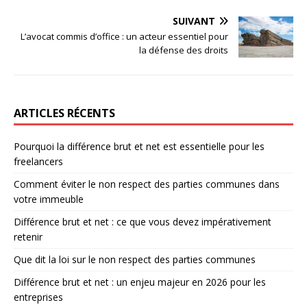
SUIVANT
L’avocat commis d’office : un acteur essentiel pour
la défense des droits
ARTICLES RÉCENTS
Pourquoi la différence brut et net est essentielle pour les
freelancers
Comment éviter le non respect des parties communes dans
votre immeuble
Différence brut et net : ce que vous devez impérativement
retenir
Que dit la loi sur le non respect des parties communes
Différence brut et net : un enjeu majeur en 2026 pour les
entreprises