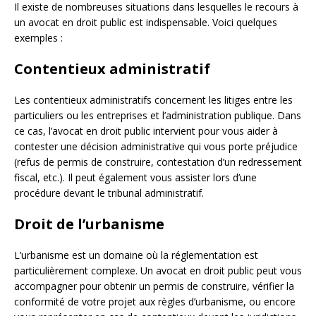
Il existe de nombreuses situations dans lesquelles le recours à
un avocat en droit public est indispensable. Voici quelques
exemples :
Contentieux administratif
Les contentieux administratifs concernent les litiges entre les
particuliers ou les entreprises et l’administration publique. Dans
ce cas, l’avocat en droit public intervient pour vous aider à
contester une décision administrative qui vous porte préjudice
(refus de permis de construire, contestation d’un redressement
fiscal, etc.). Il peut également vous assister lors d’une
procédure devant le tribunal administratif.
Droit de l’urbanisme
L’urbanisme est un domaine où la réglementation est
particulièrement complexe. Un avocat en droit public peut vous
accompagner pour obtenir un permis de construire, vérifier la
conformité de votre projet aux règles d’urbanisme, ou encore