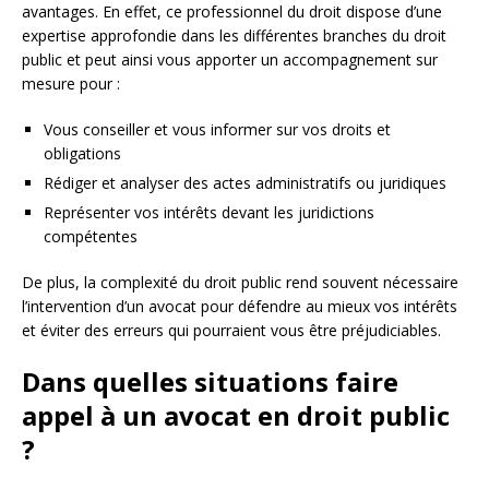
avantages. En effet, ce professionnel du droit dispose d’une
expertise approfondie dans les différentes branches du droit
public et peut ainsi vous apporter un accompagnement sur
mesure pour :
Vous conseiller et vous informer sur vos droits et
obligations
Rédiger et analyser des actes administratifs ou juridiques
Représenter vos intérêts devant les juridictions
compétentes
De plus, la complexité du droit public rend souvent nécessaire
l’intervention d’un avocat pour défendre au mieux vos intérêts
et éviter des erreurs qui pourraient vous être préjudiciables.
Dans quelles situations faire
appel à un avocat en droit public
?