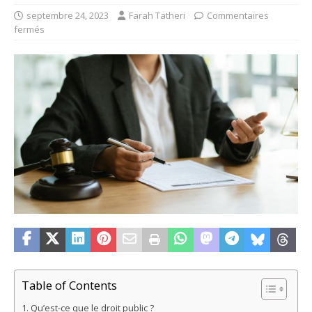
septembre 24, 2023
Farah Tatheri
Commentaires
fermés
Table of Contents
Qu’est-ce que le droit public ?