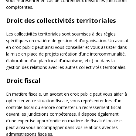
vous représenter en cas de contentieux devant les juridictions
compétentes.
Droit des collectivités territoriales
Les collectivités territoriales sont soumises à des règles
spécifiques en matière de gestion et d’organisation. Un avocat
en droit public peut ainsi vous conseiller et vous assister dans
la mise en place de projets (création d’une intercommunalité,
élaboration d’un plan local d’urbanisme, etc.) ou dans la
gestion des relations avec les autres collectivités territoriales.
Droit fiscal
En matière fiscale, un avocat en droit public peut vous aider à
optimiser votre situation fiscale, vous représenter lors d’un
contrôle fiscal ou encore contester un redressement fiscal
devant les juridictions compétentes. Il dispose également
d’une expertise approfondie en matière de fiscalité locale et
peut ainsi vous accompagner dans vos relations avec les
administrations fiscales.