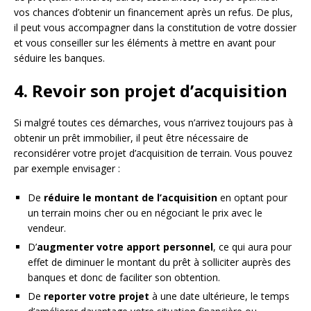
vos chances d’obtenir un financement après un refus. De plus,
il peut vous accompagner dans la constitution de votre dossier
et vous conseiller sur les éléments à mettre en avant pour
séduire les banques.
4. Revoir son projet d’acquisition
Si malgré toutes ces démarches, vous n’arrivez toujours pas à
obtenir un prêt immobilier, il peut être nécessaire de
reconsidérer votre projet d’acquisition de terrain. Vous pouvez
par exemple envisager :
De
réduire le montant de l’acquisition
en optant pour
un terrain moins cher ou en négociant le prix avec le
vendeur.
D’
augmenter votre apport personnel
, ce qui aura pour
effet de diminuer le montant du prêt à solliciter auprès des
banques et donc de faciliter son obtention.
De
reporter votre projet
à une date ultérieure, le temps