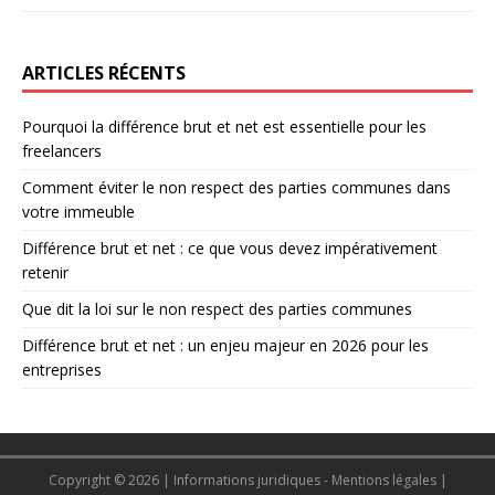
ARTICLES RÉCENTS
Pourquoi la différence brut et net est essentielle pour les
freelancers
Comment éviter le non respect des parties communes dans
votre immeuble
Différence brut et net : ce que vous devez impérativement
retenir
Que dit la loi sur le non respect des parties communes
Différence brut et net : un enjeu majeur en 2026 pour les
entreprises
Copyright © 2026 | Informations juridiques - Mentions légales
|