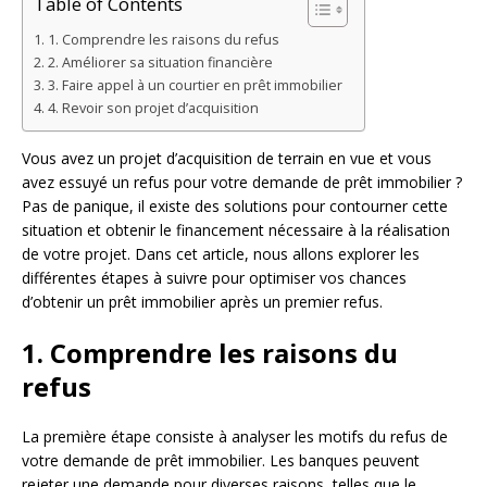
Table of Contents
1. Comprendre les raisons du refus
2. Améliorer sa situation financière
3. Faire appel à un courtier en prêt immobilier
4. Revoir son projet d’acquisition
Vous avez un projet d’acquisition de terrain en vue et vous
avez essuyé un refus pour votre demande de prêt immobilier ?
Pas de panique, il existe des solutions pour contourner cette
situation et obtenir le financement nécessaire à la réalisation
de votre projet. Dans cet article, nous allons explorer les
différentes étapes à suivre pour optimiser vos chances
d’obtenir un prêt immobilier après un premier refus.
1. Comprendre les raisons du
refus
La première étape consiste à analyser les motifs du refus de
votre demande de prêt immobilier. Les banques peuvent
rejeter une demande pour diverses raisons, telles que le