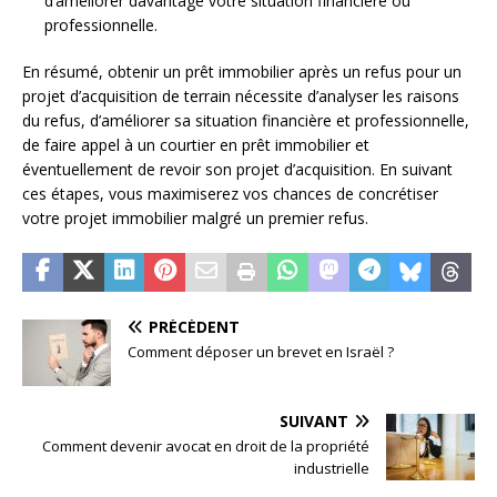
d’améliorer davantage votre situation financière ou
professionnelle.
En résumé, obtenir un prêt immobilier après un refus pour un
projet d’acquisition de terrain nécessite d’analyser les raisons
du refus, d’améliorer sa situation financière et professionnelle,
de faire appel à un courtier en prêt immobilier et
éventuellement de revoir son projet d’acquisition. En suivant
ces étapes, vous maximiserez vos chances de concrétiser
votre projet immobilier malgré un premier refus.
PRÉCÉDENT
Comment déposer un brevet en Israël ?
SUIVANT
Comment devenir avocat en droit de la propriété
industrielle