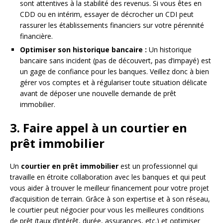
sont attentives à la stabilité des revenus. Si vous êtes en
CDD ou en intérim, essayer de décrocher un CDI peut
rassurer les établissements financiers sur votre pérennité
financière.
Optimiser son historique bancaire :
Un historique
bancaire sans incident (pas de découvert, pas d’impayé) est
un gage de confiance pour les banques. Veillez donc à bien
gérer vos comptes et à régulariser toute situation délicate
avant de déposer une nouvelle demande de prêt
immobilier.
3. Faire appel à un courtier en
prêt immobilier
Un
courtier en prêt immobilier
est un professionnel qui
travaille en étroite collaboration avec les banques et qui peut
vous aider à trouver le meilleur financement pour votre projet
d’acquisition de terrain. Grâce à son expertise et à son réseau,
le courtier peut négocier pour vous les meilleures conditions
de prêt (taux d’intérêt, durée, assurances, etc.) et optimiser