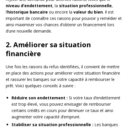
niveau d’endettement
, la
situation professionnelle
,
l’
historique bancaire
ou encore la
valeur du bien
. Il est
important de connaître ces raisons pour pouvoir y remédier et
ainsi maximiser vos chances d’obtenir un financement lors
d’une nouvelle demande.
2. Améliorer sa situation
financière
Une fois les raisons du refus identifiées, il convient de mettre
en place des actions pour améliorer votre situation financière
et rassurer les banques sur votre capacité à rembourser le
prêt. Voici quelques conseils à suivre :
Réduire son endettement :
Si votre taux d’endettement
est trop élevé, vous pouvez envisager de rembourser
certains crédits en cours pour diminuer ce taux et ainsi
augmenter votre capacité d’emprunt.
Stabiliser sa situation professionnelle :
Les banques