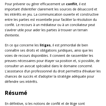
Pour prévenir ou gérer efficacement un
conflit
, il est
important d’identifier clairement les sources de désaccord et
les intérêts en jeu. La communication ouverte et constructive
entre les parties est essentielle pour faciliter la résolution du
conflit. Le recours à un médiateur ou à un conciliateur peut
s’avérer utile pour aider les parties à trouver un terrain
d’entente.
En ce qui concerne les
litiges
, il est primordial de bien
connaître ses droits et obligations juridiques, ainsi que les
voies de recours disponibles. Il convient de rassembler les
preuves nécessaires pour étayer sa position et, si possible, de
consulter un avocat spécialisé dans le domaine concerné.
L’assistance d’un professionnel du droit permettra d’évaluer les
chances de succès et d’adopter la stratégie adéquate pour
défendre ses intérêts.
Résumé
En définitive, si les notions de conflit et de litige sont