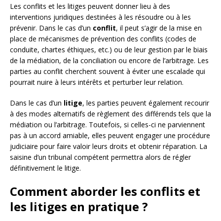
Les conflits et les litiges peuvent donner lieu à des
interventions juridiques destinées à les résoudre ou à les
prévenir. Dans le cas d’un
conflit
, il peut s’agir de la mise en
place de mécanismes de prévention des conflits (codes de
conduite, chartes éthiques, etc.) ou de leur gestion par le biais
de la médiation, de la conciliation ou encore de l’arbitrage. Les
parties au conflit cherchent souvent à éviter une escalade qui
pourrait nuire à leurs intérêts et perturber leur relation.
Dans le cas d’un
litige
, les parties peuvent également recourir
à des modes alternatifs de règlement des différends tels que la
médiation ou l’arbitrage. Toutefois, si celles-ci ne parviennent
pas à un accord amiable, elles peuvent engager une procédure
judiciaire pour faire valoir leurs droits et obtenir réparation. La
saisine d’un tribunal compétent permettra alors de régler
définitivement le litige.
Comment aborder les conflits et
les litiges en pratique ?