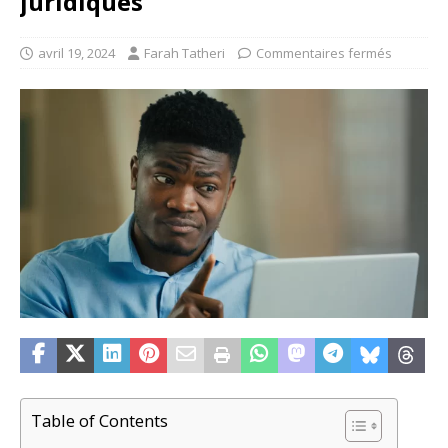
juridiques
avril 19, 2024
Farah Tatheri
Commentaires fermés
Table of Contents