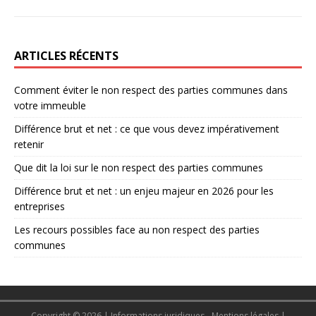
ARTICLES RÉCENTS
Comment éviter le non respect des parties communes dans
votre immeuble
Différence brut et net : ce que vous devez impérativement
retenir
Que dit la loi sur le non respect des parties communes
Différence brut et net : un enjeu majeur en 2026 pour les
entreprises
Les recours possibles face au non respect des parties
communes
Copyright © 2026 | Informations juridiques - Mentions légales
|