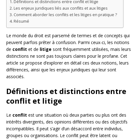
Définitions et distinctions entre conflit et litige
Les enjeux juridiques liés aux conflits et aux litiges
Comment aborder les conflits et les litiges en pratique ?
Résumé
Le monde du droit est parsemé de termes et de concepts qui
peuvent parfois prêter à confusion. Parmi ceux-ci, les notions
de
conflit
et de
litige
sont fréquemment utilisées, mais leurs
distinctions ne sont pas toujours claires pour le profane. Cet
article se propose d’explorer en détail ces deux notions, leurs
différences, ainsi que les enjeux juridiques qui leur sont
associés.
Définitions et distinctions entre
conflit et litige
Le
conflit
est une situation où deux parties ou plus ont des
intérêts divergents, des opinions différentes ou des objectifs
incompatibles. Il peut s’agir d’un désaccord entre individus,
groupes ou organisations. Le conflit peut être latent ou