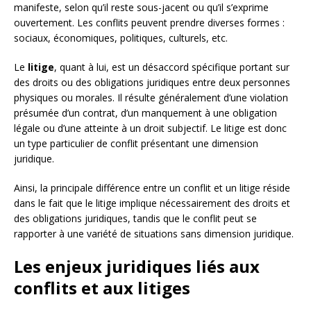
manifeste, selon qu’il reste sous-jacent ou qu’il s’exprime
ouvertement. Les conflits peuvent prendre diverses formes :
sociaux, économiques, politiques, culturels, etc.
Le
litige
, quant à lui, est un désaccord spécifique portant sur
des droits ou des obligations juridiques entre deux personnes
physiques ou morales. Il résulte généralement d’une violation
présumée d’un contrat, d’un manquement à une obligation
légale ou d’une atteinte à un droit subjectif. Le litige est donc
un type particulier de conflit présentant une dimension
juridique.
Ainsi, la principale différence entre un conflit et un litige réside
dans le fait que le litige implique nécessairement des droits et
des obligations juridiques, tandis que le conflit peut se
rapporter à une variété de situations sans dimension juridique.
Les enjeux juridiques liés aux
conflits et aux litiges