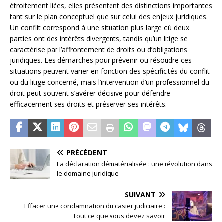
étroitement liées, elles présentent des distinctions importantes
tant sur le plan conceptuel que sur celui des enjeux juridiques.
Un conflit correspond à une situation plus large où deux
parties ont des intérêts divergents, tandis qu’un litige se
caractérise par l’affrontement de droits ou d’obligations
juridiques. Les démarches pour prévenir ou résoudre ces
situations peuvent varier en fonction des spécificités du conflit
ou du litige concerné, mais l’intervention d’un professionnel du
droit peut souvent s’avérer décisive pour défendre
efficacement ses droits et préserver ses intérêts.
PRÉCÉDENT
La déclaration dématérialisée : une révolution dans
le domaine juridique
SUIVANT
Effacer une condamnation du casier judiciaire :
Tout ce que vous devez savoir