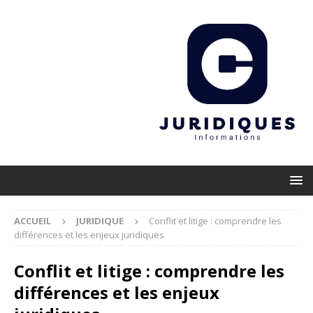
ACCUEIL
JURIDIQUE
Conflit et litige : comprendre les
différences et les enjeux juridiques
Conflit et litige : comprendre les
différences et les enjeux