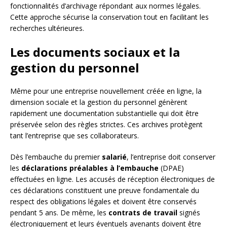
fonctionnalités d’archivage répondant aux normes légales.
Cette approche sécurise la conservation tout en facilitant les
recherches ultérieures.
Les documents sociaux et la
gestion du personnel
Même pour une entreprise nouvellement créée en ligne, la
dimension sociale et la gestion du personnel génèrent
rapidement une documentation substantielle qui doit être
préservée selon des règles strictes. Ces archives protègent
tant l’entreprise que ses collaborateurs.
Dès l’embauche du premier
salarié
, l’entreprise doit conserver
les
déclarations préalables à l’embauche
(DPAE)
effectuées en ligne. Les accusés de réception électroniques de
ces déclarations constituent une preuve fondamentale du
respect des obligations légales et doivent être conservés
pendant 5 ans. De même, les
contrats de travail
signés
électroniquement et leurs éventuels avenants doivent être