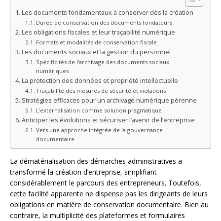
Les documents fondamentaux à conserver dès la création
Durée de conservation des documents fondateurs
Les obligations fiscales et leur traçabilité numérique
Formats et modalités de conservation fiscale
Les documents sociaux et la gestion du personnel
Spécificités de l’archivage des documents sociaux
numériques
La protection des données et propriété intellectuelle
Traçabilité des mesures de sécurité et violations
Stratégies efficaces pour un archivage numérique pérenne
L’externalisation comme solution pragmatique
Anticiper les évolutions et sécuriser l’avenir de l’entreprise
Vers une approche intégrée de la gouvernance
documentaire
La dématérialisation des démarches administratives a
transformé la création d’entreprise, simplifiant
considérablement le parcours des entrepreneurs. Toutefois,
cette facilité apparente ne dispense pas les dirigeants de leurs
obligations en matière de conservation documentaire. Bien au
contraire, la multiplicité des plateformes et formulaires