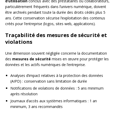
d’utilisation
conclus avec des prestataires ou collaborateurs,
particulièrement fréquents dans l’univers numérique, doivent
être archivés pendant toute la durée des droits cédés plus 5
ans. Cette conservation sécurise l’exploitation des contenus
créés pour l’entreprise (logos, sites web, applications).
Traçabilité des mesures de sécurité et
violations
Une dimension souvent négligée concerne la documentation
des
mesures de sécurité
mises en œuvre pour protéger les
données et les actifs numériques de l’entreprise.
Analyses d’impact relatives à la protection des données
(AIPD) : conservation sans limitation de durée
Notifications de violations de données : 5 ans minimum
après résolution
Journaux d’accès aux systèmes informatiques : 1 an
minimum, 3 ans recommandés