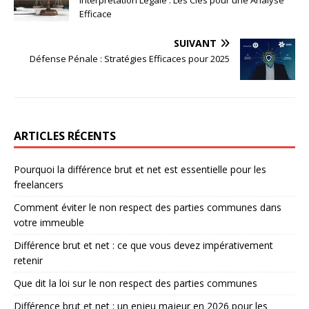
Efficace
SUIVANT
Défense Pénale : Stratégies Efficaces pour 2025
ARTICLES RÉCENTS
Pourquoi la différence brut et net est essentielle pour les
freelancers
Comment éviter le non respect des parties communes dans
votre immeuble
Différence brut et net : ce que vous devez impérativement
retenir
Que dit la loi sur le non respect des parties communes
Différence brut et net : un enjeu majeur en 2026 pour les