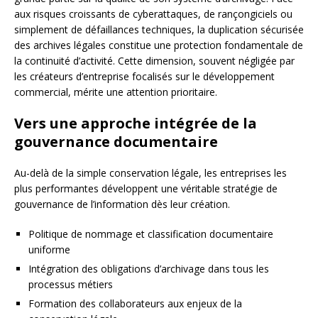
aux risques croissants de cyberattaques, de rançongiciels ou
simplement de défaillances techniques, la duplication sécurisée
des archives légales constitue une protection fondamentale de
la continuité d’activité. Cette dimension, souvent négligée par
les créateurs d’entreprise focalisés sur le développement
commercial, mérite une attention prioritaire.
Vers une approche intégrée de la
gouvernance documentaire
Au-delà de la simple conservation légale, les entreprises les
plus performantes développent une véritable stratégie de
gouvernance de l’information dès leur création.
Politique de nommage et classification documentaire
uniforme
Intégration des obligations d’archivage dans tous les
processus métiers
Formation des collaborateurs aux enjeux de la