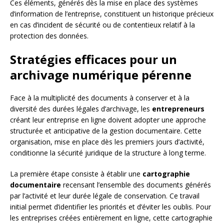
Ces éléments, générés dès la mise en place des systèmes
d’information de l’entreprise, constituent un historique précieux
en cas d’incident de sécurité ou de contentieux relatif à la
protection des données.
Stratégies efficaces pour un
archivage numérique pérenne
Face à la multiplicité des documents à conserver et à la
diversité des durées légales d’archivage, les
entrepreneurs
créant leur entreprise en ligne doivent adopter une approche
structurée et anticipative de la gestion documentaire. Cette
organisation, mise en place dès les premiers jours d’activité,
conditionne la sécurité juridique de la structure à long terme.
La première étape consiste à établir une
cartographie
documentaire
recensant l’ensemble des documents générés
par l’activité et leur durée légale de conservation. Ce travail
initial permet d’identifier les priorités et d’éviter les oublis. Pour
les entreprises créées entièrement en ligne, cette cartographie