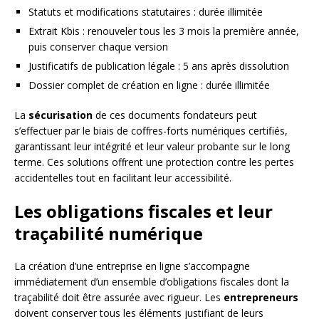
Statuts et modifications statutaires : durée illimitée
Extrait Kbis : renouveler tous les 3 mois la première année,
puis conserver chaque version
Justificatifs de publication légale : 5 ans après dissolution
Dossier complet de création en ligne : durée illimitée
La
sécurisation
de ces documents fondateurs peut
s’effectuer par le biais de coffres-forts numériques certifiés,
garantissant leur intégrité et leur valeur probante sur le long
terme. Ces solutions offrent une protection contre les pertes
accidentelles tout en facilitant leur accessibilité.
Les obligations fiscales et leur
traçabilité numérique
La création d’une entreprise en ligne s’accompagne
immédiatement d’un ensemble d’obligations fiscales dont la
traçabilité doit être assurée avec rigueur. Les
entrepreneurs
doivent conserver tous les éléments justifiant de leurs