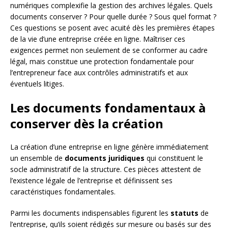
numériques complexifie la gestion des archives légales. Quels
documents conserver ? Pour quelle durée ? Sous quel format ?
Ces questions se posent avec acuité dès les premières étapes
de la vie d’une entreprise créée en ligne. Maîtriser ces
exigences permet non seulement de se conformer au cadre
légal, mais constitue une protection fondamentale pour
l’entrepreneur face aux contrôles administratifs et aux
éventuels litiges.
Les documents fondamentaux à
conserver dès la création
La création d’une entreprise en ligne génère immédiatement
un ensemble de
documents juridiques
qui constituent le
socle administratif de la structure. Ces pièces attestent de
l’existence légale de l’entreprise et définissent ses
caractéristiques fondamentales.
Parmi les documents indispensables figurent les
statuts
de
l’entreprise, qu’ils soient rédigés sur mesure ou basés sur des