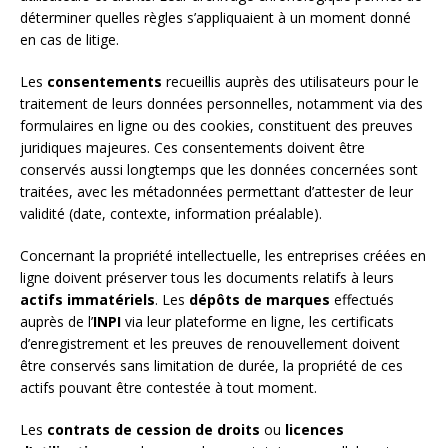
déterminer quelles règles s’appliquaient à un moment donné
en cas de litige.
Les
consentements
recueillis auprès des utilisateurs pour le
traitement de leurs données personnelles, notamment via des
formulaires en ligne ou des cookies, constituent des preuves
juridiques majeures. Ces consentements doivent être
conservés aussi longtemps que les données concernées sont
traitées, avec les métadonnées permettant d’attester de leur
validité (date, contexte, information préalable).
Concernant la propriété intellectuelle, les entreprises créées en
ligne doivent préserver tous les documents relatifs à leurs
actifs immatériels
. Les
dépôts de marques
effectués
auprès de l’
INPI
via leur plateforme en ligne, les certificats
d’enregistrement et les preuves de renouvellement doivent
être conservés sans limitation de durée, la propriété de ces
actifs pouvant être contestée à tout moment.
Les
contrats de cession de droits
ou
licences