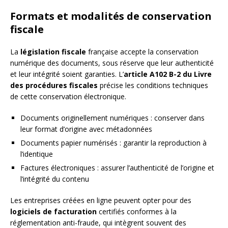
Formats et modalités de conservation
fiscale
La
législation fiscale
française accepte la conservation
numérique des documents, sous réserve que leur authenticité
et leur intégrité soient garanties. L’
article A102 B-2 du Livre
des procédures fiscales
précise les conditions techniques
de cette conservation électronique.
Documents originellement numériques : conserver dans
leur format d’origine avec métadonnées
Documents papier numérisés : garantir la reproduction à
l’identique
Factures électroniques : assurer l’authenticité de l’origine et
l’intégrité du contenu
Les entreprises créées en ligne peuvent opter pour des
logiciels de facturation
certifiés conformes à la
réglementation anti-fraude, qui intègrent souvent des