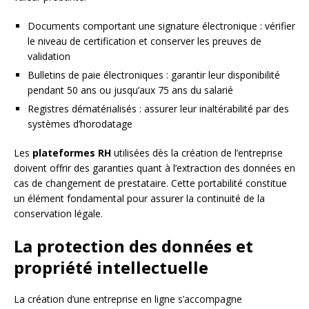
Documents comportant une signature électronique : vérifier
le niveau de certification et conserver les preuves de
validation
Bulletins de paie électroniques : garantir leur disponibilité
pendant 50 ans ou jusqu’aux 75 ans du salarié
Registres dématérialisés : assurer leur inaltérabilité par des
systèmes d’horodatage
Les
plateformes RH
utilisées dès la création de l’entreprise
doivent offrir des garanties quant à l’extraction des données en
cas de changement de prestataire. Cette portabilité constitue
un élément fondamental pour assurer la continuité de la
conservation légale.
La protection des données et
propriété intellectuelle
La création d’une entreprise en ligne s’accompagne