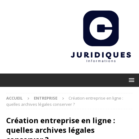
ACCUEIL
ENTREPRISE
Création entreprise en ligne :
quelles archives légales conserver ?
Création entreprise en ligne :
quelles archives légales