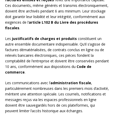
Ces documents, même générés et transmis électroniquement,
doivent être archivés pendant 6 ans minimum. Leur stockage
doit garantir leur lisibilité et leur intégrité, conformément aux
exigences de l’
article L102 B du Livre des procédures
fiscales
.
Les
justificatifs de charges et produits
constituent un
autre ensemble documentaire indispensable. Qu’il s’agisse de
factures dématérialisées, de contrats conclus en ligne ou de
relevés bancaires électroniques, ces pièces fondent la
comptabilité de l’entreprise et doivent être conservées pendant
10 ans, conformément aux dispositions du
Code de
commerce
.
Les communications avec l’
administration fiscale
,
particulièrement nombreuses dans les premiers mois d’activité,
méritent une attention spéciale. Les courriels, notifications et
messages reçus via les espaces professionnels en ligne
doivent être sauvegardés hors de ces plateformes, qui
peuvent limiter l’accès historique aux échanges.