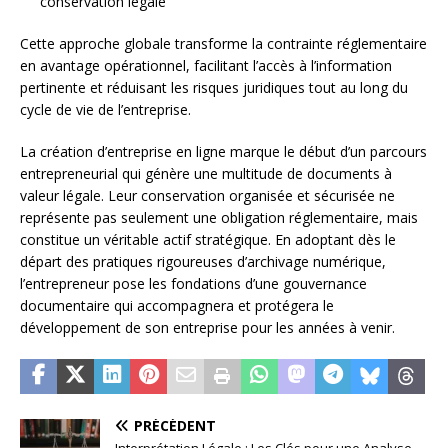
conservation légale
Cette approche globale transforme la contrainte réglementaire
en avantage opérationnel, facilitant l’accès à l’information
pertinente et réduisant les risques juridiques tout au long du
cycle de vie de l’entreprise.
La création d’entreprise en ligne marque le début d’un parcours
entrepreneurial qui génère une multitude de documents à
valeur légale. Leur conservation organisée et sécurisée ne
représente pas seulement une obligation réglementaire, mais
constitue un véritable actif stratégique. En adoptant dès le
départ des pratiques rigoureuses d’archivage numérique,
l’entrepreneur pose les fondations d’une gouvernance
documentaire qui accompagnera et protégera le
développement de son entreprise pour les années à venir.
PRÉCÉDENT
Interprétation Légale : Les Clés pour une Analyse