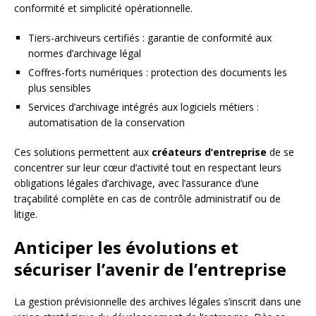
conformité et simplicité opérationnelle.
Tiers-archiveurs certifiés : garantie de conformité aux
normes d’archivage légal
Coffres-forts numériques : protection des documents les
plus sensibles
Services d’archivage intégrés aux logiciels métiers :
automatisation de la conservation
Ces solutions permettent aux
créateurs d’entreprise
de se
concentrer sur leur cœur d’activité tout en respectant leurs
obligations légales d’archivage, avec l’assurance d’une
traçabilité complète en cas de contrôle administratif ou de
litige.
Anticiper les évolutions et
sécuriser l’avenir de l’entreprise
La gestion prévisionnelle des archives légales s’inscrit dans une