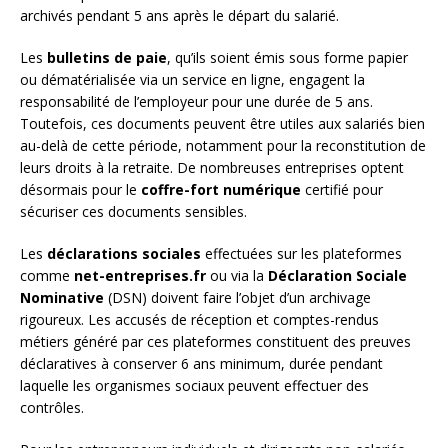
archivés pendant 5 ans après le départ du salarié.
Les
bulletins de paie
, qu’ils soient émis sous forme papier
ou dématérialisée via un service en ligne, engagent la
responsabilité de l’employeur pour une durée de 5 ans.
Toutefois, ces documents peuvent être utiles aux salariés bien
au-delà de cette période, notamment pour la reconstitution de
leurs droits à la retraite. De nombreuses entreprises optent
désormais pour le
coffre-fort numérique
certifié pour
sécuriser ces documents sensibles.
Les
déclarations sociales
effectuées sur les plateformes
comme
net-entreprises.fr
ou via la
Déclaration Sociale
Nominative
(DSN) doivent faire l’objet d’un archivage
rigoureux. Les accusés de réception et comptes-rendus
métiers généré par ces plateformes constituent des preuves
déclaratives à conserver 6 ans minimum, durée pendant
laquelle les organismes sociaux peuvent effectuer des
contrôles.