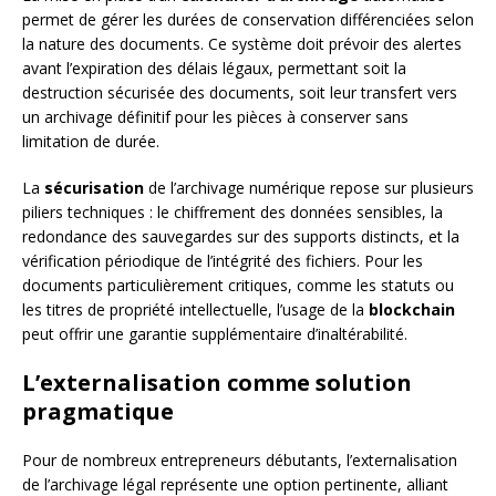
permet de gérer les durées de conservation différenciées selon
la nature des documents. Ce système doit prévoir des alertes
avant l’expiration des délais légaux, permettant soit la
destruction sécurisée des documents, soit leur transfert vers
un archivage définitif pour les pièces à conserver sans
limitation de durée.
La
sécurisation
de l’archivage numérique repose sur plusieurs
piliers techniques : le chiffrement des données sensibles, la
redondance des sauvegardes sur des supports distincts, et la
vérification périodique de l’intégrité des fichiers. Pour les
documents particulièrement critiques, comme les statuts ou
les titres de propriété intellectuelle, l’usage de la
blockchain
peut offrir une garantie supplémentaire d’inaltérabilité.
L’externalisation comme solution
pragmatique
Pour de nombreux entrepreneurs débutants, l’externalisation
de l’archivage légal représente une option pertinente, alliant