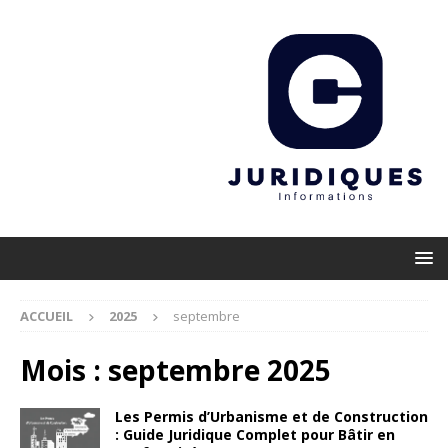
ACCUEIL
2025
septembre
Mois :
septembre 2025
Les Permis d’Urbanisme et de Construction
: Guide Juridique Complet pour Bâtir en