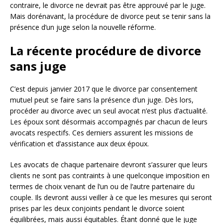
contraire, le divorce ne devrait pas être approuvé par le juge.
Mais dorénavant, la procédure de divorce peut se tenir sans la
présence d’un juge selon la nouvelle réforme.
La récente procédure de divorce
sans juge
C’est depuis janvier 2017 que le divorce par consentement
mutuel peut se faire sans la présence d’un juge. Dès lors,
procéder au divorce avec un seul avocat n’est plus d’actualité.
Les époux sont désormais accompagnés par chacun de leurs
avocats respectifs. Ces derniers assurent les missions de
vérification et d’assistance aux deux époux.
Les avocats de chaque partenaire devront s’assurer que leurs
clients ne sont pas contraints à une quelconque imposition en
termes de choix venant de l’un ou de l’autre partenaire du
couple. Ils devront aussi veiller à ce que les mesures qui seront
prises par les deux conjoints pendant le divorce soient
équilibrées, mais aussi équitables. Étant donné que le juge