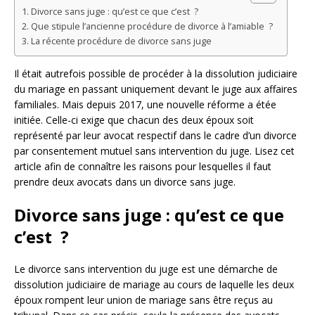
Divorce sans juge : qu’est ce que c’est ?
Que stipule l’ancienne procédure de divorce à l’amiable ?
La récente procédure de divorce sans juge
Il était autrefois possible de procéder à la dissolution judiciaire
du mariage en passant uniquement devant le juge aux affaires
familiales. Mais depuis 2017, une nouvelle réforme a étée
initiée. Celle-ci exige que chacun des deux époux soit
représenté par leur avocat respectif dans le cadre d’un divorce
par consentement mutuel sans intervention du juge. Lisez cet
article afin de connaître les raisons pour lesquelles il faut
prendre deux avocats dans un divorce sans juge.
Divorce sans juge : qu’est ce que
c’est ?
Le divorce sans intervention du juge est une démarche de
dissolution judiciaire de mariage au cours de laquelle les deux
époux rompent leur union de mariage sans être reçus au