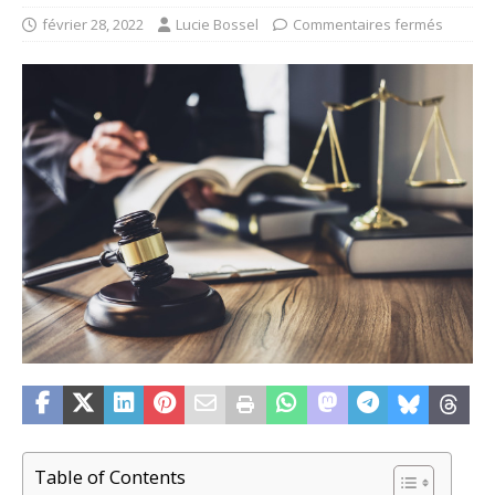
février 28, 2022
Lucie Bossel
Commentaires fermés
Table of Contents