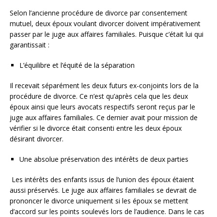
Selon l’ancienne procédure de divorce par consentement
mutuel, deux époux voulant divorcer doivent impérativement
passer par le juge aux affaires familiales. Puisque c’était lui qui
garantissait :
L’équilibre et l’équité de la séparation
Il recevait séparément les deux futurs ex-conjoints lors de la
procédure de divorce. Ce n’est qu’après cela que les deux
époux ainsi que leurs avocats respectifs seront reçus par le
juge aux affaires familiales. Ce dernier avait pour mission de
vérifier si le divorce était consenti entre les deux époux
désirant divorcer.
Une absolue préservation des intérêts de deux parties
Les intérêts des enfants issus de l’union des époux étaient
aussi préservés. Le juge aux affaires familiales se devrait de
prononcer le divorce uniquement si les époux se mettent
d’accord sur les points soulevés lors de l’audience. Dans le cas