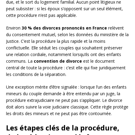
due, et le sort du logement familial. Aucun point litigieux ne
peut subsister : si les époux s’opposent sur un seul élément,
cette procédure n’est pas applicable.
Environ
30 % des divorces prononcés en France
relèvent
du consentement mutuel, selon les données du ministère de la
Justice. C’est la procédure la plus rapide et la moins
conflictuelle. Elle séduit les couples qui souhaitent préserver
une relation cordiale, notamment lorsqu’ils ont des enfants
communs. La
convention de divorce
est le document
central de toute la procédure : c’est elle qui fixe juridiquement
les conditions de la séparation.
Une exception mérite d’être signalée : lorsque l’un des enfants
mineurs du couple demande à être entendu par un juge, la
procédure extrajudiciaire ne peut pas s’appliquer. Le divorce
doit alors suivre la voie judiciaire classique. Cette règle protège
les droits des mineurs et ne peut pas être contournée.
Les étapes clés de la procédure,