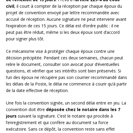
civil
, il court à compter de la réception par chaque époux du
projet de convention envoyé par lettre recommandée avec
accusé de réception. Aucune signature ne peut intervenir avant
l’expiration de ces 15 jours. Ce délai est d’ordre public : il ne
peut pas être réduit, même si les deux époux sont d’accord
pour signer plus tôt.
Ce mécanisme vise à protéger chaque époux contre une
décision précipitée. Pendant ces deux semaines, chacun peut
relire le document, consulter son avocat pour d’éventuelles
questions, et vérifier que ses intérêts sont bien préservés. Si
l’un des époux ne récupère pas son courrier recommandé dans
les délais de la Poste, le délai ne commence à courir qu’à partir
de la date effective de réception.
Une fois la convention signée, un second délai entre en jeu. La
convention doit être
déposée chez le notaire dans les 7
jours
suivant la signature. C’est le notaire qui procède à
l’enregistrement et qui confère au document sa force
exécutoire. Sans ce dépôt, la convention reste sans effet