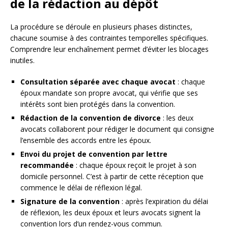
de la rédaction au dépôt
La procédure se déroule en plusieurs phases distinctes,
chacune soumise à des contraintes temporelles spécifiques.
Comprendre leur enchaînement permet d’éviter les blocages
inutiles.
Consultation séparée avec chaque avocat
: chaque
époux mandate son propre avocat, qui vérifie que ses
intérêts sont bien protégés dans la convention.
Rédaction de la convention de divorce
: les deux
avocats collaborent pour rédiger le document qui consigne
l’ensemble des accords entre les époux.
Envoi du projet de convention par lettre
recommandée
: chaque époux reçoit le projet à son
domicile personnel. C’est à partir de cette réception que
commence le délai de réflexion légal.
Signature de la convention
: après l’expiration du délai
de réflexion, les deux époux et leurs avocats signent la
convention lors d’un rendez-vous commun.