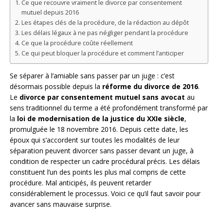
Ce que recouvre vraiment le divorce par consentement
mutuel depuis 2016
Les étapes clés de la procédure, de la rédaction au dépôt
Les délais légaux à ne pas négliger pendant la procédure
Ce que la procédure coûte réellement
Ce qui peut bloquer la procédure et comment l’anticiper
Se séparer à l’amiable sans passer par un juge : c’est
désormais possible depuis la
réforme du divorce de 2016
.
Le
divorce par consentement mutuel sans avocat
au
sens traditionnel du terme a été profondément transformé par
la
loi de modernisation de la justice du XXIe siècle
,
promulguée le 18 novembre 2016. Depuis cette date, les
époux qui s’accordent sur toutes les modalités de leur
séparation peuvent divorcer sans passer devant un juge, à
condition de respecter un cadre procédural précis. Les délais
constituent l’un des points les plus mal compris de cette
procédure. Mal anticipés, ils peuvent retarder
considérablement le processus. Voici ce qu’il faut savoir pour
avancer sans mauvaise surprise.