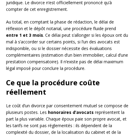
juridique. Le divorce n’est officiellement prononcé qu’à
compter de cet enregistrement.
Au total, en comptant la phase de rédaction, le délai de
réflexion et le dépôt notarial, une procédure fluide prend
entre 1 et 3 mois
. Ce délai peut s’allonger si les époux ont du
mal à s’accorder sur certains points, si l’un des avocats est
indisponible, ou si le dossier nécessite des évaluations
complémentaires (estimation d’un bien immobilier, calcul d’une
prestation compensatoire). Il n’existe pas de délai maximum
légal imposé pour conclure la procédure.
Ce que la procédure coûte
réellement
Le coût d’un divorce par consentement mutuel se compose de
plusieurs postes. Les
honoraires d’avocats
représentent la
part la plus variable. Chaque époux paie son propre avocat, et
les tarifs ne sont pas réglementés : ils dépendent de la
complexité du dossier, de la localisation du cabinet et de la