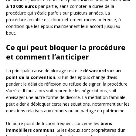
à 10 000 euros
par partie, sans compter la durée de la
procédure qui s’étale parfois sur plusieurs années. La
procédure amiable est donc nettement moins onéreuse, à
condition que les époux maintiennent leur accord jusqu’au
bout.
Ce qui peut bloquer la procédure
et comment l’anticiper
La principale cause de blocage reste le
désaccord sur un
point de la convention
. Si l’un des époux change d’avis
pendant le délai de réflexion ou refuse de signer, la procédure
s’arrête. Il faut alors soit reprendre les négociations, soit
envisager une autre forme de divorce. La médiation familiale
peut aider à débloquer certaines situations, notamment sur les
questions relatives aux enfants ou au partage du patrimoine.
Un autre point de friction fréquent concerne les
biens
immobiliers communs
. Si les époux sont propriétaires d’un