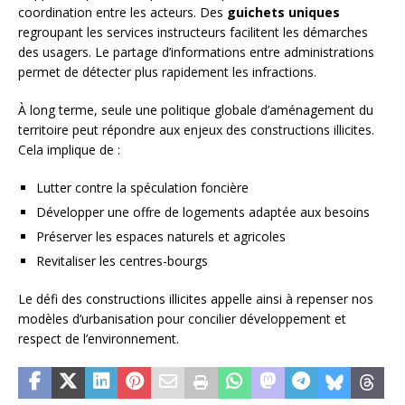
coordination entre les acteurs. Des
guichets uniques
regroupant les services instructeurs facilitent les démarches
des usagers. Le partage d’informations entre administrations
permet de détecter plus rapidement les infractions.
À long terme, seule une politique globale d’aménagement du
territoire peut répondre aux enjeux des constructions illicites.
Cela implique de :
Lutter contre la spéculation foncière
Développer une offre de logements adaptée aux besoins
Préserver les espaces naturels et agricoles
Revitaliser les centres-bourgs
Le défi des constructions illicites appelle ainsi à repenser nos
modèles d’urbanisation pour concilier développement et
respect de l’environnement.