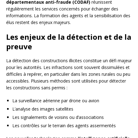
départementaux anti-fraude (CODAF)
réunissent
régulièrement les services concernés pour échanger des
informations. La formation des agents et la sensibilisation des
élus restent des enjeux majeurs.
Les enjeux de la détection et de la
preuve
La détection des constructions illicites constitue un défi majeur
pour les autorités. Les infractions sont souvent dissimulées et
difficiles à repérer, en particulier dans les zones rurales ou peu
accessibles. Plusieurs méthodes sont utilisées pour détecter
les constructions sans permis :
La surveillance aérienne par drone ou avion
L’analyse des images satellites
Les signalements de voisins ou d’associations
Les contrôles sur le terrain des agents assermentés