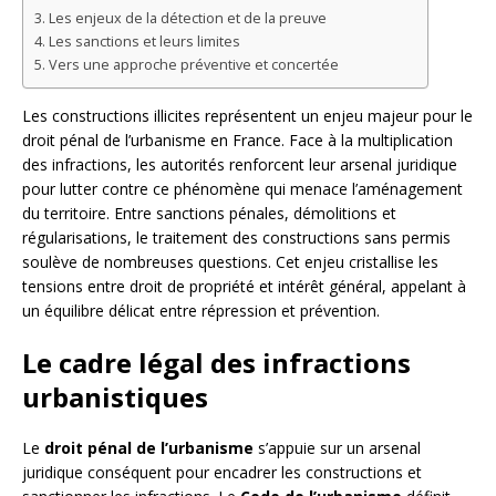
Les enjeux de la détection et de la preuve
Les sanctions et leurs limites
Vers une approche préventive et concertée
Les constructions illicites représentent un enjeu majeur pour le
droit pénal de l’urbanisme en France. Face à la multiplication
des infractions, les autorités renforcent leur arsenal juridique
pour lutter contre ce phénomène qui menace l’aménagement
du territoire. Entre sanctions pénales, démolitions et
régularisations, le traitement des constructions sans permis
soulève de nombreuses questions. Cet enjeu cristallise les
tensions entre droit de propriété et intérêt général, appelant à
un équilibre délicat entre répression et prévention.
Le cadre légal des infractions
urbanistiques
Le
droit pénal de l’urbanisme
s’appuie sur un arsenal
juridique conséquent pour encadrer les constructions et