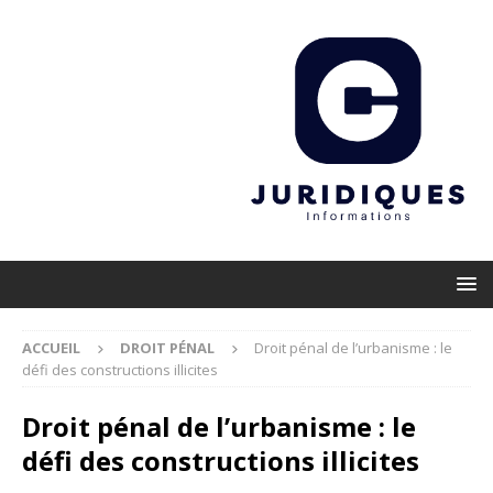
ACCUEIL
DROIT PÉNAL
Droit pénal de l’urbanisme : le
défi des constructions illicites
Droit pénal de l’urbanisme : le
défi des constructions illicites