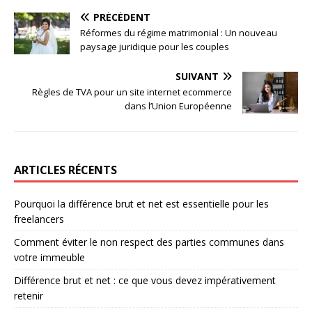
PRÉCÉDENT
Réformes du régime matrimonial : Un nouveau
paysage juridique pour les couples
SUIVANT
Règles de TVA pour un site internet ecommerce
dans l’Union Européenne
ARTICLES RÉCENTS
Pourquoi la différence brut et net est essentielle pour les
freelancers
Comment éviter le non respect des parties communes dans
votre immeuble
Différence brut et net : ce que vous devez impérativement
retenir