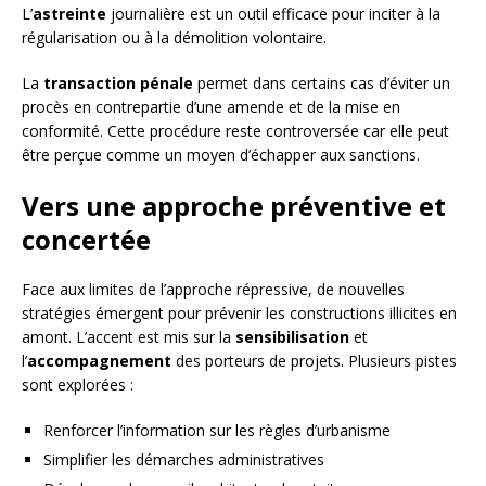
L’
astreinte
journalière est un outil efficace pour inciter à la
régularisation ou à la démolition volontaire.
La
transaction pénale
permet dans certains cas d’éviter un
procès en contrepartie d’une amende et de la mise en
conformité. Cette procédure reste controversée car elle peut
être perçue comme un moyen d’échapper aux sanctions.
Vers une approche préventive et
concertée
Face aux limites de l’approche répressive, de nouvelles
stratégies émergent pour prévenir les constructions illicites en
amont. L’accent est mis sur la
sensibilisation
et
l’
accompagnement
des porteurs de projets. Plusieurs pistes
sont explorées :
Renforcer l’information sur les règles d’urbanisme
Simplifier les démarches administratives