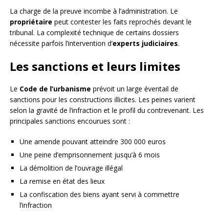
La charge de la preuve incombe à l’administration. Le
propriétaire
peut contester les faits reprochés devant le
tribunal. La complexité technique de certains dossiers
nécessite parfois l’intervention d’
experts judiciaires
.
Les sanctions et leurs limites
Le
Code de l’urbanisme
prévoit un large éventail de
sanctions pour les constructions illicites. Les peines varient
selon la gravité de l’infraction et le profil du contrevenant. Les
principales sanctions encourues sont :
Une amende pouvant atteindre 300 000 euros
Une peine d’emprisonnement jusqu’à 6 mois
La démolition de l’ouvrage illégal
La remise en état des lieux
La confiscation des biens ayant servi à commettre
l’infraction