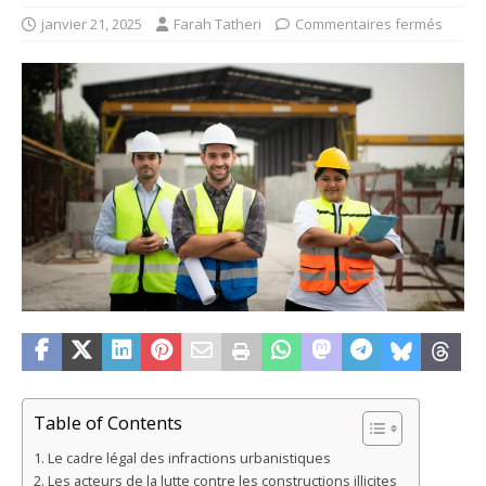
janvier 21, 2025
Farah Tatheri
Commentaires fermés
Table of Contents
Le cadre légal des infractions urbanistiques
Les acteurs de la lutte contre les constructions illicites