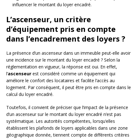
influencer le montant du loyer encadré.
L’ascenseur, un critère
d’équipement pris en compte
dans l’encadrement des loyers ?
La présence d’un ascenseur dans un immeuble peut-elle avoir
une incidence sur le montant du loyer encadré ? Selon la
réglementation en vigueur, la réponse est oui. En effet,
l’
ascenseur
est considéré comme un équipement qui
améliore le confort des locataires et facilite l’accès au
logement. Par conséquent, il peut être pris en compte dans le
calcul du loyer encadré.
Toutefois, il convient de préciser que l’impact de la présence
d’un ascenseur sur le montant du loyer encadré n’est pas
systématique. Les autorités compétentes, lorsqu’elles
établissent les plafonds de loyers applicables dans une zone
géographique donnée, tiennent compte de différents critères