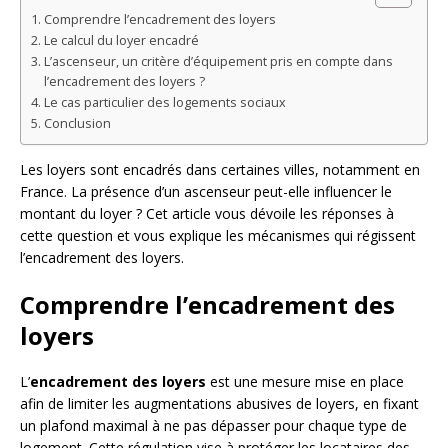
Comprendre l’encadrement des loyers
Le calcul du loyer encadré
L’ascenseur, un critère d’équipement pris en compte dans
l’encadrement des loyers ?
Le cas particulier des logements sociaux
Conclusion
Les loyers sont encadrés dans certaines villes, notamment en
France. La présence d’un ascenseur peut-elle influencer le
montant du loyer ? Cet article vous dévoile les réponses à
cette question et vous explique les mécanismes qui régissent
l’encadrement des loyers.
Comprendre l’encadrement des
loyers
L’
encadrement des loyers
est une mesure mise en place
afin de limiter les augmentations abusives de loyers, en fixant
un plafond maximal à ne pas dépasser pour chaque type de
logement. Cette régulation vise à protéger les locataires des