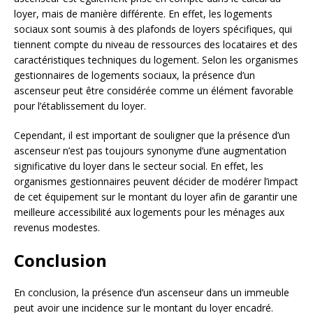
loyer, mais de manière différente. En effet, les logements
sociaux sont soumis à des plafonds de loyers spécifiques, qui
tiennent compte du niveau de ressources des locataires et des
caractéristiques techniques du logement. Selon les organismes
gestionnaires de logements sociaux, la présence d’un
ascenseur peut être considérée comme un élément favorable
pour l’établissement du loyer.
Cependant, il est important de souligner que la présence d’un
ascenseur n’est pas toujours synonyme d’une augmentation
significative du loyer dans le secteur social. En effet, les
organismes gestionnaires peuvent décider de modérer l’impact
de cet équipement sur le montant du loyer afin de garantir une
meilleure accessibilité aux logements pour les ménages aux
revenus modestes.
Conclusion
En conclusion, la présence d’un ascenseur dans un immeuble
peut avoir une incidence sur le montant du loyer encadré.