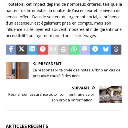
Toutefois, cet impact dépend de nombreux critères, tels que la
hauteur de l’immeuble, la qualité de l’ascenseur et le niveau de
service offert. Dans le secteur du logement social, la présence
d’un ascenseur est également prise en compte, mais son
influence sur le loyer est souvent modérée afin de garantir une
accessibilité au logement pour tous les ménages.
PRÉCÉDENT
La responsabilité civile des hôtes Airbnb en cas de
préjudice causé à des tiers
SUIVANT
Résilier son assurance auto : comment faire valoir
son droit à l’information ?
ARTICLES RÉCENTS