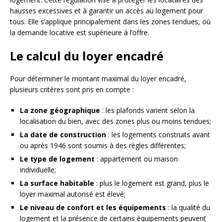
hausses excessives et à garantir un accès au logement pour
tous. Elle s’applique principalement dans les zones tendues, où
la demande locative est supérieure à l’offre.
Le calcul du loyer encadré
Pour déterminer le montant maximal du loyer encadré,
plusieurs critères sont pris en compte :
La zone géographique
: les plafonds varient selon la
localisation du bien, avec des zones plus ou moins tendues;
La date de construction
: les logements construits avant
ou après 1946 sont soumis à des règles différentes;
Le type de logement
: appartement ou maison
individuelle;
La surface habitable
: plus le logement est grand, plus le
loyer maximal autorisé est élevé;
Le niveau de confort et les équipements
: la qualité du
logement et la présence de certains équipements peuvent