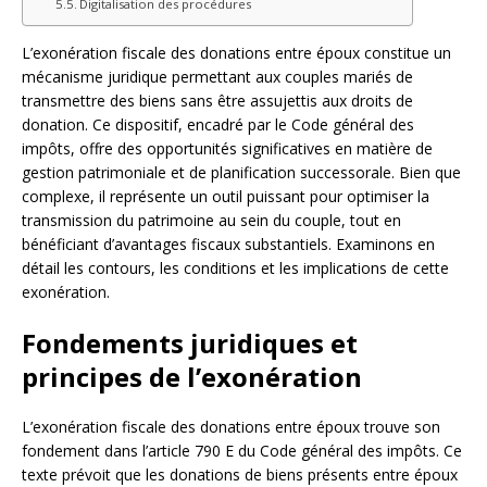
Digitalisation des procédures
L’exonération fiscale des donations entre époux constitue un
mécanisme juridique permettant aux couples mariés de
transmettre des biens sans être assujettis aux droits de
donation. Ce dispositif, encadré par le Code général des
impôts, offre des opportunités significatives en matière de
gestion patrimoniale et de planification successorale. Bien que
complexe, il représente un outil puissant pour optimiser la
transmission du patrimoine au sein du couple, tout en
bénéficiant d’avantages fiscaux substantiels. Examinons en
détail les contours, les conditions et les implications de cette
exonération.
Fondements juridiques et
principes de l’exonération
L’exonération fiscale des donations entre époux trouve son
fondement dans l’article 790 E du Code général des impôts. Ce
texte prévoit que les donations de biens présents entre époux