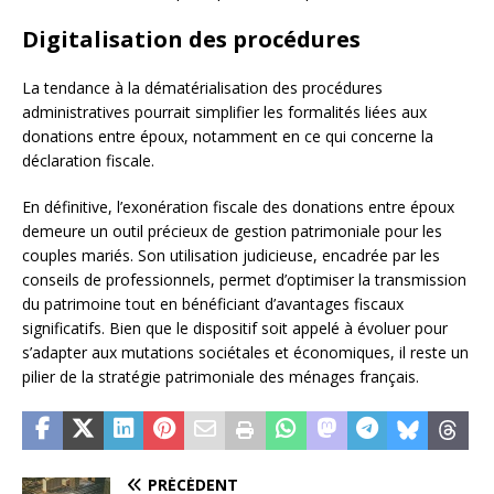
Digitalisation des procédures
La tendance à la dématérialisation des procédures
administratives pourrait simplifier les formalités liées aux
donations entre époux, notamment en ce qui concerne la
déclaration fiscale.
En définitive, l’exonération fiscale des donations entre époux
demeure un outil précieux de gestion patrimoniale pour les
couples mariés. Son utilisation judicieuse, encadrée par les
conseils de professionnels, permet d’optimiser la transmission
du patrimoine tout en bénéficiant d’avantages fiscaux
significatifs. Bien que le dispositif soit appelé à évoluer pour
s’adapter aux mutations sociétales et économiques, il reste un
pilier de la stratégie patrimoniale des ménages français.
PRÉCÉDENT