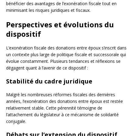
bénéficier des avantages de l’exonération fiscale tout en
minimisant les risques juridiques et fiscaux.
Perspectives et évolutions du
dispositif
L’exonération fiscale des donations entre époux s’inscrit dans
un contexte plus large de politique fiscale et successorale qui
évolue constamment. Plusieurs tendances et réflexions se
dégagent quant à l’avenir de ce dispositif :
Stabilité du cadre juridique
Malgré les nombreuses réformes fiscales des dernières
années, l’exonération des donations entre époux est restée
relativement stable. Cette pérennité témoigne de
l’attachement du législateur à ce mécanisme de solidarité
conjugale.
Débats sur l’extension du dispositif