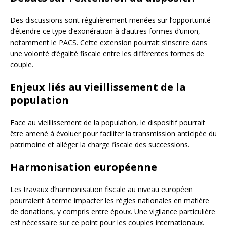
Des discussions sont régulièrement menées sur l’opportunité
d’étendre ce type d’exonération à d’autres formes d’union,
notamment le PACS. Cette extension pourrait s’inscrire dans
une volonté d’égalité fiscale entre les différentes formes de
couple.
Enjeux liés au vieillissement de la
population
Face au vieillissement de la population, le dispositif pourrait
être amené à évoluer pour faciliter la transmission anticipée du
patrimoine et alléger la charge fiscale des successions.
Harmonisation européenne
Les travaux d’harmonisation fiscale au niveau européen
pourraient à terme impacter les règles nationales en matière
de donations, y compris entre époux. Une vigilance particulière
est nécessaire sur ce point pour les couples internationaux.