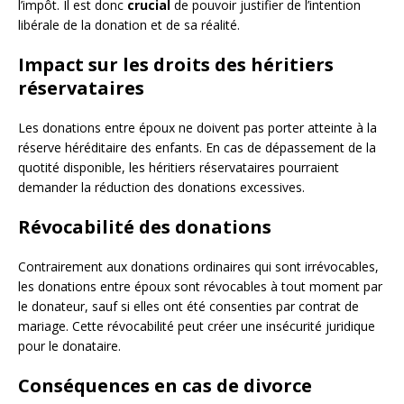
l’impôt. Il est donc
crucial
de pouvoir justifier de l’intention
libérale de la donation et de sa réalité.
Impact sur les droits des héritiers
réservataires
Les donations entre époux ne doivent pas porter atteinte à la
réserve héréditaire des enfants. En cas de dépassement de la
quotité disponible, les héritiers réservataires pourraient
demander la réduction des donations excessives.
Révocabilité des donations
Contrairement aux donations ordinaires qui sont irrévocables,
les donations entre époux sont révocables à tout moment par
le donateur, sauf si elles ont été consenties par contrat de
mariage. Cette révocabilité peut créer une insécurité juridique
pour le donataire.
Conséquences en cas de divorce