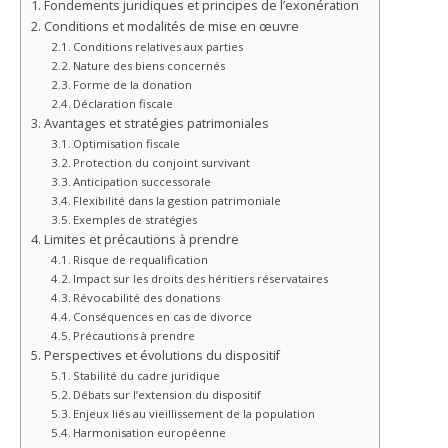
Fondements juridiques et principes de l’exonération
Conditions et modalités de mise en œuvre
Conditions relatives aux parties
Nature des biens concernés
Forme de la donation
Déclaration fiscale
Avantages et stratégies patrimoniales
Optimisation fiscale
Protection du conjoint survivant
Anticipation successorale
Flexibilité dans la gestion patrimoniale
Exemples de stratégies
Limites et précautions à prendre
Risque de requalification
Impact sur les droits des héritiers réservataires
Révocabilité des donations
Conséquences en cas de divorce
Précautions à prendre
Perspectives et évolutions du dispositif
Stabilité du cadre juridique
Débats sur l’extension du dispositif
Enjeux liés au vieillissement de la population
Harmonisation européenne