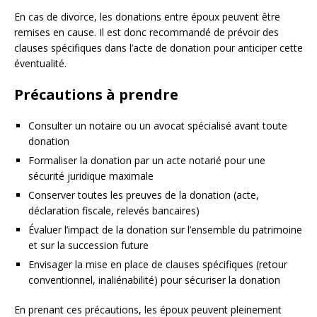
En cas de divorce, les donations entre époux peuvent être
remises en cause. Il est donc recommandé de prévoir des
clauses spécifiques dans l’acte de donation pour anticiper cette
éventualité.
Précautions à prendre
Consulter un notaire ou un avocat spécialisé avant toute
donation
Formaliser la donation par un acte notarié pour une
sécurité juridique maximale
Conserver toutes les preuves de la donation (acte,
déclaration fiscale, relevés bancaires)
Évaluer l’impact de la donation sur l’ensemble du patrimoine
et sur la succession future
Envisager la mise en place de clauses spécifiques (retour
conventionnel, inaliénabilité) pour sécuriser la donation
En prenant ces précautions, les époux peuvent pleinement