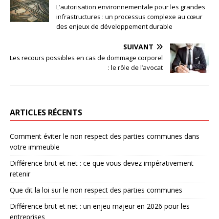
L’autorisation environnementale pour les grandes
infrastructures : un processus complexe au cœur
des enjeux de développement durable
SUIVANT
Les recours possibles en cas de dommage corporel
: le rôle de l’avocat
ARTICLES RÉCENTS
Comment éviter le non respect des parties communes dans
votre immeuble
Différence brut et net : ce que vous devez impérativement
retenir
Que dit la loi sur le non respect des parties communes
Différence brut et net : un enjeu majeur en 2026 pour les
entreprises