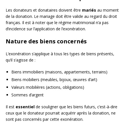
Les donateurs et donataires doivent être
mariés
au moment
de la donation. Le mariage doit être valide au regard du droit
français. Il est à noter que le régime matrimonial n’a pas
d’incidence sur l’application de l’exonération.
Nature des biens concernés
L’exonération s’applique à tous les types de biens présents,
qu’il s’agisse de :
Biens immobiliers (maisons, appartements, terrains)
Biens mobiliers (meubles, bijoux, œuvres d’art)
Valeurs mobilières (actions, obligations)
Sommes d’argent
Il est
essentiel
de souligner que les biens futurs, c’est-à-dire
ceux que le donateur pourrait acquérir après la donation, ne
sont pas concernés par cette exonération.