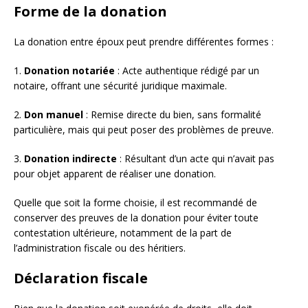
Forme de la donation
La donation entre époux peut prendre différentes formes :
1.
Donation notariée
: Acte authentique rédigé par un
notaire, offrant une sécurité juridique maximale.
2.
Don manuel
: Remise directe du bien, sans formalité
particulière, mais qui peut poser des problèmes de preuve.
3.
Donation indirecte
: Résultant d’un acte qui n’avait pas
pour objet apparent de réaliser une donation.
Quelle que soit la forme choisie, il est recommandé de
conserver des preuves de la donation pour éviter toute
contestation ultérieure, notamment de la part de
l’administration fiscale ou des héritiers.
Déclaration fiscale