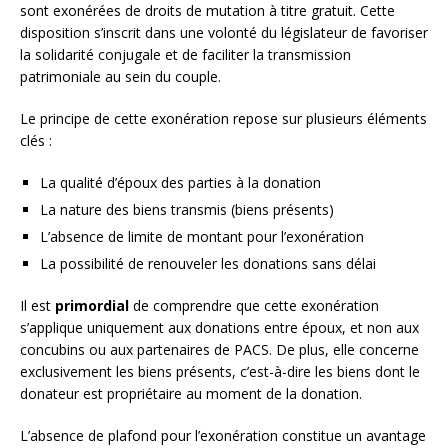
sont exonérées de droits de mutation à titre gratuit. Cette
disposition s’inscrit dans une volonté du législateur de favoriser
la solidarité conjugale et de faciliter la transmission
patrimoniale au sein du couple.
Le principe de cette exonération repose sur plusieurs éléments
clés :
La qualité d’époux des parties à la donation
La nature des biens transmis (biens présents)
L’absence de limite de montant pour l’exonération
La possibilité de renouveler les donations sans délai
Il est
primordial
de comprendre que cette exonération
s’applique uniquement aux donations entre époux, et non aux
concubins ou aux partenaires de PACS. De plus, elle concerne
exclusivement les biens présents, c’est-à-dire les biens dont le
donateur est propriétaire au moment de la donation.
L’absence de plafond pour l’exonération constitue un avantage