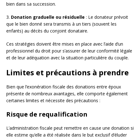
bien dans sa succession.
3.
Donation graduelle ou résiduelle
: Le donateur prévoit
que le bien donné sera transmis à un tiers (souvent les
enfants) au décès du conjoint donataire.
Ces stratégies doivent être mises en place avec l’aide d’un
professionnel du droit pour s’assurer de leur conformité légale
et de leur adéquation avec la situation particulière du couple.
Limites et précautions à prendre
Bien que l’exonération fiscale des donations entre époux
présente de nombreux avantages, elle comporte également
certaines limites et nécessite des précautions :
Risque de requalification
L’administration fiscale peut remettre en cause une donation si
elle estime qu’elle a été réalisée dans le but exclusif d’éluder