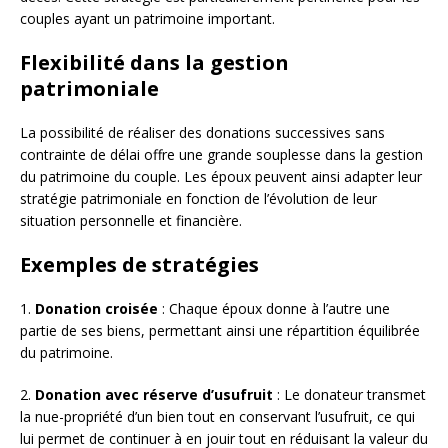
couples ayant un patrimoine important.
Flexibilité dans la gestion
patrimoniale
La possibilité de réaliser des donations successives sans
contrainte de délai offre une grande souplesse dans la gestion
du patrimoine du couple. Les époux peuvent ainsi adapter leur
stratégie patrimoniale en fonction de l’évolution de leur
situation personnelle et financière.
Exemples de stratégies
1.
Donation croisée
: Chaque époux donne à l’autre une
partie de ses biens, permettant ainsi une répartition équilibrée
du patrimoine.
2.
Donation avec réserve d’usufruit
: Le donateur transmet
la nue-propriété d’un bien tout en conservant l’usufruit, ce qui
lui permet de continuer à en jouir tout en réduisant la valeur du