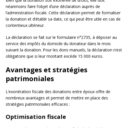
Bien que la donation soit exonérée de droits, elle doit
néanmoins faire l’objet d’une déclaration auprès de
l’administration fiscale. Cette déclaration permet de formaliser
la donation et d’établir sa date, ce qui peut être utile en cas de
contentieux ultérieur.
La déclaration se fait sur le formulaire n°2735, à déposer au
service des impôts du domicile du donateur dans le mois
suivant la donation. Pour les dons manuels, la déclaration n’est
obligatoire que si leur montant excède 15 000 euros.
Avantages et stratégies
patrimoniales
L’exonération fiscale des donations entre époux offre de
nombreux avantages et permet de mettre en place des
stratégies patrimoniales efficaces :
Optimisation fiscale