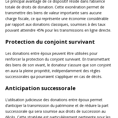
Le principal avantage de ce dispositif réside dans l’absence
totale de droits de donation. Cette exonération permet de
transmettre des biens de valeur importante sans aucune
charge fiscale, ce qui représente une économie considérable
par rapport aux donations classiques, soumises à des taux
pouvant atteindre 45% pour les transmissions en ligne directe.
Protection du conjoint survivant
Les donations entre époux peuvent être utilisées pour
renforcer la protection du conjoint survivant. En transmettant
des biens de son vivant, le donateur s’assure que son conjoint
en aura la pleine propriété, indépendamment des règles
successorales qui pourraient s’appliquer en cas de décès.
Anticipation successorale
L’utilisation judicieuse des donations entre époux permet
d’anticiper la transmission du patrimoine et de réduire la part
successorale qui sera soumise aux droits de succession au
décès. Cette stratégie est particulièrement pertinente pour les