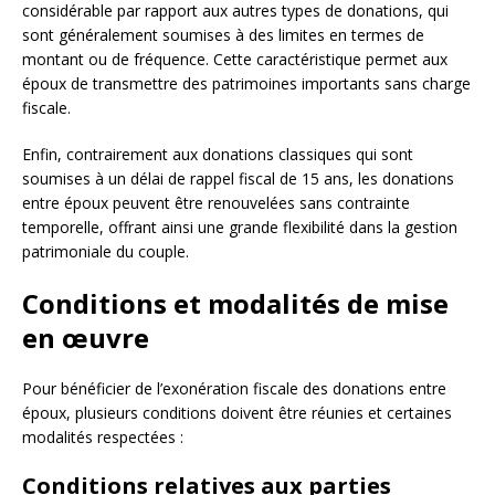
considérable par rapport aux autres types de donations, qui
sont généralement soumises à des limites en termes de
montant ou de fréquence. Cette caractéristique permet aux
époux de transmettre des patrimoines importants sans charge
fiscale.
Enfin, contrairement aux donations classiques qui sont
soumises à un délai de rappel fiscal de 15 ans, les donations
entre époux peuvent être renouvelées sans contrainte
temporelle, offrant ainsi une grande flexibilité dans la gestion
patrimoniale du couple.
Conditions et modalités de mise
en œuvre
Pour bénéficier de l’exonération fiscale des donations entre
époux, plusieurs conditions doivent être réunies et certaines
modalités respectées :
Conditions relatives aux parties