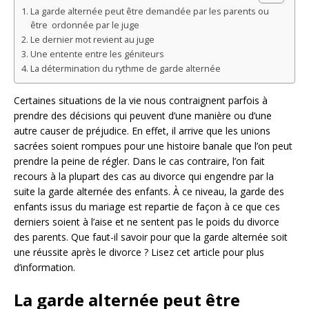
La garde alternée peut être demandée par les parents ou
être ordonnée par le juge
Le dernier mot revient au juge
Une entente entre les géniteurs
La détermination du rythme de garde alternée
Certaines situations de la vie nous contraignent parfois à
prendre des décisions qui peuvent d’une manière ou d’une
autre causer de préjudice. En effet, il arrive que les unions
sacrées soient rompues pour une histoire banale que l’on peut
prendre la peine de régler. Dans le cas contraire, l’on fait
recours à la plupart des cas au divorce qui engendre par la
suite la garde alternée des enfants. À ce niveau, la garde des
enfants issus du mariage est repartie de façon à ce que ces
derniers soient à l’aise et ne sentent pas le poids du divorce
des parents. Que faut-il savoir pour que la garde alternée soit
une réussite après le divorce ? Lisez cet article pour plus
d’information.
La garde alternée peut être