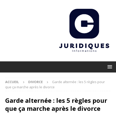
ACCUEIL
DIVORCE
Garde alternée : les 5 règles pour
que ça marche après le divorce
Garde alternée : les 5 règles pour
que ça marche après le divorce