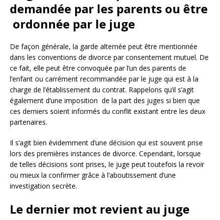
demandée par les parents ou être
ordonnée par le juge
De façon générale, la garde alternée peut être mentionnée
dans les conventions de divorce par consentement mutuel. De
ce fait, elle peut être convoquée par l’un des parents de
l’enfant ou carrément recommandée par le juge qui est à la
charge de l’établissement du contrat. Rappelons qu’il s’agit
également d’une imposition de la part des juges si bien que
ces derniers soient informés du conflit existant entre les deux
partenaires.
Il s’agit bien évidemment d’une décision qui est souvent prise
lors des premières instances de divorce. Cependant, lorsque
de telles décisions sont prises, le juge peut toutefois la revoir
ou mieux la confirmer grâce à l’aboutissement d’une
investigation secrète.
Le dernier mot revient au juge