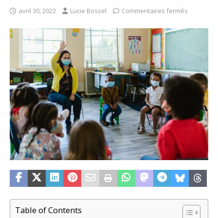
avril 30, 2022
Lucie Bossel
Commentaires fermés
Table of Contents