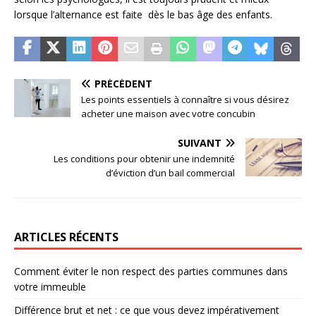
lorsque l’alternance est faite dès le bas âge des enfants.
PRÉCÉDENT
Les points essentiels à connaître si vous désirez
acheter une maison avec votre concubin
SUIVANT
Les conditions pour obtenir une indemnité
d’éviction d’un bail commercial
ARTICLES RÉCENTS
Comment éviter le non respect des parties communes dans
votre immeuble
Différence brut et net : ce que vous devez impérativement