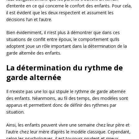
d’entente en ce qui concerne le confort des enfants. Pour cela,
il est évident que les deux respectent et assument les
décisions l’un et l’autre.
Bien évidemment, il n’est plus à démontrer que dans ces
situations de conflit entre époux, le comportement qu’ils
adoptent joue un rôle important dans la détermination de la
garde alternée des enfants.
La détermination du rythme de
garde alternée
Il n’existe pas une loi qui stipule le rythme de garde alternée
des enfants. Néanmoins, au fil des temps, des modèles sont
apparus et permettent donc de définir des rythmes par
situation.
Ainsi, les enfants peuvent vivre une semaine chez leur père et
l’autre chez leur mère d’après le modèle classique. Cependant,
selon les psychologues, il est toujours prudent et mieux