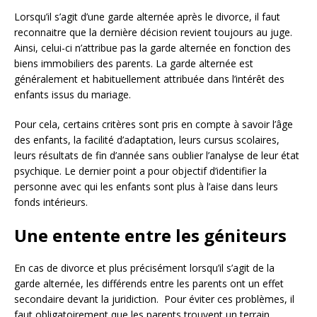
Lorsqu’il s’agit d’une garde alternée après le divorce, il faut
reconnaitre que la dernière décision revient toujours au juge.
Ainsi, celui-ci n’attribue pas la garde alternée en fonction des
biens immobiliers des parents. La garde alternée est
généralement et habituellement attribuée dans l’intérêt des
enfants issus du mariage.
Pour cela, certains critères sont pris en compte à savoir l’âge
des enfants, la facilité d’adaptation, leurs cursus scolaires,
leurs résultats de fin d’année sans oublier l’analyse de leur état
psychique. Le dernier point a pour objectif d’identifier la
personne avec qui les enfants sont plus à l’aise dans leurs
fonds intérieurs.
Une entente entre les géniteurs
En cas de divorce et plus précisément lorsqu’il s’agit de la
garde alternée, les différends entre les parents ont un effet
secondaire devant la juridiction. Pour éviter ces problèmes, il
faut obligatoirement que les parents trouvent un terrain